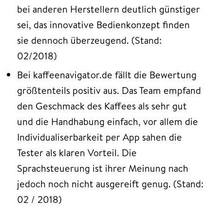
bei anderen Herstellern deutlich günstiger
sei, das innovative Bedienkonzept finden
sie dennoch überzeugend. (Stand:
02/2018)
Bei kaffeenavigator.de fällt die Bewertung
größtenteils positiv aus. Das Team empfand
den Geschmack des Kaffees als sehr gut
und die Handhabung einfach, vor allem die
Individualiserbarkeit per App sahen die
Tester als klaren Vorteil. Die
Sprachsteuerung ist ihrer Meinung nach
jedoch noch nicht ausgereift genug. (Stand:
02 / 2018)