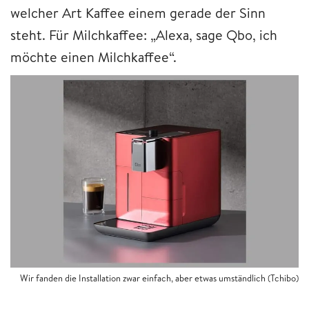
welcher Art Kaffee einem gerade der Sinn
steht. Für Milchkaffee: „Alexa, sage Qbo, ich
möchte einen Milchkaffee“.
Wir fanden die Installation zwar einfach, aber etwas umständlich (Tchibo)