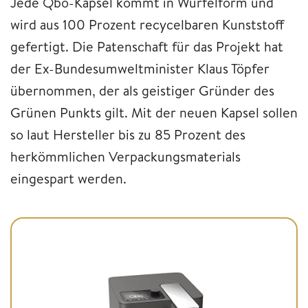
Jede Qbo-Kapsel kommt in Würfelform und
wird aus 100 Prozent recycelbaren Kunststoff
gefertigt. Die Patenschaft für das Projekt hat
der Ex-Bundesumweltminister Klaus Töpfer
übernommen, der als geistiger Gründer des
Grünen Punkts gilt. Mit der neuen Kapsel sollen
so laut Hersteller bis zu 85 Prozent des
herkömmlichen Verpackungsmaterials
eingespart werden.