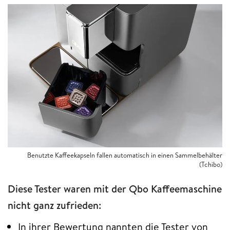
Benutzte Kaffeekapseln fallen automatisch in einen Sammelbehälter
(Tchibo)
Diese Tester waren mit der Qbo Kaffeemaschine
nicht ganz zufrieden:
In ihrer Bewertung nannten die Tester von