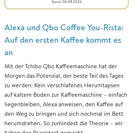
Stand: 06.08.2026
Alexa und Qbo Coffee You-Rista:
Auf den ersten Kaffee kommt es
an
Mit der Tchibo Qbo Kaffeemaschine hat der
Morgen das Potenzial, der beste Teil des Tages
zu werden: Kein verschlafenes Herumtapsen
auf kaltem Boden zur Kaffeemaschine – einfach
liegenbleiben, Alexa anweisen, den Kaffee auf
den Weg zu bringen und sich nochmal im Bett
herumdrehen. So zumindest die Theorie – wir
haben den Praxistest gemacht.