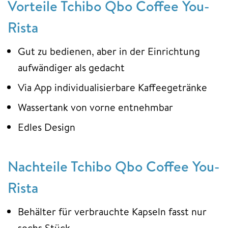
Vorteile Tchibo Qbo Coffee You-
Rista
Gut zu bedienen, aber in der Einrichtung
aufwändiger als gedacht
Via App individualisierbare Kaffeegetränke
Wassertank von vorne entnehmbar
Edles Design
Nachteile Tchibo Qbo Coffee You-
Rista
Behälter für verbrauchte Kapseln fasst nur
sechs Stück