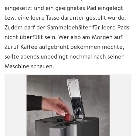
eingesetzt und ein geeignetes Pad eingelegt
bzw. eine leere Tasse darunter gestellt wurde.
Zudem darf der Sammelbehälter für leere Pads
nicht überfüllt sein. Wer also am Morgen auf
Zuruf Kaffee aufgebrüht bekommen möchte,
sollte abends unbedingt nochmal nach seiner
Maschine schauen.