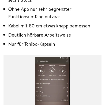
Ohne App nur sehr begrenzter
Funktionsumfang nutzbar
Kabel mit 80 cm etwas knapp bemessen
Deutlich hörbare Arbeitsweise
Nur für Tchibo-Kapseln