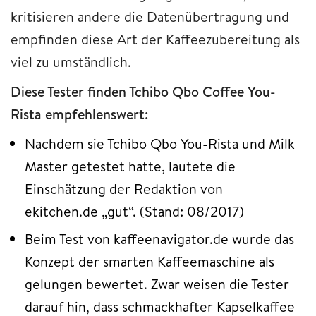
kritisieren andere die Datenübertragung und
empfinden diese Art der Kaffeezubereitung als
viel zu umständlich.
Diese Tester finden Tchibo Qbo Coffee You-
Rista empfehlenswert:
Nachdem sie Tchibo Qbo You-Rista und Milk
Master getestet hatte, lautete die
Einschätzung der Redaktion von
ekitchen.de „gut“. (Stand: 08/2017)
Beim Test von kaffeenavigator.de wurde das
Konzept der smarten Kaffeemaschine als
gelungen bewertet. Zwar weisen die Tester
darauf hin, dass schmackhafter Kapselkaffee