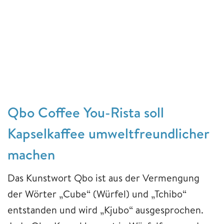
Qbo Coffee You-Rista soll
Kapselkaffee umweltfreundlicher
machen
Das Kunstwort Qbo ist aus der Vermengung
der Wörter „Cube“ (Würfel) und „Tchibo“
entstanden und wird „Kjubo“ ausgesprochen.