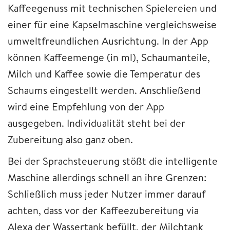
Kaffeegenuss mit technischen Spielereien und
einer für eine Kapselmaschine vergleichsweise
umweltfreundlichen Ausrichtung. In der App
können Kaffeemenge (in ml), Schaumanteile,
Milch und Kaffee sowie die Temperatur des
Schaums eingestellt werden. Anschließend
wird eine Empfehlung von der App
ausgegeben. Individualität steht bei der
Zubereitung also ganz oben.
Bei der Sprachsteuerung stößt die intelligente
Maschine allerdings schnell an ihre Grenzen:
Schließlich muss jeder Nutzer immer darauf
achten, dass vor der Kaffeezubereitung via
Alexa der Wassertank befüllt, der Milchtank