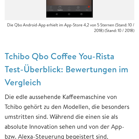
Die Qbo Android-App erhielt im App-Store 4,2 von 5 Sternen (Stand: 10 /
2018) (Stand: 10 / 2018)
Tchibo Qbo Coffee You-Rista
Test-Überblick: Bewertungen im
Vergleich
Die edle aussehende Kaffeemaschine von
Tchibo gehört zu den Modellen, die besonders
umstritten sind. Während die einen sie als
absolute Innovation sehen und von der App-
bzw. Alexa-Steuerung begeistert sind,