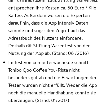
der Kaffeekapseln. Laut Stiftung Warentest
entsprechen ihre Kosten ca. 50 Euro / Kilo
Kaffee. Außerdem weisen die Experten
darauf hin, dass die App intensiv Daten
sammle und sogar den Zugriff auf das
Adressbuch des Nutzers einfordere.
Deshalb rät Stiftung Warentest von der
Nutzung der App ab. (Stand: 06 /2016)
Im Test von computerwoche.de schnitt
Tchibo Qbo Coffee You-Rista nicht
besonders gut ab und die Erwartungen der
Tester wurden nicht erfüllt. Weder die App
noch die manuelle Handhabung konnte sie
überzeugen. (Stand: 01/2017)