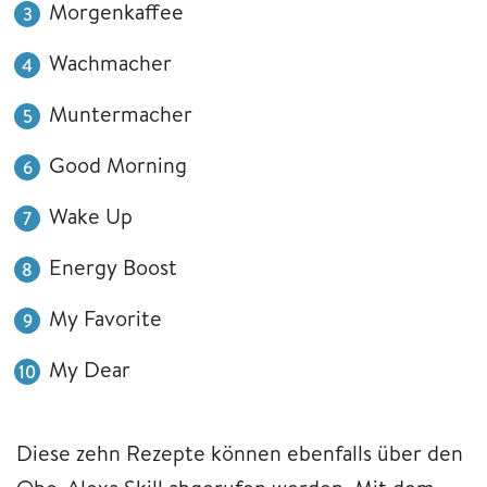
Morgenkaffee
Wachmacher
Muntermacher
Good Morning
Wake Up
Energy Boost
My Favorite
My Dear
Diese zehn Rezepte können ebenfalls über den