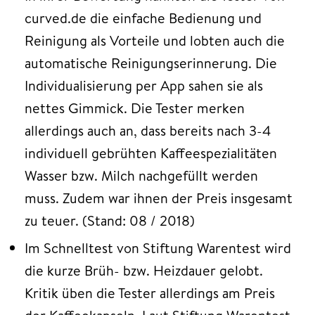
curved.de die einfache Bedienung und
Reinigung als Vorteile und lobten auch die
automatische Reinigungserinnerung. Die
Individualisierung per App sahen sie als
nettes Gimmick. Die Tester merken
allerdings auch an, dass bereits nach 3-4
individuell gebrühten Kaffeespezialitäten
Wasser bzw. Milch nachgefüllt werden
muss. Zudem war ihnen der Preis insgesamt
zu teuer. (Stand: 08 / 2018)
Im Schnelltest von Stiftung Warentest wird
die kurze Brüh- bzw. Heizdauer gelobt.
Kritik üben die Tester allerdings am Preis