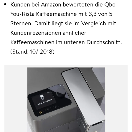
Kunden bei Amazon bewerteten die Qbo
You-Rista Kaffeemaschine mit 3,3 von 5
Sternen. Damit liegt sie im Vergleich mit
Kundenrezensionen ähnlicher
Kaffeemaschinen im unteren Durchschnitt.
(Stand: 10/ 2018)