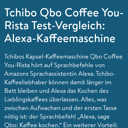
Tchibo Qbo Coffee You-
Rista Test-Vergleich:
Alexa-Kaffeemaschine
Tchibos Kapsel-Kaffeemaschine Qbo Coffee
You-Rista hört auf Sprachbefehle von
Amazons Sprachassistentin Alexa. Tchibo-
Kaffeeliebhaber können damit länger im
Bett bleiben und Alexa das Kochen des
Lieblingskaffees überlassen. Alles, was
zwischen Aufwachen und der ersten Tasse
nötig ist: der Sprachbefehl „Alexa, sage
Qbo: Kaffee kochen.“ Ein weiterer Vorteil: