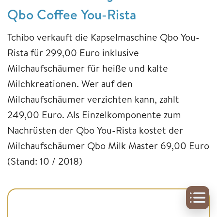
Qbo Coffee You-Rista
Tchibo verkauft die Kapselmaschine Qbo You-
Rista für 299,00 Euro inklusive
Milchaufschäumer für heiße und kalte
Milchkreationen. Wer auf den
Milchaufschäumer verzichten kann, zahlt
249,00 Euro. Als Einzelkomponente zum
Nachrüsten der Qbo You-Rista kostet der
Milchaufschäumer Qbo Milk Master 69,00 Euro
(Stand: 10 / 2018)