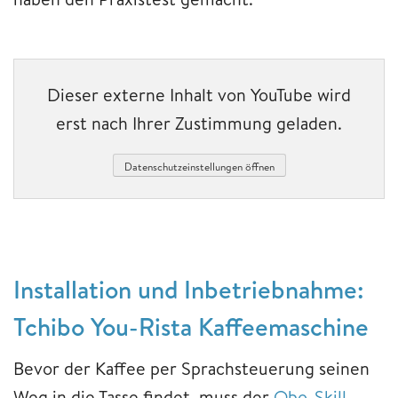
Dieser externe Inhalt von YouTube wird
erst nach Ihrer Zustimmung geladen.
Datenschutzeinstellungen öffnen
Installation und Inbetriebnahme:
Tchibo You-Rista Kaffeemaschine
Bevor der Kaffee per Sprachsteuerung seinen
Weg in die Tasse findet, muss der
Qbo-Skill