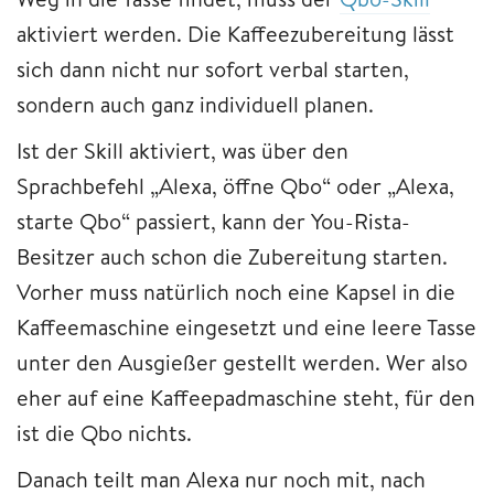
aktiviert werden. Die Kaffeezubereitung lässt
sich dann nicht nur sofort verbal starten,
sondern auch ganz individuell planen.
Ist der Skill aktiviert, was über den
Sprachbefehl „Alexa, öffne Qbo“ oder „Alexa,
starte Qbo“ passiert, kann der You-Rista-
Besitzer auch schon die Zubereitung starten.
Vorher muss natürlich noch eine Kapsel in die
Kaffeemaschine eingesetzt und eine leere Tasse
unter den Ausgießer gestellt werden. Wer also
eher auf eine Kaffeepadmaschine steht, für den
ist die Qbo nichts.
Danach teilt man Alexa nur noch mit, nach