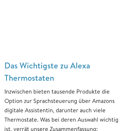
Das Wichtigste zu Alexa
Thermostaten
Inzwischen bieten tausende Produkte die
Option zur Sprachsteuerung über Amazons
digitale Assistentin, darunter auch viele
Thermostate. Was bei deren Auswahl wichtig
ist, verrät unsere Zusammenfassung: