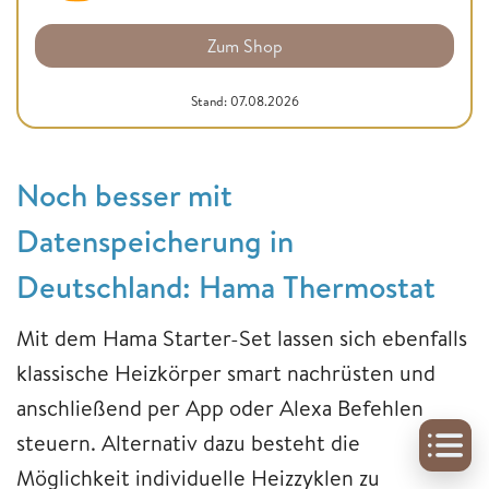
Zum Shop
Stand: 07.08.2026
Noch besser mit
Datenspeicherung in
Deutschland: Hama Thermostat
Mit dem Hama Starter-Set lassen sich ebenfalls
klassische Heizkörper smart nachrüsten und
anschließend per App oder Alexa Befehlen
steuern. Alternativ dazu besteht die
Möglichkeit individuelle Heizzyklen zu