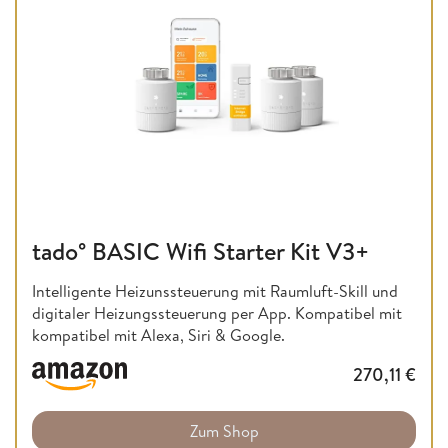
tado° BASIC Wifi Starter Kit V3+
Intelligente Heizunssteuerung mit Raumluft-Skill und
digitaler Heizungssteuerung per App. Kompatibel mit
kompatibel mit Alexa, Siri & Google.
270,11
€
Zum Shop