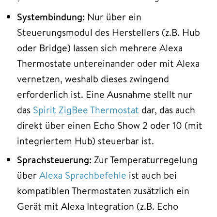
Systembindung:
Nur über ein
Steuerungsmodul des Herstellers (z.B. Hub
oder Bridge) lassen sich mehrere Alexa
Thermostate untereinander oder mit Alexa
vernetzen, weshalb dieses zwingend
erforderlich ist. Eine Ausnahme stellt nur
das
Spirit ZigBee Thermostat
dar, das auch
direkt über einen Echo Show 2 oder 10 (mit
integriertem Hub) steuerbar ist.
Sprachsteuerung:
Zur Temperaturregelung
über
Alexa Sprachbefehle
ist auch bei
kompatiblen Thermostaten zusätzlich ein
Gerät mit Alexa Integration (z.B. Echo