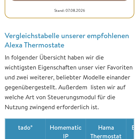
Stand: 07.08.2026
Vergleichstabelle unserer empfohlenen
Alexa Thermostate
In folgender Übersicht haben wir die
wichtigsten Eigenschaften unser vier Favoriten
und zwei weiterer, beliebter Modelle einander
gegenübergestellt. Außerdem listen wir auf
welche Art von Steuerungsmodul für die
Nutzung zwingend erforderlich ist.
tado°
Homematic
Hama
Eu
IP
Thermostat