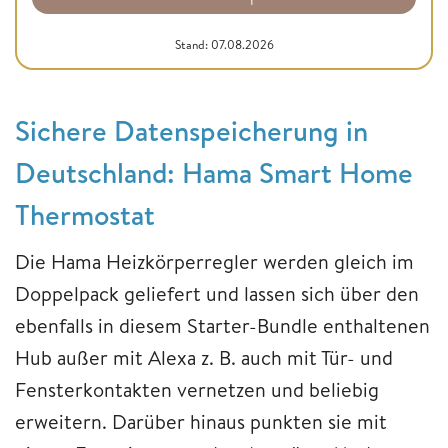
Stand: 07.08.2026
Sichere Datenspeicherung in
Deutschland: Hama Smart Home
Thermostat
Die Hama Heizkörperregler werden gleich im
Doppelpack geliefert und lassen sich über den
ebenfalls in diesem Starter-Bundle enthaltenen
Hub außer mit Alexa z. B. auch mit Tür- und
Fensterkontakten vernetzen und beliebig
erweitern. Darüber hinaus punkten sie mit