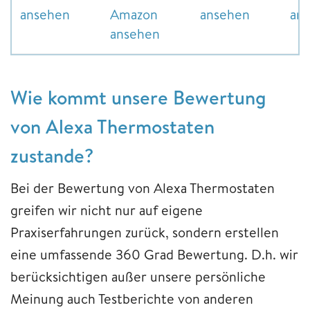
ansehen
Amazon
ansehen
an
ansehen
Wie kommt unsere Bewertung
von Alexa Thermostaten
zustande?
Bei der Bewertung von Alexa Thermostaten
greifen wir nicht nur auf eigene
Praxiserfahrungen zurück, sondern erstellen
eine umfassende 360 Grad Bewertung. D.h. wir
berücksichtigen außer unsere persönliche
Meinung auch Testberichte von anderen