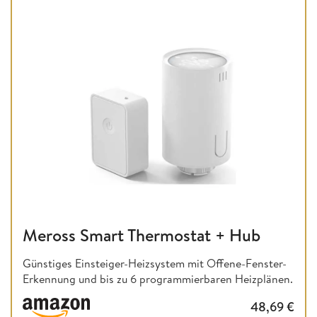
Meross Smart Thermostat + Hub
Günstiges Einsteiger-Heizsystem mit Offene-Fenster-
Erkennung und bis zu 6 programmierbaren Heizplänen.
48,69
€