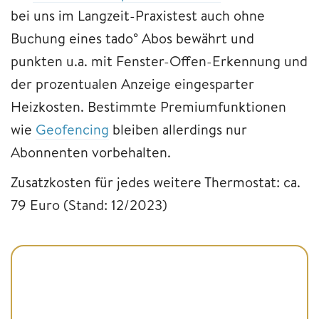
bei uns im Langzeit-Praxistest auch ohne
Buchung eines tado° Abos bewährt und
punkten u.a. mit Fenster-Offen-Erkennung und
der prozentualen Anzeige eingesparter
Heizkosten. Bestimmte Premiumfunktionen
wie
Geofencing
bleiben allerdings nur
Abonnenten vorbehalten.
Zusatzkosten für jedes weitere Thermostat: ca.
79 Euro (Stand: 12/2023)