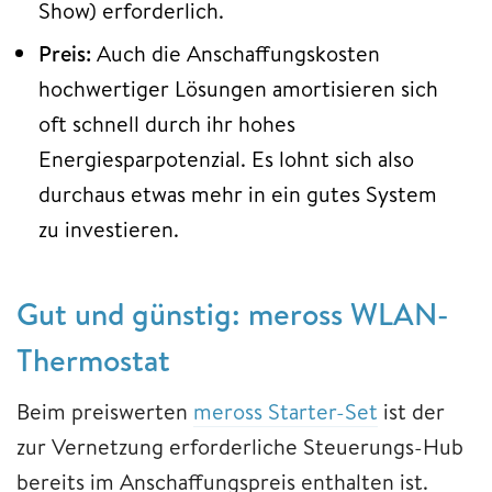
Show) erforderlich.
Preis:
Auch die Anschaffungskosten
hochwertiger Lösungen amortisieren sich
oft schnell durch ihr hohes
Energiesparpotenzial. Es lohnt sich also
durchaus etwas mehr in ein gutes System
zu investieren.
Gut und günstig: meross WLAN-
Thermostat
Beim preiswerten
meross Starter-Set
ist der
zur Vernetzung erforderliche Steuerungs-Hub
bereits im Anschaffungspreis enthalten ist.