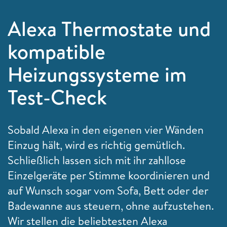
Alexa Thermostate und
kompatible
Heizungssysteme im
Test-Check
Sobald Alexa in den eigenen vier Wänden
Einzug hält, wird es richtig gemütlich.
Schließlich lassen sich mit ihr zahllose
Einzelgeräte per Stimme koordinieren und
auf Wunsch sogar vom Sofa, Bett oder der
Badewanne aus steuern, ohne aufzustehen.
Wir stellen die beliebtesten Alexa