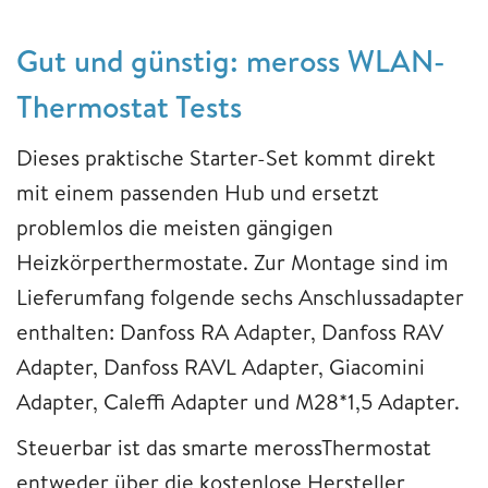
Gut und günstig: meross WLAN-
Thermostat Tests
Dieses praktische Starter-Set kommt direkt
mit einem passenden Hub und ersetzt
problemlos die meisten gängigen
Heizkörperthermostate. Zur Montage sind im
Lieferumfang folgende sechs Anschlussadapter
enthalten: Danfoss RA Adapter, Danfoss RAV
Adapter, Danfoss RAVL Adapter, Giacomini
Adapter, Caleffi Adapter und M28*1,5 Adapter.
Steuerbar ist das smarte merossThermostat
entweder über die kostenlose Hersteller