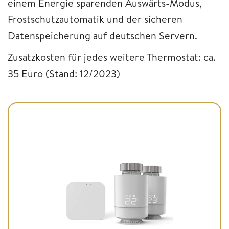
einem Energie sparenden Auswärts-Modus,
Frostschutzautomatik und der sicheren
Datenspeicherung auf deutschen Servern.
Zusatzkosten für jedes weitere Thermostat: ca.
35 Euro (Stand: 12/2023)