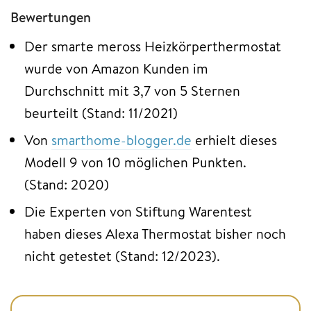
Bewertungen
Der smarte meross Heizkörperthermostat
wurde von Amazon Kunden im
Durchschnitt mit 3,7 von 5 Sternen
beurteilt (Stand: 11/2021)
Von
smarthome-blogger.de
erhielt dieses
Modell 9 von 10 möglichen Punkten.
(Stand: 2020)
Die Experten von Stiftung Warentest
haben dieses Alexa Thermostat bisher noch
nicht getestet (Stand: 12/2023).