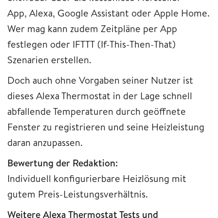
App, Alexa, Google Assistant oder Apple Home.
Wer mag kann zudem Zeitpläne per App
festlegen oder IFTTT (If-This-Then-That)
Szenarien
erstellen.
Doch auch ohne Vorgaben seiner Nutzer ist
dieses Alexa Thermostat in der Lage schnell
abfallende Temperaturen durch geöffnete
Fenster zu registrieren und seine Heizleistung
daran anzupassen.
Bewertung der Redaktion:
Individuell konfigurierbare Heizlösung mit
gutem Preis-Leistungsverhältnis.
Weitere Alexa Thermostat Tests und