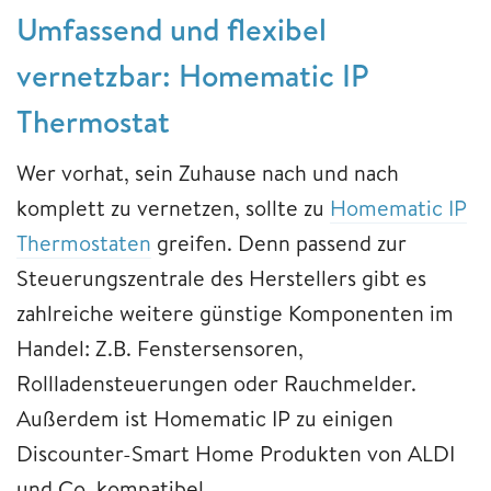
Umfassend und flexibel
vernetzbar: Homematic IP
Thermostat
Wer vorhat, sein Zuhause nach und nach
komplett zu vernetzen, sollte zu
Homematic IP
Thermostaten
greifen. Denn passend zur
Steuerungszentrale des Herstellers gibt es
zahlreiche weitere günstige Komponenten im
Handel: Z.B. Fenstersensoren,
Rollladensteuerungen oder Rauchmelder.
Außerdem ist Homematic IP zu einigen
Discounter-Smart Home Produkten von ALDI
und Co. kompatibel.