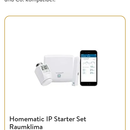
Homematic IP Starter Set
Raumklima