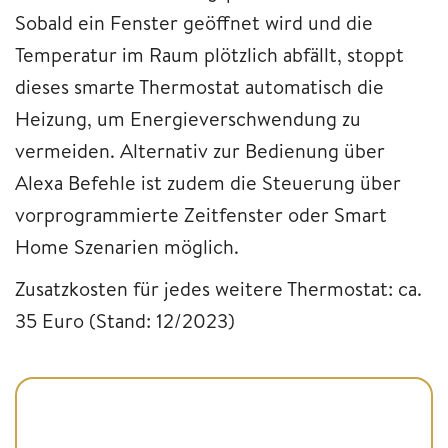
Sobald ein Fenster geöffnet wird und die
Temperatur im Raum plötzlich abfällt, stoppt
dieses smarte Thermostat automatisch die
Heizung, um Energieverschwendung zu
vermeiden. Alternativ zur Bedienung über
Alexa Befehle ist zudem die Steuerung über
vorprogrammierte Zeitfenster oder Smart
Home Szenarien möglich.
Zusatzkosten für jedes weitere Thermostat: ca.
35 Euro (Stand: 12/2023)