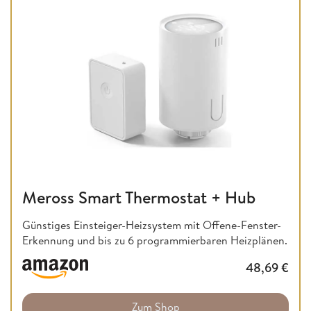
Meross Smart Thermostat + Hub
Günstiges Einsteiger-Heizsystem mit Offene-Fenster-
Erkennung und bis zu 6 programmierbaren Heizplänen.
48,69
€
Zum Shop