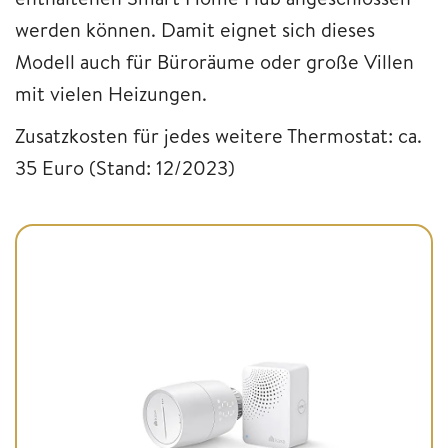
werden können. Damit eignet sich dieses
Modell auch für Büroräume oder große Villen
mit vielen Heizungen.
Zusatzkosten für jedes weitere Thermostat: ca.
35 Euro (Stand: 12/2023)