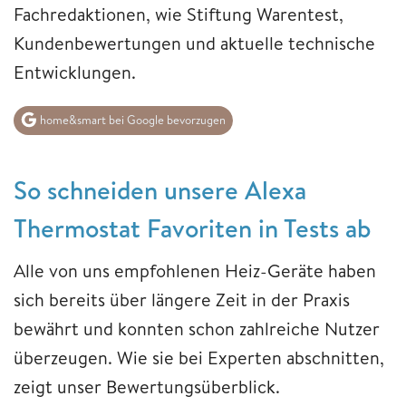
Fachredaktionen, wie Stiftung Warentest,
Kundenbewertungen und aktuelle technische
Entwicklungen.
home&smart bei Google bevorzugen
So schneiden unsere Alexa
Thermostat Favoriten in Tests ab
Alle von uns empfohlenen Heiz-Geräte haben
sich bereits über längere Zeit in der Praxis
bewährt und konnten schon zahlreiche Nutzer
überzeugen. Wie sie bei Experten abschnitten,
zeigt unser Bewertungsüberblick.