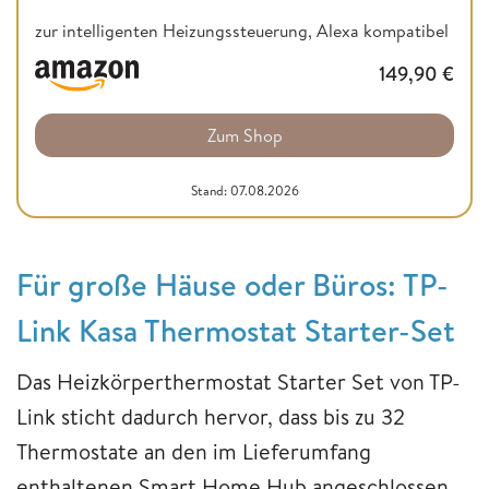
zur intelligenten Heizungssteuerung, Alexa kompatibel
149,90
€
Zum Shop
Stand: 07.08.2026
Für große Häuse oder Büros: TP-
Link Kasa Thermostat Starter-Set
Das Heizkörperthermostat Starter Set von TP-
Link sticht dadurch hervor, dass bis zu 32
Thermostate an den im Lieferumfang
enthaltenen Smart Home Hub angeschlossen