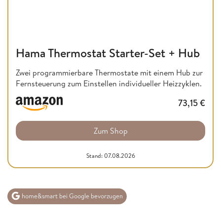
Hama Thermostat Starter-Set + Hub
Zwei programmierbare Thermostate mit einem Hub zur
Fernsteuerung zum Einstellen individueller Heizzyklen.
73,15
€
Zum Shop
Stand: 07.08.2026
home&smart bei Google bevorzugen