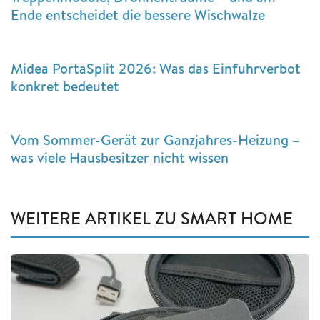
Ende entscheidet die bessere Wischwalze
Midea PortaSplit 2026: Was das Einfuhrverbot
konkret bedeutet
Vom Sommer-Gerät zur Ganzjahres-Heizung –
was viele Hausbesitzer nicht wissen
WEITERE ARTIKEL ZU SMART HOME