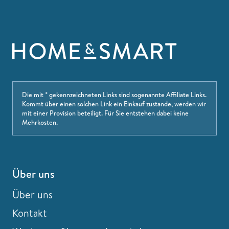
Die mit * gekennzeichneten Links sind sogenannte Affiliate Links.
Kommt über einen solchen Link ein Einkauf zustande, werden wir
mit einer Provision beteiligt. Für Sie entstehen dabei keine
Mehrkosten.
Über uns
Über uns
Kontakt