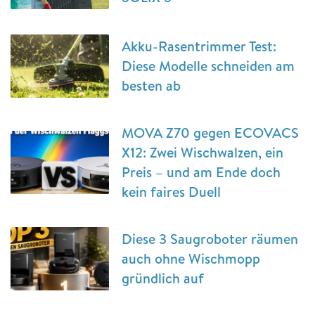
Akku-Rasentrimmer Test:
Diese Modelle schneiden am
besten ab
MOVA Z70 gegen ECOVACS
X12: Zwei Wischwalzen, ein
Preis – und am Ende doch
kein faires Duell
Diese 3 Saugroboter räumen
auch ohne Wischmopp
gründlich auf