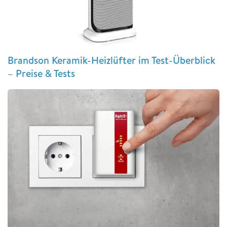
Brandson Keramik-Heizlüfter im Test-Überblick
– Preise & Tests