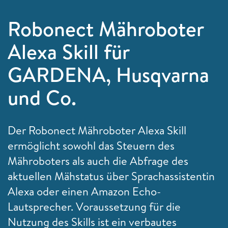
Robonect Mähroboter
Alexa Skill für
GARDENA, Husqvarna
und Co.
Der Robonect Mähroboter Alexa Skill
ermöglicht sowohl das Steuern des
Mähroboters als auch die Abfrage des
aktuellen Mähstatus über Sprachassistentin
Alexa oder einen Amazon Echo-
Lautsprecher. Voraussetzung für die
Nutzung des Skills ist ein verbautes