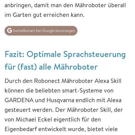
anbringen, damit man den Mähroboter überall
im Garten gut erreichen kann.
home&smart bei Google bevorzugen
Fazit: Optimale Sprachsteuerung
für (fast) alle Mähroboter
Durch den Robonect Mähroboter Alexa Skill
können die beliebten smart-Systeme von
GARDENA und Husqvarna endlich mit Alexa
gesteuert werden. Der Mähroboter Skill, der
von Michael Eckel eigentlich für den
Eigenbedarf entwickelt wurde, bietet viele