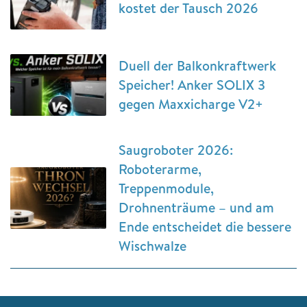
kostet der Tausch 2026
Duell der Balkonkraftwerk
Speicher! Anker SOLIX 3
gegen Maxxicharge V2+
Saugroboter 2026:
Roboterarme,
Treppenmodule,
Drohnenträume – und am
Ende entscheidet die bessere
Wischwalze