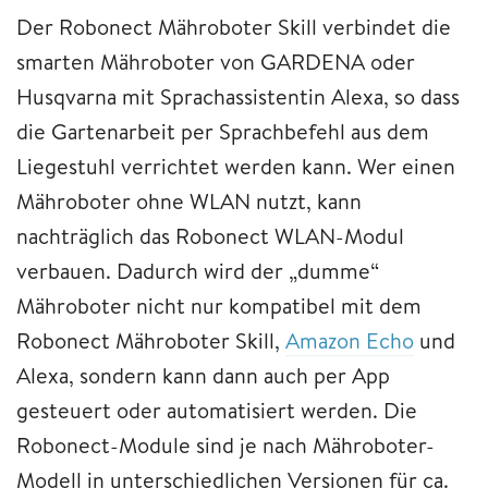
Der Robonect Mähroboter Skill verbindet die
smarten Mähroboter von GARDENA oder
Husqvarna mit Sprachassistentin Alexa, so dass
die Gartenarbeit per Sprachbefehl aus dem
Liegestuhl verrichtet werden kann. Wer einen
Mähroboter ohne WLAN nutzt, kann
nachträglich das Robonect WLAN-Modul
verbauen. Dadurch wird der „dumme“
Mähroboter nicht nur kompatibel mit dem
Robonect Mähroboter Skill,
Amazon Echo
und
Alexa, sondern kann dann auch per App
gesteuert oder automatisiert werden. Die
Robonect-Module sind je nach Mähroboter-
Modell in unterschiedlichen Versionen für ca.