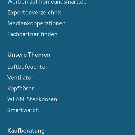
Werben auf homeandsmart.de
Expertenverzeichnis
Medienkooperationen
Fachpartner finden
Unsere Themen
Luftbefeuchter
Ventilator
Kopfhörer
WLAN-Steckdosen
Smartwatch
Kaufberatung