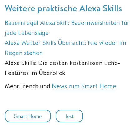
Weitere praktische Alexa Skills
Bauernregel Alexa Skill: Bauernweisheiten für
jede Lebenslage
Alexa Wetter Skills Übersicht: Nie wieder im
Regen stehen
Alexa Skills: Die besten kostenlosen Echo-
Features im Überblick
Mehr Trends und
News zum Smart Home
Smart Home
Test