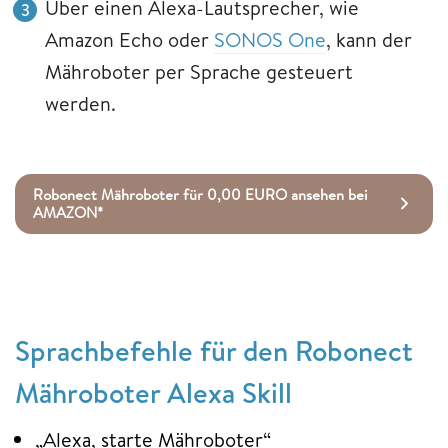
Über einen Alexa-Lautsprecher, wie
Amazon Echo oder
SONOS One
, kann der
Mähroboter per Sprache gesteuert
werden.
Robonect Mähroboter für 0,00 EURO ansehen bei
AMAZON*
Sprachbefehle für den Robonect
Mähroboter Alexa Skill
„Alexa, starte Mähroboter“