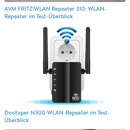
AVM FRITZ!WLAN Repeater 310: WLAN-
Repeater im Test-Überblick
Dootoper N300 WLAN-Repeater im Test-
Überblick