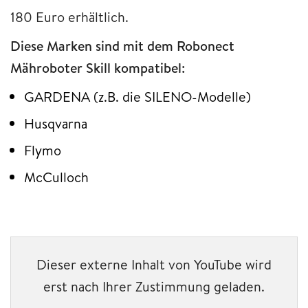
180 Euro erhältlich.
Diese Marken sind mit dem Robonect
Mähroboter Skill kompatibel:
GARDENA (z.B. die SILENO-Modelle)
Husqvarna
Flymo
McCulloch
Dieser externe Inhalt von YouTube wird
erst nach Ihrer Zustimmung geladen.