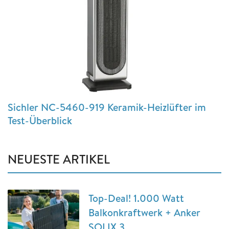
Sichler NC-5460-919 Keramik-Heizlüfter im
Test-Überblick
NEUESTE ARTIKEL
Top-Deal! 1.000 Watt
Balkonkraftwerk + Anker
SOLIX 3