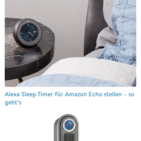
Alexa Sleep Timer für Amazon Echo stellen – so
geht’s