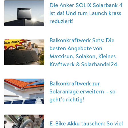
Die Anker SOLIX Solarbank 4
ist da! Und zum Launch krass
reduziert!
Balkonkraftwerk Sets: Die
besten Angebote von
Maxxisun, Solakon, Kleines
Kraftwerk & Solarhandel24
Balkonkraftwerk zur
Solaranlage erweitern – so
geht’s richtig!
E-Bike Akku tauschen: So viel