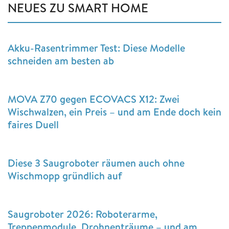
NEUES ZU SMART HOME
Akku-Rasentrimmer Test: Diese Modelle
schneiden am besten ab
MOVA Z70 gegen ECOVACS X12: Zwei
Wischwalzen, ein Preis – und am Ende doch kein
faires Duell
Diese 3 Saugroboter räumen auch ohne
Wischmopp gründlich auf
Saugroboter 2026: Roboterarme,
Treppenmodule, Drohnenträume – und am