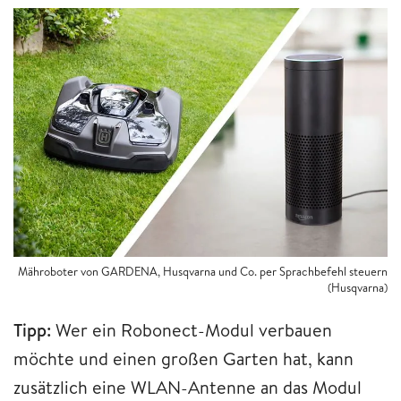
Mähroboter von GARDENA, Husqvarna und Co. per Sprachbefehl steuern
(Husqvarna)
Tipp:
Wer ein Robonect-Modul verbauen
möchte und einen großen Garten hat, kann
zusätzlich eine WLAN-Antenne an das Modul