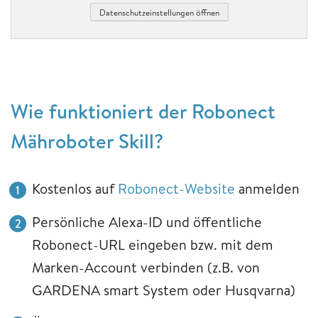
Datenschutzeinstellungen öffnen
Wie funktioniert der Robonect
Mähroboter Skill?
Kostenlos auf
Robonect-Website
anmelden
Persönliche Alexa-ID und öffentliche
Robonect-URL eingeben bzw. mit dem
Marken-Account verbinden (z.B. von
GARDENA smart System oder Husqvarna)