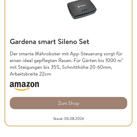
Gardena smart Sileno Set
Der smarte Mähroboter mit App-Steuerung sorgt für
einen ideal gepflegten Rasen. Für Gärten bis 1000 m²
mit Steigungen bis 35%, Schnitthöhe 20-60mm,
Arbeitsbreite 22cm
Zum Shop
Stand: 06.08.2026