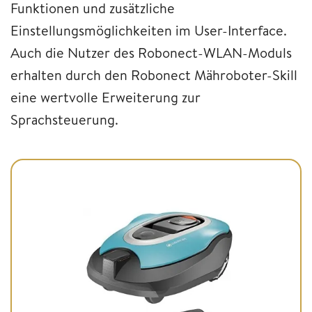
Funktionen und zusätzliche
Einstellungsmöglichkeiten im User-Interface.
Auch die Nutzer des Robonect-WLAN-Moduls
erhalten durch den Robonect Mähroboter-Skill
eine wertvolle Erweiterung zur
Sprachsteuerung.