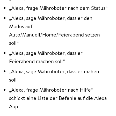
„Alexa, frage Mähroboter nach dem Status“
„Alexa, sage Mähroboter, dass er den
Modus auf
Auto/Manuell/Home/Feierabend setzen
soll“
„Alexa, sage Mähroboter, dass er
Feierabend machen soll“
„Alexa, sage Mähroboter, dass er mähen
soll“
„Alexa, frage Mähroboter nach Hilfe“
schickt eine Liste der Befehle auf die Alexa
App