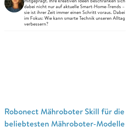
mitgeprägt. Ihre kreativen Ideen beschränken sich
dabei nicht nur auf aktuelle Smart-Home-Trends –
sie ist ihrer Zeit immer einen Schritt voraus. Dabei
im Fokus: Wie kann smarte Technik unseren Alltag
verbessern?
Robonect Mähroboter Skill für die
beliebtesten Mähroboter-Modelle