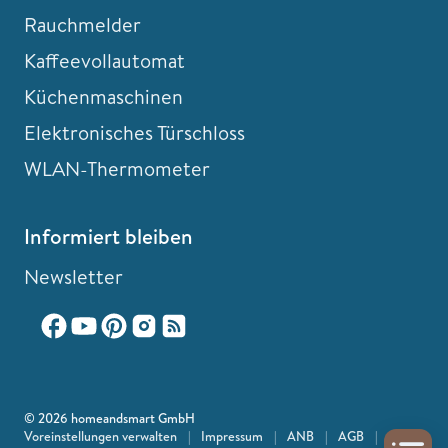
Rauchmelder
Kaffeevollautomat
Küchenmaschinen
Elektronisches Türschloss
WLAN-Thermometer
Informiert bleiben
Newsletter
© 2026 homeandsmart GmbH
Voreinstellungen verwalten
|
Impressum
|
ANB
|
AGB
|