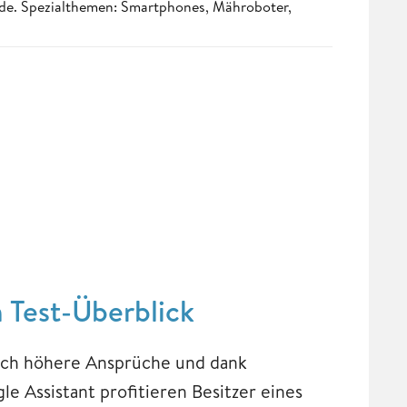
.de. Spezialthemen: Smartphones, Mähroboter,
 Test-Überblick
auch höhere Ansprüche und dank
e Assistant profitieren Besitzer eines