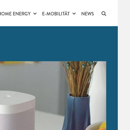
HOME ENERGY
E-MOBILITÄT
NEWS