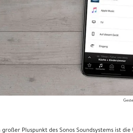
Geste
n großer Pluspunkt des Sonos Soundsystems ist die 