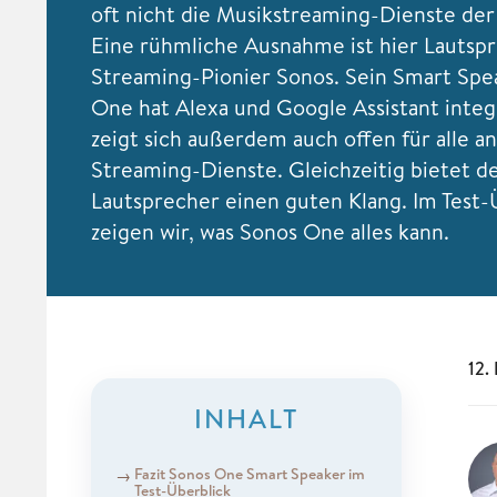
oft nicht die Musikstreaming-Dienste der
Eine rühmliche Ausnahme ist hier Lautsp
Streaming-Pionier Sonos. Sein Smart Spe
One hat Alexa und Google Assistant integ
zeigt sich außerdem auch offen für alle a
Streaming-Dienste. Gleichzeitig bietet 
Lautsprecher einen guten Klang. Im Test-
zeigen wir, was Sonos One alles kann.
12.
INHALT
Fazit Sonos One Smart Speaker im
Test-Überblick