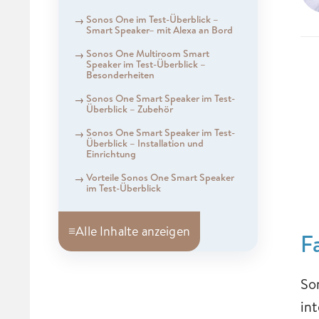
Sonos One im Test-Überblick –
Smart Speaker– mit Alexa an Bord
Sonos One Multiroom Smart
Speaker im Test-Überblick –
Besonderheiten
Sonos One Smart Speaker im Test-
Überblick – Zubehör
Sonos One Smart Speaker im Test-
Überblick – Installation und
Einrichtung
Vorteile Sonos One Smart Speaker
im Test-Überblick
≡
Alle Inhalte anzeigen
F
So
in