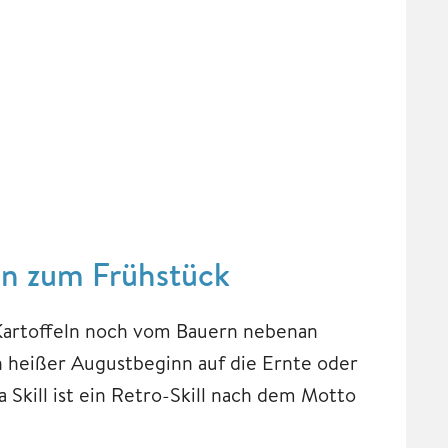
ten zum Frühstück
e Kartoffeln noch vom Bauern nebenan
 heißer Augustbeginn auf die Ernte oder
Skill ist ein Retro-Skill nach dem Motto