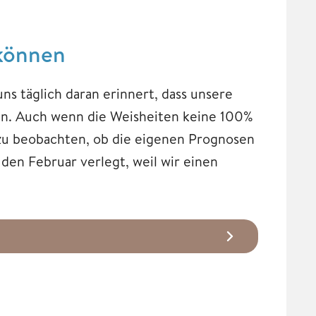
 können
uns täglich daran erinnert, dass unsere
n. Auch wenn die Weisheiten keine 100%
zu beobachten, ob die eigenen Prognosen
 den Februar verlegt, weil wir einen