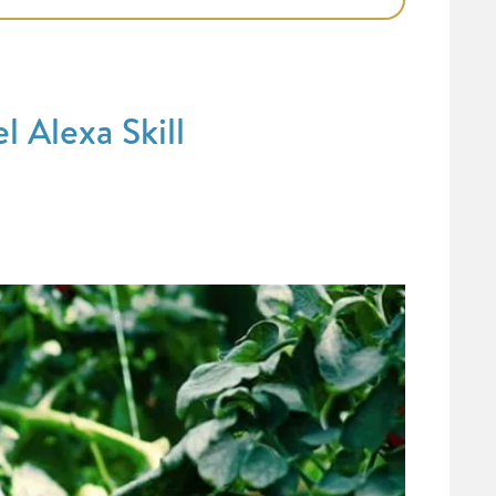
 Alexa Skill