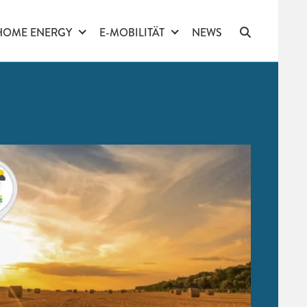
HOME ENERGY
E-MOBILITÄT
NEWS