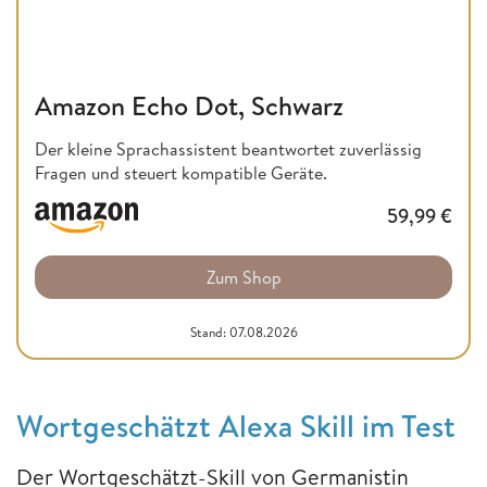
Amazon Echo Dot, Schwarz
Der kleine Sprachassistent beantwortet zuverlässig
Fragen und steuert kompatible Geräte.
59,99
€
Zum Shop
Stand: 07.08.2026
Wortgeschätzt Alexa Skill im Test
Der Wortgeschätzt-Skill von Germanistin