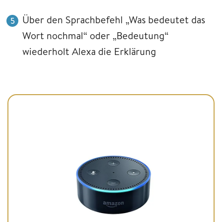
Über den Sprachbefehl „Was bedeutet das
Wort nochmal“ oder „Bedeutung“
wiederholt Alexa die Erklärung