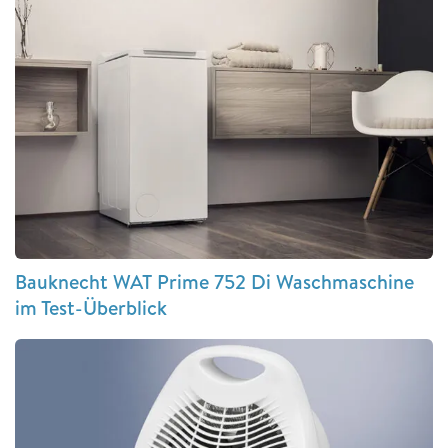
Bauknecht WAT Prime 752 Di Waschmaschine
im Test-Überblick