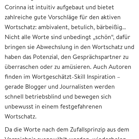
Corinna ist intuitiv aufgebaut und bietet
zahlreiche gute Vorschläge für den aktiven
Wortschatz: ambivalent, betulich, bärbeißig…
Nicht alle Worte sind unbedingt „schön“, dafür
bringen sie Abwechslung in den Wortschatz und
haben das Potenzial, den Gesprächspartner zu
überraschen oder zu amüsieren. Auch Autoren
finden im Wortgeschätzt-Skill Inspiration –
gerade Blogger und Journalisten werden
schnell betriebsblind und bewegen sich
unbewusst in einem festgefahrenen
Wortschatz.
Da die Worte nach dem Zufallsprinzip aus dem