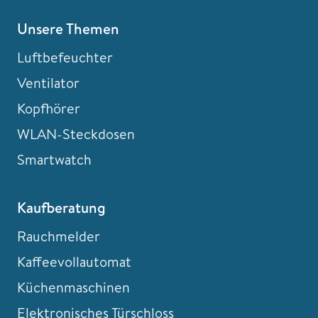
Unsere Themen
Luftbefeuchter
Ventilator
Kopfhörer
WLAN-Steckdosen
Smartwatch
Kaufberatung
Rauchmelder
Kaffeevollautomat
Küchenmaschinen
Elektronisches Türschloss