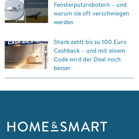
Fensterputzrobotern – und
warum sie oft verschwiegen
werden
Shark zahlt bis zu 100 Euro
Cashback – und mit einem
Code wird der Deal noch
besser