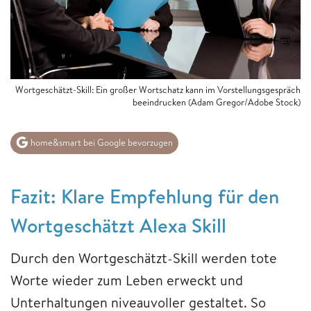
Wortgeschätzt-Skill: Ein großer Wortschatz kann im Vorstellungsgespräch
beeindrucken (Adam Gregor/Adobe Stock)
home&smart bei Google bevorzugen
Fazit: Klare Empfehlung für den
Wortgeschätzt Alexa Skill
Durch den Wortgeschätzt-Skill werden tote
Worte wieder zum Leben erweckt und
Unterhaltungen niveauvoller gestaltet. So