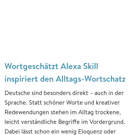
Wortgeschätzt Alexa Skill
inspiriert den Alltags-Wortschatz
Deutsche sind besonders direkt – auch in der
Sprache. Statt schöner Worte und kreativer
Redewendungen stehen im Alltag trockene,
leicht verständliche Begriffe im Vordergrund.
Dabei lässt schon ein wenig Eloquenz oder