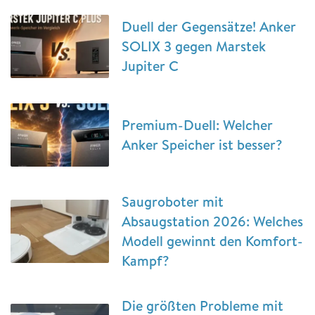
Duell der Gegensätze! Anker
SOLIX 3 gegen Marstek
Jupiter C
Premium-Duell: Welcher
Anker Speicher ist besser?
Saugroboter mit
Absaugstation 2026: Welches
Modell gewinnt den Komfort-
Kampf?
Die größten Probleme mit