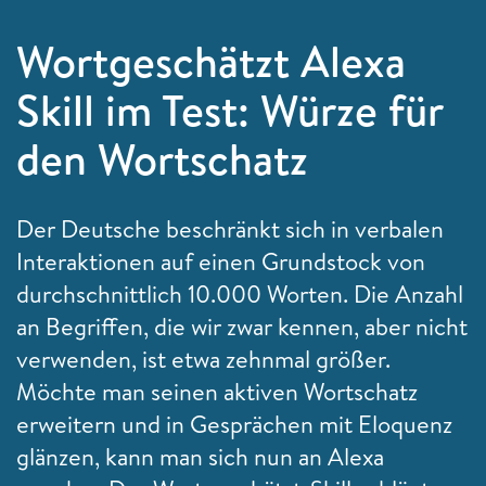
Wortgeschätzt Alexa
Skill im Test: Würze für
den Wortschatz
Der Deutsche beschränkt sich in verbalen
Interaktionen auf einen Grundstock von
durchschnittlich 10.000 Worten. Die Anzahl
an Begriffen, die wir zwar kennen, aber nicht
verwenden, ist etwa zehnmal größer.
Möchte man seinen aktiven Wortschatz
erweitern und in Gesprächen mit Eloquenz
glänzen, kann man sich nun an Alexa