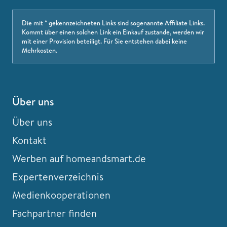
Die mit * gekennzeichneten Links sind sogenannte Affiliate Links.
Kommt über einen solchen Link ein Einkauf zustande, werden wir
mit einer Provision beteiligt. Für Sie entstehen dabei keine
Mehrkosten.
Über uns
Über uns
Kontakt
Werben auf homeandsmart.de
Expertenverzeichnis
Medienkooperationen
Fachpartner finden