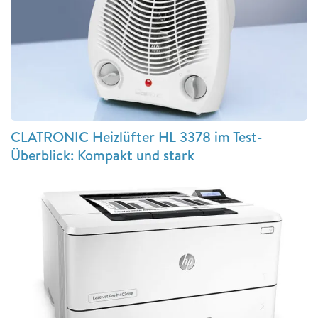
CLATRONIC Heizlüfter HL 3378 im Test-
Überblick: Kompakt und stark