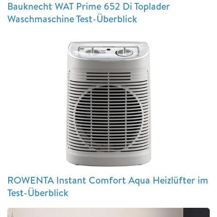
Bauknecht WAT Prime 652 Di Toplader
Waschmaschine Test-Überblick
ROWENTA Instant Comfort Aqua Heizlüfter im
Test-Überblick