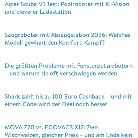
Aiper Scuba V3 Test: Poolroboter mit KI-Vision
und cleverer Ladestation
Saugroboter mit Absaugstation 2026: Welches
Modell gewinnt den Komfort-Kampf?
Die größten Probleme mit Fensterputzrobotern
– und warum sie oft verschwiegen werden
Shark zahlt bis zu 100 Euro Cashback – und mit
einem Code wird der Deal noch besser
MOVA Z70 vs. ECOVACS X12: Zwei
Wischwalzen, gleicher Preis – und am Ende kein