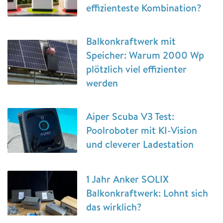
effizienteste Kombination?
Balkonkraftwerk mit
Speicher: Warum 2000 Wp
plötzlich viel effizienter
werden
Aiper Scuba V3 Test:
Poolroboter mit KI-Vision
und cleverer Ladestation
1 Jahr Anker SOLIX
Balkonkraftwerk: Lohnt sich
das wirklich?