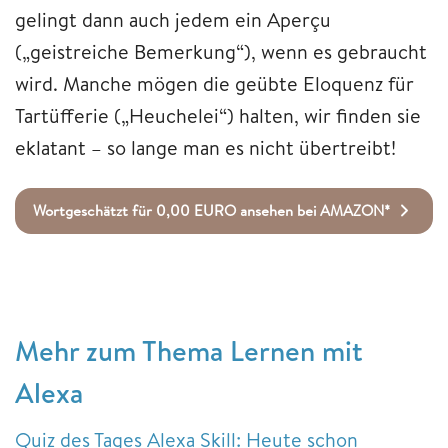
gelingt dann auch jedem ein Aperçu
(„geistreiche Bemerkung“), wenn es gebraucht
wird. Manche mögen die geübte Eloquenz für
Tartüfferie („Heuchelei“) halten, wir finden sie
eklatant – so lange man es nicht übertreibt!
Wortgeschätzt für 0,00 EURO ansehen bei AMAZON*
Mehr zum Thema Lernen mit
Alexa
Quiz des Tages Alexa Skill: Heute schon