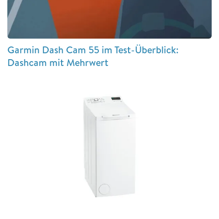
Garmin Dash Cam 55 im Test-Überblick:
Dashcam mit Mehrwert