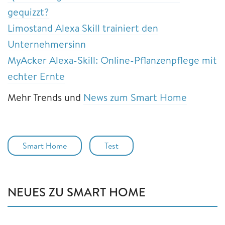
gequizzt?
Limostand Alexa Skill trainiert den
Unternehmersinn
MyAcker Alexa-Skill: Online-Pflanzenpflege mit
echter Ernte
Mehr Trends und
News zum Smart Home
Smart Home
Test
NEUES ZU SMART HOME