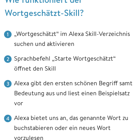
Wortgeschätzt-Skill?
„Wortgeschätzt“ im Alexa Skill-Verzeichnis
suchen und aktivieren
Sprachbefehl „Starte Wortgeschätzt“
öffnet den Skill
Alexa gibt den ersten schönen Begriff samt
Bedeutung aus und liest einen Beispielsatz
vor
Alexa bietet uns an, das genannte Wort zu
buchstabieren oder ein neues Wort
vorzulesen