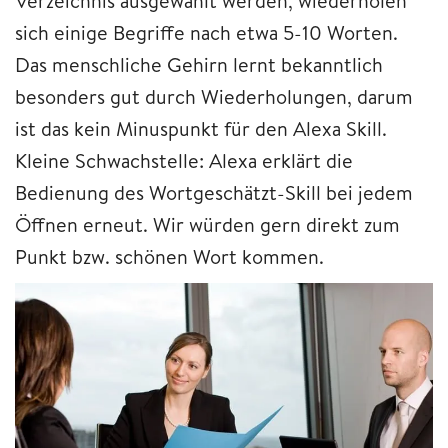
Verzeichnis ausgewählt werden, wiederholen
sich einige Begriffe nach etwa 5-10 Worten.
Das menschliche Gehirn lernt bekanntlich
besonders gut durch Wiederholungen, darum
ist das kein Minuspunkt für den Alexa Skill.
Kleine Schwachstelle: Alexa erklärt die
Bedienung des Wortgeschätzt-Skill bei jedem
Öffnen erneut. Wir würden gern direkt zum
Punkt bzw. schönen Wort kommen.