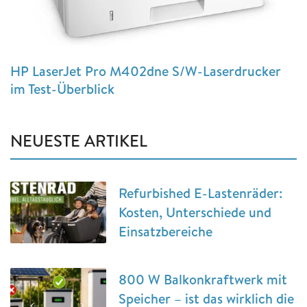
HP LaserJet Pro M402dne S/W-Laserdrucker
im Test-Überblick
NEUESTE ARTIKEL
Refurbished E-Lastenräder:
Kosten, Unterschiede und
Einsatzbereiche
800 W Balkonkraftwerk mit
Speicher – ist das wirklich die