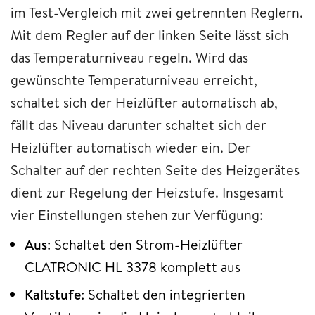
im Test-Vergleich mit zwei getrennten Reglern.
Mit dem Regler auf der linken Seite lässt sich
das Temperaturniveau regeln. Wird das
gewünschte Temperaturniveau erreicht,
schaltet sich der Heizlüfter automatisch ab,
fällt das Niveau darunter schaltet sich der
Heizlüfter automatisch wieder ein. Der
Schalter auf der rechten Seite des Heizgerätes
dient zur Regelung der Heizstufe. Insgesamt
vier Einstellungen stehen zur Verfügung:
Aus
: Schaltet den Strom-Heizlüfter
CLATRONIC HL 3378 komplett aus
Kaltstufe
: Schaltet den integrierten