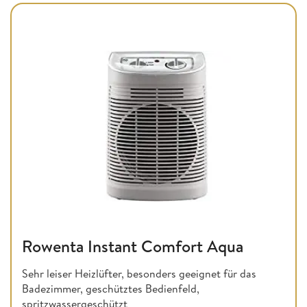
Rowenta Instant Comfort Aqua
Sehr leiser Heizlüfter, besonders geeignet für das
Badezimmer, geschütztes Bedienfeld,
spritzwassergeschützt