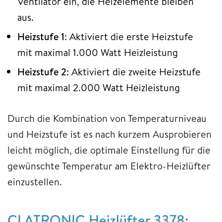
Ventilator ein, die Heizelemente bleiben
aus.
Heizstufe 1
: Aktiviert die erste Heizstufe
mit maximal 1.000 Watt Heizleistung
Heizstufe 2
: Aktiviert die zweite Heizstufe
mit maximal 2.000 Watt Heizleistung
Durch die Kombination von Temperaturniveau
und Heizstufe ist es nach kurzem Ausprobieren
leicht möglich, die optimale Einstellung für die
gewünschte Temperatur am Elektro-Heizlüfter
einzustellen.
CLATRONIC Heizlüfter 3378: