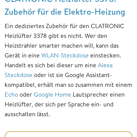
Zubehör für die Elektro-Heizung
Ein dediziertes Zubehör für den CLATRONIC
Heizlüfter 3378 gibt es nicht. Wer den
Heizstrahler smarter machen will, kann das
Gerät in eine
WLAN-Steckdose
einstecken.
Handelt es sich bei dieser um eine
Alexa
Steckdose
oder ist sie Google Assistant-
kompatibel, erhält man so zusammen mit einem
Echo
oder
Google Home
Lautsprecher einen
Heizlüfter, der sich per Sprache ein- und
ausschalten lässt.