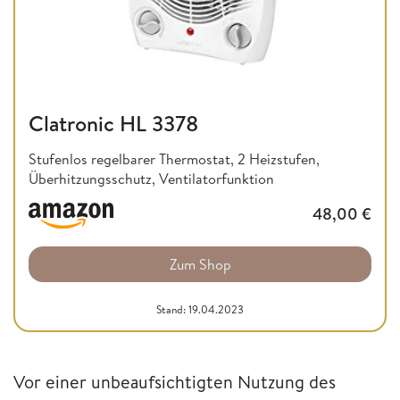
Clatronic HL 3378
Stufenlos regelbarer Thermostat, 2 Heizstufen,
Überhitzungsschutz, Ventilatorfunktion
48,00
€
Zum Shop
Stand: 19.04.2023
Vor einer unbeaufsichtigten Nutzung des