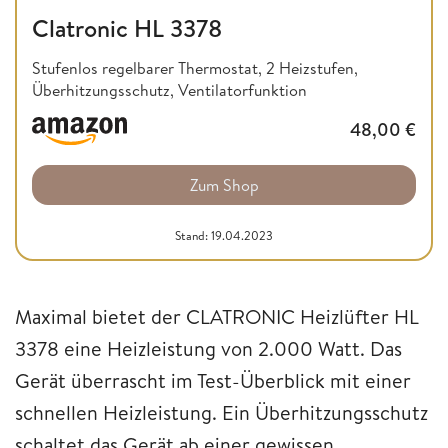
Clatronic HL 3378
Stufenlos regelbarer Thermostat, 2 Heizstufen,
Überhitzungsschutz, Ventilatorfunktion
48,00
€
Zum Shop
Stand: 19.04.2023
Maximal bietet der CLATRONIC Heizlüfter HL
3378 eine Heizleistung von 2.000 Watt. Das
Gerät überrascht im Test-Überblick mit einer
schnellen Heizleistung. Ein Überhitzungsschutz
schaltet das Gerät ab einer gewissen