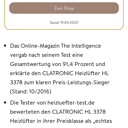
Zum Shop
Stand: 19.04.2023
Das Online-Magazin The Intelligence
vergab nach seinem Test eine
Gesamtwertung von 91,4 Prozent und
erklärte den CLATRONIC Heizlüfter HL
3378 zum klaren Preis-Leistungs-Sieger
(Stand: 10/2016)
Die Tester von heizluefter-test.de
bewerteten den CLATRONIC HL 3378
Heizlüfter in ihrer Preisklasse als „echtes