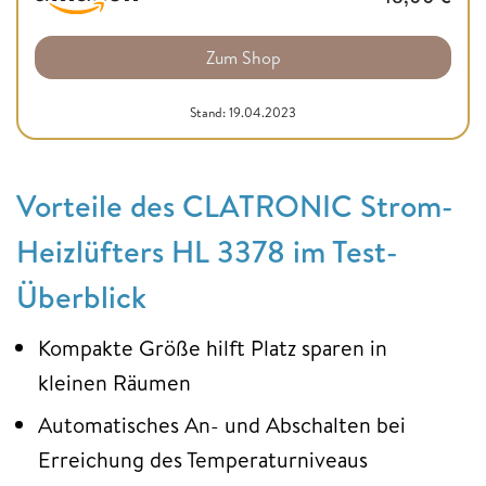
Zum Shop
Stand: 19.04.2023
Vorteile des CLATRONIC Strom-
Heizlüfters HL 3378 im Test-
Überblick
Kompakte Größe hilft Platz sparen in
kleinen Räumen
Automatisches An- und Abschalten bei
Erreichung des Temperaturniveaus