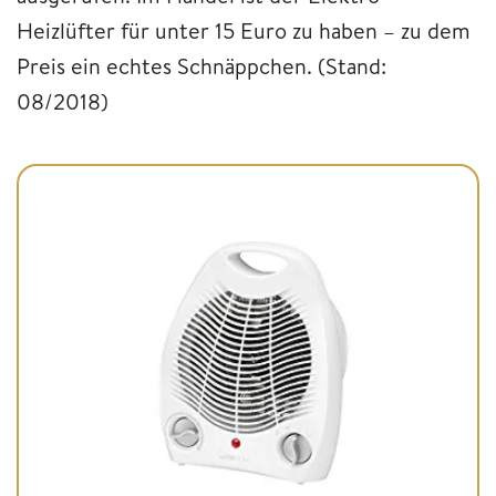
Heizlüfter für unter 15 Euro zu haben – zu dem
Preis ein echtes Schnäppchen. (Stand:
08/2018)