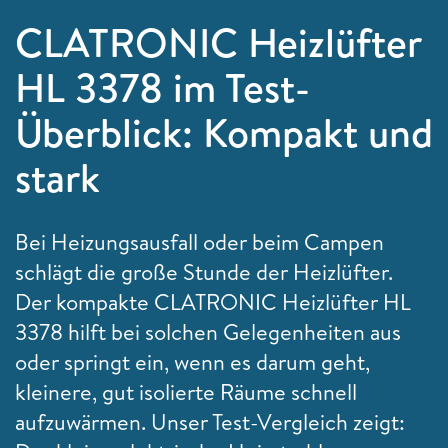
CLATRONIC Heizlüfter
HL 3378 im Test-
Überblick: Kompakt und
stark
Bei Heizungsausfall oder beim Campen
schlägt die große Stunde der Heizlüfter.
Der kompakte CLATRONIC Heizlüfter HL
3378 hilft bei solchen Gelegenheiten aus
oder springt ein, wenn es darum geht,
kleinere, gut isolierte Räume schnell
aufzuwärmen. Unser Test-Vergleich zeigt: