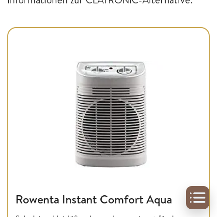
Rowenta Instant Comfort Aqua