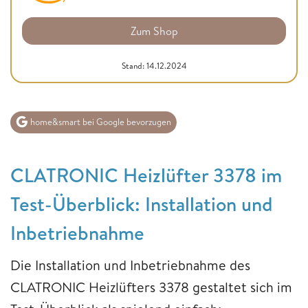
Zum Shop
Stand: 14.12.2024
home&smart bei Google bevorzugen
CLATRONIC Heizlüfter 3378 im
Test-Überblick: Installation und
Inbetriebnahme
Die Installation und Inbetriebnahme des
CLATRONIC Heizlüfters 3378 gestaltet sich im