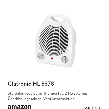
Clatronic HL 3378
Stufenlos regelbarer Thermostat, 2 Heizstufen,
Überhitzungsschutz, Ventilatorfunktion
48,00
€