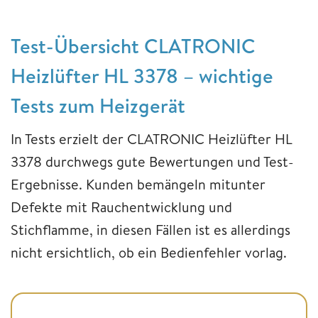
Test-Übersicht CLATRONIC
Heizlüfter HL 3378 – wichtige
Tests zum Heizgerät
In Tests erzielt der CLATRONIC Heizlüfter HL
3378 durchwegs gute Bewertungen und Test-
Ergebnisse. Kunden bemängeln mitunter
Defekte mit Rauchentwicklung und
Stichflamme, in diesen Fällen ist es allerdings
nicht ersichtlich, ob ein Bedienfehler vorlag.