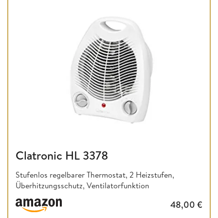
Clatronic HL 3378
Stufenlos regelbarer Thermostat, 2 Heizstufen,
Überhitzungsschutz, Ventilatorfunktion
48,00
€