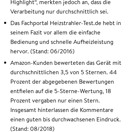
Highlight“, merkten jedoch an, dass die
Verarbeitung nur durchschnittlich sei.
Das Fachportal Heizstrahler-Test.de hebt in
seinem Fazit vor allem die einfache
Bedienung und schnelle Aufheizleistung
hervor. (Stand: 06/2016)
Amazon-Kunden bewerteten das Gerät mit
durchschnittlichen 3,5 von 5 Sternen. 44
Prozent der abgegebenen Bewertungen
entfielen auf die 5-Sterne-Wertung, 18
Prozent vergaben nur einen Stern.
Insgesamt hinterlassen die Kommentare
einen guten bis durchwachsenen Eindruck.
(Stand: 08/2018)