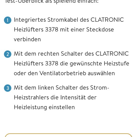
Test-Überblick als spielend einfach:
Integriertes Stromkabel des CLATRONIC
Heizlüfters 3378 mit einer Steckdose
verbinden
Mit dem rechten Schalter des CLATRONIC
Heizlüfters 3378 die gewünschte Heizstufe
oder den Ventilatorbetrieb auswählen
Mit dem linken Schalter des Strom-
Heizstrahlers die Intensität der
Heizleistung einstellen