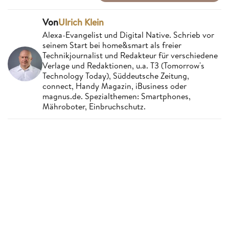
Von
Ulrich Klein
Alexa-Evangelist und Digital Native. Schrieb vor
seinem Start bei home&smart als freier
Technikjournalist und Redakteur für verschiedene
Verlage und Redaktionen, u.a. T3 (Tomorrow's
Technology Today), Süddeutsche Zeitung,
connect, Handy Magazin, iBusiness oder
magnus.de. Spezialthemen: Smartphones,
Mähroboter, Einbruchschutz.