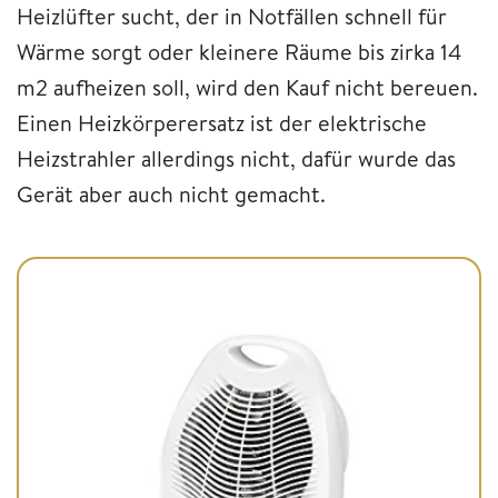
Heizlüfter sucht, der in Notfällen schnell für
Wärme sorgt oder kleinere Räume bis zirka 14
m2 aufheizen soll, wird den Kauf nicht bereuen.
Einen Heizkörperersatz ist der elektrische
Heizstrahler allerdings nicht, dafür wurde das
Gerät aber auch nicht gemacht.