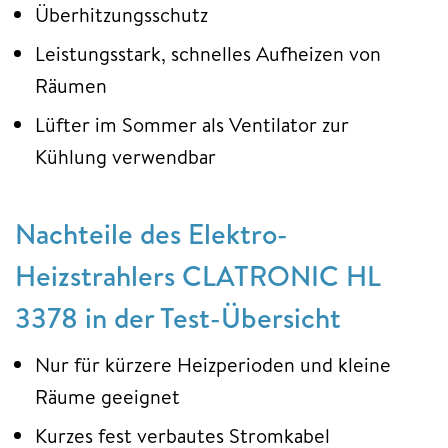
Überhitzungsschutz
Leistungsstark, schnelles Aufheizen von
Räumen
Lüfter im Sommer als Ventilator zur
Kühlung verwendbar
Nachteile des Elektro-
Heizstrahlers CLATRONIC HL
3378 in der Test-Übersicht
Nur für kürzere Heizperioden und kleine
Räume geeignet
Kurzes fest verbautes Stromkabel