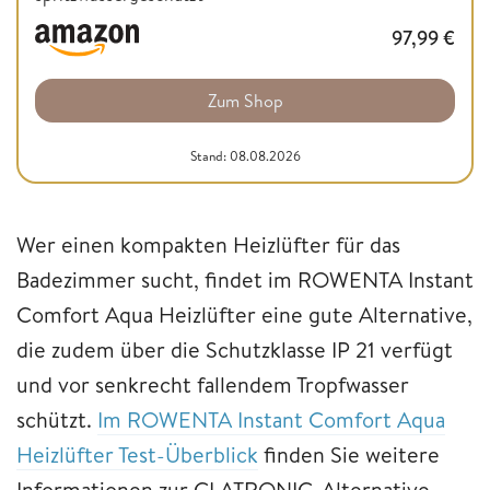
97,99
€
Zum Shop
Stand: 08.08.2026
Wer einen kompakten Heizlüfter für das
Badezimmer sucht, findet im ROWENTA Instant
Comfort Aqua Heizlüfter eine gute Alternative,
die zudem über die Schutzklasse IP 21 verfügt
und vor senkrecht fallendem Tropfwasser
schützt.
Im ROWENTA Instant Comfort Aqua
Heizlüfter Test-Überblick
finden Sie weitere
Informationen zur CLATRONIC-Alternative.