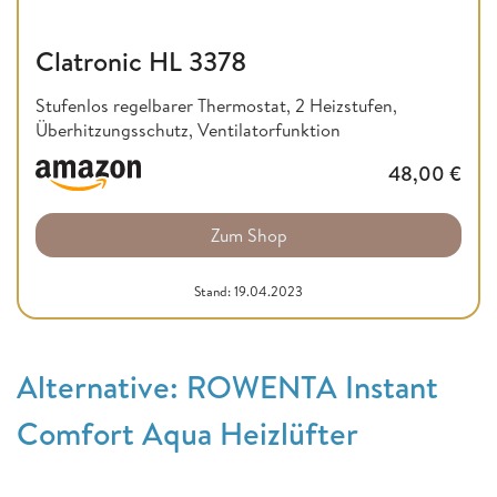
Clatronic HL 3378
Stufenlos regelbarer Thermostat, 2 Heizstufen,
Überhitzungsschutz, Ventilatorfunktion
48,00
€
Zum Shop
Stand: 19.04.2023
Alternative: ROWENTA Instant
Comfort Aqua Heizlüfter