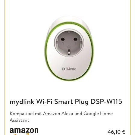
mydlink Wi‑Fi Smart Plug DSP‑W115
Kompatibel mit Amazon Alexa und Google Home
Assistant
46,10
€