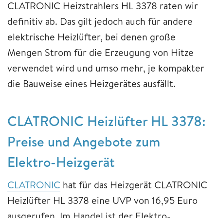
CLATRONIC Heizstrahlers HL 3378 raten wir
definitiv ab. Das gilt jedoch auch für andere
elektrische Heizlüfter, bei denen große
Mengen Strom für die Erzeugung von Hitze
verwendet wird und umso mehr, je kompakter
die Bauweise eines Heizgerätes ausfällt.
CLATRONIC Heizlüfter HL 3378:
Preise und Angebote zum
Elektro-Heizgerät
CLATRONIC
hat für das Heizgerät CLATRONIC
Heizlüfter HL 3378 eine UVP von 16,95 Euro
ausgerufen. Im Handel ist der Elektro-