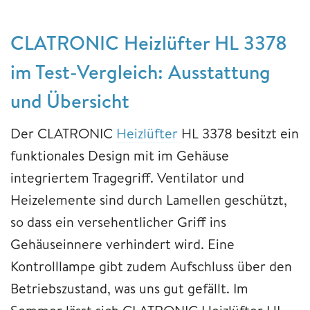
CLATRONIC Heizlüfter HL 3378
im Test-Vergleich: Ausstattung
und Übersicht
Der CLATRONIC
Heizlüfter
HL 3378 besitzt ein
funktionales Design mit im Gehäuse
integriertem Tragegriff. Ventilator und
Heizelemente sind durch Lamellen geschützt,
so dass ein versehentlicher Griff ins
Gehäuseinnere verhindert wird. Eine
Kontrolllampe gibt zudem Aufschluss über den
Betriebszustand, was uns gut gefällt. Im