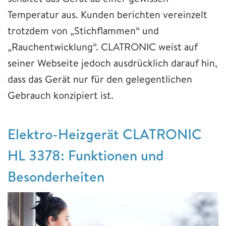
Temperatur aus. Kunden berichten vereinzelt
trotzdem von „Stichflammen“ und
„Rauchentwicklung“. CLATRONIC weist auf
seiner Webseite jedoch ausdrücklich darauf hin,
dass das Gerät nur für den gelegentlichen
Gebrauch konzipiert ist.
Elektro-Heizgerät CLATRONIC
HL 3378: Funktionen und
Besonderheiten