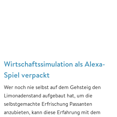
Wirtschaftssimulation als Alexa-
Spiel verpackt
Wer noch nie selbst auf dem Gehsteig den
Limonadenstand aufgebaut hat, um die
selbstgemachte Erfrischung Passanten
anzubieten, kann diese Erfahrung mit dem