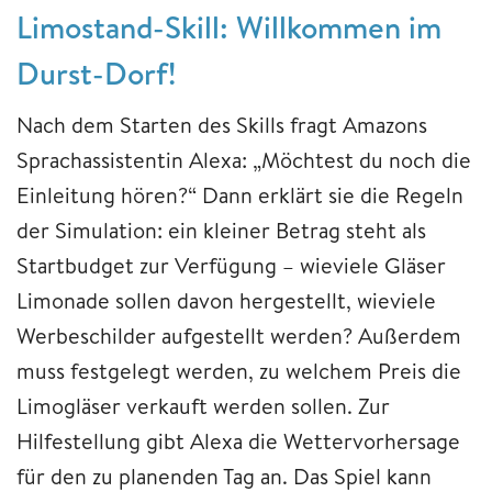
Limostand-Skill: Willkommen im
Durst-Dorf!
Nach dem Starten des Skills fragt Amazons
Sprachassistentin Alexa: „Möchtest du noch die
Einleitung hören?“ Dann erklärt sie die Regeln
der Simulation: ein kleiner Betrag steht als
Startbudget zur Verfügung – wieviele Gläser
Limonade sollen davon hergestellt, wieviele
Werbeschilder aufgestellt werden? Außerdem
muss festgelegt werden, zu welchem Preis die
Limogläser verkauft werden sollen. Zur
Hilfestellung gibt Alexa die Wettervorhersage
für den zu planenden Tag an. Das Spiel kann