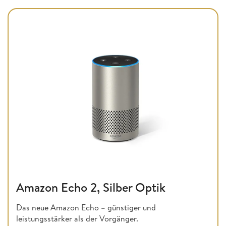
Amazon Echo 2, Silber Optik
Das neue Amazon Echo – günstiger und
leistungsstärker als der Vorgänger.