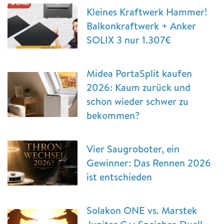
Kleines Kraftwerk Hammer!
Balkonkraftwerk + Anker
SOLIX 3 nur 1.307€
Midea PortaSplit kaufen
2026: Kaum zurück und
schon wieder schwer zu
bekommen?
Vier Saugroboter, ein
Gewinner: Das Rennen 2026
ist entschieden
Solakon ONE vs. Marstek