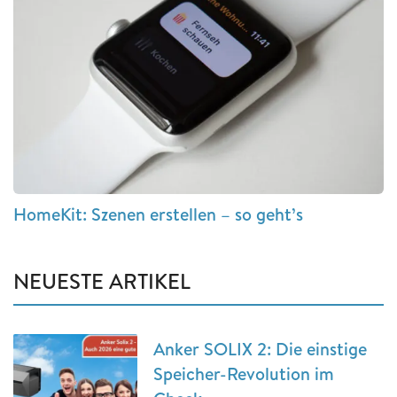
HomeKit: Szenen erstellen – so geht’s
NEUESTE ARTIKEL
Anker SOLIX 2: Die einstige
Speicher-Revolution im