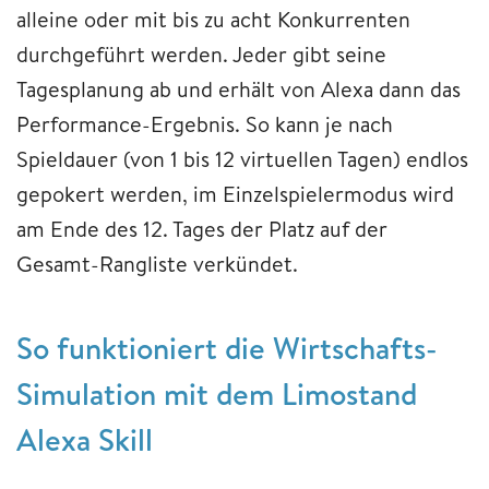
alleine oder mit bis zu acht Konkurrenten
durchgeführt werden. Jeder gibt seine
Tagesplanung ab und erhält von Alexa dann das
Performance-Ergebnis. So kann je nach
Spieldauer (von 1 bis 12 virtuellen Tagen) endlos
gepokert werden, im Einzelspielermodus wird
am Ende des 12. Tages der Platz auf der
Gesamt-Rangliste verkündet.
So funktioniert die Wirtschafts-
Simulation mit dem Limostand
Alexa Skill