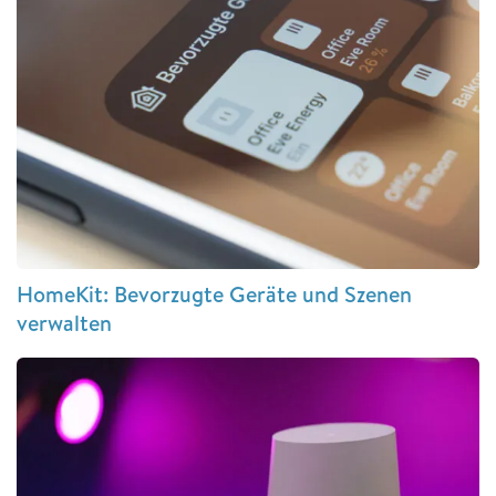
HomeKit: Bevorzugte Geräte und Szenen
verwalten