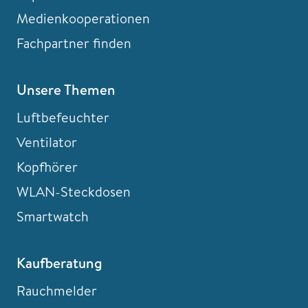
Medienkooperationen
Fachpartner finden
Unsere Themen
Luftbefeuchter
Ventilator
Kopfhörer
WLAN-Steckdosen
Smartwatch
Kaufberatung
Rauchmelder