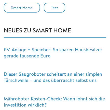
Smart Home
Test
NEUES ZU SMART HOME
PV-Anlage + Speicher: So sparen Hausbesitzer
gerade tausende Euro
Dieser Saugroboter scheitert an einer simplen
Türschwelle – und das überrascht selbst uns
Mähroboter Kosten-Check: Wann lohnt sich die
Investition wirklich?