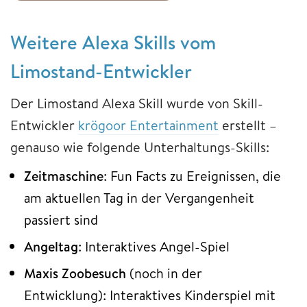
Weitere Alexa Skills vom
Limostand-Entwickler
Der Limostand Alexa Skill wurde von Skill-
Entwickler
krögoor Entertainment
erstellt –
genauso wie folgende Unterhaltungs-Skills:
Zeitmaschine
: Fun Facts zu Ereignissen, die
am aktuellen Tag in der Vergangenheit
passiert sind
Angeltag
: Interaktives Angel-Spiel
Maxis Zoobesuch
(noch in der
Entwicklung): Interaktives Kinderspiel mit