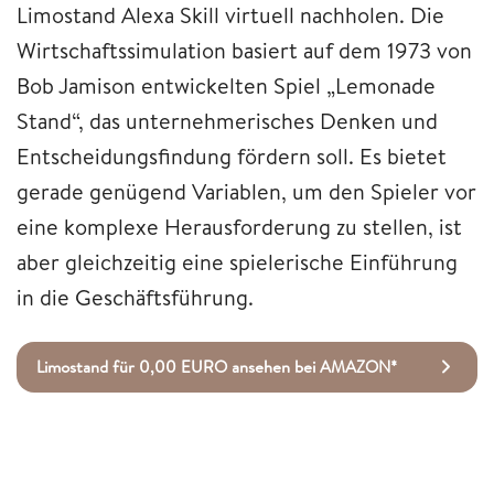
Limostand Alexa Skill virtuell nachholen. Die
Wirtschaftssimulation basiert auf dem 1973 von
Bob Jamison entwickelten Spiel „Lemonade
Stand“, das unternehmerisches Denken und
Entscheidungsfindung fördern soll. Es bietet
gerade genügend Variablen, um den Spieler vor
eine komplexe Herausforderung zu stellen, ist
aber gleichzeitig eine spielerische Einführung
in die Geschäftsführung.
Limostand für 0,00 EURO ansehen bei AMAZON*