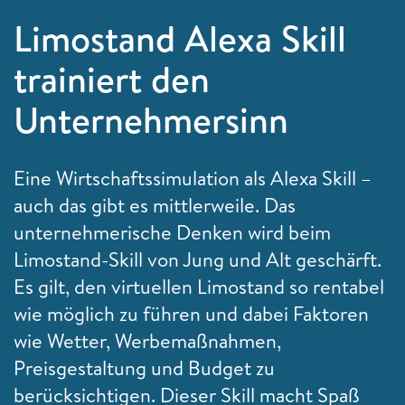
Limostand Alexa Skill
trainiert den
Unternehmersinn
Eine Wirtschaftssimulation als Alexa Skill –
auch das gibt es mittlerweile. Das
unternehmerische Denken wird beim
Limostand-Skill von Jung und Alt geschärft.
Es gilt, den virtuellen Limostand so rentabel
wie möglich zu führen und dabei Faktoren
wie Wetter, Werbemaßnahmen,
Preisgestaltung und Budget zu
berücksichtigen. Dieser Skill macht Spaß