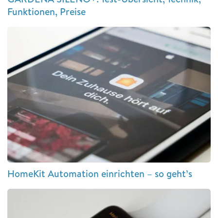
Funktionen, Preise
HomeKit Automation einrichten – so geht’s