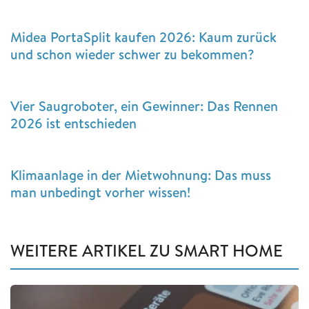
Midea PortaSplit kaufen 2026: Kaum zurück
und schon wieder schwer zu bekommen?
Vier Saugroboter, ein Gewinner: Das Rennen
2026 ist entschieden
Klimaanlage in der Mietwohnung: Das muss
man unbedingt vorher wissen!
WEITERE ARTIKEL ZU SMART HOME