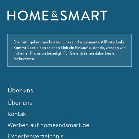
Die mit * gekennzeichneten Links sind sogenannte Affiliate Links.
Kommt über einen solchen Link ein Einkauf zustande, werden wir
mit einer Provision beteiligt. Für Sie entstehen dabei keine
Mehrkosten.
Über uns
Über uns
Kontakt
Werben auf homeandsmart.de
Expertenverzeichnis