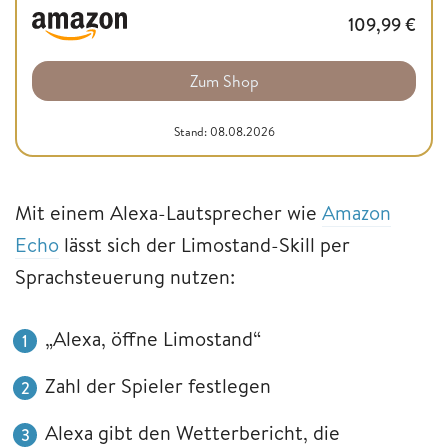
109,99
€
Zum Shop
Stand: 08.08.2026
Mit einem Alexa-Lautsprecher wie
Amazon
Echo
lässt sich der Limostand-Skill per
Sprachsteuerung nutzen:
„Alexa, öffne Limostand“
Zahl der Spieler festlegen
Alexa gibt den Wetterbericht, die