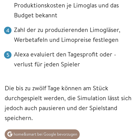
Produktionskosten je Limoglas und das
Budget bekannt
Zahl der zu produzierenden Limogläser,
Werbetafeln und Limopreise festlegen
Alexa evaluiert den Tagesprofit oder -
verlust für jeden Spieler
Die bis zu zwölf Tage können am Stück
durchgespielt werden, die Simulation lässt sich
jedoch auch pausieren und der Spielstand
speichern.
home&smart bei Google bevorzugen