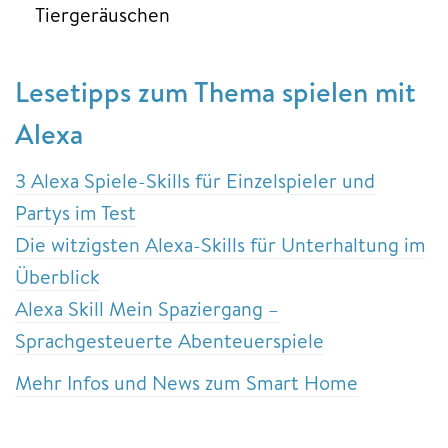
Tiergeräuschen
Lesetipps zum Thema spielen mit
Alexa
3 Alexa Spiele-Skills für Einzelspieler und
Partys im Test
Die witzigsten Alexa-Skills für Unterhaltung im
Überblick
Alexa Skill Mein Spaziergang –
Sprachgesteuerte Abenteuerspiele
Mehr Infos und News zum Smart Home