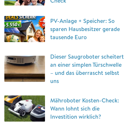
Check
PV-Anlage + Speicher: So
sparen Hausbesitzer gerade
tausende Euro
Dieser Saugroboter scheitert
an einer simplen Türschwelle
– und das überrascht selbst
uns
Mähroboter Kosten-Check:
Wann lohnt sich die
Investition wirklich?