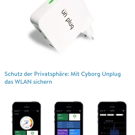
Schutz der Privatsphäre: Mit Cyborg Unplug
das WLAN sichern