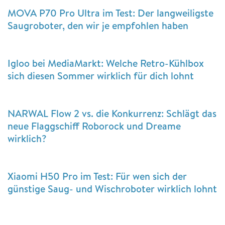
MOVA P70 Pro Ultra im Test: Der langweiligste
Saugroboter, den wir je empfohlen haben
Igloo bei MediaMarkt: Welche Retro-Kühlbox
sich diesen Sommer wirklich für dich lohnt
NARWAL Flow 2 vs. die Konkurrenz: Schlägt das
neue Flaggschiff Roborock und Dreame
wirklich?
Xiaomi H50 Pro im Test: Für wen sich der
günstige Saug- und Wischroboter wirklich lohnt