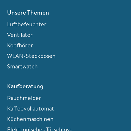
Unsere Themen
Luftbefeuchter
Ventilator
Kopfhörer
WLAN-Steckdosen
Smartwatch
Kaufberatung
Rauchmelder
Kaffeevollautomat
Küchenmaschinen
Elektronisches Türschloss