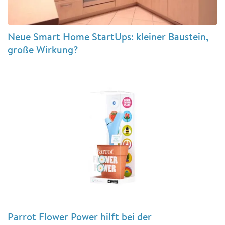
Neue Smart Home StartUps: kleiner Baustein,
große Wirkung?
Parrot Flower Power hilft bei der