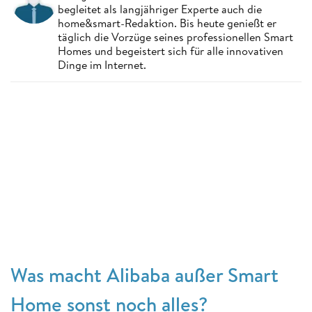
begleitet als langjähriger Experte auch die
home&smart-Redaktion. Bis heute genießt er
täglich die Vorzüge seines professionellen Smart
Homes und begeistert sich für alle innovativen
Dinge im Internet.
Was macht Alibaba außer Smart
Home sonst noch alles?