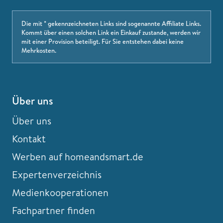
Die mit * gekennzeichneten Links sind sogenannte Affiliate Links.
Kommt über einen solchen Link ein Einkauf zustande, werden wir
mit einer Provision beteiligt. Für Sie entstehen dabei keine
Mehrkosten.
Über uns
Über uns
Kontakt
Werben auf homeandsmart.de
Expertenverzeichnis
Medienkooperationen
Fachpartner finden