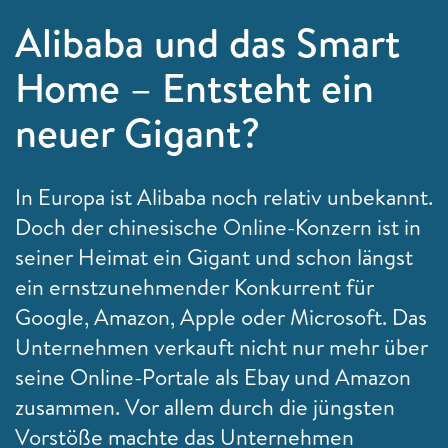
Alibaba und das Smart
Home – Entsteht ein
neuer Gigant?
In Europa ist Alibaba noch relativ unbekannt.
Doch der chinesische Online-Konzern ist in
seiner Heimat ein Gigant und schon längst
ein ernstzunehmender Konkurrent für
Google, Amazon, Apple oder Microsoft. Das
Unternehmen verkauft nicht nur mehr über
seine Online-Portale als Ebay und Amazon
zusammen. Vor allem durch die jüngsten
Vorstöße machte das Unternehmen