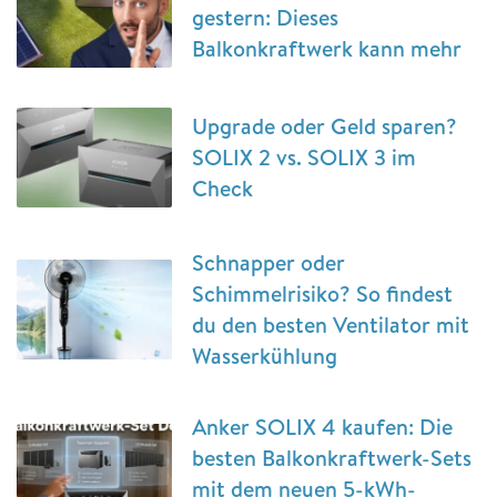
gestern: Dieses
Balkonkraftwerk kann mehr
Upgrade oder Geld sparen?
SOLIX 2 vs. SOLIX 3 im
Check
Schnapper oder
Schimmelrisiko? So findest
du den besten Ventilator mit
Wasserkühlung
Anker SOLIX 4 kaufen: Die
besten Balkonkraftwerk-Sets
mit dem neuen 5-kWh-