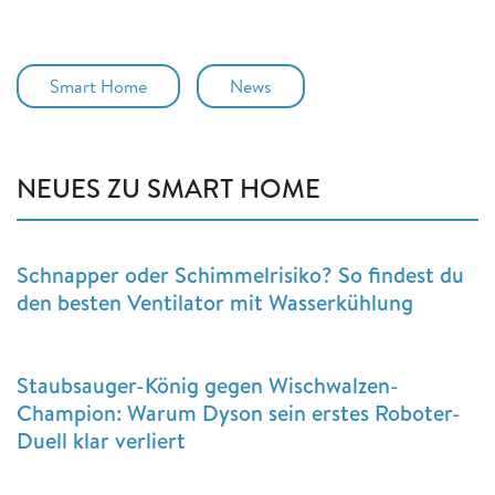
Smart Home
News
NEUES ZU SMART HOME
Schnapper oder Schimmelrisiko? So findest du
den besten Ventilator mit Wasserkühlung
Staubsauger-König gegen Wischwalzen-
Champion: Warum Dyson sein erstes Roboter-
Duell klar verliert