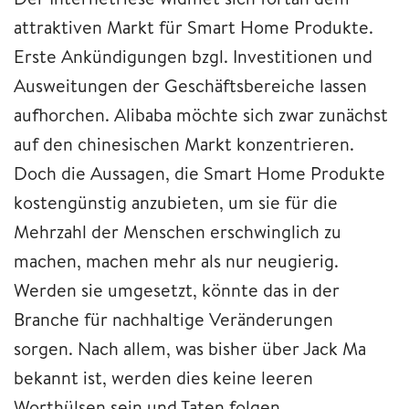
attraktiven Markt für Smart Home Produkte.
Erste Ankündigungen bzgl. Investitionen und
Ausweitungen der Geschäftsbereiche lassen
aufhorchen. Alibaba möchte sich zwar zunächst
auf den chinesischen Markt konzentrieren.
Doch die Aussagen, die Smart Home Produkte
kostengünstig anzubieten, um sie für die
Mehrzahl der Menschen erschwinglich zu
machen, machen mehr als nur neugierig.
Werden sie umgesetzt, könnte das in der
Branche für nachhaltige Veränderungen
sorgen. Nach allem, was bisher über Jack Ma
bekannt ist, werden dies keine leeren
Worthülsen sein und Taten folgen.