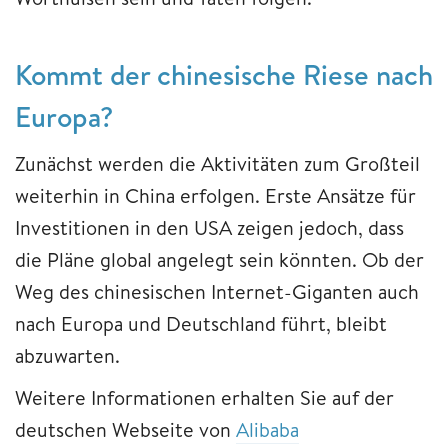
Kommt der chinesische Riese nach
Europa?
Zunächst werden die Aktivitäten zum Großteil
weiterhin in China erfolgen. Erste Ansätze für
Investitionen in den USA zeigen jedoch, dass
die Pläne global angelegt sein könnten. Ob der
Weg des chinesischen Internet-Giganten auch
nach Europa und Deutschland führt, bleibt
abzuwarten.
Weitere Informationen erhalten Sie auf der
deutschen Webseite von
Alibaba