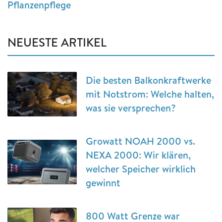
Pflanzenpflege
NEUESTE ARTIKEL
Die besten Balkonkraftwerke
mit Notstrom: Welche halten,
was sie versprechen?
Growatt NOAH 2000 vs.
NEXA 2000: Wir klären,
welcher Speicher wirklich
gewinnt
800 Watt Grenze war