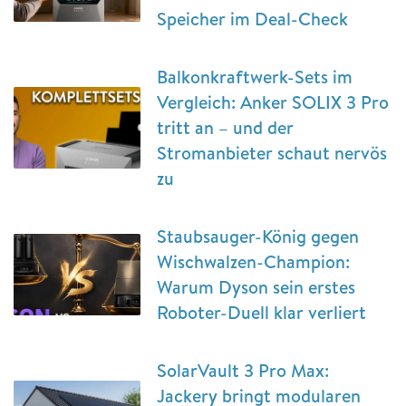
Speicher im Deal-Check
Balkonkraftwerk-Sets im
Vergleich: Anker SOLIX 3 Pro
tritt an – und der
Stromanbieter schaut nervös
zu
Staubsauger-König gegen
Wischwalzen-Champion:
Warum Dyson sein erstes
Roboter-Duell klar verliert
SolarVault 3 Pro Max:
Jackery bringt modularen