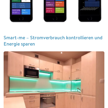
Smart-me – Stromverbrauch kontrollieren und
Energie sparen