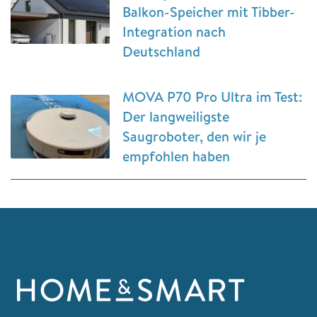
Balkon-Speicher mit Tibber-
Integration nach
Deutschland
MOVA P70 Pro Ultra im Test:
Der langweiligste
Saugroboter, den wir je
empfohlen haben