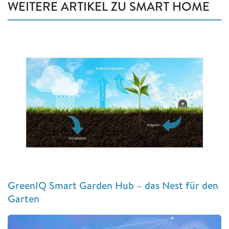
WEITERE ARTIKEL ZU SMART HOME
GreenIQ Smart Garden Hub – das Nest für den
Garten