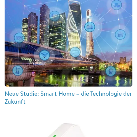
Neue Studie: Smart Home – die Technologie der
Zukunft