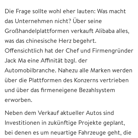
Die Frage sollte wohl eher lauten: Was macht
das Unternehmen nicht? Über seine
Großhandelplattformen verkauft Alibaba alles,
was das chinesische Herz begehrt.
Offensichtlich hat der Chef und Firmengründer
Jack Ma eine Affinität bzgl. der
Automobilbranche. Nahezu alle Marken werden
über die Plattformen des Konzerns vertrieben
und über das firmeneigene Bezahlsystem
erworben.
Neben dem Verkauf aktueller Autos sind
Investitionen in zukünftige Projekte geplant,
bei denen es um neuartige Fahrzeuge geht, die