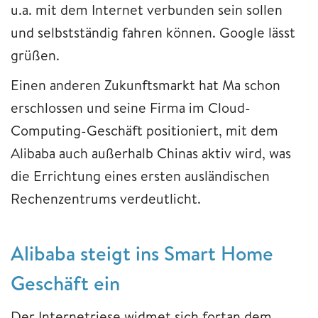
u.a. mit dem Internet verbunden sein sollen
und selbstständig fahren können. Google lässt
grüßen.
Einen anderen Zukunftsmarkt hat Ma schon
erschlossen und seine Firma im Cloud-
Computing-Geschäft positioniert, mit dem
Alibaba auch außerhalb Chinas aktiv wird, was
die Errichtung eines ersten ausländischen
Rechenzentrums verdeutlicht.
Alibaba steigt ins Smart Home
Geschäft ein
Der Internetriese widmet sich fortan dem