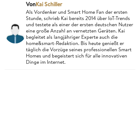
Von
Kai Schiller
Als Vordenker und Smart Home Fan der ersten
Stunde, schrieb Kai bereits 2014 über IoT-Trends
und testete als einer der ersten deutschen Nutzer
eine große Anzahl an vernetzten Geräten. Kai
begleitet als langjähriger Experte auch die
home&smart-Redaktion. Bis heute genießt er
täglich die Vorzüge seines professionellen Smart
Homes und begeistert sich für alle innovativen
Dinge im Internet.