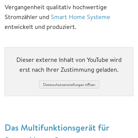
Vergangenheit qualitativ hochwertige
Stromzähler und
Smart Home Systeme
entwickelt und produziert.
Dieser externe Inhalt von YouTube wird
erst nach Ihrer Zustimmung geladen.
Datenschutzeinstellungen öffnen
Das Multifunktionsgerät für