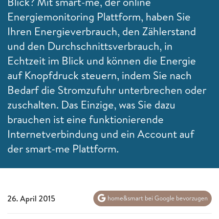
Blick? Mit
smart-me
, der online
Energiemonitoring Plattform, haben Sie
Ihren Energieverbrauch, den Zählerstand
und den Durchschnittsverbrauch, in
Echtzeit im Blick und können die Energie
auf Knopfdruck steuern, indem Sie nach
Bedarf die Stromzufuhr unterbrechen oder
zuschalten. Das Einzige, was Sie dazu
brauchen ist eine funktionierende
Internetverbindung und ein Account auf
der smart-me Plattform.
26. April 2015
home&smart bei Google bevorzugen