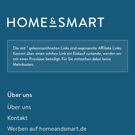
Die mit * gekennzeichneten Links sind sogenannte Affiliate Links.
Kommt über einen solchen Link ein Einkauf zustande, werden wir
mit einer Provision beteiligt. Für Sie entstehen dabei keine
Mehrkosten.
Über uns
Über uns
Kontakt
Werben auf homeandsmart.de