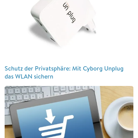
Schutz der Privatsphäre: Mit Cyborg Unplug
das WLAN sichern