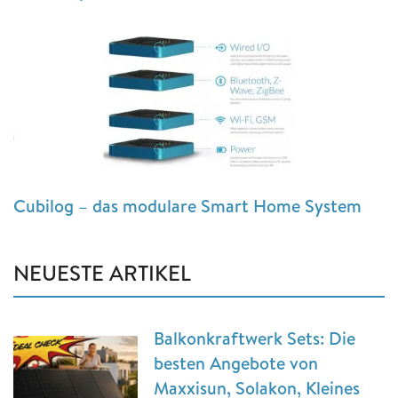
Cubilog – das modulare Smart Home System
NEUESTE ARTIKEL
Balkonkraftwerk Sets: Die
besten Angebote von
Maxxisun, Solakon, Kleines