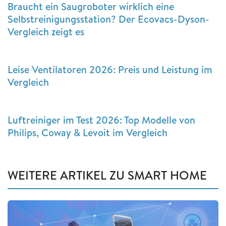
Braucht ein Saugroboter wirklich eine
Selbstreinigungsstation? Der Ecovacs-Dyson-
Vergleich zeigt es
Leise Ventilatoren 2026: Preis und Leistung im
Vergleich
Luftreiniger im Test 2026: Top Modelle von
Philips, Coway & Levoit im Vergleich
WEITERE ARTIKEL ZU SMART HOME