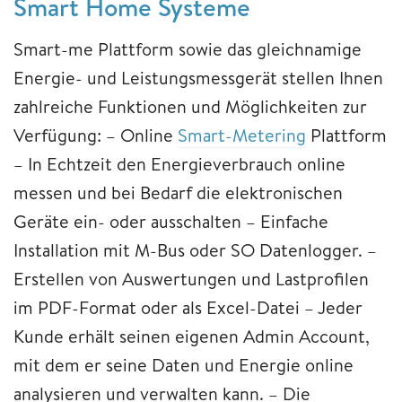
Smart Home Systeme
Smart-me Plattform sowie das gleichnamige
Energie- und Leistungsmessgerät stellen Ihnen
zahlreiche Funktionen und Möglichkeiten zur
Verfügung: – Online
Smart-Metering
Plattform
– In Echtzeit den Energieverbrauch online
messen und bei Bedarf die elektronischen
Geräte ein- oder ausschalten – Einfache
Installation mit M-Bus oder SO Datenlogger. –
Erstellen von Auswertungen und Lastprofilen
im PDF-Format oder als Excel-Datei – Jeder
Kunde erhält seinen eigenen Admin Account,
mit dem er seine Daten und Energie online
analysieren und verwalten kann. – Die