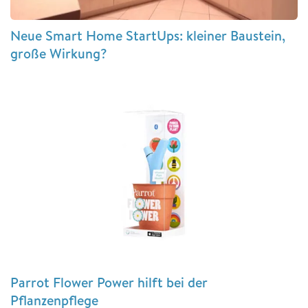
Neue Smart Home StartUps: kleiner Baustein,
große Wirkung?
Parrot Flower Power hilft bei der
Pflanzenpflege