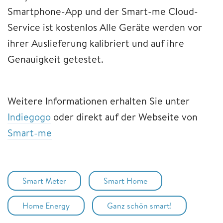
Smartphone-App und der Smart-me Cloud-
Service ist kostenlos Alle Geräte werden vor
ihrer Auslieferung kalibriert und auf ihre
Genauigkeit getestet.
Weitere Informationen erhalten Sie unter
Indiegogo
oder direkt auf der Webseite von
Smart-me
Smart Meter
Smart Home
Home Energy
Ganz schön smart!