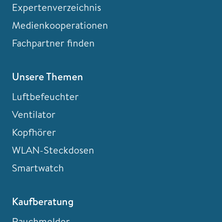
Expertenverzeichnis
Medienkooperationen
Fachpartner finden
Unsere Themen
Luftbefeuchter
Ventilator
Kopfhörer
WLAN-Steckdosen
Smartwatch
Kaufberatung
Rauchmelder