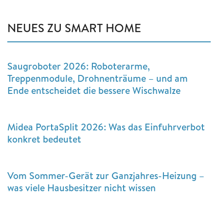
NEUES ZU SMART HOME
Saugroboter 2026: Roboterarme,
Treppenmodule, Drohnenträume – und am
Ende entscheidet die bessere Wischwalze
Midea PortaSplit 2026: Was das Einfuhrverbot
konkret bedeutet
Vom Sommer-Gerät zur Ganzjahres-Heizung –
was viele Hausbesitzer nicht wissen