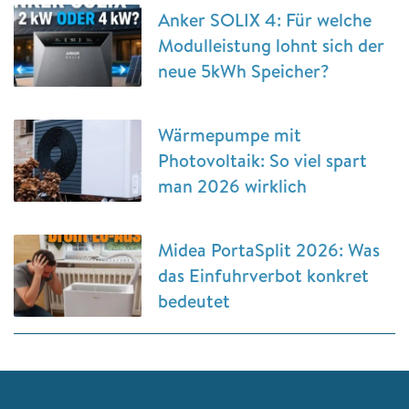
Anker SOLIX 4: Für welche
Modulleistung lohnt sich der
neue 5kWh Speicher?
Wärmepumpe mit
Photovoltaik: So viel spart
man 2026 wirklich
Midea PortaSplit 2026: Was
das Einfuhrverbot konkret
bedeutet