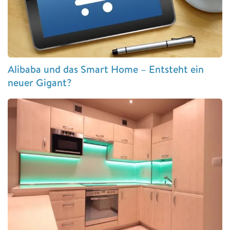
Alibaba und das Smart Home – Entsteht ein
neuer Gigant?