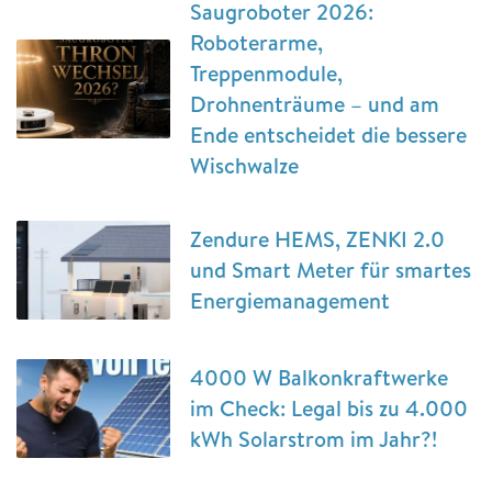
Saugroboter 2026:
Roboterarme,
Treppenmodule,
Drohnenträume – und am
Ende entscheidet die bessere
Wischwalze
Zendure HEMS, ZENKI 2.0
und Smart Meter für smartes
Energiemanagement
4000 W Balkonkraftwerke
im Check: Legal bis zu 4.000
kWh Solarstrom im Jahr?!