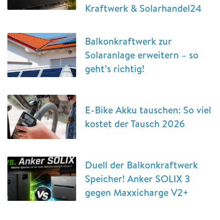
Kraftwerk & Solarhandel24
Balkonkraftwerk zur
Solaranlage erweitern – so
geht’s richtig!
E-Bike Akku tauschen: So viel
kostet der Tausch 2026
Duell der Balkonkraftwerk
Speicher! Anker SOLIX 3
gegen Maxxicharge V2+