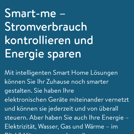
Smart-me –
Stromverbrauch
kontrollieren und
Energie sparen
Mit intelligenten
Smart Home Lösungen
können Sie Ihr Zuhause noch smarter
gestalten. Sie haben Ihre
elektronischen Geräte miteinander vernetzt
und können sie jederzeit und von überall
steuern. Aber haben Sie auch Ihre Energie –
Elektrizität, Wasser, Gas und Wärme – im