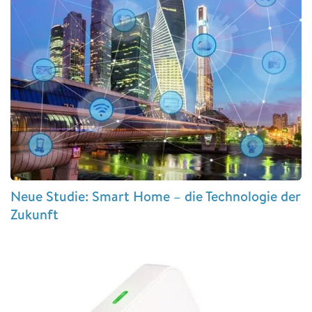
Neue Studie: Smart Home – die Technologie der
Zukunft