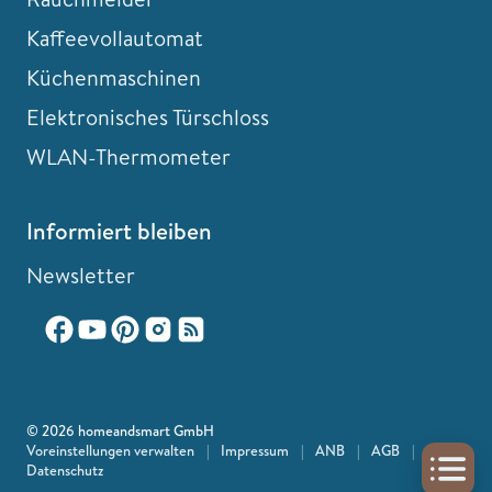
Kaffeevollautomat
Küchenmaschinen
Elektronisches Türschloss
WLAN-Thermometer
Informiert bleiben
Newsletter
© 2026 homeandsmart GmbH
Voreinstellungen verwalten
|
Impressum
|
ANB
|
AGB
|
Datenschutz