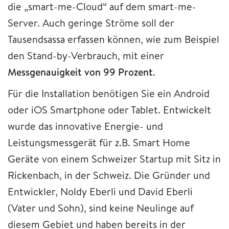
die „smart-me-Cloud“ auf dem smart-me-
Server. Auch geringe Ströme soll der
Tausendsassa erfassen können, wie zum Beispiel
den Stand-by-Verbrauch, mit einer
Messgenauigkeit von 99 Prozent
.
Für die Installation benötigen Sie ein Android
oder iOS Smartphone oder Tablet. Entwickelt
wurde das innovative Energie- und
Leistungsmessgerät für z.B. Smart Home
Geräte von einem Schweizer Startup mit Sitz in
Rickenbach, in der Schweiz. Die Gründer und
Entwickler, Noldy Eberli und David Eberli
(Vater und Sohn), sind keine Neulinge auf
diesem Gebiet und haben bereits in der