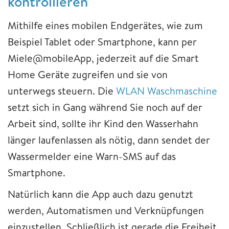
kontrollieren
Mithilfe eines mobilen Endgerätes, wie zum
Beispiel Tablet oder Smartphone, kann per
Miele@mobileApp, jederzeit auf die Smart
Home Geräte zugreifen und sie von
unterwegs steuern. Die
WLAN Waschmaschine
setzt sich in Gang während Sie noch auf der
Arbeit sind, sollte ihr Kind den Wasserhahn
länger laufenlassen als nötig, dann sendet der
Wassermelder eine Warn-SMS auf das
Smartphone.
Natürlich kann die App auch dazu genutzt
werden, Automatismen und Verknüpfungen
einzustellen. Schließlich ist gerade die Freiheit