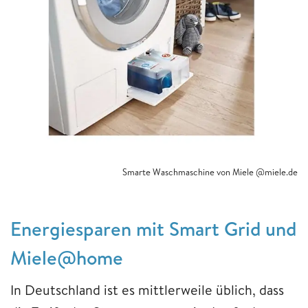
Smarte Waschmaschine von Miele @miele.de
Energiesparen mit Smart Grid und
Miele@home
In Deutschland ist es mittlerweile üblich, dass