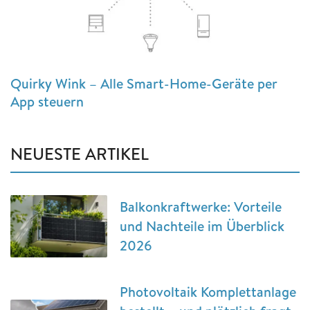
Quirky Wink – Alle Smart-Home-Geräte per
App steuern
NEUESTE ARTIKEL
Balkonkraftwerke: Vorteile
und Nachteile im Überblick
2026
Photovoltaik Komplettanlage