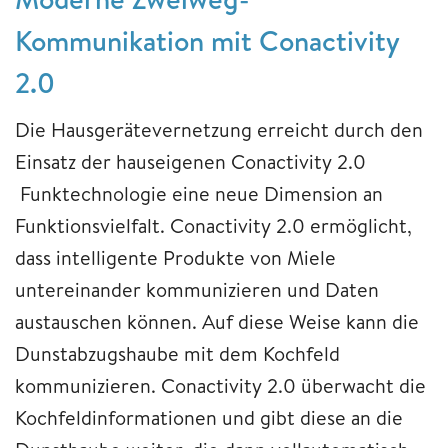
Kommunikation mit Conactivity
2.0
Die Hausgerätevernetzung erreicht durch den
Einsatz der hauseigenen Conactivity 2.0
Funktechnologie eine neue Dimension an
Funktionsvielfalt. Conactivity 2.0 ermöglicht,
dass intelligente Produkte von Miele
untereinander kommunizieren und Daten
austauschen können. Auf diese Weise kann die
Dunstabzugshaube mit dem Kochfeld
kommunizieren. Conactivity 2.0 überwacht die
Kochfeldinformationen und gibt diese an die