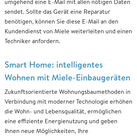
umgehend eine E-Mail mit allen nötigen Daten
sendet. Sollte das Gerät eine Reparatur
benötigen, können Sie diese E-Mail an den
Kundendienst von Miele weiterleiten und einen
Techniker anfordern.
Smart Home: intelligentes
Wohnen mit Miele-Einbaugeräten
Zukunftsorientierte Wohnungsbaumethoden in
Verbindung mit moderner Technologie erhöhen
die Wohn- und Lebensqualität, ermöglichen
eine effiziente Energienutzung und geben
Ihnen neue Möglichkeiten, Ihre