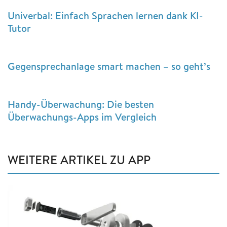
Univerbal: Einfach Sprachen lernen dank KI-
Tutor
Gegensprechanlage smart machen – so geht’s
Handy-Überwachung: Die besten
Überwachungs-Apps im Vergleich
WEITERE ARTIKEL ZU APP