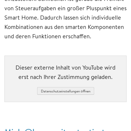
von Steueraufgaben ein großer Pluspunkt eines
Smart Home. Dadurch lassen sich individuelle
Kombinationen aus den smarten Komponenten
und deren Funktionen erschaffen.
Dieser externe Inhalt von YouTube wird
erst nach Ihrer Zustimmung geladen.
Datenschutzeinstellungen öffnen