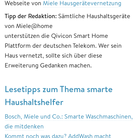
Webseite von
Miele Hausgerätevernetzung
Tipp der Redaktion:
Sämtliche Haushaltsgeräte
von Miele@home
unterstützen die Qivicon Smart Home
Plattform der deutschen Telekom. Wer sein
Haus vernetzt, sollte sich über diese
Erweiterung Gedanken machen.
Lesetipps zum Thema smarte
Haushaltshelfer
Bosch, Miele und Co.: Smarte Waschmaschinen,
die mitdenken
Kommt noch was dazu? AddWash macht