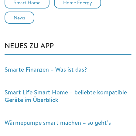
Smart Home
Home Energy
News
NEUES ZU APP
Smarte Finanzen – Was ist das?
Smart Life Smart Home – beliebte kompatible
Geräte im Überblick
Wärmepumpe smart machen – so geht’s