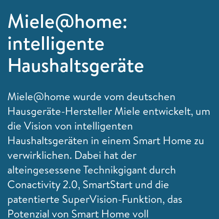
Miele@home:
intelligente
Haushaltsgeräte
Miele@home wurde vom deutschen
Hausgeräte-Hersteller Miele entwickelt, um
die Vision von intelligenten
Haushaltsgeräten in einem Smart Home zu
verwirklichen. Dabei hat der
alteingesessene Technikgigant durch
Conactivity 2.0, SmartStart und die
patentierte SuperVision-Funktion, das
Potenzial von Smart Home voll