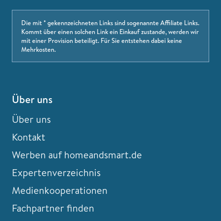
Die mit * gekennzeichneten Links sind sogenannte Affiliate Links.
Kommt über einen solchen Link ein Einkauf zustande, werden wir
mit einer Provision beteiligt. Für Sie entstehen dabei keine
Mehrkosten.
Über uns
Über uns
Kontakt
Werben auf homeandsmart.de
Expertenverzeichnis
Medienkooperationen
Fachpartner finden