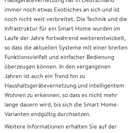
immer noch etwas Exotisches an sich und ist
noch nicht weit verbreitet. Die Technik und die
Infrastruktur für ein Smart Home wurden im
Laufe der Jahre fortwährend weiterentwickelt,
so dass die aktuellen Systeme mit einer breiten
Funktionsvielfalt und einfacher Bedienung
überzeugen können. In den vergangenen
Jahren ist auch ein Trend hin zu
Haushaltsgerätevernetzung und intelligentem
Wohnen zu erkennen, so dass es nicht mehr
lange dauern wird, bis sich die Smart Home-
Varianten endgültig durchsetzen.
Weitere Informationen erhalten Sie auf der