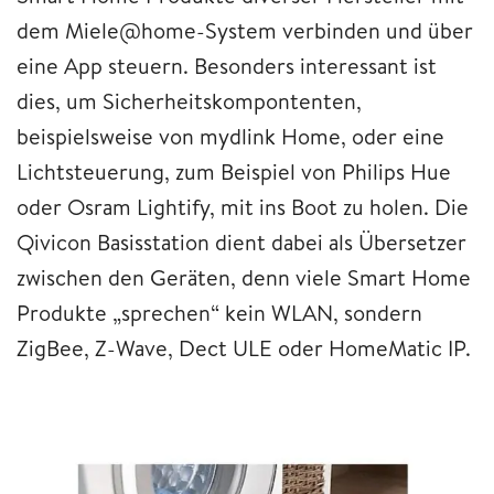
dem Miele@home-System verbinden und über
eine App steuern. Besonders interessant ist
dies, um Sicherheitskompontenten,
beispielsweise von mydlink Home, oder eine
Lichtsteuerung, zum Beispiel von Philips Hue
oder Osram Lightify, mit ins Boot zu holen. Die
Qivicon Basisstation dient dabei als Übersetzer
zwischen den Geräten, denn viele Smart Home
Produkte „sprechen“ kein WLAN, sondern
ZigBee, Z-Wave, Dect ULE oder HomeMatic IP.