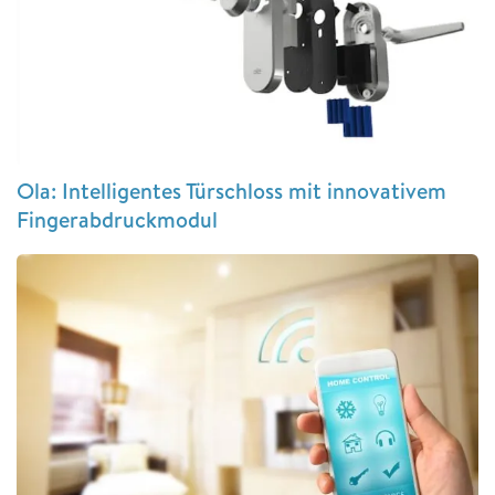
Ola: Intelligentes Türschloss mit innovativem
Fingerabdruckmodul