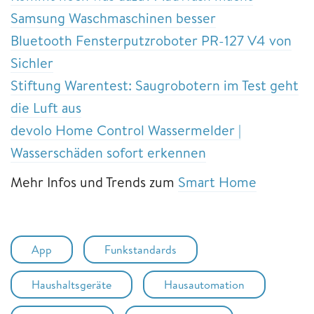
Samsung Waschmaschinen besser
Bluetooth Fensterputzroboter PR-127 V4 von
Sichler
Stiftung Warentest: Saugrobotern im Test geht
die Luft aus
devolo Home Control Wassermelder |
Wasserschäden sofort erkennen
Mehr Infos und Trends zum
Smart Home
App
Funkstandards
Haushaltsgeräte
Hausautomation