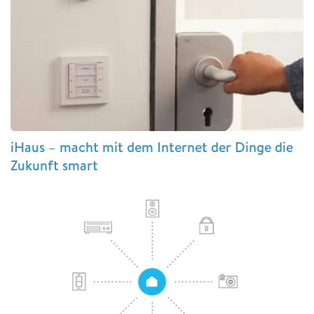
iHaus – macht mit dem Internet der Dinge die
Zukunft smart