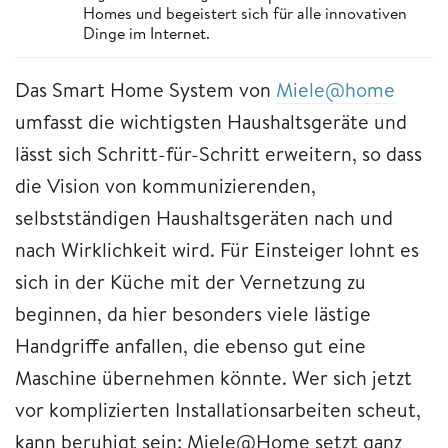
Homes und begeistert sich für alle innovativen
Dinge im Internet.
Das Smart Home System von
Miele@home
umfasst die wichtigsten Haushaltsgeräte und
lässt sich Schritt-für-Schritt erweitern, so dass
die Vision von kommunizierenden,
selbstständigen Haushaltsgeräten nach und
nach Wirklichkeit wird. Für Einsteiger lohnt es
sich in der Küche mit der Vernetzung zu
beginnen, da hier besonders viele lästige
Handgriffe anfallen, die ebenso gut eine
Maschine übernehmen könnte. Wer sich jetzt
vor komplizierten Installationsarbeiten scheut,
kann beruhigt sein: Miele@Home setzt ganz