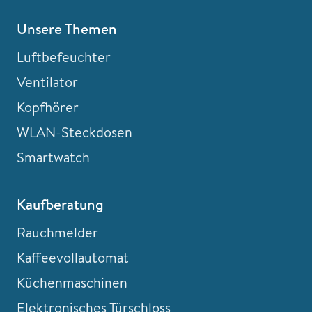
Unsere Themen
Luftbefeuchter
Ventilator
Kopfhörer
WLAN-Steckdosen
Smartwatch
Kaufberatung
Rauchmelder
Kaffeevollautomat
Küchenmaschinen
Elektronisches Türschloss