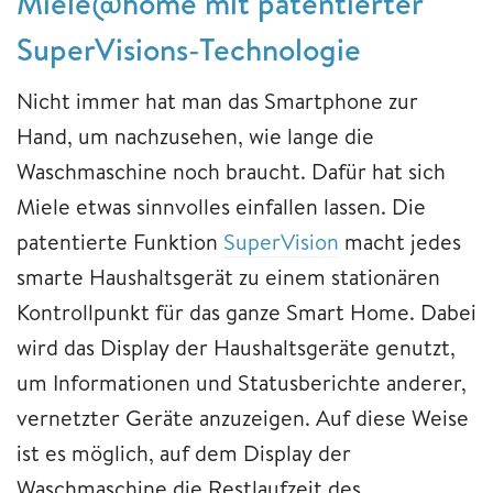
Miele@home mit patentierter
SuperVisions-Technologie
Nicht immer hat man das Smartphone zur
Hand, um nachzusehen, wie lange die
Waschmaschine noch braucht. Dafür hat sich
Miele etwas sinnvolles einfallen lassen. Die
patentierte Funktion
SuperVision
macht jedes
smarte Haushaltsgerät zu einem stationären
Kontrollpunkt für das ganze Smart Home. Dabei
wird das Display der Haushaltsgeräte genutzt,
um Informationen und Statusberichte anderer,
vernetzter Geräte anzuzeigen. Auf diese Weise
ist es möglich, auf dem Display der
Waschmaschine die Restlaufzeit des