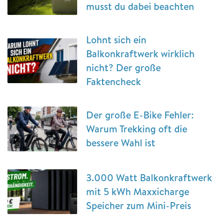
musst du dabei beachten
Lohnt sich ein
Balkonkraftwerk wirklich
nicht? Der große
Faktencheck
Der große E-Bike Fehler:
Warum Trekking oft die
bessere Wahl ist
3.000 Watt Balkonkraftwerk
mit 5 kWh Maxxicharge
Speicher zum Mini-Preis