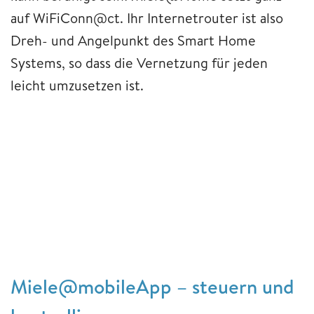
auf WiFiConn@ct. Ihr Internetrouter ist also
Dreh- und Angelpunkt des Smart Home
Systems, so dass die Vernetzung für jeden
leicht umzusetzen ist.
Miele@mobileApp – steuern und