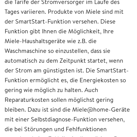
die Tarife der Stromversorger im Laufe des
Tages variieren. Produkte von Miele sind mit
der SmartStart-Funktion versehen. Diese
Funktion gibt Ihnen die Möglichkeit, Ihre
Miele-Haushaltsgeräte wie z.B. die
Waschmaschine so einzustellen, dass sie
automatisch zu dem Zeitpunkt startet, wenn
der Strom am günstigsten ist. Die SmartStart-
Funktion ermöglicht es, die Energiekosten so
gering wie möglich zu halten. Auch
Reparaturkosten sollen möglichst gering
bleiben. Dazu ist sind die Miele@home-Geräte
mit einer Selbstdiagnose-Funktion versehen,
die bei Störungen und Fehlfunktionen