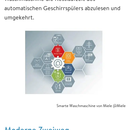
automatischen Geschirrspülers abzulesen und
umgekehrt.
Smarte Waschmaschine von Miele @Miele
Moderne Zweiweg-