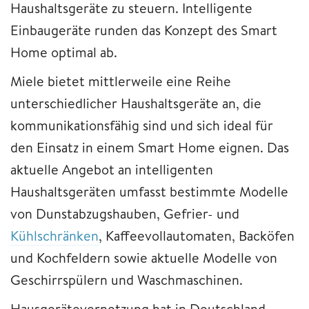
Haushaltsgeräte zu steuern. Intelligente
Einbaugeräte runden das Konzept des Smart
Home optimal ab.
Miele bietet mittlerweile eine Reihe
unterschiedlicher Haushaltsgeräte an, die
kommunikationsfähig sind und sich ideal für
den Einsatz in einem Smart Home eignen. Das
aktuelle Angebot an intelligenten
Haushaltsgeräten umfasst bestimmte Modelle
von Dunstabzugshauben, Gefrier- und
Kühlschränken
, Kaffeevollautomaten, Backöfen
und Kochfeldern sowie aktuelle Modelle von
Geschirrspülern und Waschmaschinen.
Hausgerätevernetzung hat in Deutschland