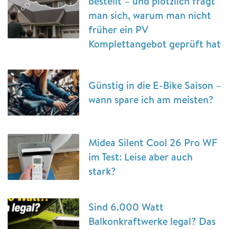
bestellt – und plötzlich fragt
man sich, warum man nicht
früher ein PV
Komplettangebot geprüft hat
Günstig in die E-Bike Saison –
wann spare ich am meisten?
Midea Silent Cool 26 Pro WF
im Test: Leise aber auch
stark?
Sind 6.000 Watt
Balkonkraftwerke legal? Das