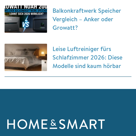
Balkonkraftwerk Speicher
Vergleich – Anker oder
Growatt?
Leise Luftreiniger fürs
Schlafzimmer 2026: Diese
Modelle sind kaum hörbar