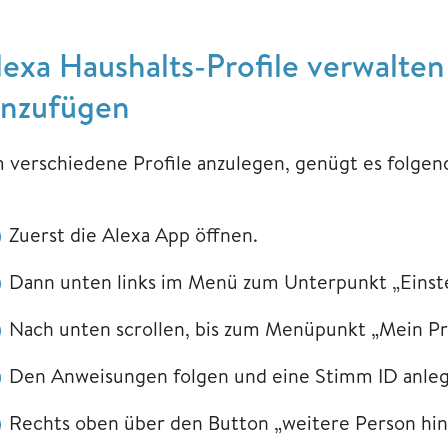
lexa Haushalts-Profile verwalten
inzufügen
 verschiedene Profile anzulegen, genügt es folgen
Zuerst die Alexa App öffnen.
Dann unten links im Menü zum Unterpunkt „Einst
Nach unten scrollen, bis zum Menüpunkt „Mein Pro
Den Anweisungen folgen und eine Stimm ID anle
Rechts oben über den Button „weitere Person hinz