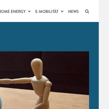
HOME ENERGY
E-MOBILITÄT
NEWS