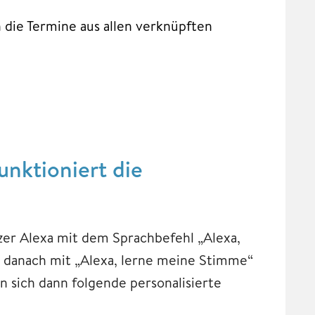
ie Termine aus allen verknüpften
unktioniert die
zer Alexa mit dem Sprachbefehl „Alexa,
 danach mit „Alexa, lerne meine Stimme“
en sich dann folgende personalisierte