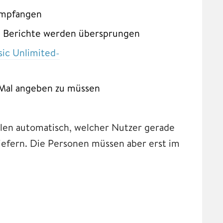
empfangen
e Berichte werden übersprungen
ic Unlimited-
 Mal angeben zu müssen
len automatisch, welcher Nutzer gerade
sliefern. Die Personen müssen aber erst im