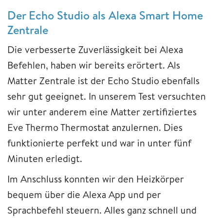
Der Echo Studio als Alexa Smart Home
Zentrale
Die verbesserte Zuverlässigkeit bei Alexa
Befehlen, haben wir bereits erörtert. Als
Matter Zentrale ist der Echo Studio ebenfalls
sehr gut geeignet. In unserem Test versuchten
wir unter anderem eine Matter zertifiziertes
Eve Thermo Thermostat anzulernen. Dies
funktionierte perfekt und war in unter fünf
Minuten erledigt.
Im Anschluss konnten wir den Heizkörper
bequem über die Alexa App und per
Sprachbefehl steuern. Alles ganz schnell und