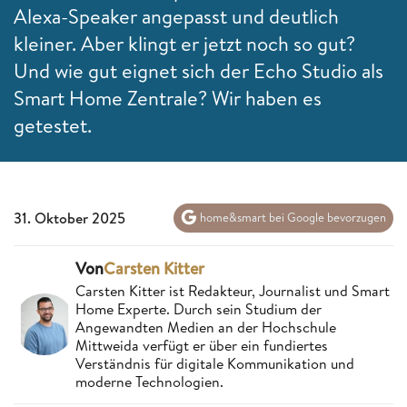
Alexa-Speaker angepasst und deutlich
kleiner. Aber klingt er jetzt noch so gut?
Und wie gut eignet sich der Echo Studio als
Smart Home Zentrale? Wir haben es
getestet.
31. Oktober 2025
home&smart bei Google bevorzugen
Von
Carsten Kitter
Carsten Kitter ist Redakteur, Journalist und Smart
Home Experte. Durch sein Studium der
Angewandten Medien an der Hochschule
Mittweida verfügt er über ein fundiertes
Verständnis für digitale Kommunikation und
moderne Technologien.