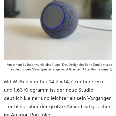
Aus einem Zylinder wurde eine Kugel: Das Design des Echo Studio wurde
an die übrigen Alexa Speaker angepassst (Carsten Kitter/home&smart)
Mit Maßen von 15 x 14,2 x 14,7 Zentimetern
und 1,63 Kilogramm ist der neue Studio
deutlich kleiner und leichter als sein Vorgänger
– er bleibt aber der größte Alexa-Lautsprecher
im Amazon Portfolio.