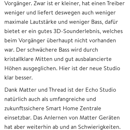
Vorgänger. Zwar ist er kleiner, hat einen Treiber
weniger und liefert deswegen auch weniger
maximale Lautstärke und weniger Bass, dafür
bietet er ein gutes 3D-Sounderlebnis, welches
beim Vorgänger überhaupt nicht vorhanden
war. Der schwächere Bass wird durch
kristallklare Mitten und gut ausbalancierte
Höhen ausgeglichen. Hier ist der neue Studio
klar besser.
Dank Matter und Thread ist der Echo Studio
natürlich auch als umfangreiche und
zukunftssichere Smart Home Zentrale
einsetzbar. Das Anlernen von Matter Geräten
hat aber weiterhin ab und an Schwierigkeiten.