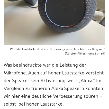
Wird die Lautstärke des Echo Studio angepasst, leuchtet der Ring weiß
(Carsten Kitter/home&smart)
Was beeindruckte war die Leistung der
Mikrofone. Auch auf hoher Lautstärke versteht
der Speaker sein Aktivierungswort „Alexa.“ Im
Vergleich zu früheren Alexa Speakern konnten
wir hier eine deutliche Verbesserung spüren –
selbst bei hoher Lautstärke.