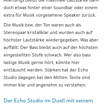
doch etwas hinter einer Soundbar oder einem
extra für Musik vorgesehene Speaker zurück.
Die Musik bzw. der Ton waren auch als
Stereopaar kristallklar und wurden auch auf
höchster Lautstärke wiedergegeben. Was aber
auffällt: Der Bass bleibt auch auf der höchsten
eingestellten Stufe schwach. Wer also bass
lastige Musik gerne hört, könnte hier
enttäuscht werden. Stärken hat der Echo
Studio dagegen bei den Mitten. Texte sind
immer klar und angenehm zu verstehen.
Der Echo Studio im Duell mit seinem