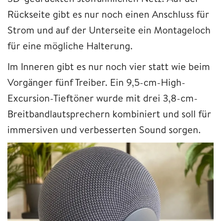
Rückseite gibt es nur noch einen Anschluss für
Strom und auf der Unterseite ein Montageloch
für eine mögliche Halterung.
Im Inneren gibt es nur noch vier statt wie beim
Vorgänger fünf Treiber. Ein 9,5-cm-High-
Excursion-Tieftöner wurde mit drei 3,8-cm-
Breitbandlautsprechern kombiniert und soll für
immersiven und verbesserten Sound sorgen.