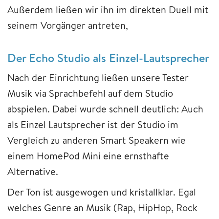
Außerdem ließen wir ihn im direkten Duell mit
seinem Vorgänger antreten,
Der Echo Studio als Einzel-Lautsprecher
Nach der Einrichtung ließen unsere Tester
Musik via Sprachbefehl auf dem Studio
abspielen. Dabei wurde schnell deutlich: Auch
als Einzel Lautsprecher ist der Studio im
Vergleich zu anderen Smart Speakern wie
einem HomePod Mini eine ernsthafte
Alternative.
Der Ton ist ausgewogen und kristallklar. Egal
welches Genre an Musik (Rap, HipHop, Rock