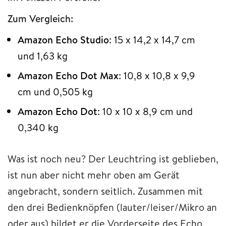
Zum Vergleich:
Amazon Echo Studio
: 15 x 14,2 x 14,7 cm
und 1,63 kg
Amazon Echo Dot Max
: 10,8 x 10,8 x 9,9
cm und 0,505 kg
Amazon Echo Dot
: 10 x 10 x 8,9 cm und
0,340 kg
Was ist noch neu? Der Leuchtring ist geblieben,
ist nun aber nicht mehr oben am Gerät
angebracht, sondern seitlich. Zusammen mit
den drei Bedienknöpfen (lauter/leiser/Mikro an
oder aus) bildet er die Vorderseite des Echo