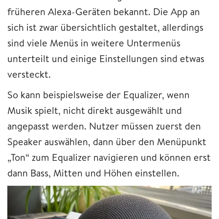
früheren Alexa-Geräten bekannt. Die App an
sich ist zwar übersichtlich gestaltet, allerdings
sind viele Menüs in weitere Untermenüs
unterteilt und einige Einstellungen sind etwas
versteckt.
So kann beispielsweise der Equalizer, wenn
Musik spielt, nicht direkt ausgewählt und
angepasst werden. Nutzer müssen zuerst den
Speaker auswählen, dann über den Menüpunkt
„Ton“ zum Equalizer navigieren und können erst
dann Bass, Mitten und Höhen einstellen.