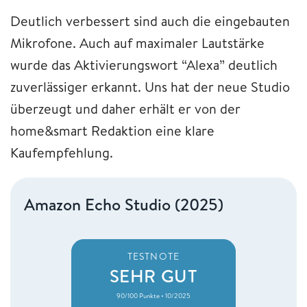
Deutlich verbessert sind auch die eingebauten
Mikrofone. Auch auf maximaler Lautstärke
wurde das Aktivierungswort “Alexa” deutlich
zuverlässiger erkannt. Uns hat der neue Studio
überzeugt und daher erhält er von der
home&smart Redaktion eine klare
Kaufempfehlung.
Amazon Echo Studio (2025)
TESTNOTE
SEHR GUT
90/100 Punkte • 10/2025