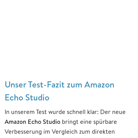
Unser Test-Fazit zum Amazon
Echo Studio
In unserem Test wurde schnell klar: Der neue
Amazon Echo Studio
bringt eine spürbare
Verbesserung im Vergleich zum direkten