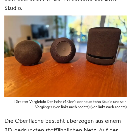
Studio.
Direkter Vergleich: Der Echo (4.Gen), der neue Echo Studio und sein
Vorgänger (von links nach rechts) (von links nach rechts)
Die Oberfläche besteht überzogen aus einem
3D-gedruckten stoffähnlichen Netz. Auf der