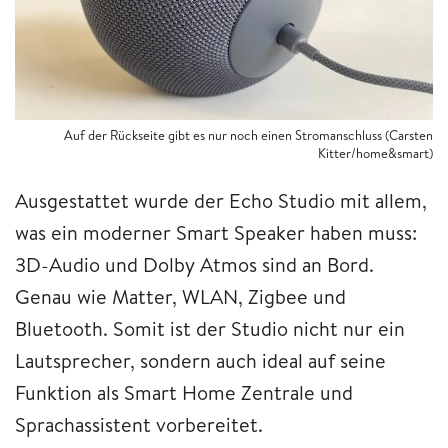
Auf der Rückseite gibt es nur noch einen Stromanschluss (Carsten
Kitter/home&smart)
Ausgestattet wurde der Echo Studio mit allem,
was ein moderner Smart Speaker haben muss:
3D-Audio und Dolby Atmos sind an Bord.
Genau wie Matter, WLAN, Zigbee und
Bluetooth. Somit ist der Studio nicht nur ein
Lautsprecher, sondern auch ideal auf seine
Funktion als Smart Home Zentrale und
Sprachassistent vorbereitet.