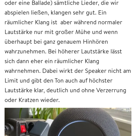
oder eine Ballade) sämtliche Lieder, die wir
abspielen ließen, klangen sehr gut. Ein
räumlicher Klang ist aber während normaler
Lautstärke nur mit großer Mühe und wenn
überhaupt bei ganz genauem Hinhören
wahrzunehmen. Bei höherer Lautstärke lässt
sich dann eher ein räumlicher Klang
wahrnehmen. Dabei wirkt der Speaker nicht am
Limit und gibt den Ton auch auf höchster
Lautstärke klar, deutlich und ohne Verzerrung
oder Kratzen wieder.