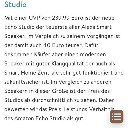
Studio
Mit einer UVP von 239,99 Euro ist der neue
Echo Studio der teuerste aller Alexa Smart
Speaker. Im Vergleich zu seinem Vorgänger ist
der damit auch 40 Euro teurer. Dafür
bekommen Käufer aber einen modernen
Speaker mit guter Klangqualität der auch als
Smart Home Zentrale sehr gut funktioniert und
zukunftssicher ist. Im Vergleich zu anderen
Speakern in dieser Größe ist der Preis des
Studios als durchschnittlich zu sehen. Daher
bewerten wir das Preis-Leistungs-Verhältnis
des Amazon Echo Studio als gut.