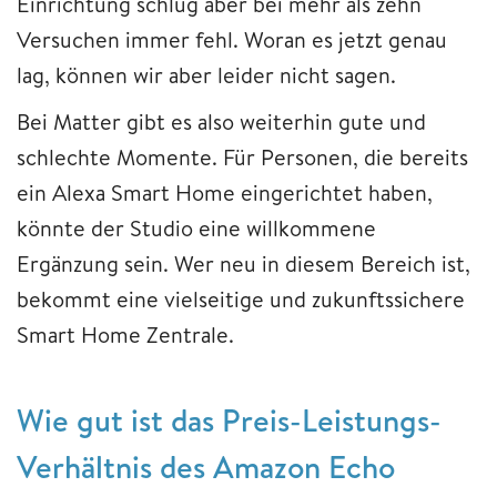
Einrichtung schlug aber bei mehr als zehn
Versuchen immer fehl. Woran es jetzt genau
lag, können wir aber leider nicht sagen.
Bei Matter gibt es also weiterhin gute und
schlechte Momente. Für Personen, die bereits
ein Alexa Smart Home eingerichtet haben,
könnte der Studio eine willkommene
Ergänzung sein. Wer neu in diesem Bereich ist,
bekommt eine vielseitige und zukunftssichere
Smart Home Zentrale.
Wie gut ist das Preis-Leistungs-
Verhältnis des Amazon Echo