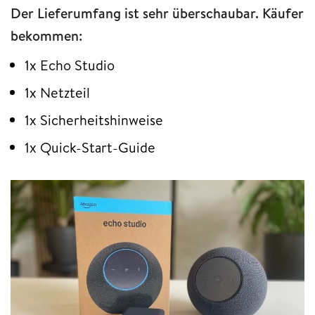
Der Lieferumfang ist sehr überschaubar. Käufer
bekommen:
1x Echo Studio
1x Netzteil
1x Sicherheitshinweise
1x Quick-Start-Guide