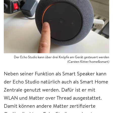
Der Echo Studio kann über drei Knöpfe am Gerät gesteuert werden
(Carsten Kitter/home&smart)
Neben seiner Funktion als Smart Speaker kann
der Echo Studio natürlich auch als Smart Home
Zentrale genutzt werden. Dafür ist er mit
WLAN und Matter over Thread ausgestattet.
Damit können andere Matter zertifizierte