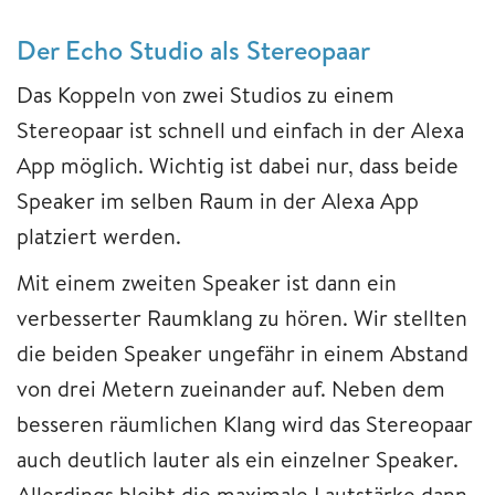
Der Echo Studio als Stereopaar
Das Koppeln von zwei Studios zu einem
Stereopaar ist schnell und einfach in der Alexa
App möglich. Wichtig ist dabei nur, dass beide
Speaker im selben Raum in der Alexa App
platziert werden.
Mit einem zweiten Speaker ist dann ein
verbesserter Raumklang zu hören. Wir stellten
die beiden Speaker ungefähr in einem Abstand
von drei Metern zueinander auf. Neben dem
besseren räumlichen Klang wird das Stereopaar
auch deutlich lauter als ein einzelner Speaker.
Allerdings bleibt die maximale Lautstärke dann