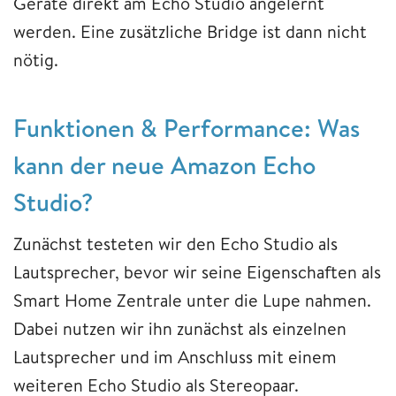
Geräte direkt am Echo Studio angelernt
werden. Eine zusätzliche Bridge ist dann nicht
nötig.
Funktionen & Performance: Was
kann der neue Amazon Echo
Studio?
Zunächst testeten wir den Echo Studio als
Lautsprecher, bevor wir seine Eigenschaften als
Smart Home Zentrale unter die Lupe nahmen.
Dabei nutzen wir ihn zunächst als einzelnen
Lautsprecher und im Anschluss mit einem
weiteren Echo Studio als Stereopaar.