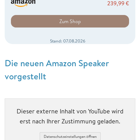
239,99
€
Zum Shop
Stand: 07.08.2026
Die neuen Amazon Speaker
vorgestellt
Dieser externe Inhalt von YouTube wird
erst nach Ihrer Zustimmung geladen.
Datenschutzeinstellungen öffnen