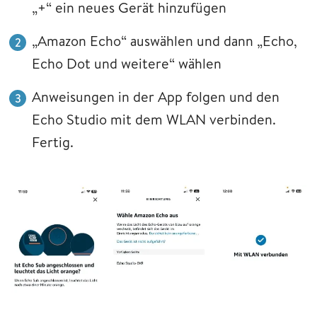
„+“ ein neues Gerät hinzufügen
„Amazon Echo“ auswählen und dann „Echo,
Echo Dot und weitere“ wählen
Anweisungen in der App folgen und den
Echo Studio mit dem WLAN verbinden.
Fertig.