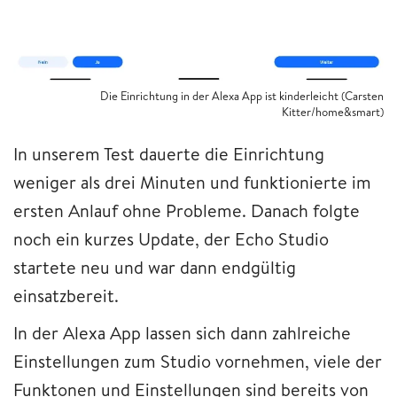
Die Einrichtung in der Alexa App ist kinderleicht (Carsten
Kitter/home&smart)
In unserem Test dauerte die Einrichtung
weniger als drei Minuten und funktionierte im
ersten Anlauf ohne Probleme. Danach folgte
noch ein kurzes Update, der Echo Studio
startete neu und war dann endgültig
einsatzbereit.
In der Alexa App lassen sich dann zahlreiche
Einstellungen zum Studio vornehmen, viele der
Funktonen und Einstellungen sind bereits von