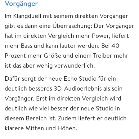
Vorgänger
Im Klangduell mit seinem direkten Vorgänger
gibt es dann eine Überraschung: Der Vorgänger
hat im direkten Vergleich mehr Power, liefert
mehr Bass und kann lauter werden. Bei 40
Prozent mehr Größe und einem Treiber mehr
ist das aber wenig verwunderlich.
Dafür sorgt der neue Echo Studio für ein
deutlich besseres 3D-Audioerlebnis als sein
Vorgänger. Erst im direkten Vergleich wird
deutlich wie viel besser der neue Studio in
diesem Bereich ist. Zudem liefert er deutlich
klarere Mitten und Höhen.