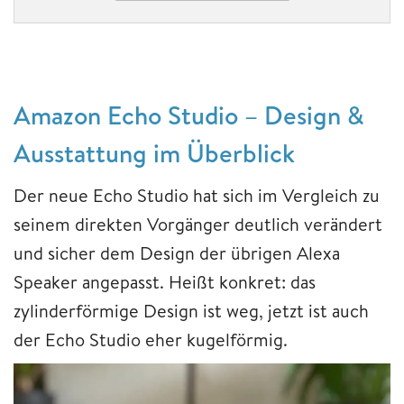
Amazon Echo Studio – Design &
Ausstattung im Überblick
Der neue Echo Studio hat sich im Vergleich zu
seinem direkten Vorgänger deutlich verändert
und sicher dem Design der übrigen Alexa
Speaker angepasst. Heißt konkret: das
zylinderförmige Design ist weg, jetzt ist auch
der Echo Studio eher kugelförmig.