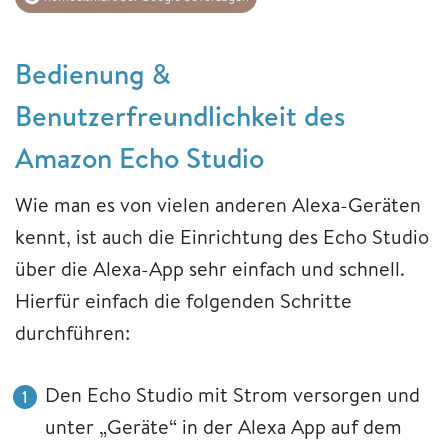
Bedienung &
Benutzerfreundlichkeit des
Amazon Echo Studio
Wie man es von vielen anderen Alexa-Geräten
kennt, ist auch die Einrichtung des Echo Studio
über die Alexa-App sehr einfach und schnell.
Hierfür einfach die folgenden Schritte
durchführen:
Den Echo Studio mit Strom versorgen und
unter „Geräte“ in der Alexa App auf dem