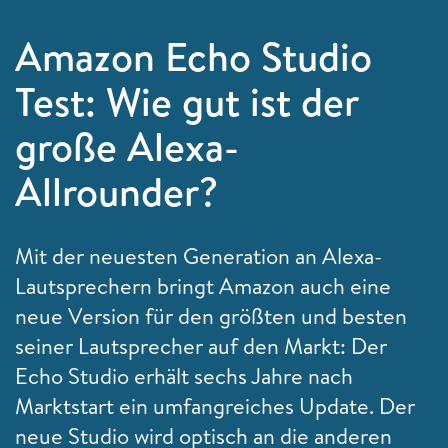
Amazon Echo Studio
Test: Wie gut ist der
große Alexa-
Allrounder?
Mit der neuesten Generation an Alexa-
Lautsprechern bringt Amazon auch eine
neue Version für den größten und besten
seiner Lautsprecher auf den Markt: Der
Echo Studio erhält sechs Jahre nach
Marktstart ein umfangreiches Update. Der
neue Studio wird optisch an die anderen