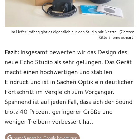
Im Lieferumfang gibt es eigentlich nur den Studio mit Netzteil (Carsten
Kitter/home&smart)
Fazit:
Insgesamt bewerten wir das Design des
neue Echo Studio als sehr gelungen. Das Gerät
macht einen hochwertigen und stabilen
Eindruck und ist in Sachen Optik ein deutlicher
Fortschritt im Vergleich zum Vorgänger.
Spannend ist auf jeden Fall, dass sich der Sound
trotz 40 Prozent geringerer Größe und
weniger Treibern verbessert hat.
home&smart bei Google bevorzugen