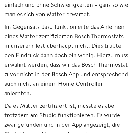
einfach und ohne Schwierigkeiten – ganz so wie
man es sich von Matter erwartet.
Im Gegensatz dazu funktionierte das Anlernen
eines Matter zertifizierten Bosch Thermostats
in unserem Test überhaupt nicht. Dies trübte
den Eindruck dann doch ein wenig. Hierzu muss
erwähnt werden, dass wir das Bosch Thermostat
zuvor nicht in der Bosch App und entsprechend
auch nicht an einem Home Controller
anlernten.
Da es Matter zertifiziert ist, müsste es aber
trotzdem am Studio funktionieren. Es wurde
zwar gefunden und in der App angezeigt, die