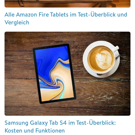
Alle Amazon Fire Tablets im Test-Überblick und
Vergleich
Samsung Galaxy Tab S4 im Test-Überblick:
Kosten und Funktionen