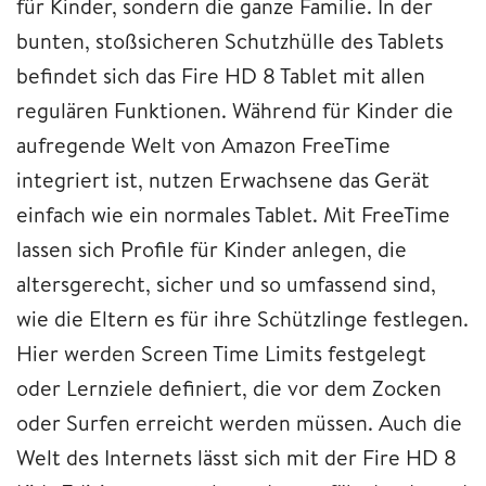
für Kinder, sondern die ganze Familie. In der
bunten, stoßsicheren Schutzhülle des Tablets
befindet sich das Fire HD 8 Tablet mit allen
regulären Funktionen. Während für Kinder die
aufregende Welt von Amazon FreeTime
integriert ist, nutzen Erwachsene das Gerät
einfach wie ein normales Tablet. Mit FreeTime
lassen sich Profile für Kinder anlegen, die
altersgerecht, sicher und so umfassend sind,
wie die Eltern es für ihre Schützlinge festlegen.
Hier werden Screen Time Limits festgelegt
oder Lernziele definiert, die vor dem Zocken
oder Surfen erreicht werden müssen. Auch die
Welt des Internets lässt sich mit der Fire HD 8