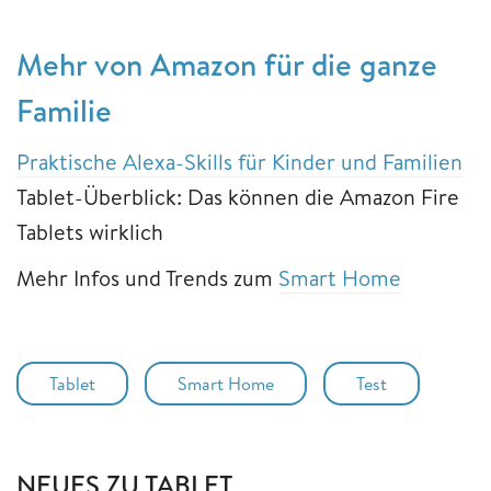
Mehr von Amazon für die ganze
Familie
Praktische Alexa-Skills für Kinder und Familien
Tablet-Überblick: Das können die Amazon Fire
Tablets wirklich
Mehr Infos und Trends zum
Smart Home
Tablet
Smart Home
Test
NEUES ZU TABLET