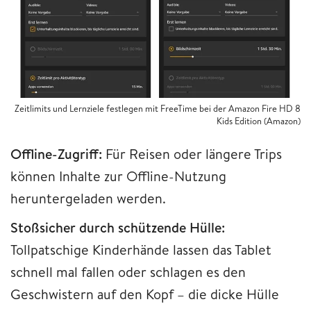
Zeitlimits und Lernziele festlegen mit FreeTime bei der Amazon Fire HD 8
Kids Edition (Amazon)
Offline-Zugriff:
Für Reisen oder längere Trips
können Inhalte zur Offline-Nutzung
heruntergeladen werden.
Stoßsicher durch schützende Hülle:
Tollpatschige Kinderhände lassen das Tablet
schnell mal fallen oder schlagen es den
Geschwistern auf den Kopf – die dicke Hülle