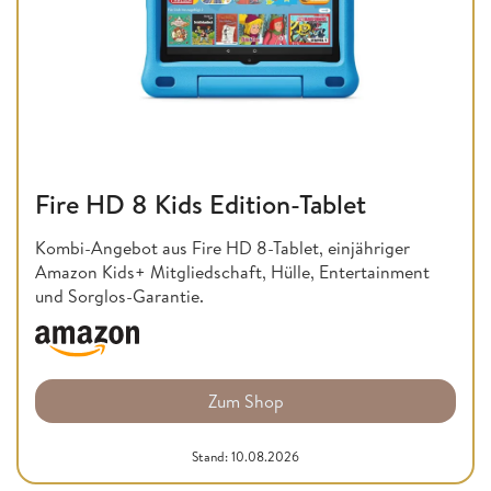
Fire HD 8 Kids Edition-Tablet
Kombi-Angebot aus Fire HD 8-Tablet, einjähriger
Amazon Kids+ Mitgliedschaft, Hülle, Entertainment
und Sorglos-Garantie.
Zum Shop
Stand: 10.08.2026