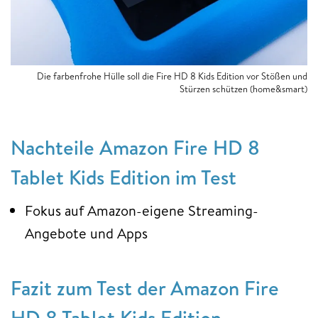
Die farbenfrohe Hülle soll die Fire HD 8 Kids Edition vor Stößen und
Stürzen schützen (home&smart)
Nachteile Amazon Fire HD 8
Tablet Kids Edition im Test
Fokus auf Amazon-eigene Streaming-
Angebote und Apps
Fazit zum Test der Amazon Fire
HD 8 Tablet Kids Edition