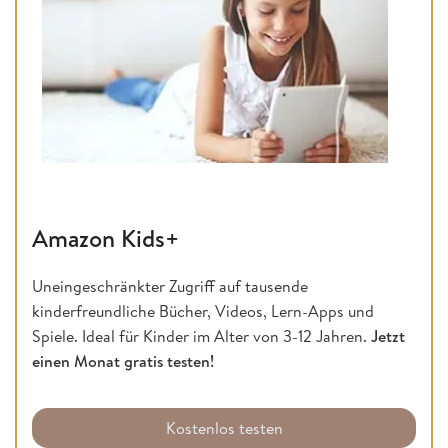
Amazon Kids+
Uneingeschränkter Zugriff auf tausende
kinderfreundliche Bücher, Videos, Lern-Apps und
Spiele. Ideal für Kinder im Alter von 3-12 Jahren.
Jetzt
einen Monat gratis testen!
Kostenlos testen