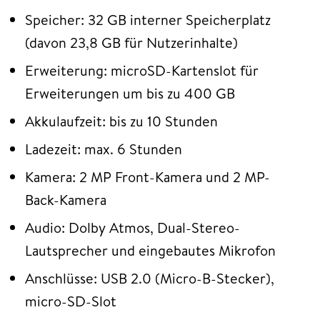
Speicher: 32 GB interner Speicherplatz
(davon 23,8 GB für Nutzerinhalte)
Erweiterung: microSD-Kartenslot für
Erweiterungen um bis zu 400 GB
Akkulaufzeit: bis zu 10 Stunden
Ladezeit: max. 6 Stunden
Kamera: 2 MP Front-Kamera und 2 MP-
Back-Kamera
Audio: Dolby Atmos, Dual-Stereo-
Lautsprecher und eingebautes Mikrofon
Anschlüsse: USB 2.0 (Micro-B-Stecker),
micro-SD-Slot