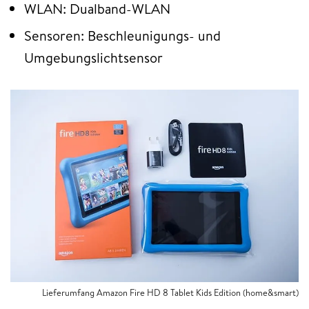
WLAN: Dualband-WLAN
Sensoren: Beschleunigungs- und
Umgebungslichtsensor
Lieferumfang Amazon Fire HD 8 Tablet Kids Edition (home&smart)