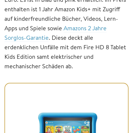
enthalten ist 1 Jahr Amazon Kids+ mit Zugriff
auf kinderfreundliche Bücher, Videos, Lern-
Apps und Spiele sowie
Amazons 2 Jahre
Sorglos-Garantie
. Diese deckt alle
erdenklichen Unfälle mit dem Fire HD 8 Tablet
Kids Edition samt elektrischer und
mechanischer Schäden ab.