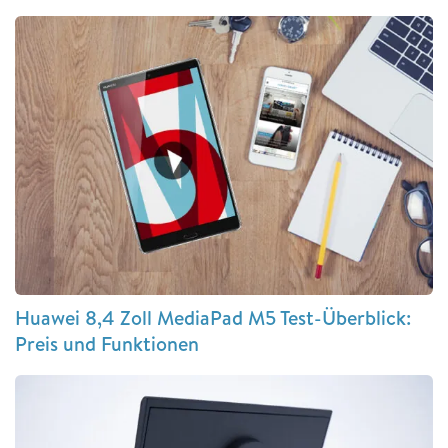
Huawei 8,4 Zoll MediaPad M5 Test-Überblick:
Preis und Funktionen