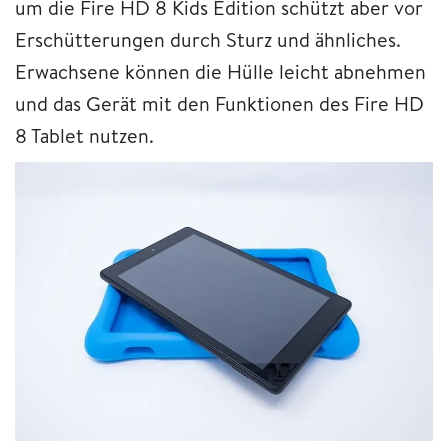
um die Fire HD 8 Kids Edition schützt aber vor
Erschütterungen durch Sturz und ähnliches.
Erwachsene können die Hülle leicht abnehmen
und das Gerät mit den Funktionen des Fire HD
8 Tablet nutzen.