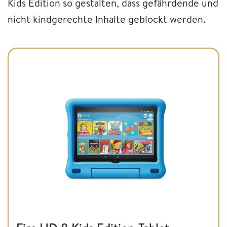
Kids Edition so gestalten, dass gefährdende und
nicht kindgerechte Inhalte geblockt werden.