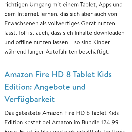
richtigen Umgang mit einem Tablet, Apps und
dem Internet lernen, das sich aber auch von
Erwachsenen als vollwertiges Gerät nutzen
lässt. Toll ist auch, dass sich Inhalte downloaden
und offline nutzen lassen – so sind Kinder
während langer Autofahrten beschäftigt.
Amazon Fire HD 8 Tablet Kids
Edition: Angebote und
Verfügbarkeit
Das getestete Amazon Fire HD 8 Tablet Kids
Edition kostet bei Amazon im Bundle 124,99
Euro. Es ist in blau und pink erhältlich. Im Preis