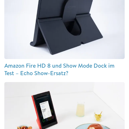
Amazon Fire HD 8 und Show Mode Dock im
Test – Echo Show-Ersatz?