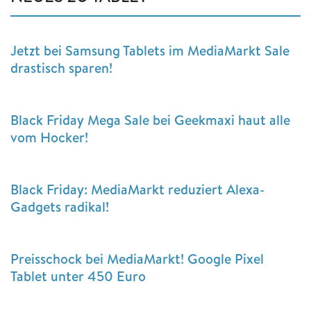
Jetzt bei Samsung Tablets im MediaMarkt Sale
drastisch sparen!
Black Friday Mega Sale bei Geekmaxi haut alle
vom Hocker!
Black Friday: MediaMarkt reduziert Alexa-
Gadgets radikal!
Preisschock bei MediaMarkt! Google Pixel
Tablet unter 450 Euro