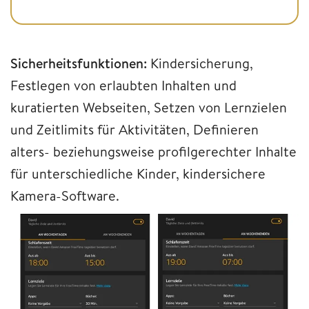
Sicherheitsfunktionen:
Kindersicherung,
Festlegen von erlaubten Inhalten und
kuratierten Webseiten, Setzen von Lernzielen
und Zeitlimits für Aktivitäten, Definieren
alters- beziehungsweise profilgerechter Inhalte
für unterschiedliche Kinder, kindersichere
Kamera-Software.