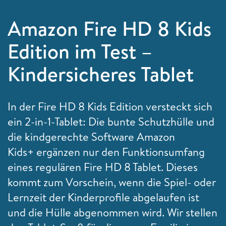
Amazon Fire HD 8 Kids
Edition im Test –
Kindersicheres Tablet
In der Fire HD 8 Kids Edition versteckt sich
ein 2-in-1-Tablet: Die bunte Schutzhülle und
die kindgerechte Software Amazon
Kids+ ergänzen nur den Funktionsumfang
eines regulären Fire HD 8 Tablet. Dieses
kommt zum Vorschein, wenn die Spiel- oder
Lernzeit der Kinderprofile abgelaufen ist
und die Hülle abgenommen wird. Wir stellen