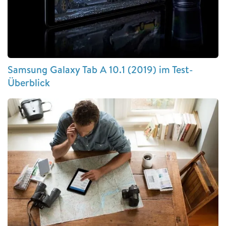
Samsung Galaxy Tab A 10.1 (2019) im Test-
Überblick