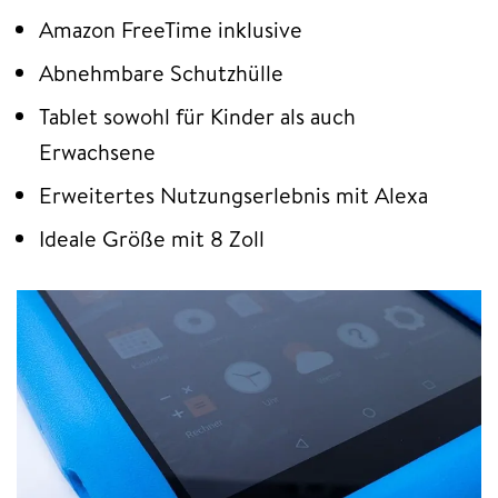
Amazon FreeTime inklusive
Abnehmbare Schutzhülle
Tablet sowohl für Kinder als auch
Erwachsene
Erweitertes Nutzungserlebnis mit Alexa
Ideale Größe mit 8 Zoll