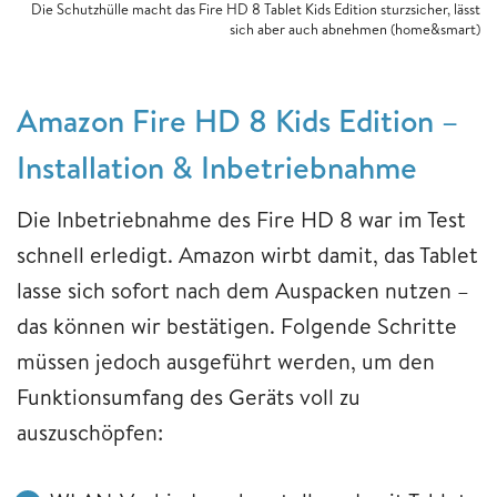
Die Schutzhülle macht das Fire HD 8 Tablet Kids Edition sturzsicher, lässt
sich aber auch abnehmen (home&smart)
Amazon Fire HD 8 Kids Edition –
Installation & Inbetriebnahme
Die Inbetriebnahme des Fire HD 8 war im Test
schnell erledigt. Amazon wirbt damit, das Tablet
lasse sich sofort nach dem Auspacken nutzen –
das können wir bestätigen. Folgende Schritte
müssen jedoch ausgeführt werden, um den
Funktionsumfang des Geräts voll zu
auszuschöpfen: