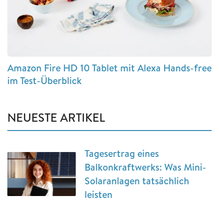
Amazon Fire HD 10 Tablet mit Alexa Hands-free
im Test-Überblick
NEUESTE ARTIKEL
Tagesertrag eines
Balkonkraftwerks: Was Mini-
Solaranlagen tatsächlich
leisten