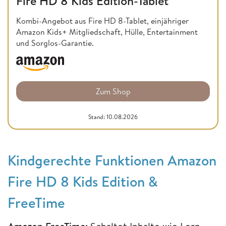
Fire HD 8 Kids Edition-Tablet
Kombi-Angebot aus Fire HD 8-Tablet, einjähriger
Amazon Kids+ Mitgliedschaft, Hülle, Entertainment
und Sorglos-Garantie.
Zum Shop
Stand: 10.08.2026
Kindgerechte Funktionen Amazon
Fire HD 8 Kids Edition &
FreeTime