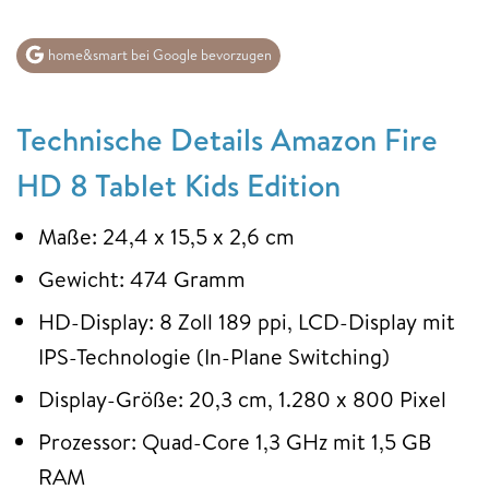
home&smart bei Google bevorzugen
Technische Details Amazon Fire
HD 8 Tablet Kids Edition
Maße: 24,4 x 15,5 x 2,6 cm
Gewicht: 474 Gramm
HD-Display: 8 Zoll 189 ppi, LCD-Display mit
IPS-Technologie (In-Plane Switching)
Display-Größe: 20,3 cm, 1.280 x 800 Pixel
Prozessor: Quad-Core 1,3 GHz mit 1,5 GB
RAM