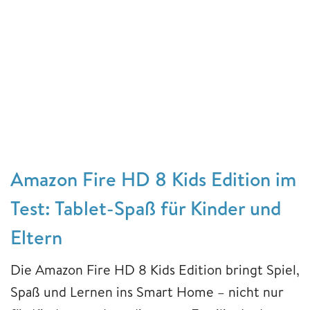
Amazon Fire HD 8 Kids Edition im
Test: Tablet-Spaß für Kinder und
Eltern
Die Amazon Fire HD 8 Kids Edition bringt Spiel,
Spaß und Lernen ins Smart Home – nicht nur