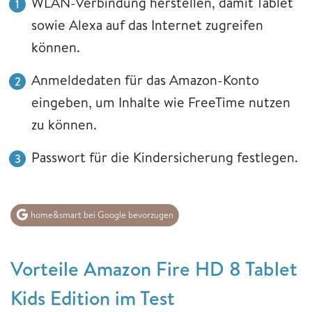
WLAN-Verbindung herstellen, damit Tablet
sowie Alexa auf das Internet zugreifen
können.
Anmeldedaten für das Amazon-Konto
eingeben, um Inhalte wie FreeTime nutzen
zu können.
Passwort für die Kindersicherung festlegen.
home&smart bei Google bevorzugen
Vorteile Amazon Fire HD 8 Tablet
Kids Edition im Test