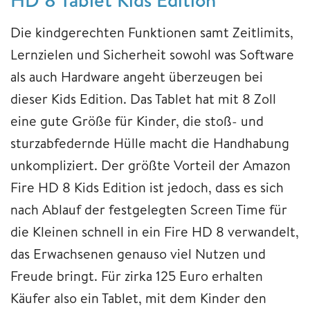
Die kindgerechten Funktionen samt Zeitlimits,
Lernzielen und Sicherheit sowohl was Software
als auch Hardware angeht überzeugen bei
dieser Kids Edition. Das Tablet hat mit 8 Zoll
eine gute Größe für Kinder, die stoß- und
sturzabfedernde Hülle macht die Handhabung
unkompliziert. Der größte Vorteil der Amazon
Fire HD 8 Kids Edition ist jedoch, dass es sich
nach Ablauf der festgelegten Screen Time für
die Kleinen schnell in ein Fire HD 8 verwandelt,
das Erwachsenen genauso viel Nutzen und
Freude bringt. Für zirka 125 Euro erhalten
Käufer also ein Tablet, mit dem Kinder den