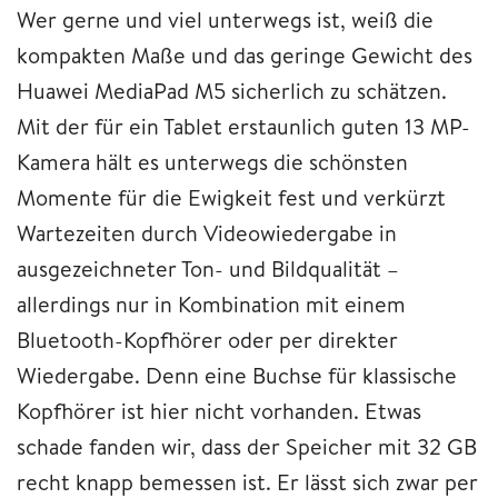
Wer gerne und viel unterwegs ist, weiß die
kompakten Maße und das geringe Gewicht des
Huawei MediaPad M5 sicherlich zu schätzen.
Mit der für ein Tablet erstaunlich guten 13 MP-
Kamera hält es unterwegs die schönsten
Momente für die Ewigkeit fest und verkürzt
Wartezeiten durch Videowiedergabe in
ausgezeichneter Ton- und Bildqualität –
allerdings nur in Kombination mit einem
Bluetooth-Kopfhörer oder per direkter
Wiedergabe. Denn eine Buchse für klassische
Kopfhörer ist hier nicht vorhanden. Etwas
schade fanden wir, dass der Speicher mit 32 GB
recht knapp bemessen ist. Er lässt sich zwar per