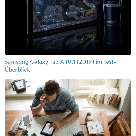
Samsung Galaxy Tab A 10.1 (2019) im Test-
Überblick