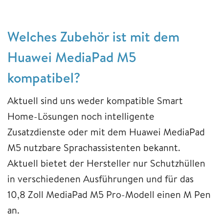
Welches Zubehör ist mit dem
Huawei MediaPad M5
kompatibel?
Aktuell sind uns weder kompatible Smart
Home-Lösungen noch intelligente
Zusatzdienste oder mit dem Huawei MediaPad
M5 nutzbare Sprachassistenten bekannt.
Aktuell bietet der Hersteller nur Schutzhüllen
in verschiedenen Ausführungen und für das
10,8 Zoll MediaPad M5 Pro-Modell einen M Pen
an.