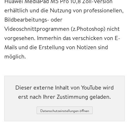
Huawei MediaPad M5 Pro 10,8 Zoll-Version
erhältlich und die Nutzung von professionellen,
Bildbearbeitungs- oder
Videoschnittprogrammen (z.Photoshop) nicht
vorgesehen. Immerhin das verschicken von E-
Mails und die Erstellung von Notizen sind
möglich.
Dieser externe Inhalt von YouTube wird
erst nach Ihrer Zustimmung geladen.
Datenschutzeinstellungen öffnen