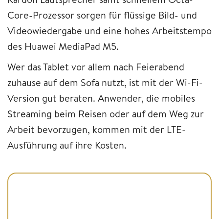
Core-Prozessor sorgen für flüssige Bild- und
Videowiedergabe und eine hohes Arbeitstempo
des Huawei MediaPad M5.
Wer das Tablet vor allem nach Feierabend
zuhause auf dem Sofa nutzt, ist mit der Wi-Fi-
Version gut beraten. Anwender, die mobiles
Streaming beim Reisen oder auf dem Weg zur
Arbeit bevorzugen, kommen mit der LTE-
Ausführung auf ihre Kosten.