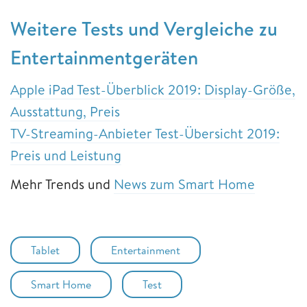
Weitere Tests und Vergleiche zu
Entertainmentgeräten
Apple iPad Test-Überblick 2019: Display-Größe,
Ausstattung, Preis
TV-Streaming-Anbieter Test-Übersicht 2019:
Preis und Leistung
Mehr Trends und
News zum Smart Home
Tablet
Entertainment
Smart Home
Test