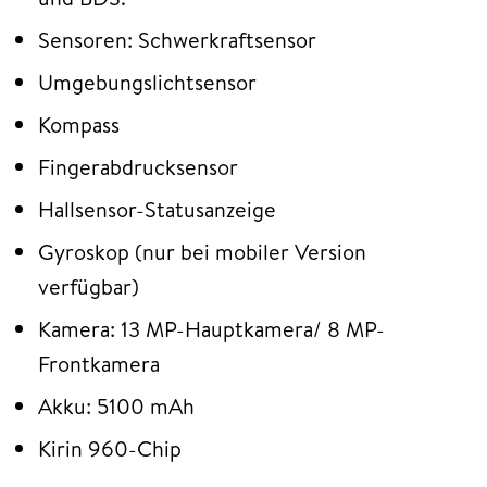
Sensoren: Schwerkraftsensor
Umgebungslichtsensor
Kompass
Fingerabdrucksensor
Hallsensor-Statusanzeige
Gyroskop (nur bei mobiler Version
verfügbar)
Kamera: 13 MP-Hauptkamera/ 8 MP-
Frontkamera
Akku: 5100 mAh
Kirin 960-Chip