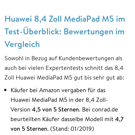
Huawei 8,4 Zoll MediaPad M5 im
Test-Überblick: Bewertungen im
Vergleich
Sowohl in Bezug auf Kundenbewertungen als
auch bei vielen Expertentests schnitt das 8,4
Zoll Huawei MediaPad M5 gut bis sehr gut ab:
Käufer bei Amazon vergaben für das
Huawei MediaPad M5 in der 8,4 Zoll-
Version
4,5 von 5 Sternen
. Bei conrad.de
beurteilten Käufer dasselbe Modell mit
4,7
von 5 Sternen
. (Stand: 01/2019)