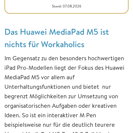
Stand: 07.08.2026
Das Huawei MediaPad M5 ist
nichts für Workaholics
Im Gegensatz zu den besonders hochwertigen
iPad Pro-Modellen liegt der Fokus des Huawei
MediaPad M5 vor allem auf
Unterhaltungsfunktionen und bietet nur
begrenzt Möglichkeiten zur Umsetzung von
organisatorischen Aufgaben oder kreativen
Ideen. So ist ein interaktiver M Pen
beispielsweise nur für die deutlich teurere