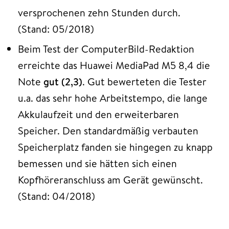
versprochenen zehn Stunden durch.
(Stand: 05/2018)
Beim Test der ComputerBild-Redaktion
erreichte das Huawei MediaPad M5 8,4 die
Note
gut (2,3)
. Gut bewerteten die Tester
u.a. das sehr hohe Arbeitstempo, die lange
Akkulaufzeit und den erweiterbaren
Speicher. Den standardmäßig verbauten
Speicherplatz fanden sie hingegen zu knapp
bemessen und sie hätten sich einen
Kopfhöreranschluss am Gerät gewünscht.
(Stand: 04/2018)