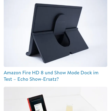
Amazon Fire HD 8 und Show Mode Dock im
Test – Echo Show-Ersatz?