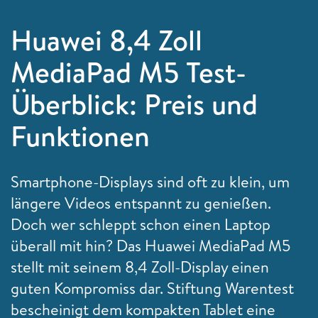
Huawei 8,4 Zoll
MediaPad M5 Test-
Überblick: Preis und
Funktionen
Smartphone-Displays sind oft zu klein, um
längere Videos entspannt zu genießen.
Doch wer schleppt schon einen Laptop
überall mit hin? Das Huawei MediaPad M5
stellt mit seinem 8,4 Zoll-Display einen
guten Kompromiss dar. Stiftung Warentest
bescheinigt dem kompakten Tablet eine