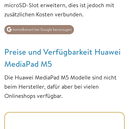
microSD-Slot erweitern, dies ist jedoch mit
zusätzlichen Kosten verbunden.
home&smart bei Google bevorzugen
Preise und Verfügbarkeit Huawei
MediaPad M5
Die Huawei MediaPad M5 Modelle sind nicht
beim Hersteller, dafür aber bei vielen
Onlineshops verfügbar.