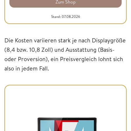
Zum Shop
Stand: 07.08.2026
Die Kosten variieren stark je nach Displaygröße
(8,4 bzw. 10,8 Zoll) und Ausstattung (Basis-
oder Proversion), ein Preisvergleich lohnt sich
also in jedem Fall.