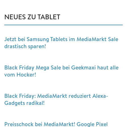
NEUES ZU TABLET
Jetzt bei Samsung Tablets im MediaMarkt Sale
drastisch sparen!
Black Friday Mega Sale bei Geekmaxi haut alle
vom Hocker!
Black Friday: MediaMarkt reduziert Alexa-
Gadgets radikal!
Preisschock bei MediaMarkt! Google Pixel