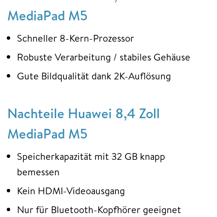
MediaPad M5
Schneller 8-Kern-Prozessor
Robuste Verarbeitung / stabiles Gehäuse
Gute Bildqualität dank 2K-Auflösung
Nachteile Huawei 8,4 Zoll
MediaPad M5
Speicherkapazität mit 32 GB knapp
bemessen
Kein HDMI-Videoausgang
Nur für Bluetooth-Kopfhörer geeignet