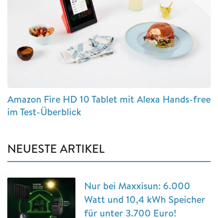
Amazon Fire HD 10 Tablet mit Alexa Hands-free
im Test-Überblick
NEUESTE ARTIKEL
Nur bei Maxxisun: 6.000
Watt und 10,4 kWh Speicher
für unter 3.700 Euro!