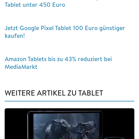
Tablet unter 450 Euro
Jetzt Google Pixel Tablet 100 Euro günstiger
kaufen!
Amazon Tablets bis zu 43% reduziert bei
MediaMarkt
WEITERE ARTIKEL ZU TABLET