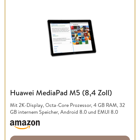
Huawei MediaPad M5 (8,4 Zoll)
Mit 2K-Display, Octa-Core Prozessor, 4 GB RAM, 32
GB internem Speicher, Android 8.0 und EMUI 8.0