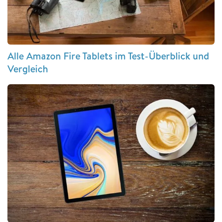
Alle Amazon Fire Tablets im Test-Überblick und
Vergleich