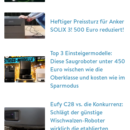
Heftiger Preissturz für Anker
SOLIX 3! 500 Euro reduziert!
Top 3 Einsteigermodelle:
Diese Saugroboter unter 450
Euro wischen wie die
Oberklasse und kosten wie im
Sparmodus
Eufy C28 vs. die Konkurrenz:
Schlägt der günstige
Wischwalzen-Roboter
wirklich die etablierten