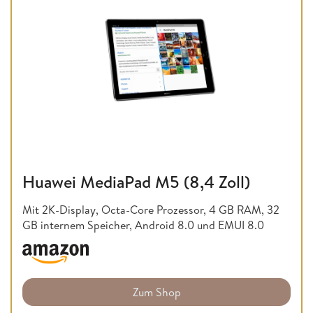
Huawei MediaPad M5 (8,4 Zoll)
Mit 2K-Display, Octa-Core Prozessor, 4 GB RAM, 32
GB internem Speicher, Android 8.0 und EMUI 8.0
Zum Shop