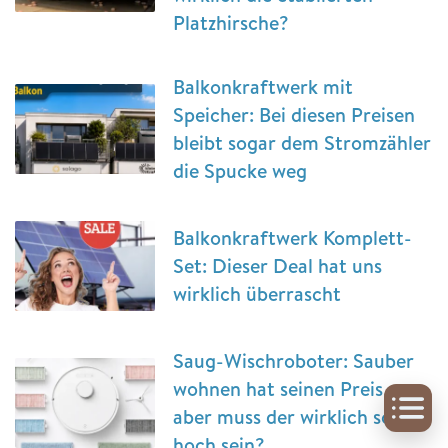
Platzhirsche?
Balkonkraftwerk mit
Speicher: Bei diesen Preisen
bleibt sogar dem Stromzähler
die Spucke weg
Balkonkraftwerk Komplett-
Set: Dieser Deal hat uns
wirklich überrascht
Saug-Wischroboter: Sauber
wohnen hat seinen Preis –
aber muss der wirklich so
hoch sein?