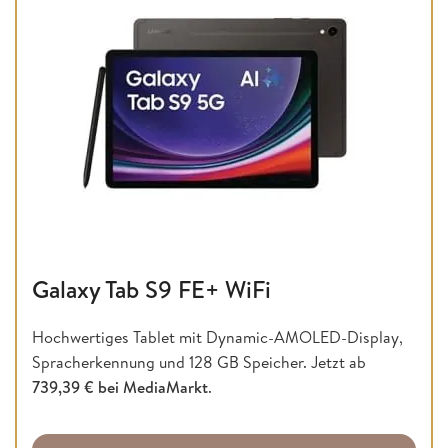
Galaxy Tab S9 FE+ WiFi
Hochwertiges Tablet mit Dynamic-AMOLED-Display,
Spracherkennung und 128 GB Speicher. Jetzt ab
739,39 € bei MediaMarkt
.