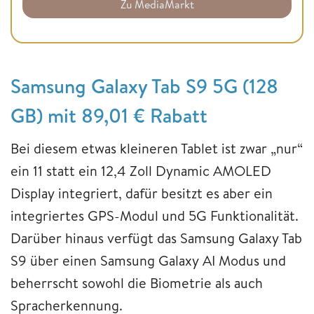
Zu MediaMarkt
Samsung Galaxy Tab S9 5G (128
GB) mit 89,01 € Rabatt
Bei diesem etwas kleineren Tablet ist zwar „nur“
ein 11 statt ein 12,4 Zoll Dynamic AMOLED
Display integriert, dafür besitzt es aber ein
integriertes GPS-Modul und 5G Funktionalität.
Darüber hinaus verfügt das Samsung Galaxy Tab
S9 über einen Samsung Galaxy AI Modus und
beherrscht sowohl die Biometrie als auch
Spracherkennung.