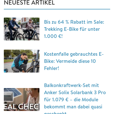
NEUESTE ARTIKEL
Bis zu 64 % Rabatt im Sale:
Trekking E-Bike für unter
1.000 €!
Kostenfalle gebrauchtes E-
Bike: Vermeide diese 10
Fehler!
Balkonkraftwerk-Set mit
Anker Solix Solarbank 3 Pro
für 1.079 € – die Module
bekommt man dabei quasi
geschenkt