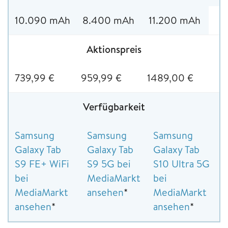
10.090 mAh
8.400 mAh
11.200 mAh
Aktionspreis
739,99 €
959,99 €
1489,00 €
Verfügbarkeit
Samsung
Samsung
Samsung
Galaxy Tab
Galaxy Tab
Galaxy Tab
S9 FE+ WiFi
S9 5G bei
S10 Ultra 5G
bei
MediaMarkt
bei
MediaMarkt
ansehen
*
MediaMarkt
ansehen
*
ansehen
*