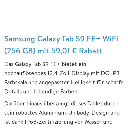
Samsung Galaxy Tab S9 FE+ WiFi
(256 GB) mit 59,01 € Rabatt
Das Galaxy Tab S9 FE+ bietet ein
hochauflösendes 12,4-Zoll-Display mit DCI-P3-
Farbskala und angepasster Helligkeit für scharfe
Details und lebendige Farben.
Darüber hinaus überzeugt dieses Tablet durch
sein robustes Aluminium-Unibody-Design und
ist dank IP68-Zertifizierung vor Wasser und