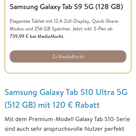
Samsung Galaxy Tab S9 5G (128 GB)
Elegantes Tablet mit 12,4-Zoll-Display, Quick-Share-
Modus und 256 GB Speicher. Jetzt inkl. S-Pen ab
739,99 € bei MediaMarkt
.
Zu MediaMarkt
Samsung Galaxy Tab S10 Ultra 5G
(512 GB) mit 120 € Rabatt
Mit dem Premium-Modell Galaxy Tab S10-Serie
sind auch sehr anspruchsvolle Nutzer perfekt