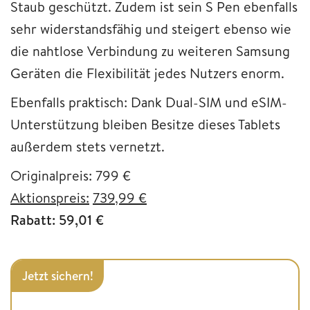
Staub geschützt. Zudem ist sein S Pen ebenfalls
sehr widerstandsfähig und steigert ebenso wie
die nahtlose Verbindung zu weiteren Samsung
Geräten die Flexibilität jedes Nutzers enorm.
Ebenfalls praktisch: Dank Dual-SIM und eSIM-
Unterstützung bleiben Besitze dieses Tablets
außerdem stets vernetzt.
Originalpreis: 799 €
Aktionspreis:
739,99 €
Rabatt: 59,01 €
Jetzt sichern!