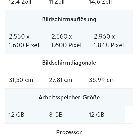
12,4 Zoll
11 Zoll
14,6 Zoll
Bildschirmauflösung
2.560 x
2.560 x
2.960 x
1.600 Pixel
1.600 Pixel
1.848 Pixel
Bildschirmdiagonale
31,50 cm
27,81 cm
36,99 cm
Arbeitsspeicher-Größe
12 GB
8 GB
12 GB
Prozessor