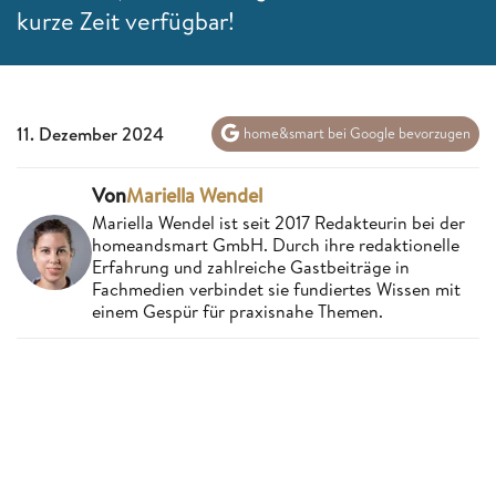
kurze Zeit verfügbar!
11. Dezember 2024
home&smart bei Google bevorzugen
Von
Mariella Wendel
Mariella Wendel ist seit 2017 Redakteurin bei der
homeandsmart GmbH. Durch ihre redaktionelle
Erfahrung und zahlreiche Gastbeiträge in
Fachmedien verbindet sie fundiertes Wissen mit
einem Gespür für praxisnahe Themen.