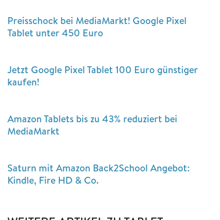
Preisschock bei MediaMarkt! Google Pixel
Tablet unter 450 Euro
Jetzt Google Pixel Tablet 100 Euro günstiger
kaufen!
Amazon Tablets bis zu 43% reduziert bei
MediaMarkt
Saturn mit Amazon Back2School Angebot:
Kindle, Fire HD & Co.