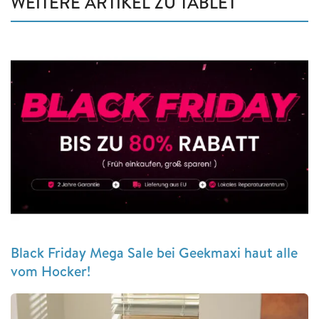
WEITERE ARTIKEL ZU TABLET
Black Friday Mega Sale bei Geekmaxi haut alle
vom Hocker!