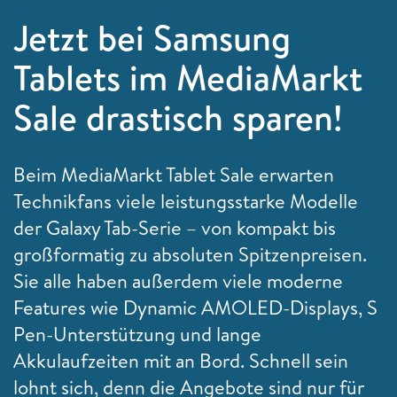
Jetzt bei Samsung
Tablets im MediaMarkt
Sale drastisch sparen!
Beim MediaMarkt Tablet Sale erwarten
Technikfans viele leistungsstarke Modelle
der Galaxy Tab-Serie – von kompakt bis
großformatig zu absoluten Spitzenpreisen.
Sie alle haben außerdem viele moderne
Features wie Dynamic AMOLED-Displays, S
Pen-Unterstützung und lange
Akkulaufzeiten mit an Bord. Schnell sein
lohnt sich, denn die Angebote sind nur für