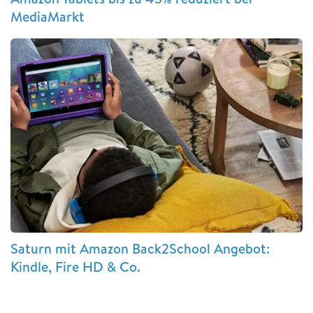
MediaMarkt
Saturn mit Amazon Back2School Angebot:
Kindle, Fire HD & Co.