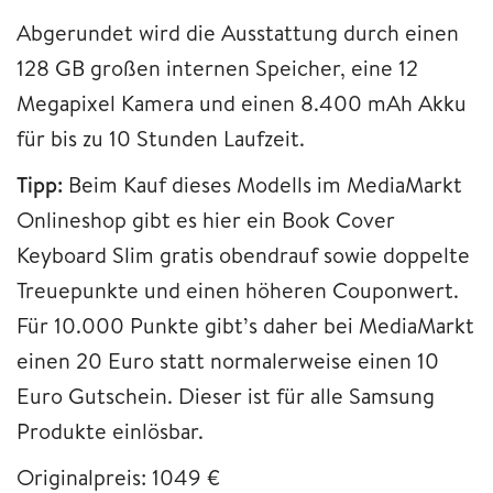
Abgerundet wird die Ausstattung durch einen
128 GB großen internen Speicher, eine 12
Megapixel Kamera und einen 8.400 mAh Akku
für bis zu 10 Stunden Laufzeit.
Tipp:
Beim Kauf dieses Modells im MediaMarkt
Onlineshop gibt es hier ein Book Cover
Keyboard Slim gratis obendrauf sowie doppelte
Treuepunkte und einen höheren Couponwert.
Für 10.000 Punkte gibt’s daher bei MediaMarkt
einen 20 Euro statt normalerweise einen 10
Euro Gutschein. Dieser ist für alle Samsung
Produkte einlösbar.
Originalpreis: 1049 €