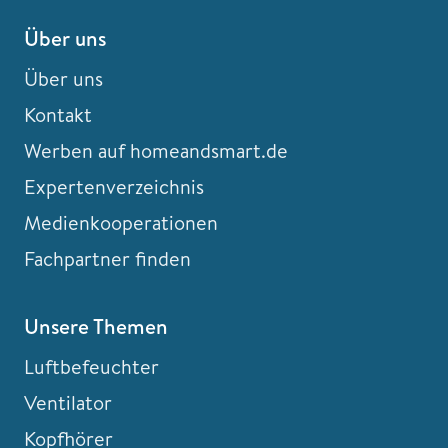
Über uns
Über uns
Kontakt
Werben auf homeandsmart.de
Expertenverzeichnis
Medienkooperationen
Fachpartner finden
Unsere Themen
Luftbefeuchter
Ventilator
Kopfhörer