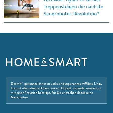
Treppensteigen die nächste
Saugroboter-Revolution?
Die mit * gekennzeichneten Links sind sogenannte Affiliate Links.
Kommt über einen solchen Link ein Einkauf zustande, werden wir
mit einer Provision beteiligt. Für Sie entstehen dabei keine
Mehrkosten.