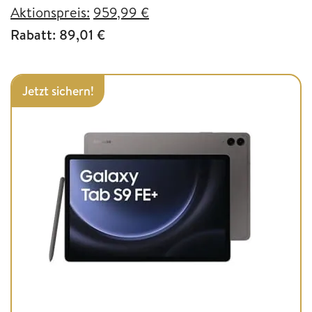
Aktionspreis:
959,99 €
Rabatt: 89,01 €
Jetzt sichern!