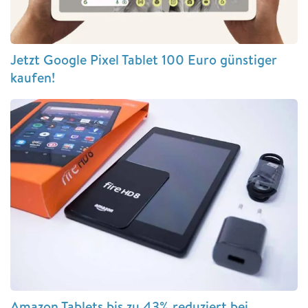
Jetzt Google Pixel Tablet 100 Euro günstiger
kaufen!
Amazon Tablets bis zu 43% reduziert bei