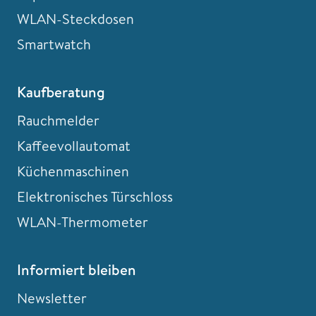
WLAN-Steckdosen
Smartwatch
Kaufberatung
Rauchmelder
Kaffeevollautomat
Küchenmaschinen
Elektronisches Türschloss
WLAN-Thermometer
Informiert bleiben
Newsletter