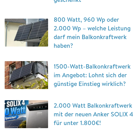
800 Watt, 960 Wp oder
2.000 Wp – welche Leistung
darf mein Balkonkraftwerk
haben?
1500-Watt-Balkonkraftwerk
im Angebot: Lohnt sich der
günstige Einstieg wirklich?
2.000 Watt Balkonkraftwerk
mit der neuen Anker SOLIX 4
für unter 1.800€!