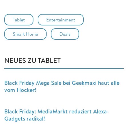
Tablet
Entertainment
Smart Home
Deals
NEUES ZU TABLET
Black Friday Mega Sale bei Geekmaxi haut alle
vom Hocker!
Black Friday: MediaMarkt reduziert Alexa-
Gadgets radikal!