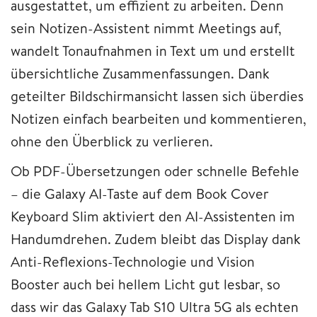
ausgestattet, um effizient zu arbeiten. Denn
sein Notizen-Assistent nimmt Meetings auf,
wandelt Tonaufnahmen in Text um und erstellt
übersichtliche Zusammenfassungen. Dank
geteilter Bildschirmansicht lassen sich überdies
Notizen einfach bearbeiten und kommentieren,
ohne den Überblick zu verlieren.
Ob PDF-Übersetzungen oder schnelle Befehle
– die Galaxy AI-Taste auf dem Book Cover
Keyboard Slim aktiviert den AI-Assistenten im
Handumdrehen. Zudem bleibt das Display dank
Anti-Reflexions-Technologie und Vision
Booster auch bei hellem Licht gut lesbar, so
dass wir das Galaxy Tab S10 Ultra 5G als echten