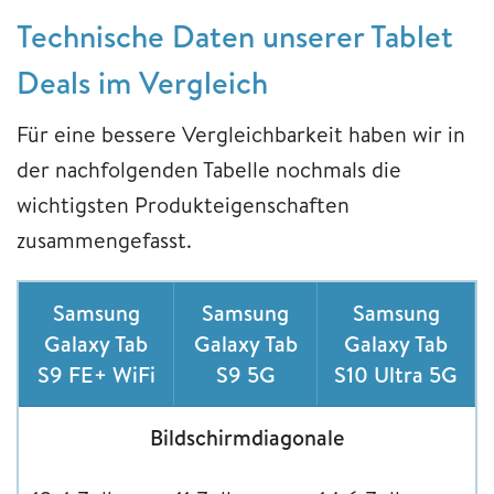
Technische Daten unserer Tablet
Deals im Vergleich
Für eine bessere Vergleichbarkeit haben wir in
der nachfolgenden Tabelle nochmals die
wichtigsten Produkteigenschaften
zusammengefasst.
Samsung
Samsung
Samsung
Galaxy Tab
Galaxy Tab
Galaxy Tab
S9 FE+ WiFi
S9 5G
S10 Ultra 5G
Bildschirmdiagonale