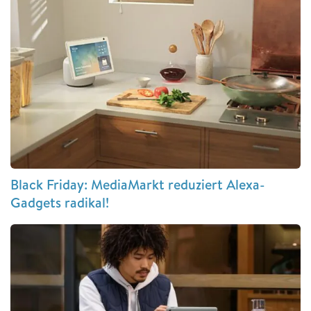
Black Friday: MediaMarkt reduziert Alexa-
Gadgets radikal!