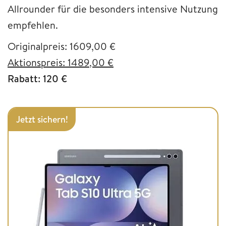
Allrounder für die besonders intensive Nutzung
empfehlen.
Originalpreis: 1609,00 €
Aktionspreis: 1489,00 €
Rabatt: 120 €
Jetzt sichern!