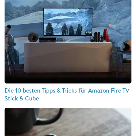
Die 10 besten Tipps & Tricks für Amazon Fire TV
Stick & Cube