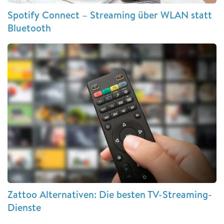
Spotify Connect – Streaming über WLAN statt
Bluetooth
Zattoo Alternativen: Die besten TV-Streaming-
Dienste