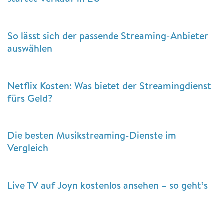
So lässt sich der passende Streaming-Anbieter
auswählen
Netflix Kosten: Was bietet der Streamingdienst
fürs Geld?
Die besten Musikstreaming-Dienste im
Vergleich
Live TV auf Joyn kostenlos ansehen – so geht’s