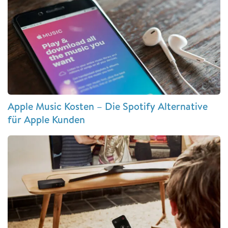
Apple Music Kosten – Die Spotify Alternative
für Apple Kunden