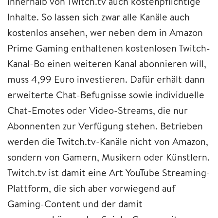
innerhalb von Twitch.tv auch kostenpflichtige
Inhalte. So lassen sich zwar alle Kanäle auch
kostenlos ansehen, wer neben dem in Amazon
Prime Gaming enthaltenen kostenlosen Twitch-
Kanal-Bo einen weiteren Kanal abonnieren will,
muss 4,99 Euro investieren. Dafür erhält dann
erweiterte Chat-Befugnisse sowie individuelle
Chat-Emotes oder Video-Streams, die nur
Abonnenten zur Verfügung stehen. Betrieben
werden die Twitch.tv-Kanäle nicht von Amazon,
sondern von Gamern, Musikern oder Künstlern.
Twitch.tv ist damit eine Art YouTube Streaming-
Plattform, die sich aber vorwiegend auf
Gaming-Content und der damit