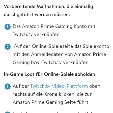
Vorbereitende Maßnahmen, die einmalig
durchgeführt werden müssen:
Das Amazon Prime Gaming Konto mit
Twitch.tv verknüpfen
Auf der Online-Spieleseite das Spielekonto
mit den Anmeldedaten von Amazon Prime
Gaming bzw. Twitch.tv verknüpfen
In-Game Loot für Online-Spiele abholden
Auf der
Twitch.tv Video-Plattform
oben
rechts auf die Krone klicken, die zur
Amazon Prime Gaming Seite führt