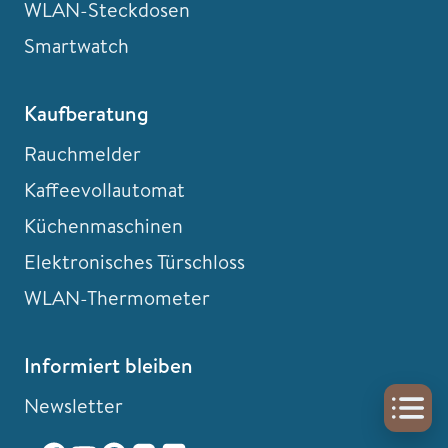
WLAN-Steckdosen
Smartwatch
Kaufberatung
Rauchmelder
Kaffeevollautomat
Küchenmaschinen
Elektronisches Türschloss
WLAN-Thermometer
Informiert bleiben
Newsletter