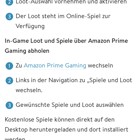
Loot-Auswahl vornehmen und aktivieren
Der Loot steht im Online-Spiel zur
Verfügung
In-Game Loot und Spiele über Amazon Prime
Gaming abholen
Zu
Amazon Prime Gaming
wechseln
Links in der Navigation zu „Spiele und Loot
wechseln.
Gewünschte Spiele und Loot auswählen
Kostenlose Spiele können direkt auf den
Desktop heruntergeladen und dort installiert
werden.