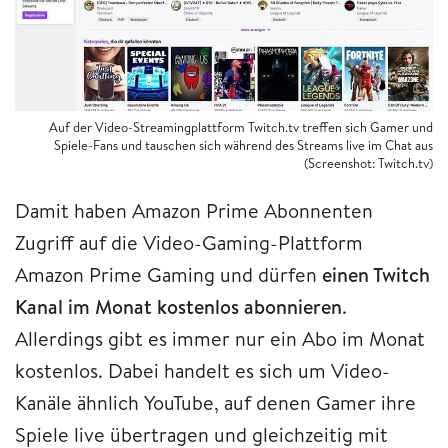
Auf der Video-Streamingplattform Twitch.tv treffen sich Gamer und
Spiele-Fans und tauschen sich während des Streams live im Chat aus
(Screenshot: Twitch.tv)
Damit haben Amazon Prime Abonnenten
Zugriff auf die Video-Gaming-Plattform
Amazon Prime Gaming und dürfen
einen Twitch
Kanal im Monat kostenlos abonnieren
.
Allerdings gibt es immer nur ein Abo im Monat
kostenlos. Dabei handelt es sich um Video-
Kanäle ähnlich YouTube, auf denen Gamer ihre
Spiele live übertragen und gleichzeitig mit