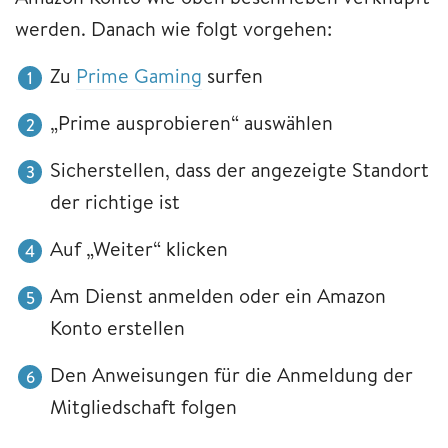
werden. Danach wie folgt vorgehen:
Zu
Prime Gaming
surfen
„Prime ausprobieren“ auswählen
Sicherstellen, dass der angezeigte Standort
der richtige ist
Auf „Weiter“ klicken
Am Dienst anmelden oder ein Amazon
Konto erstellen
Den Anweisungen für die Anmeldung der
Mitgliedschaft folgen