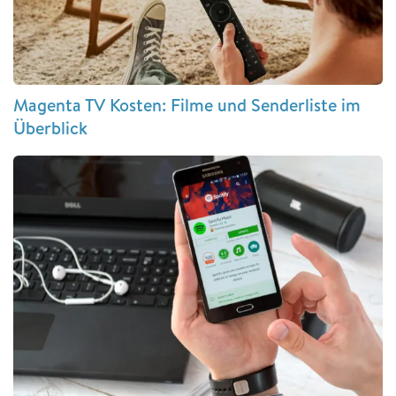
Magenta TV Kosten: Filme und Senderliste im
Überblick