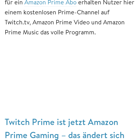
für ein
Amazon Prime Abo
erhalten Nutzer hier
einem kostenlosen Prime-Channel auf
Twitch.tv, Amazon Prime Video und Amazon
Prime Music das volle Programm.
Twitch Prime ist jetzt Amazon
Prime Gaming – das ändert sich