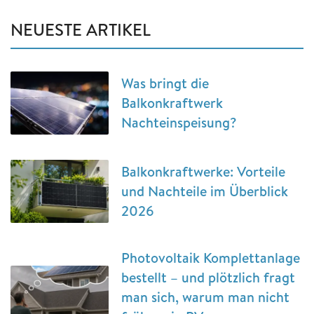
NEUESTE ARTIKEL
Was bringt die
Balkonkraftwerk
Nachteinspeisung?
Balkonkraftwerke: Vorteile
und Nachteile im Überblick
2026
Photovoltaik Komplettanlage
bestellt – und plötzlich fragt
man sich, warum man nicht