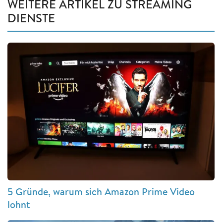
WEITERE ARTIKEL ZU STREAMING
DIENSTE
5 Gründe, warum sich Amazon Prime Video
lohnt