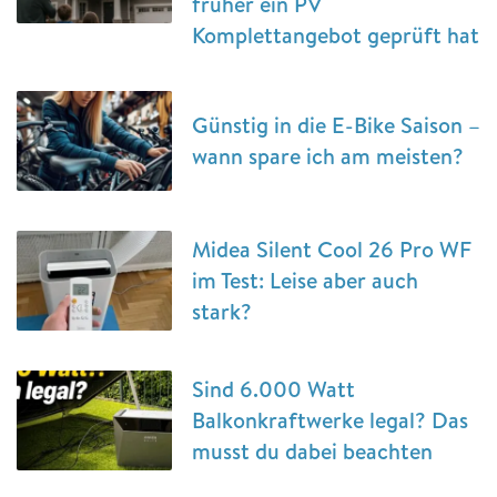
früher ein PV
Komplettangebot geprüft hat
Günstig in die E-Bike Saison –
wann spare ich am meisten?
Midea Silent Cool 26 Pro WF
im Test: Leise aber auch
stark?
Sind 6.000 Watt
Balkonkraftwerke legal? Das
musst du dabei beachten