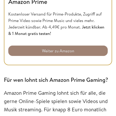
Amazon Prime
Kostenloser Versand für Prime-Produkte, Zugriff auf
Prime Video sowie Prime Music und vieles mehr.
Jederzeit kündbar. Ab 4,49€ pro Monat.
Jetzt klicken
& 1 Monat gratis testen!
Weiter zu Amazon
Für wen lohnt sich Amazon Prime Gaming?
Amazon Prime Gaming lohnt sich für alle, die
gerne Online-Spiele spielen sowie Videos und
Musik streaming. Für knapp 8 Euro monatlich