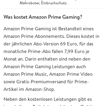
Mähroboter, Einbruchschutz.
Was kostet Amazon Prime Gaming?
Amazon Prime Gaming ist Bestandteil eines
Amazon Prime Abonnements. Dieses kostet in
der jährlichen Abo-Version 69 Euro, für das
monatliche Prime-Abo fallen 7,99 Euro je
Monat an. Darin enthalten sind neben den
Amazon Prime Gaming Leistungen auch
Amazon Prime Music, Amazon Prime Video
sowie Gratis-Premiumversand für Prime-
Artikel im Amazon-Shop.
Neben den kostenlosen Leistungen gibt es