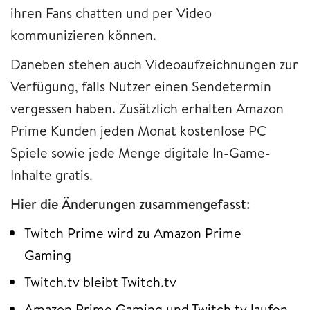
ihren Fans chatten und per Video
kommunizieren können.
Daneben stehen auch Videoaufzeichnungen zur
Verfügung, falls Nutzer einen Sendetermin
vergessen haben. Zusätzlich erhalten Amazon
Prime Kunden jeden Monat kostenlose PC
Spiele sowie jede Menge digitale In-Game-
Inhalte gratis.
Hier die Änderungen zusammengefasst:
Twitch Prime wird zu Amazon Prime
Gaming
Twitch.tv bleibt Twitch.tv
Amazon Prime Gaming und Twitch.tv laufen