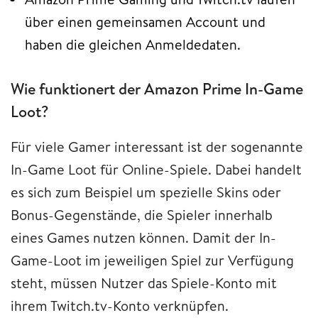
über einen gemeinsamen Account und
haben die gleichen Anmeldedaten.
Wie funktionert der Amazon Prime In-Game
Loot?
Für viele Gamer interessant ist der sogenannte
In-Game Loot für Online-Spiele. Dabei handelt
es sich zum Beispiel um spezielle Skins oder
Bonus-Gegenstände, die Spieler innerhalb
eines Games nutzen können. Damit der In-
Game-Loot im jeweiligen Spiel zur Verfügung
steht, müssen Nutzer das Spiele-Konto mit
ihrem Twitch.tv-Konto verknüpfen.