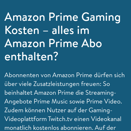
Amazon Prime Gaming
Kosten – alles im
Amazon Prime Abo
enthalten?
Abonnenten von Amazon Prime dürfen sich
über viele Zusatzleistungen freuen: So
beinhaltet Amazon Prime die Streaming-
Angebote Prime Music sowie Prime Video.
Zudem können Nutzer auf der Gaming-
Videoplattform Twitch.tv einen Videokanal
monatlich kostenlos abonnieren. Auf der