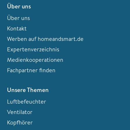
Über uns
Über uns
Kontakt
Werben auf homeandsmart.de
Expertenverzeichnis
Medienkooperationen
Fachpartner finden
Unsere Themen
Luftbefeuchter
Ventilator
Kopfhörer