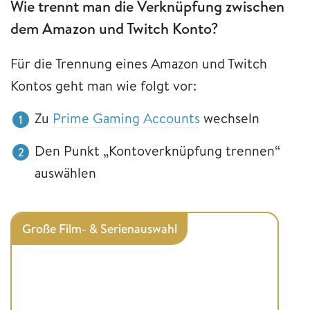
Wie trennt man die Verknüpfung zwischen
dem Amazon und Twitch Konto?
Für die Trennung eines Amazon und Twitch
Kontos geht man wie folgt vor:
Zu
Prime Gaming Accounts
wechseln
Den Punkt „Kontoverknüpfung trennen“
auswählen
Große Film- & Serienauswahl