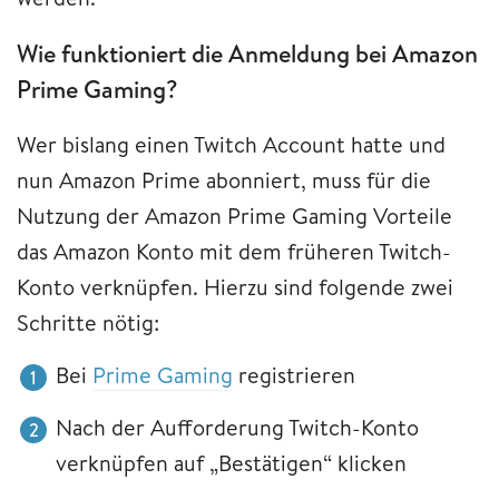
Wie funktioniert die Anmeldung bei Amazon
Prime Gaming?
Wer bislang einen Twitch Account hatte und
nun Amazon Prime abonniert, muss für die
Nutzung der Amazon Prime Gaming Vorteile
das Amazon Konto mit dem früheren Twitch-
Konto verknüpfen. Hierzu sind folgende zwei
Schritte nötig:
Bei
Prime Gaming
registrieren
Nach der Aufforderung Twitch-Konto
verknüpfen auf „Bestätigen“ klicken