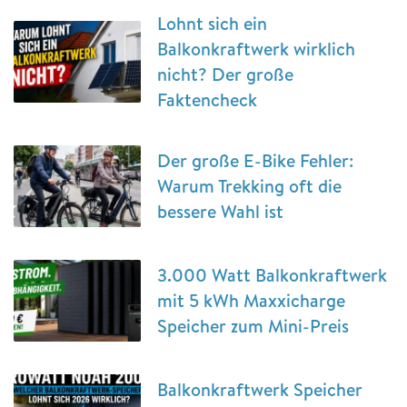
Lohnt sich ein
Balkonkraftwerk wirklich
nicht? Der große
Faktencheck
Der große E-Bike Fehler:
Warum Trekking oft die
bessere Wahl ist
3.000 Watt Balkonkraftwerk
mit 5 kWh Maxxicharge
Speicher zum Mini-Preis
Balkonkraftwerk Speicher