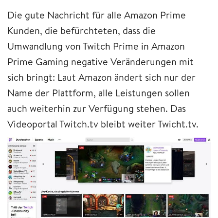
Die gute Nachricht für alle Amazon Prime
Kunden, die befürchteten, dass die
Umwandlung von Twitch Prime in Amazon
Prime Gaming negative Veränderungen mit
sich bringt: Laut Amazon ändert sich nur der
Name der Plattform, alle Leistungen sollen
auch weiterhin zur Verfügung stehen. Das
Videoportal Twitch.tv bleibt weiter Twicht.tv.