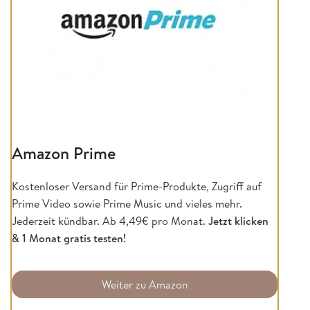
Amazon Prime
Kostenloser Versand für Prime-Produkte, Zugriff auf
Prime Video sowie Prime Music und vieles mehr.
Jederzeit kündbar. Ab 4,49€ pro Monat.
Jetzt klicken
& 1 Monat gratis testen!
Weiter zu Amazon