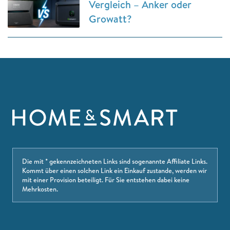
Vergleich – Anker oder
Growatt?
Die mit * gekennzeichneten Links sind sogenannte Affiliate Links.
Kommt über einen solchen Link ein Einkauf zustande, werden wir
mit einer Provision beteiligt. Für Sie entstehen dabei keine
Mehrkosten.