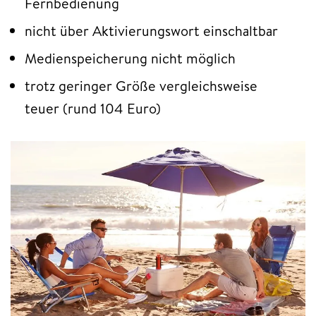
Fernbedienung
nicht über Aktivierungswort einschaltbar
Medienspeicherung nicht möglich
trotz geringer Größe vergleichsweise
teuer (rund 104 Euro)