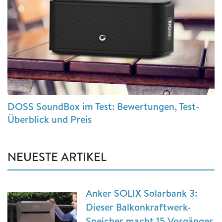
DOSS SoundBox im Test: Bewertungen, Test-
Überblick und Preis
NEUESTE ARTIKEL
Anker SOLIX Solarbank 3:
Dieser Balkonkraftwerk-
Speicher macht 15 Vorgänger