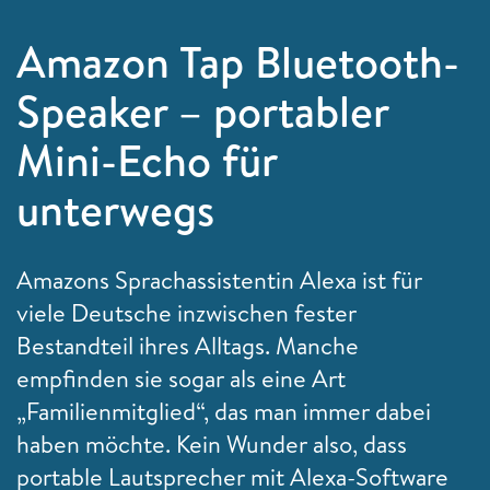
Amazon Tap Bluetooth-
Speaker – portabler
Mini-Echo für
unterwegs
Amazons Sprachassistentin Alexa ist für
viele Deutsche inzwischen fester
Bestandteil ihres Alltags. Manche
empfinden sie sogar als eine Art
„Familienmitglied“, das man immer dabei
haben möchte. Kein Wunder also, dass
portable Lautsprecher mit Alexa-Software