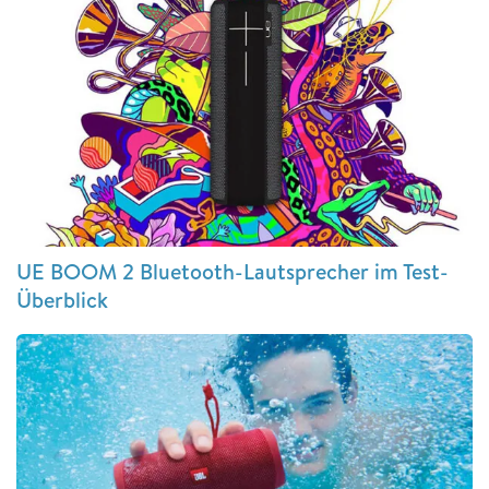
UE BOOM 2 Bluetooth-Lautsprecher im Test-
Überblick