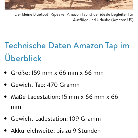
Der kleine Bluetooth-Speaker Amazon Tap ist der ideale Begleiter für
Ausflüge und Urlaube (Amazon US)
Technische Daten Amazon Tap im
Überblick
Größe: 159 mm x 66 mm x 66 mm
Gewicht Tap: 470 Gramm
Maße Ladestation: 15 mm x 66 mm x 66
mm
Gewicht Ladestation: 109 Gramm
Akkureichweite: bis zu 9 Stunden