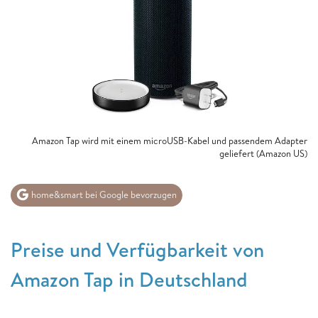
Amazon Tap wird mit einem microUSB-Kabel und passendem Adapter
geliefert (Amazon US)
home&smart bei Google bevorzugen
Preise und Verfügbarkeit von
Amazon Tap in Deutschland