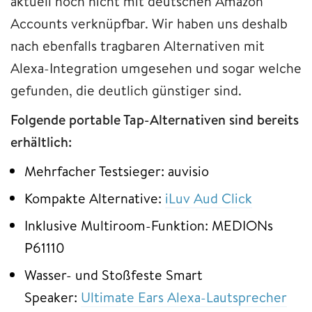
aktuell noch nicht mit deutschen Amazon
Accounts verknüpfbar. Wir haben uns deshalb
nach ebenfalls tragbaren Alternativen mit
Alexa-Integration umgesehen und sogar welche
gefunden, die deutlich günstiger sind.
Folgende portable Tap-Alternativen sind bereits
erhältlich:
Mehrfacher Testsieger: auvisio
Kompakte Alternative:
iLuv Aud Click
Inklusive Multiroom-Funktion: MEDIONs
P61110
Wasser- und Stoßfeste Smart
Speaker:
Ultimate Ears Alexa-Lautsprecher