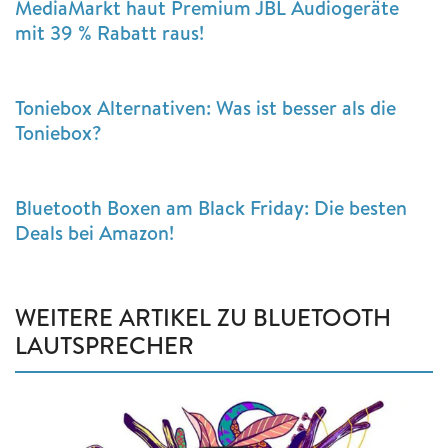
MediaMarkt haut Premium JBL Audiogeräte
mit 39 % Rabatt raus!
Toniebox Alternativen: Was ist besser als die
Toniebox?
Bluetooth Boxen am Black Friday: Die besten
Deals bei Amazon!
WEITERE ARTIKEL ZU BLUETOOTH
LAUTSPRECHER