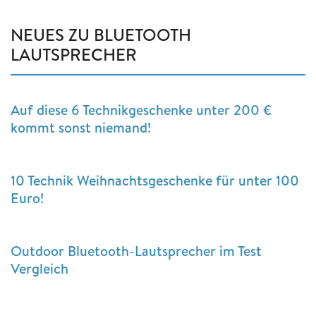
NEUES ZU BLUETOOTH
LAUTSPRECHER
Auf diese 6 Technikgeschenke unter 200 €
kommt sonst niemand!
10 Technik Weihnachtsgeschenke für unter 100
Euro!
Outdoor Bluetooth-Lautsprecher im Test
Vergleich