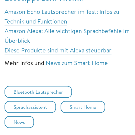
Amazon Echo Lautsprecher im Test: Infos zu
Technik und Funktionen
Amazon Alexa: Alle wichtigen Sprachbefehle im
Überblick
Diese Produkte sind mit Alexa steuerbar
Mehr Infos und
News zum Smart Home
Bluetooth Lautsprecher
Sprachassistent
Smart Home
News