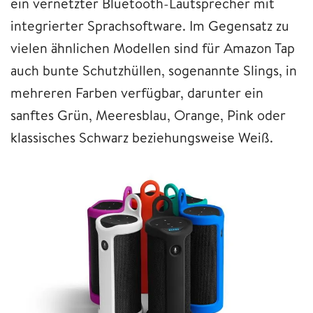
ein vernetzter Bluetooth-Lautsprecher mit
integrierter Sprachsoftware. Im Gegensatz zu
vielen ähnlichen Modellen sind für Amazon Tap
auch bunte Schutzhüllen, sogenannte Slings, in
mehreren Farben verfügbar, darunter ein
sanftes Grün, Meeresblau, Orange, Pink oder
klassisches Schwarz beziehungsweise Weiß.