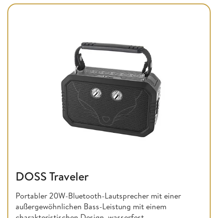
DOSS Traveler
Portabler 20W-Bluetooth-Lautsprecher mit einer
außergewöhnlichen Bass-Leistung mit einem
charakteristischen Design, wasserfest