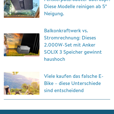
Diese Modelle reinigen ab 5°
Neigung.
Balkonkraftwerk vs.
Stromrechnung: Dieses
2.000W-Set mit Anker
SOLIX 3 Speicher gewinnt
haushoch
Viele kaufen das falsche E-
Bike – diese Unterschiede
sind entscheidend