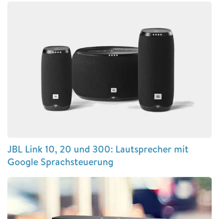
JBL Link 10, 20 und 300: Lautsprecher mit
Google Sprachsteuerung