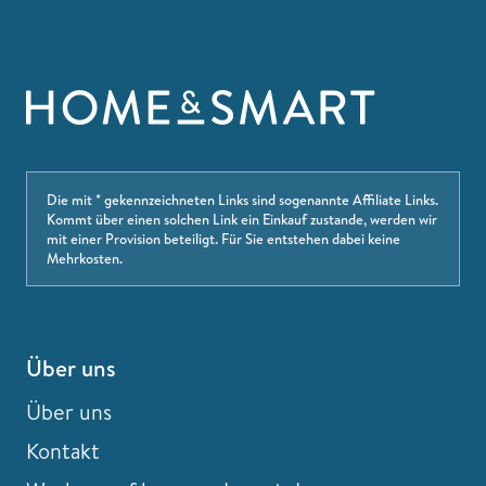
Die mit * gekennzeichneten Links sind sogenannte Affiliate Links.
Kommt über einen solchen Link ein Einkauf zustande, werden wir
mit einer Provision beteiligt. Für Sie entstehen dabei keine
Mehrkosten.
Über uns
Über uns
Kontakt