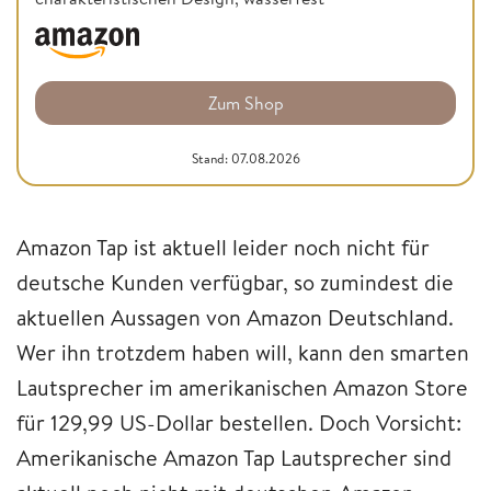
Zum Shop
Stand: 07.08.2026
Amazon Tap ist aktuell leider noch nicht für
deutsche Kunden verfügbar, so zumindest die
aktuellen Aussagen von Amazon Deutschland.
Wer ihn trotzdem haben will, kann den smarten
Lautsprecher im amerikanischen Amazon Store
für 129,99 US-Dollar bestellen. Doch Vorsicht:
Amerikanische Amazon Tap Lautsprecher sind