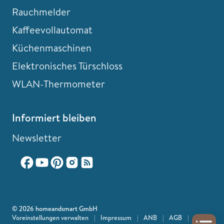
Rauchmelder
Kaffeevollautomat
Küchenmaschinen
Elektronisches Türschloss
WLAN-Thermometer
Informiert bleiben
Newsletter
© 2026 homeandsmart GmbH
Voreinstellungen verwalten
|
Impressum
|
ANB
|
AGB
|