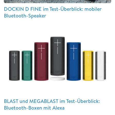
DOCKIN D FINE im Test-Überblick: mobiler
Bluetooth-Speaker
BLAST und MEGABLAST im Test-Überblick:
Bluetooth-Boxen mit Alexa