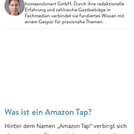
homeandsmart GmbH. Durch ihre redaktionelle
Erfahrung und zahlreiche Gastbeiträge in
Fachmedien verbindet sie fundiertes Wissen mit
einem Gespür für praxisnahe Themen.
Was ist ein Amazon Tap?
Hinter dem Namen „Amazon Tap“ verbirgt sich