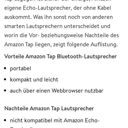
eigene Echo-Lautsprecher, der ohne Kabel
auskommt. Was ihn sonst noch von anderen
smarten Lautsprechern unterscheidet und
worin die Vor- beziehungsweise Nachteile des
Amazon Tap liegen, zeigt folgende Auflistung.
Vorteile Amazon Tap Bluetooth-Lautsprecher
portabel
kompakt und leicht
auch über einen Webbrowser nutzbar
Nachteile Amazon Tap Lautsprecher
nicht kompatibel mit Amazon Echo-