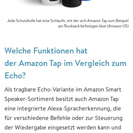
Jede Schutzhülle hat eine Schlaufe, mit der sich Amazon Tap zum Beispiel
am Rucksack befestigen lässt (Amazon US)
Welche Funktionen hat
der Amazon Tap im Vergleich zum
Echo?
Als tragbare Echo-Variante im Amazon Smart
Speaker-Sortiment besitzt auch Amazon Tap
eine integrierte Alexa-Spracherkennung, die
für verschiedene Befehle oder zur Steuerung
der Wiedergabe eingesetzt werden kann und