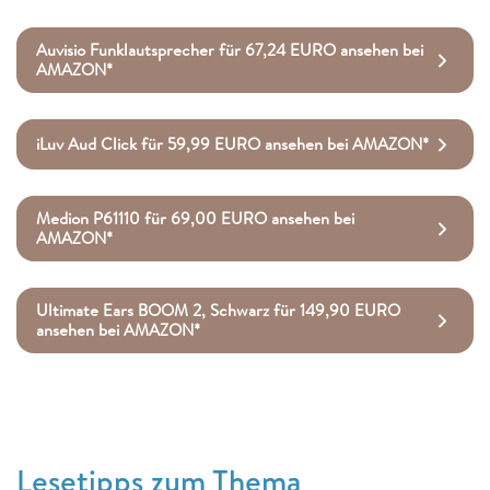
Auvisio Funklautsprecher für 67,24 EURO ansehen bei
AMAZON*
iLuv Aud Click für 59,99 EURO ansehen bei AMAZON*
Medion P61110 für 69,00 EURO ansehen bei
AMAZON*
Ultimate Ears BOOM 2, Schwarz für 149,90 EURO
ansehen bei AMAZON*
Lesetipps zum Thema