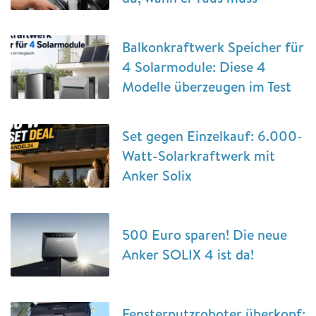
Balkonkraftwerk Speicher für
4 Solarmodule: Diese 4
Modelle überzeugen im Test
Set gegen Einzelkauf: 6.000-
Watt-Solarkraftwerk mit
Anker Solix
500 Euro sparen! Die neue
Anker SOLIX 4 ist da!
Fensterputzroboter überkopf: