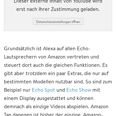
Dieser externe Inhalt von YouTube wird
erst nach Ihrer Zustimmung geladen.
Datenschutzeinstellungen öffnen
Grundsätzlich ist Alexa auf allen Echo-
Lautsprechern von Amazon vertreten und
steuert dort auch die gleichen Funktionen. Es
gibt aber trotzdem ein paar Extras, die nur auf
bestimmten Modellen nutzbar sind. So sind zum
Beispiel nur
Echo Spot
und
Echo Show
mit
einem Display ausgestattet und können
demnach als einzige Videos abspielen. Amazon
Tap dagegen ist bisher der einzige, Amazon-