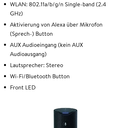
WLAN: 802.11a/b/g/n Single-band (2.4
GHz)
Aktivierung von Alexa über Mikrofon
(Sprech-) Button
AUX Audioeingang (kein AUX
Audioausgang)
Lautsprecher: Stereo
Wi-Fi/Bluetooth Button
Front LED