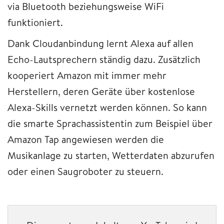
via Bluetooth beziehungsweise WiFi
funktioniert.
Dank Cloudanbindung lernt Alexa auf allen
Echo-Lautsprechern ständig dazu. Zusätzlich
kooperiert Amazon mit immer mehr
Herstellern, deren Geräte über kostenlose
Alexa-Skills vernetzt werden können. So kann
die smarte Sprachassistentin zum Beispiel über
Amazon Tap angewiesen werden die
Musikanlage zu starten, Wetterdaten abzurufen
oder einen Saugroboter zu steuern.