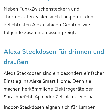
Neben Funk-Zwischensteckern und
Thermostaten zählen auch Lampen zu den
beliebtesten Alexa fähigen Geräten, wie
folgende Zusammenfassung zeigt.
Alexa Steckdosen für drinnen und
draußen
Alexa Steckdosen sind ein besonders einfacher
Einstieg ins
Alexa Smart Home
. Denn sie
machen herkömmliche Elektrogeräte per
Sprachbefehl, App oder Zeitplan steuerbar.
Indoor-Steckdosen
eignen sich für Lampen,