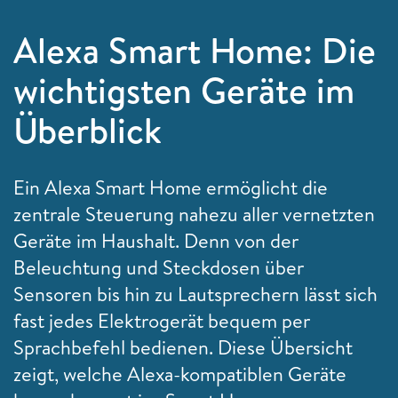
Alexa Smart Home: Die
wichtigsten Geräte im
Überblick
Ein Alexa Smart Home ermöglicht die
zentrale Steuerung nahezu aller vernetzten
Geräte im Haushalt. Denn von der
Beleuchtung und Steckdosen über
Sensoren bis hin zu Lautsprechern lässt sich
fast jedes Elektrogerät bequem per
Sprachbefehl bedienen. Diese Übersicht
zeigt, welche Alexa-kompatiblen Geräte