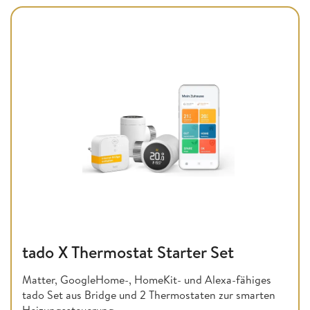
tado X Thermostat Starter Set
Matter, GoogleHome-, HomeKit- und Alexa-fähiges
tado Set aus Bridge und 2 Thermostaten zur smarten
Heizungssteuerung