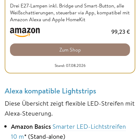
Drei E27-Lampen inkl. Bridge und Smart-Button, alle
Weißschattierungen, steuerbar via App, kompatibel mit
Amazon Alexa und Apple HomeKit
99,23
€
Zum Shop
Stand: 07.08.2026
Alexa kompatible Lightstrips
Diese Übersicht zeigt flexible LED-Streifen mit
Alexa-Steuerung.
Amazon Basics
Smarter LED-Lichtstreifen
10 m
* (Stand-alone)