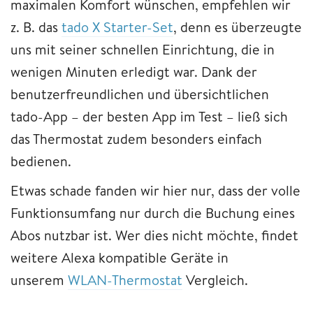
maximalen Komfort wünschen, empfehlen wir
z. B. das
tado X Starter-Set
, denn es überzeugte
uns mit seiner schnellen Einrichtung, die in
wenigen Minuten erledigt war. Dank der
benutzerfreundlichen und übersichtlichen
tado-App – der besten App im Test – ließ sich
das Thermostat zudem besonders einfach
bedienen.
Etwas schade fanden wir hier nur, dass der volle
Funktionsumfang nur durch die Buchung eines
Abos nutzbar ist. Wer dies nicht möchte, findet
weitere Alexa kompatible Geräte in
unserem
WLAN-Thermostat
Vergleich.