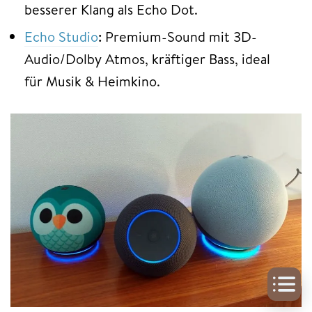
besserer Klang als Echo Dot.
Echo Studio
:
Premium-Sound mit 3D-
Audio/Dolby Atmos, kräftiger Bass, ideal
für Musik & Heimkino.