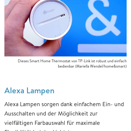
Dieses Smart Home Thermostat von TP-Link ist robust und einfach
bedienbar (Mariella Wendel/home&smart)
Alexa Lampen
Alexa Lampen sorgen dank einfachem Ein- und
Ausschalten und der Möglichkeit zur
vielfältigen Farbauswahl für maximale