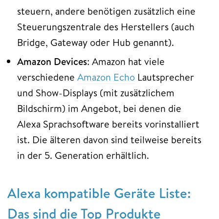
steuern, andere benötigen zusätzlich eine
Steuerungszentrale des Herstellers (auch
Bridge, Gateway oder Hub genannt).
Amazon Devices
: Amazon hat viele
verschiedene
Amazon Echo
Lautsprecher
und Show-Displays (mit zusätzlichem
Bildschirm) im Angebot, bei denen die
Alexa Sprachsoftware bereits vorinstalliert
ist. Die älteren davon sind teilweise bereits
in der 5. Generation erhältlich.
Alexa kompatible Geräte Liste:
Das sind die Top Produkte