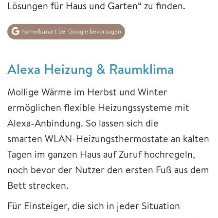
Lösungen für Haus und Garten“ zu finden.
home&smart bei Google bevorzugen
Alexa Heizung & Raumklima
Mollige Wärme im Herbst und Winter
ermöglichen flexible Heizungssysteme mit
Alexa-Anbindung. So lassen sich die
smarten WLAN-Heizungsthermostate an kalten
Tagen im ganzen Haus auf Zuruf hochregeln,
noch bevor der Nutzer den ersten Fuß aus dem
Bett strecken.
Für Einsteiger, die sich in jeder Situation