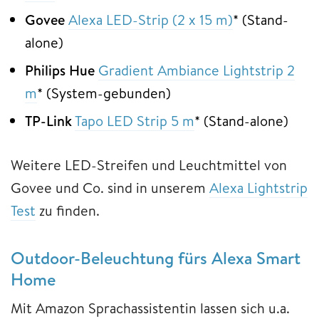
Govee
Alexa LED-Strip (2 x 15 m)
* (Stand-
alone)
Philips Hue
Gradient Ambiance Lightstrip 2
m
* (System-gebunden)
TP-Link
Tapo LED Strip 5 m
* (Stand-alone)
Weitere LED-Streifen und Leuchtmittel von
Govee und Co. sind in unserem
Alexa Lightstrip
Test
zu finden.
Outdoor-Beleuchtung fürs Alexa Smart
Home
Mit Amazon Sprachassistentin lassen sich u.a.