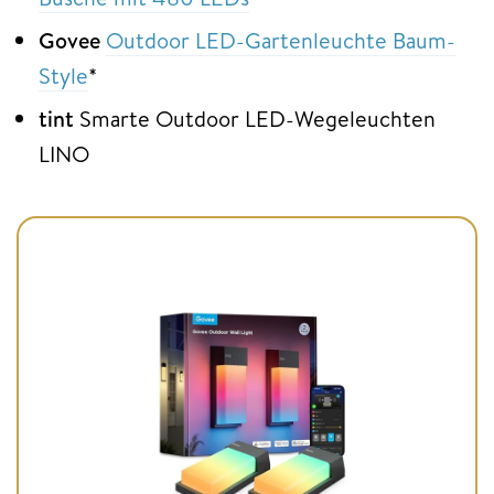
Govee
Outdoor LED-Gartenleuchte Baum-
Style
*
tint
Smarte Outdoor LED-Wegeleuchten
LINO