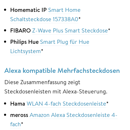
Homematic IP
Smart Home
Schaltsteckdose ‎157338A0
*
FIBARO
Z-Wave Plus Smart Steckdose
*
Philips Hue
Smart Plug für Hue
Lichtsystem
*
Alexa kompatible Mehrfachsteckdosen
Diese Zusammenfassung zeigt
Steckdosenleisten mit Alexa-Steuerung.
Hama
WLAN 4-fach Steckdosenleiste
*
meross
Amazon Alexa Steckdosenleiste 4-
fach
*