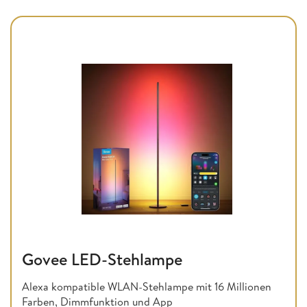
Govee LED-Stehlampe
Alexa kompatible WLAN-Stehlampe mit 16 Millionen
Farben, Dimmfunktion und App