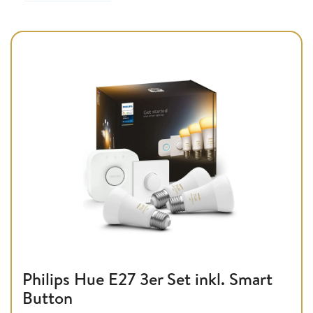
Philips Hue E27 3er Set inkl. Smart
Button