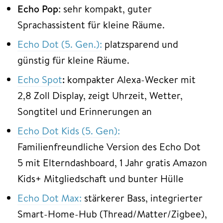
Echo Pop
: sehr kompakt, guter
Sprachassistent für kleine Räume.
Echo Dot (5. Gen.):
platzsparend und
günstig für kleine Räume.
Echo Spot
:
kompakter Alexa-Wecker mit
2,8 Zoll Display, zeigt Uhrzeit, Wetter,
Songtitel und Erinnerungen an
Echo Dot Kids (5. Gen):
Familienfreundliche Version des Echo Dot
5 mit Elterndashboard, 1 Jahr gratis Amazon
Kids+ Mitgliedschaft und bunter Hülle
Echo Dot Max:
stärkerer Bass, integrierter
Smart-Home-Hub (Thread/Matter/Zigbee),