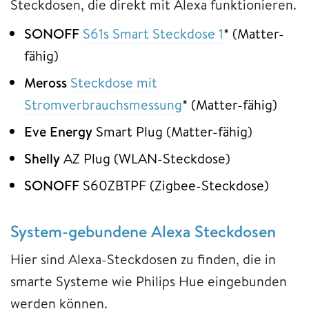
Steckdosen, die direkt mit Alexa funktionieren.
SONOFF
S61s Smart Steckdose 1
* (Matter-
fähig)
Meross
Steckdose mit
Stromverbrauchsmessung
* (Matter-fähig)
Eve Energy
Smart Plug (Matter-fähig)
Shelly
AZ Plug (WLAN-Steckdose)
SONOFF
S60ZBTPF (Zigbee-Steckdose)
System-gebundene Alexa Steckdosen
Hier sind Alexa-Steckdosen zu finden, die in
smarte Systeme wie Philips Hue eingebunden
werden können.