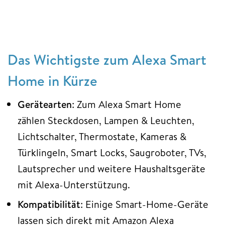
Das Wichtigste zum Alexa Smart
Home in Kürze
Gerätearten
: Zum Alexa Smart Home
zählen Steckdosen, Lampen & Leuchten,
Lichtschalter, Thermostate, Kameras &
Türklingeln, Smart Locks, Saugroboter, TVs,
Lautsprecher und weitere Haushaltsgeräte
mit Alexa-Unterstützung.
Kompatibilität
: Einige Smart-Home-Geräte
lassen sich direkt mit Amazon Alexa