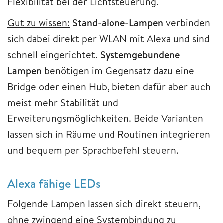
Flexibilität bei der Lichtsteuerung.
Gut zu wissen:
Stand-alone-Lampen
verbinden
sich dabei direkt per WLAN mit Alexa und sind
schnell eingerichtet.
Systemgebundene
Lampen
benötigen im Gegensatz dazu eine
Bridge oder einen Hub, bieten dafür aber auch
meist mehr Stabilität und
Erweiterungsmöglichkeiten. Beide Varianten
lassen sich in Räume und Routinen integrieren
und bequem per Sprachbefehl steuern.
Alexa fähige LEDs
Folgende Lampen lassen sich direkt steuern,
ohne zwingend eine Systembindung zu