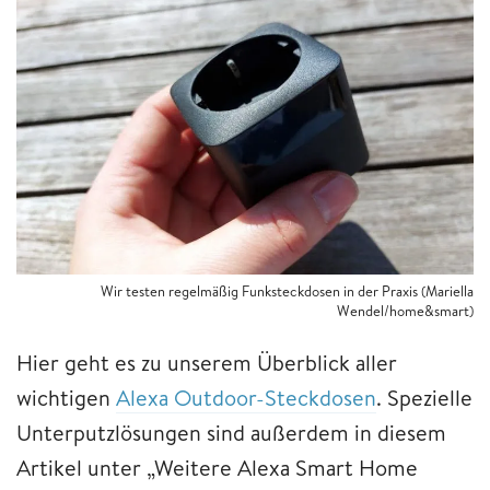
Wir testen regelmäßig Funksteckdosen in der Praxis (Mariella
Wendel/home&smart)
Hier geht es zu unserem Überblick aller
wichtigen
Alexa Outdoor-Steckdosen
. Spezielle
Unterputzlösungen sind außerdem in diesem
Artikel unter „Weitere Alexa Smart Home