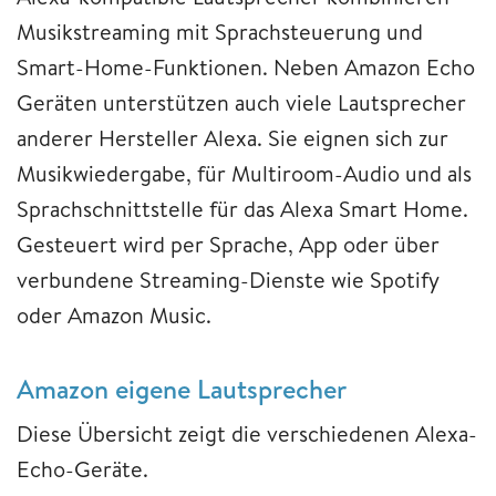
Musikstreaming mit Sprachsteuerung und
Smart-Home-Funktionen. Neben Amazon Echo
Geräten unterstützen auch viele Lautsprecher
anderer Hersteller Alexa. Sie eignen sich zur
Musikwiedergabe, für Multiroom-Audio und als
Sprachschnittstelle für das Alexa Smart Home.
Gesteuert wird per Sprache, App oder über
verbundene Streaming-Dienste wie Spotify
oder Amazon Music.
Amazon eigene Lautsprecher
Diese Übersicht zeigt die verschiedenen Alexa-
Echo-Geräte.