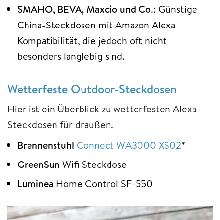
SMAHO, BEVA, Maxcio und Co
.: Günstige
China-Steckdosen mit Amazon Alexa
Kompatibilität, die jedoch oft nicht
besonders langlebig sind.
Wetterfeste Outdoor-Steckdosen
Hier ist ein Überblick zu wetterfesten Alexa-
Steckdosen für draußen.
Brennenstuhl
Connect WA3000 XS02
*
GreenSun
Wifi Steckdose
Luminea
Home Control SF-550