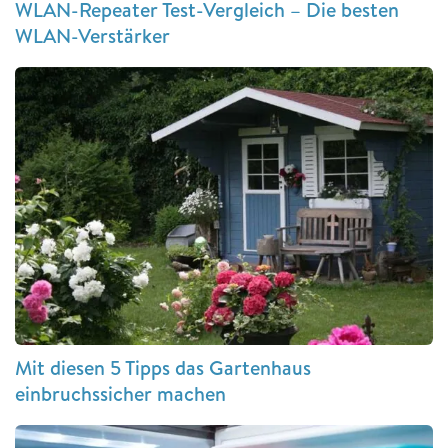
WLAN-Repeater Test-Vergleich – Die besten
WLAN-Verstärker
Mit diesen 5 Tipps das Gartenhaus
einbruchssicher machen