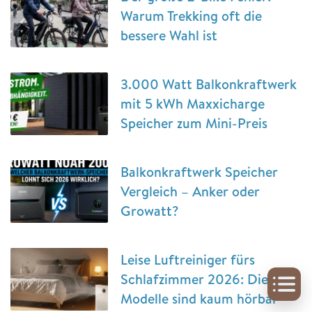
Warum Trekking oft die
bessere Wahl ist
3.000 Watt Balkonkraftwerk
mit 5 kWh Maxxicharge
Speicher zum Mini-Preis
Balkonkraftwerk Speicher
Vergleich – Anker oder
Growatt?
Leise Luftreiniger fürs
Schlafzimmer 2026: Diese
Modelle sind kaum hörbar