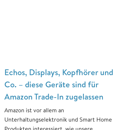
Echos, Displays, Kopfhörer und
Co. – diese Geräte sind für
Amazon Trade-In zugelassen
Amazon ist vor allem an
Unterhaltungselektronik und Smart Home
Produkten interessiert, wie unsere