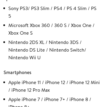
Sony PS3/ PS3 Slim / PS4 / PS 4 Slim / PS
5
Microsoft Xbox 360 / 360 S / Xbox One /
Xbox One S
Nintendo 2DS XL / Nintendo 3DS /
Nintendo DS Lite / Nintendo Switch/
Nintendo Wii U
Smartphones
Apple iPhone 11 / iPhone 12 / iPhone 12 Mini
/ iPhone 12 Pro Max
Apple iPhone 7 / iPhone 7+ / iPhone 8 /
iPhone 8+