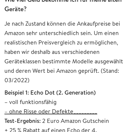
Geräte?
Je nach Zustand können die Ankaufpreise bei
Amazon sehr unterschiedlich sein. Um einen
realistischen Preisvergleich zu ermöglichen,
haben wir deshalb aus verschiedenen
Geräteklassen bestimmte Modelle ausgewählt
und deren Wert bei Amazon geprüft. (Stand:
03/2022)
Beispiel 1: Echo Dot (2. Generation)
–
voll funktionsfähig
– ohne Risse oder Defekte_________
Test-Ergebnis:
2 Euro Amazon Gutschein
+ 25 % Rabatt auf einen Echo der 4.