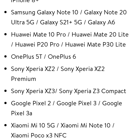
Samsung Galaxy Note 10 / Galaxy Note 20
Ultra 5G / Galaxy S21+ 5G / Galaxy A6
Huawei Mate 10 Pro / Huawei Mate 20 Lite
/ Huawei P20 Pro / Huawei Mate P30 Lite
OnePlus 5T / OnePlus 6
Sony Xperia XZ2 / Sony Xperia XZ2
Premium
Sony Xperia XZ3/ Sony Xperia Z3 Compact
Google Pixel 2 / Google Pixel 3 / Google
Pixel 3a
Xiaomi Mi 10 5G / Xiaomi Mi Note 10 /
Xiaomi Poco x3 NFC