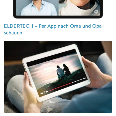
ELDERTECH – Per App nach Oma und Opa
schauen