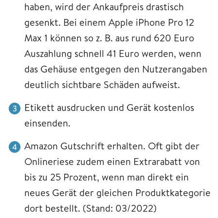
haben, wird der Ankaufpreis drastisch
gesenkt. Bei einem Apple iPhone Pro 12
Max 1 können so z. B. aus rund 620 Euro
Auszahlung schnell 41 Euro werden, wenn
das Gehäuse entgegen den Nutzerangaben
deutlich sichtbare Schäden aufweist.
Etikett ausdrucken und Gerät kostenlos
einsenden.
Amazon Gutschrift erhalten. Oft gibt der
Onlineriese zudem einen Extrarabatt von
bis zu 25 Prozent, wenn man direkt ein
neues Gerät der gleichen Produktkategorie
dort bestellt. (Stand: 03/2022)