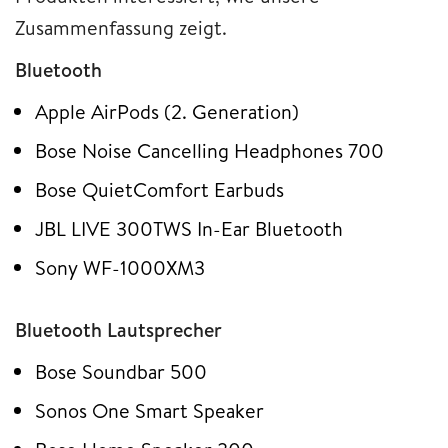
Zusammenfassung zeigt.
Bluetooth
Apple AirPods (2. Generation)
Bose Noise Cancelling Headphones 700
Bose QuietComfort Earbuds
JBL LIVE 300TWS In-Ear Bluetooth
Sony WF-1000XM3
Bluetooth Lautsprecher
Bose Soundbar 500
Sonos One Smart Speaker