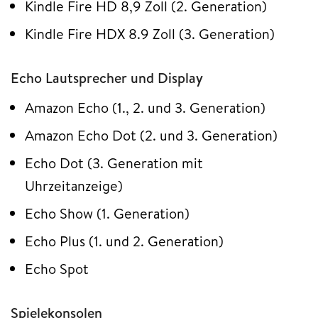
Kindle Fire HD 8,9 Zoll (2. Generation)
Kindle Fire HDX 8.9 Zoll (3. Generation)
Echo Lautsprecher und Display
Amazon Echo (1., 2. und 3. Generation)
Amazon Echo Dot (2. und 3. Generation)
Echo Dot (3. Generation mit
Uhrzeitanzeige)
Echo Show (1. Generation)
Echo Plus (1. und 2. Generation)
Echo Spot
Spielekonsolen