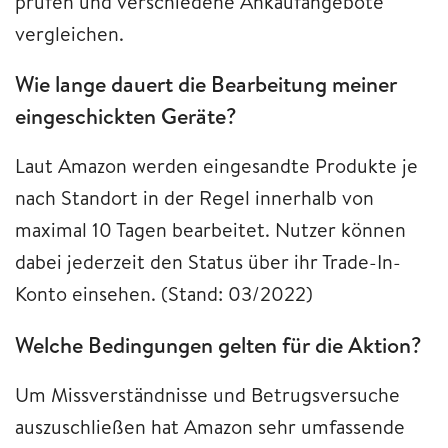
prüfen und verschiedene Ankaufangebote
vergleichen.
Wie lange dauert die Bearbeitung meiner
eingeschickten Geräte?
Laut Amazon werden eingesandte Produkte je
nach Standort in der Regel innerhalb von
maximal 10 Tagen bearbeitet. Nutzer können
dabei jederzeit den Status über ihr Trade-In-
Konto einsehen. (Stand: 03/2022)
Welche Bedingungen gelten für die Aktion?
Um Missverständnisse und Betrugsversuche
auszuschließen hat Amazon sehr umfassende