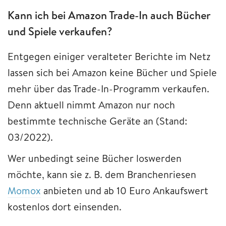
Kann ich bei Amazon Trade-In auch Bücher
und Spiele verkaufen?
Entgegen einiger veralteter Berichte im Netz
lassen sich bei Amazon keine Bücher und Spiele
mehr über das Trade-In-Programm verkaufen.
Denn aktuell nimmt Amazon nur noch
bestimmte technische Geräte an (Stand:
03/2022).
Wer unbedingt seine Bücher loswerden
möchte, kann sie z. B. dem Branchenriesen
Momox
anbieten und ab 10 Euro Ankaufswert
kostenlos dort einsenden.