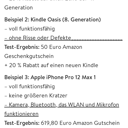
Generation
Beispiel 2: Kindle Oasis (8. Generation)
– voll funktionsfähig
– ohne Risse oder Defekte____________________
Test-Ergebnis:
50 Euro Amazon
Geschenkgutschein
+ 20 % Rabatt auf einen neuen Kindle
Beispiel 3: Apple iPhone Pro 12 Max 1
– voll funktionsfähig
– keine größeren Kratzer
– Kamera, Bluetooth, das WLAN und Mikrofon
funktionieren
Test-Ergebnis:
619,80 Euro Amazon Gutschein