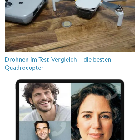
Drohnen im Test-Vergleich – die besten
Quadrocopter