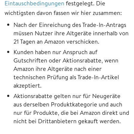
Eintauschbedingungen
festgelegt. Die
wichtigsten davon fassen wir hier zusammen:
Nach der Einreichung des Trade-In-Antrags
müssen Nutzer ihre Altgeräte innerhalb von
21 Tagen an Amazon verschicken.
Kunden haben nur Anspruch auf
Gutschriften oder Aktionsrabatte, wenn
Amazon ihre Altgeräte nach einer
technischen Prüfung als Trade-In-Artikel
akzeptiert.
Aktionsrabatte gelten nur für Neugeräte
aus derselben Produktkategorie und auch
nur für Produkte, die bei Amazon direkt und
nicht bei Drittanbietern gekauft werden.