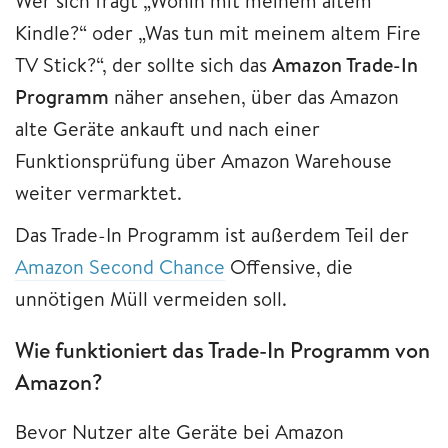
Wer sich fragt „Wohin mit meinem altem
Kindle?“ oder „Was tun mit meinem altem Fire
TV Stick?“, der sollte sich das
Amazon Trade-In
Programm
näher ansehen, über das Amazon
alte Geräte ankauft und nach einer
Funktionsprüfung über Amazon Warehouse
weiter vermarktet.
Das Trade-In Programm ist außerdem Teil der
Amazon Second Chance
Offensive, die
unnötigen Müll vermeiden soll.
Wie funktioniert das Trade-In Programm von
Amazon?
Bevor Nutzer alte Geräte bei Amazon