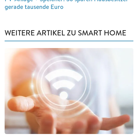
gerade tausende Euro
WEITERE ARTIKEL ZU SMART HOME