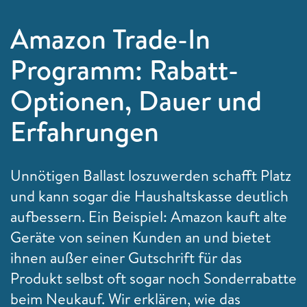
Amazon Trade-In
Programm: Rabatt-
Optionen, Dauer und
Erfahrungen
Unnötigen Ballast loszuwerden schafft Platz
und kann sogar die Haushaltskasse deutlich
aufbessern. Ein Beispiel: Amazon kauft alte
Geräte von seinen Kunden an und bietet
ihnen außer einer Gutschrift für das
Produkt selbst oft sogar noch Sonderrabatte
beim Neukauf. Wir erklären, wie das