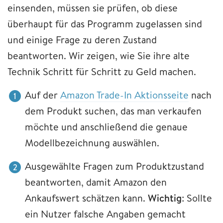
einsenden, müssen sie prüfen, ob diese
überhaupt für das Programm zugelassen sind
und einige Frage zu deren Zustand
beantworten. Wir zeigen, wie Sie ihre alte
Technik Schritt für Schritt zu Geld machen.
Auf der
Amazon Trade-In Aktionsseite
nach
dem Produkt suchen, das man verkaufen
möchte und anschließend die genaue
Modellbezeichnung auswählen.
Ausgewählte Fragen zum Produktzustand
beantworten, damit Amazon den
Ankaufswert schätzen kann.
Wichtig
: Sollte
ein Nutzer falsche Angaben gemacht