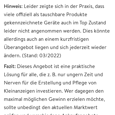
Hinweis
: Leider zeigte sich in der Praxis, dass
viele offiziell als tauschbare Produkte
gekennzeichnete Geräte auch im Top Zustand
leider nicht angenommen werden. Dies könnte
allerdings auch an einem kurzfristigen
Überangebot liegen und sich jederzeit wieder
ändern. (Stand: 03/2022)
Fazit:
Dieses Angebot ist eine praktische
Lösung für alle, die z. B. nur ungern Zeit und
Nerven für die Erstellung und Pflege von
Kleinanzeigen investieren. Wer dagegen den
maximal möglichen Gewinn erzielen möchte,
sollte unbedingt den aktuellen Marktwert