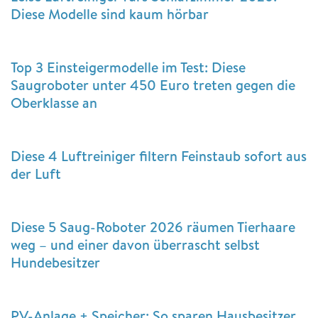
Diese Modelle sind kaum hörbar
Top 3 Einsteigermodelle im Test: Diese
Saugroboter unter 450 Euro treten gegen die
Oberklasse an
Diese 4 Luftreiniger filtern Feinstaub sofort aus
der Luft
Diese 5 Saug-Roboter 2026 räumen Tierhaare
weg – und einer davon überrascht selbst
Hundebesitzer
PV-Anlage + Speicher: So sparen Hausbesitzer