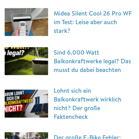
Midea Silent Cool 26 Pro WF
im Test: Leise aber auch
stark?
Sind 6.000 Watt
Balkonkraftwerke legal? Das
musst du dabei beachten
Lohnt sich ein
Balkonkraftwerk wirklich
nicht? Der große
Faktencheck
Der große E-Bike Fehler: