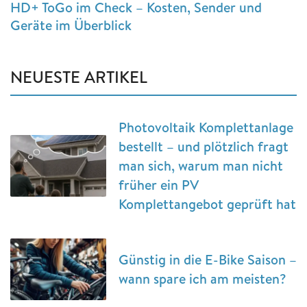
HD+ ToGo im Check – Kosten, Sender und
Geräte im Überblick
NEUESTE ARTIKEL
Photovoltaik Komplettanlage
bestellt – und plötzlich fragt
man sich, warum man nicht
früher ein PV
Komplettangebot geprüft hat
Günstig in die E-Bike Saison –
wann spare ich am meisten?