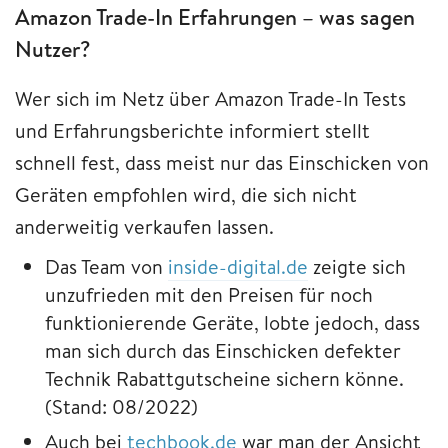
Amazon Trade-In Erfahrungen – was sagen
Nutzer?
Wer sich im Netz über Amazon Trade-In Tests
und Erfahrungsberichte informiert stellt
schnell fest, dass meist nur das Einschicken von
Geräten empfohlen wird, die sich nicht
anderweitig verkaufen lassen.
Das Team von
inside-digital.de
zeigte sich
unzufrieden mit den Preisen für noch
funktionierende Geräte, lobte jedoch, dass
man sich durch das Einschicken defekter
Technik Rabattgutscheine sichern könne.
(Stand: 08/2022)
Auch bei
techbook.de
war man der Ansicht