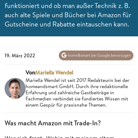
funktioniert und ob man außer Technik z. B.
auch alte Spiele und Bücher bei Amazon für
Gutscheine und Rabatte eintauschen kann.
19. März 2022
home&smart bei Google bevorzugen
Von
Mariella Wendel
Mariella Wendel ist seit 2017 Redakteurin bei der
homeandsmart GmbH. Durch ihre redaktionelle
Erfahrung und zahlreiche Gastbeiträge in
Fachmedien verbindet sie fundiertes Wissen mit
einem Gespür für praxisnahe Themen.
Was macht Amazon mit Trade-In?