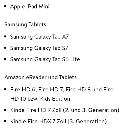
Apple iPad Mini
Samsung Tablets
Samsung Galaxy Tab A7
Samsung Galaxy Tab S7
Samsung Galaxy Tab S6 Lite
Amazon eReader und Tablets
Fire HD 6, Fire HD 7, Fire HD 8 und Fire
HD 10 bzw. Kids Edition
Kinde Fire HD 7 Zoll (2. und 3. Generation)
Kindle Fire HDX 7 Zoll (3. Generation)