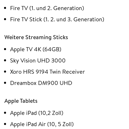
Fire TV (1. und 2. Generation)
Fire TV Stick (1. 2. und 3. Generation)
Weitere Streaming Sticks
Apple TV 4K (64GB)
Sky Vision UHD 3000
Xoro HRS 9194 Twin Receiver
Dreambox DM900 UHD
Apple Tablets
Apple iPad (10,2 Zoll)
Apple iPad Air (10, 5 Zoll)