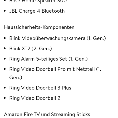
Bose Home Speaker 300
JBL Charge 4 Bluetooth
Haussicherheits-Komponenten
Blink Videoüberwachungskamera (1. Gen.)
Blink XT2 (2. Gen.)
Ring Alarm 5-teiliges Set (1. Gen.)
Ring Video Doorbell Pro mit Netzteil (1.
Gen.)
Ring Video Doorbell 3 Plus
Ring Video Doorbell 2
Amazon Fire TV und Streaming Sticks