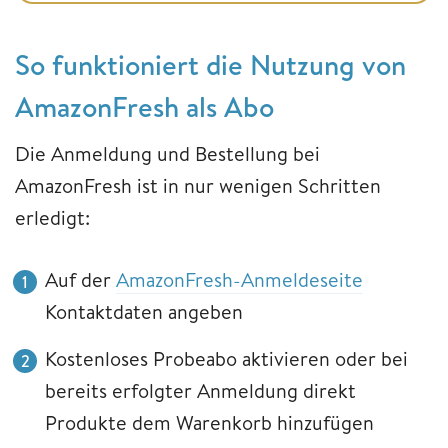
So funktioniert die Nutzung von
AmazonFresh als Abo
Die Anmeldung und Bestellung bei
AmazonFresh ist in nur wenigen Schritten
erledigt:
Auf der
AmazonFresh-Anmeldeseite
Kontaktdaten angeben
Kostenloses Probeabo aktivieren oder bei
bereits erfolgter Anmeldung direkt
Produkte dem Warenkorb hinzufügen