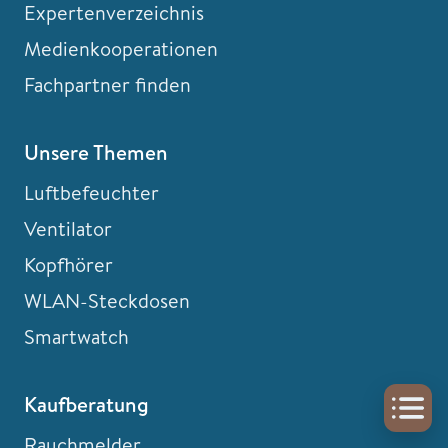
Expertenverzeichnis
Medienkooperationen
Fachpartner finden
Unsere Themen
Luftbefeuchter
Ventilator
Kopfhörer
WLAN-Steckdosen
Smartwatch
Kaufberatung
Rauchmelder