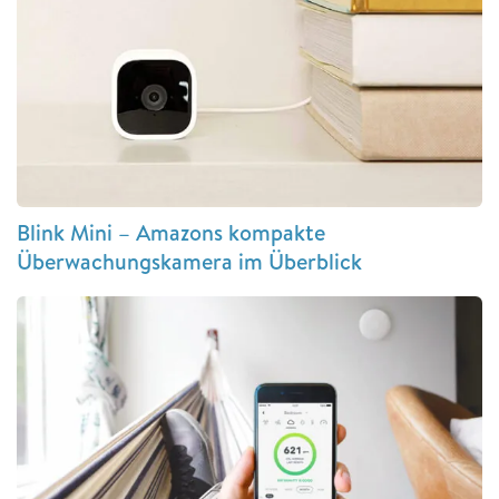
Blink Mini – Amazons kompakte
Überwachungskamera im Überblick