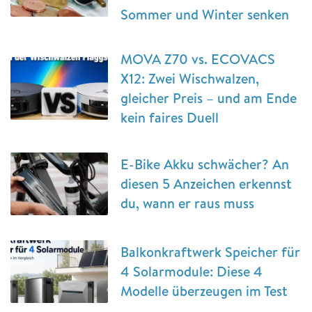
Sommer und Winter senken
MOVA Z70 vs. ECOVACS
X12: Zwei Wischwalzen,
gleicher Preis – und am Ende
kein faires Duell
E-Bike Akku schwächer? An
diesen 5 Anzeichen erkennst
du, wann er raus muss
Balkonkraftwerk Speicher für
4 Solarmodule: Diese 4
Modelle überzeugen im Test