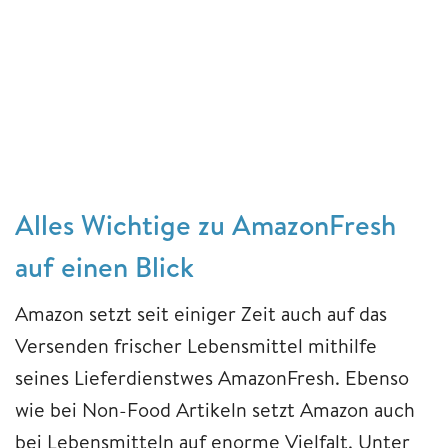
Alles Wichtige zu AmazonFresh
auf einen Blick
Amazon setzt seit einiger Zeit auch auf das
Versenden frischer Lebensmittel mithilfe
seines Lieferdienstwes AmazonFresh. Ebenso
wie bei Non-Food Artikeln setzt Amazon auch
bei Lebensmitteln auf enorme Vielfalt. Unter