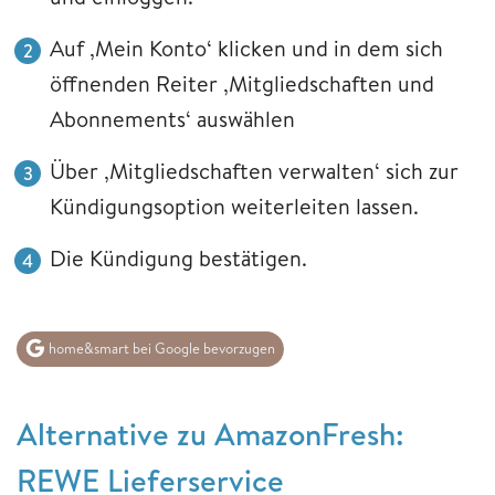
Auf ‚Mein Konto‘ klicken und in dem sich
öffnenden Reiter ‚Mitgliedschaften und
Abonnements‘ auswählen
Über ‚Mitgliedschaften verwalten‘ sich zur
Kündigungsoption weiterleiten lassen.
Die Kündigung bestätigen.
home&smart bei Google bevorzugen
Alternative zu AmazonFresh:
REWE Lieferservice