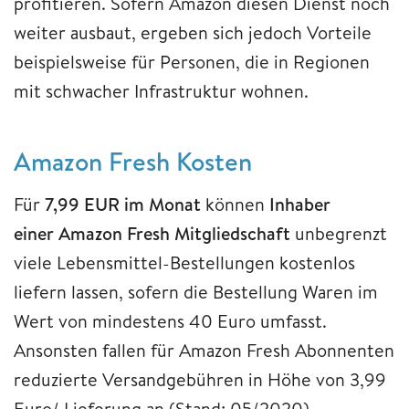
profitieren. Sofern Amazon diesen Dienst noch
weiter ausbaut, ergeben sich jedoch Vorteile
beispielsweise für Personen, die in Regionen
mit schwacher Infrastruktur wohnen.
Amazon Fresh Kosten
Für
7,99 EUR im Monat
können
Inhaber
einer Amazon Fresh Mitgliedschaft
unbegrenzt
viele Lebensmittel-Bestellungen kostenlos
liefern lassen, sofern die Bestellung Waren im
Wert von mindestens 40 Euro umfasst.
Ansonsten fallen für Amazon Fresh Abonnenten
reduzierte Versandgebühren in Höhe von 3,99
Euro/ Lieferung an (Stand: 05/2020).