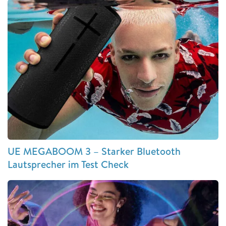
UE MEGABOOM 3 – Starker Bluetooth
Lautsprecher im Test Check