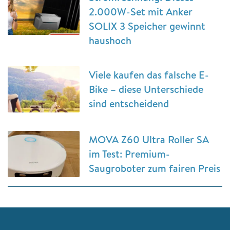
2.000W-Set mit Anker
SOLIX 3 Speicher gewinnt
haushoch
Viele kaufen das falsche E-
Bike – diese Unterschiede
sind entscheidend
MOVA Z60 Ultra Roller SA
im Test: Premium-
Saugroboter zum fairen Preis