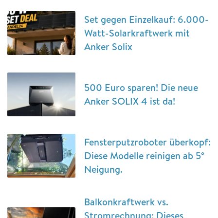
Set gegen Einzelkauf: 6.000-
Watt-Solarkraftwerk mit
Anker Solix
500 Euro sparen! Die neue
Anker SOLIX 4 ist da!
Fensterputzroboter überkopf:
Diese Modelle reinigen ab 5°
Neigung.
Balkonkraftwerk vs.
Stromrechnung: Dieses