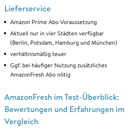
Lieferservice
Amazon Prime Abo Voraussetzung
Aktuell nur in vier Städten verfügbar
(Berlin, Potsdam, Hamburg und München)
verhältnismäßig teuer
Ggf. bei häufiger Nutzung zusätzliches
AmazonFresh Abo nötig
AmazonFresh im Test-Überblick:
Bewertungen und Erfahrungen im
Vergleich