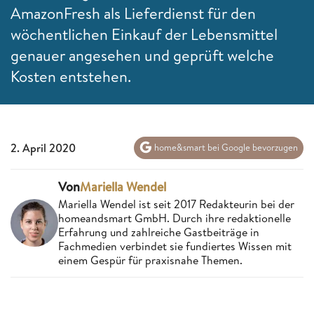
AmazonFresh als Lieferdienst für den
wöchentlichen Einkauf der Lebensmittel
genauer angesehen und geprüft welche
Kosten entstehen.
2. April 2020
home&smart bei Google bevorzugen
Von
Mariella Wendel
Mariella Wendel ist seit 2017 Redakteurin bei der
homeandsmart GmbH. Durch ihre redaktionelle
Erfahrung und zahlreiche Gastbeiträge in
Fachmedien verbindet sie fundiertes Wissen mit
einem Gespür für praxisnahe Themen.