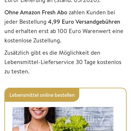
Ohne Amazon Fresh Abo
zahlen Kunden bei
jeder Bestellung
4,99 Euro Versandgebühren
und erhalten erst ab 100 Euro Warenwert eine
kostenlose Zustellung.
Zusätzlich gibt es die Möglichkeit den
Lebensmittel-Lieferservice 30 Tage kostenlos
zu testen.
Lebensmittel online bestellen