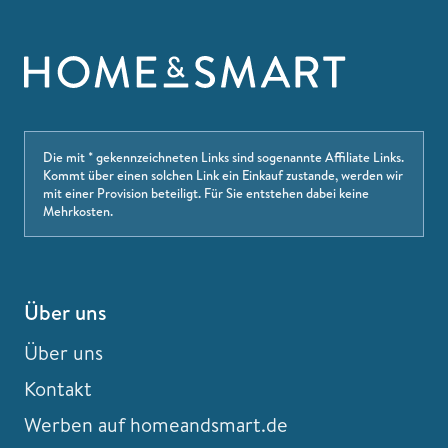
Die mit * gekennzeichneten Links sind sogenannte Affiliate Links.
Kommt über einen solchen Link ein Einkauf zustande, werden wir
mit einer Provision beteiligt. Für Sie entstehen dabei keine
Mehrkosten.
Über uns
Über uns
Kontakt
Werben auf homeandsmart.de