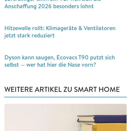
Anschaffung 2026 besonders lohnt
Hitzewelle rollt: Klimageräte & Ventilatoren
jetzt stark reduziert
Dyson kann saugen, Ecovacs T90 putzt sich
selbst — wer hat hier die Nase vorn?
WEITERE ARTIKEL ZU SMART HOME