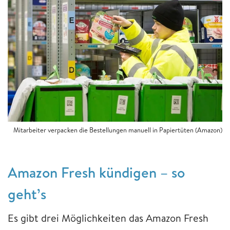
Mitarbeiter verpacken die Bestellungen manuell in Papiertüten (Amazon)
Amazon Fresh kündigen – so
geht’s
Es gibt drei Möglichkeiten das Amazon Fresh