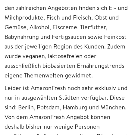
den zahlreichen Angeboten finden sich Ei- und
Milchprodukte, Fisch und Fleisch, Obst und
Gemüse, Alkohol, Eiscreme, Tierfutter,
Babynahrung und Fertigsaucen sowie Feinkost
aus der jeweiligen Region des Kunden. Zudem
wurde veganen, laktosefreien oder
ausschließlich biobasierten Ernährungstrends
eigene Themenwelten gewidmet.
Leider ist AmazonFresh noch sehr exklusiv und
nur in ausgewählten Städten verfügbar. Diese
sind: Berlin, Potsdam, Hamburg und München.
Von dem AmazonFresh Angebot können
deshalb bisher nur wenige Personen