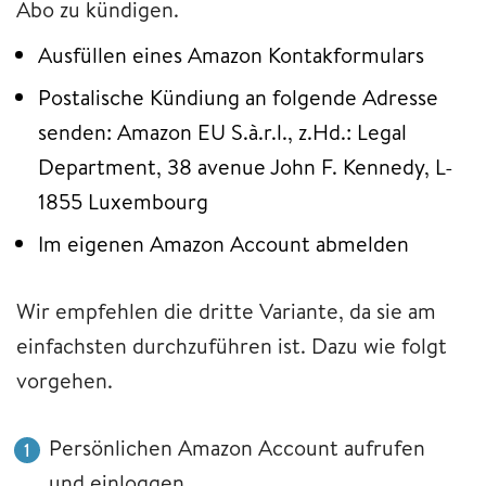
Abo zu kündigen.
Ausfüllen eines Amazon Kontakformulars
Postalische Kündiung an folgende Adresse
senden: Amazon EU S.à.r.l., z.Hd.: Legal
Department, 38 avenue John F. Kennedy, L-
1855 Luxembourg
Im eigenen Amazon Account abmelden
Wir empfehlen die dritte Variante, da sie am
einfachsten durchzuführen ist. Dazu wie folgt
vorgehen.
Persönlichen Amazon Account aufrufen
und einloggen.