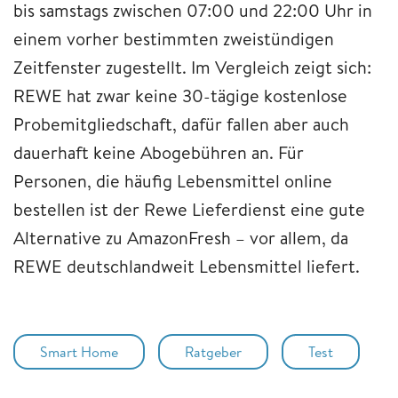
bis samstags zwischen 07:00 und 22:00 Uhr in
einem vorher bestimmten zweistündigen
Zeitfenster zugestellt. Im Vergleich zeigt sich:
REWE hat zwar keine 30-tägige kostenlose
Probemitgliedschaft, dafür fallen aber auch
dauerhaft keine Abogebühren an. Für
Personen, die häufig Lebensmittel online
bestellen ist der Rewe Lieferdienst eine gute
Alternative zu AmazonFresh – vor allem, da
REWE deutschlandweit Lebensmittel liefert.
Smart Home
Ratgeber
Test