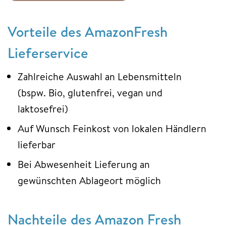
Vorteile des AmazonFresh
Lieferservice
Zahlreiche Auswahl an Lebensmitteln
(bspw. Bio, glutenfrei, vegan und
laktosefrei)
Auf Wunsch Feinkost von lokalen Händlern
lieferbar
Bei Abwesenheit Lieferung an
gewünschten Ablageort möglich
Nachteile des Amazon Fresh