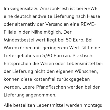
Im Gegensatz zu AmazonFresh ist bei REWE
eine deutschlandweite Lieferung nach Hause
oder alternativ der Versand an eine REWE-
Filiale in der Nähe möglich. Der
Mindestbestellwert liegt bei 50 Euro. Bei
Warenkörben mit geringerem Wert fällt eine
Liefergebühr von 5,90 Euro an. Praktisch:
Entsprechen die Waren oder Lebensmittel bei
der Lieferung nicht den eigenen Wünschen,
können diese kostenfrei zurückgegeben
werden. Leere Pfandflaschen werden bei der
Lieferung angenommen.
Alle bestellten Lebensmittel werden montags