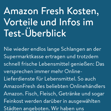
Amazon Fresh Kosten,
Vorteile und Infos im
Test-Überblick
Nie wieder endlos lange Schlangen an der
Supermarktkasse ertragen und trotzdem
schnell frische Lebensmittel genießen: Das
versprechen immer mehr Online-
Lieferdienste für Lebensmittel. So auch
AmazonFresh des beliebten Onlinehändlers
Amazon. Fisch, Fleisch, Getränke und sogar
Feinkost werden darüber in ausgewählten
Städten angeboten. Wir haben uns