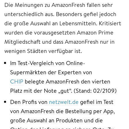
Die Meinungen zu AmazonFresh fallen sehr
unterschiedlich aus. Besonders gefiel jedoch
die große Auswahl an Lebensmitteln. Kritisiert
wurden die vorausgesetzten Amazon Prime
Mitgliedschaft und dass AmazonFresh nur in
wenigen Städten verfügbar ist.
Im Test-Vergleich von Online-
Supermärkten der Experten von
CHIP
belegte AmazonFresh den vierten
Platz mit der Note „gut“. (Stand: 02/2109)
Den Profis von
netzwelt.de
gefiel im Test
von AmazonFresh die Bestellung per App,
große Auswahl an Produkten und die