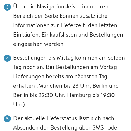
Über die Navigationsleiste im oberen
Bereich der Seite können zusätzliche
Informationen zur Lieferzeit, den letzten
Einkäufen, Einkaufslisten und Bestellungen
eingesehen werden
Bestellungen bis Mittag kommen am selben
Tag noch an. Bei Bestellungen am Vortag
Lieferungen bereits am nächsten Tag
erhalten (München bis 23 Uhr, Berlin und
Berlin bis 22:30 Uhr, Hamburg bis 19:30
Uhr)
Der aktuelle Lieferstatus lässt sich nach
Absenden der Bestellung über SMS- oder