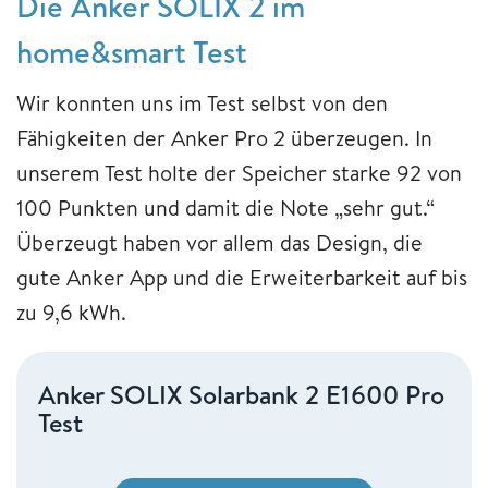
Die Anker SOLIX 2 im
home&smart Test
Wir konnten uns im Test selbst von den
Fähigkeiten der Anker Pro 2 überzeugen. In
unserem Test holte der Speicher starke 92 von
100 Punkten und damit die Note „sehr gut.“
Überzeugt haben vor allem das Design, die
gute Anker App und die Erweiterbarkeit auf bis
zu 9,6 kWh.
Anker SOLIX Solarbank 2 E1600 Pro
Test