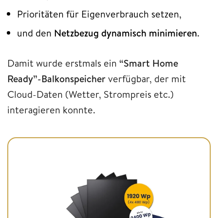
Prioritäten für Eigenverbrauch setzen,
und den
Netzbezug dynamisch minimieren
.
Damit wurde erstmals ein
“Smart Home
Ready”-Balkonspeicher
verfügbar, der mit
Cloud-Daten (Wetter, Strompreis etc.)
interagieren konnte.