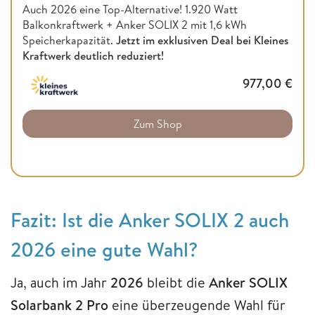
Auch 2026 eine Top-Alternative! 1.920 Watt
Balkonkraftwerk + Anker SOLIX 2 mit 1,6 kWh
Speicherkapazität.
Jetzt im exklusiven Deal bei Kleines
Kraftwerk deutlich reduziert!
977,00
€
Zum Shop
Fazit: Ist die Anker SOLIX 2 auch
2026 eine gute Wahl?
Ja, auch im Jahr
2026
bleibt die
Anker SOLIX
Solarbank 2 Pro
eine überzeugende Wahl für