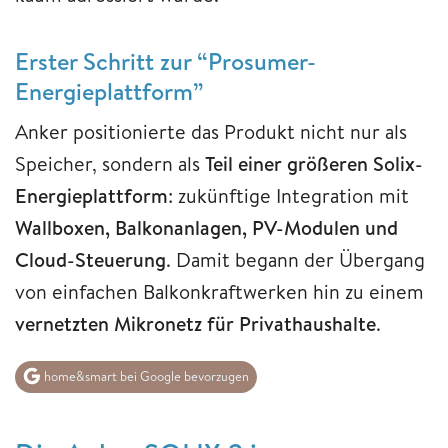
Erster Schritt zur “Prosumer-
Energieplattform”
Anker positionierte das Produkt nicht nur als
Speicher, sondern als
Teil einer größeren Solix-
Energieplattform
: zukünftige Integration mit
Wallboxen, Balkonanlagen, PV-Modulen und
Cloud-Steuerung
. Damit begann der Übergang
von einfachen Balkonkraftwerken hin zu einem
vernetzten Mikronetz für Privathaushalte
.
home&smart bei Google bevorzugen