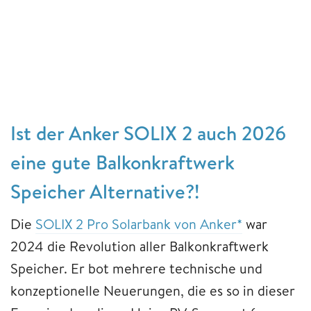
Ist der Anker SOLIX 2 auch 2026
eine gute Balkonkraftwerk
Speicher Alternative?!
Die
SOLIX 2 Pro Solarbank von Anker*
war
2024 die Revolution aller Balkonkraftwerk
Speicher. Er bot mehrere technische und
konzeptionelle Neuerungen, die es so in dieser