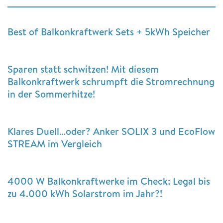
Best of Balkonkraftwerk Sets + 5kWh Speicher
Sparen statt schwitzen! Mit diesem
Balkonkraftwerk schrumpft die Stromrechnung
in der Sommerhitze!
Klares Duell…oder? Anker SOLIX 3 und EcoFlow
STREAM im Vergleich
4000 W Balkonkraftwerke im Check: Legal bis
zu 4.000 kWh Solarstrom im Jahr?!