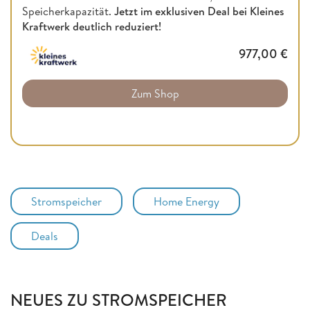
Speicherkapazität.
Jetzt im exklusiven Deal bei Kleines
Kraftwerk deutlich reduziert!
977,00
€
Zum Shop
Stromspeicher
Home Energy
Deals
NEUES ZU STROMSPEICHER