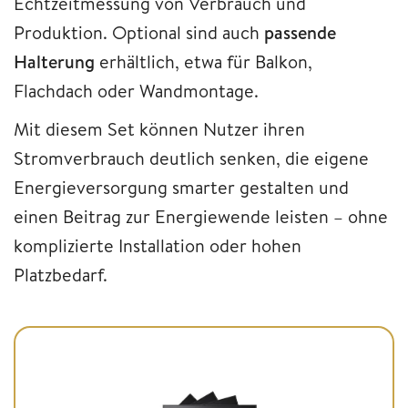
Echtzeitmessung von Verbrauch und
Produktion. Optional sind auch
passende
Halterung
erhältlich, etwa für Balkon,
Flachdach oder Wandmontage.
Mit diesem Set können Nutzer ihren
Stromverbrauch deutlich senken, die eigene
Energieversorgung smarter gestalten und
einen Beitrag zur Energiewende leisten – ohne
komplizierte Installation oder hohen
Platzbedarf.