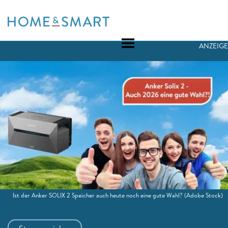
Skip
to
content
ANZEIGE
Ist der Anker SOLIX 2 Speicher auch heute noch eine gute Wahl?
(Adobe Stock)