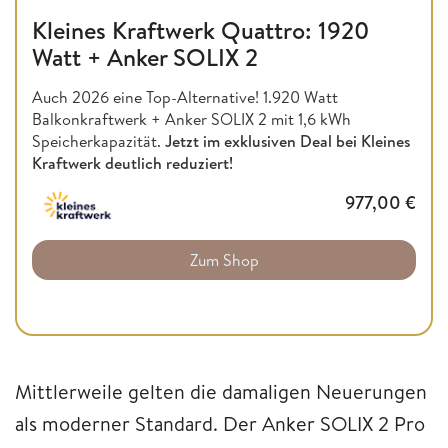
Kleines Kraftwerk Quattro: 1920
Watt + Anker SOLIX 2
Auch 2026 eine Top-Alternative! 1.920 Watt
Balkonkraftwerk + Anker SOLIX 2 mit 1,6 kWh
Speicherkapazität.
Jetzt im exklusiven Deal bei Kleines
Kraftwerk deutlich reduziert!
977,00
€
Zum Shop
Mittlerweile gelten die damaligen Neuerungen
als moderner Standard. Der Anker SOLIX 2 Pro