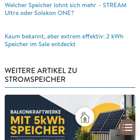
Welcher Speicher lohnt sich mehr – STREAM
Ultra oder Solakon ONE?
Kaum bekannt, aber extrem effektiv: 2 kWh
Speicher im Sale entdeckt
WEITERE ARTIKEL ZU
STROMSPEICHER