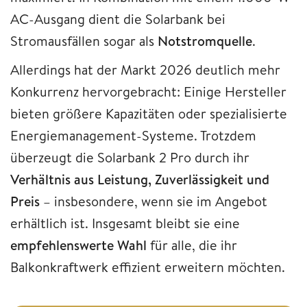
AC-Ausgang dient die Solarbank bei
Stromausfällen sogar als
Notstromquelle
.
Allerdings hat der Markt 2026 deutlich mehr
Konkurrenz hervorgebracht: Einige Hersteller
bieten größere Kapazitäten oder spezialisierte
Energiemanagement-Systeme. Trotzdem
überzeugt die Solarbank 2 Pro durch ihr
Verhältnis aus Leistung, Zuverlässigkeit und
Preis
– insbesondere, wenn sie im Angebot
erhältlich ist. Insgesamt bleibt sie eine
empfehlenswerte Wahl
für alle, die ihr
Balkonkraftwerk effizient erweitern möchten.