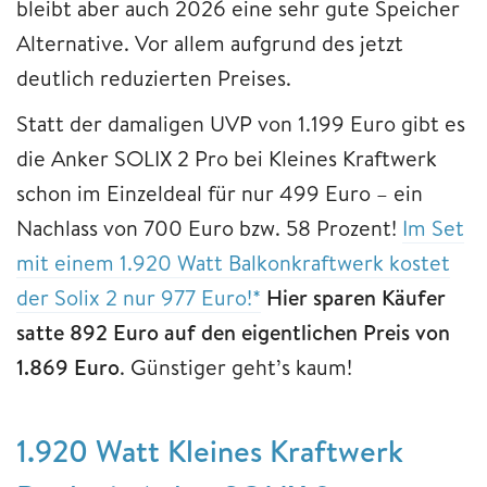
bleibt aber auch 2026 eine sehr gute Speicher
Alternative. Vor allem aufgrund des jetzt
deutlich reduzierten Preises.
Statt der damaligen UVP von 1.199 Euro gibt es
die Anker SOLIX 2 Pro bei Kleines Kraftwerk
schon im Einzeldeal für nur 499 Euro – ein
Nachlass von 700 Euro bzw. 58 Prozent!
Im Set
mit einem 1.920 Watt Balkonkraftwerk kostet
der Solix 2 nur 977 Euro!*
Hier sparen Käufer
satte 892 Euro auf den eigentlichen Preis von
1.869 Euro
. Günstiger geht’s kaum!
1.920 Watt Kleines Kraftwerk