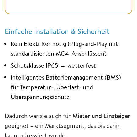
Einfache Installation & Sicherheit
Kein Elektriker nötig (Plug-and-Play mit
standardisierten MC4-Anschlüssen)
Schutzklasse IP65 → wetterfest
Intelligentes Batteriemanagement (BMS)
für Temperatur-, Überlast- und
Überspannungsschutz
Dadurch war sie auch für
Mieter und Einsteiger
geeignet – ein Marktsegment, das bis dahin
kaum adressiert wurde.