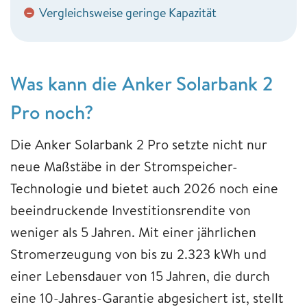
Vergleichsweise geringe Kapazität
−
Was kann die Anker Solarbank 2
Pro noch?
Die Anker Solarbank 2 Pro setzte nicht nur
neue Maßstäbe in der Stromspeicher-
Technologie und bietet auch 2026 noch eine
beeindruckende Investitionsrendite von
weniger als 5 Jahren. Mit einer jährlichen
Stromerzeugung von bis zu 2.323 kWh und
einer Lebensdauer von 15 Jahren, die durch
eine 10-Jahres-Garantie abgesichert ist, stellt