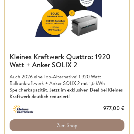
Kleines Kraftwerk Quattro: 1920
Watt + Anker SOLIX 2
Auch 2026 eine Top-Alternative! 1.920 Watt
Balkonkraftwerk + Anker SOLIX 2 mit 1,6 kWh
Speicherkapazität.
Jetzt im exklusiven Deal bei Kleines
Kraftwerk deutlich reduziert!
977,00
€
Zum Shop