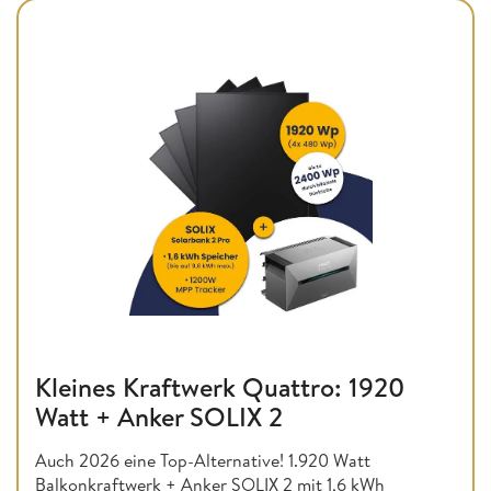
Kleines Kraftwerk Quattro: 1920
Watt + Anker SOLIX 2
Auch 2026 eine Top-Alternative! 1.920 Watt
Balkonkraftwerk + Anker SOLIX 2 mit 1,6 kWh