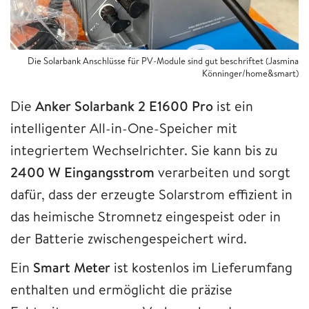
Die Solarbank Anschlüsse für PV-Module sind gut beschriftet (Jasmina
Könninger/home&smart)
Die
Anker Solarbank 2 E1600 Pro
ist ein
intelligenter All-in-One-Speicher mit
integriertem Wechselrichter. Sie kann bis zu
2400 W Eingangsstrom
verarbeiten und sorgt
dafür, dass der erzeugte Solarstrom effizient in
das heimische Stromnetz eingespeist oder in
der Batterie zwischengespeichert wird.
Ein
Smart Meter
ist kostenlos im Lieferumfang
enthalten und ermöglicht die präzise