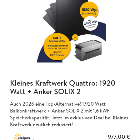
Kleines Kraftwerk Quattro: 1920
Watt + Anker SOLIX 2
Auch 2026 eine Top-Alternative! 1.920 Watt
Balkonkraftwerk + Anker SOLIX 2 mit 1,6 kWh
Speicherkapazität.
Jetzt im exklusiven Deal bei Kleines
Kraftwerk deutlich reduziert!
977,00
€