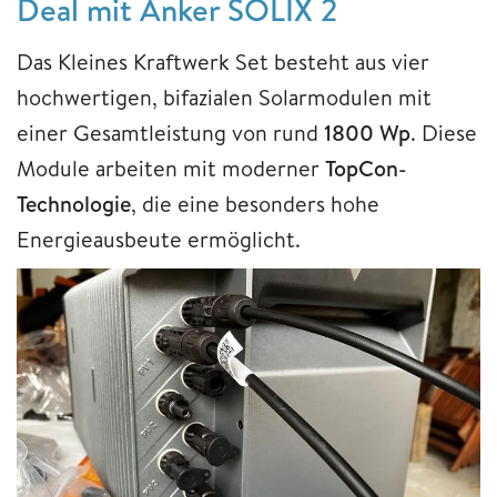
Deal mit Anker SOLIX 2
Das Kleines Kraftwerk Set besteht aus vier
hochwertigen, bifazialen Solarmodulen mit
einer Gesamtleistung von rund
1800 Wp
. Diese
Module arbeiten mit moderner
TopCon-
Technologie
, die eine besonders hohe
Energieausbeute ermöglicht.