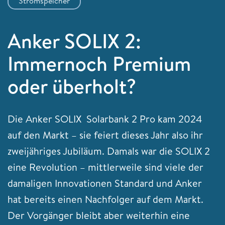
Stromspeicher
Anker SOLIX 2:
Immernoch Premium
oder überholt?
Die Anker SOLIX Solarbank 2 Pro kam 2024
auf den Markt – sie feiert dieses Jahr also ihr
zweijähriges Jubiläum. Damals war die SOLIX 2
eine Revolution – mittlerweile sind viele der
damaligen Innovationen Standard und Anker
hat bereits einen Nachfolger auf dem Markt.
Der Vorgänger bleibt aber weiterhin eine