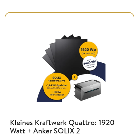
Kleines Kraftwerk Quattro: 1920
Watt + Anker SOLIX 2