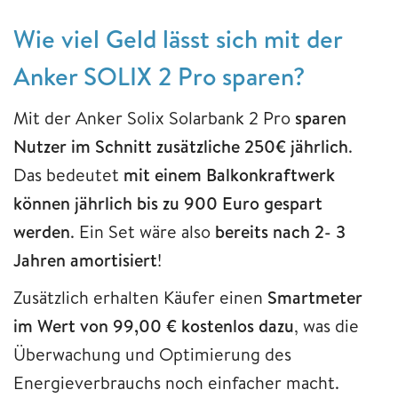
Wie viel Geld lässt sich mit der
Anker SOLIX 2 Pro sparen?
Mit der Anker Solix Solarbank 2 Pro
sparen
Nutzer im Schnitt zusätzliche 250€ jährlich
.
Das bedeutet
mit einem Balkonkraftwerk
können jährlich bis zu 900 Euro gespart
werden
. Ein Set wäre also
bereits nach 2- 3
Jahren amortisiert
!
Zusätzlich erhalten Käufer einen
Smartmeter
im Wert von 99,00 € kostenlos dazu
, was die
Überwachung und Optimierung des
Energieverbrauchs noch einfacher macht.