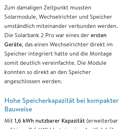
Zum damaligen Zeitpunkt mussten
Solarmodule, Wechselrichter und Speicher
umständlich miteinander verbunden werden.
Die Solarbank 2 Pro war eines der
ersten
Geräte
, das einen Wechselrichter direkt im
Speicher integriert hatte und die Montage
somit deutlich vereinfachte. Die Module
konnten so direkt an den Speicher
angeschlossen werden.
Hohe Speicherkapazität bei kompakter
Bauweise
Mit
1,6 kWh nutzbarer Kapazität
(erweiterbar