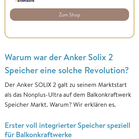
Zum Shop
Warum war der Anker Solix 2
Speicher eine solche Revolution?
Der Anker SOLIX 2 galt zu seinem Marktstart
als das Nonplus-Ultra auf dem Balkonkraftwerk
Speicher Markt. Warum? Wir erklären es.
Erster voll integrierter Speicher speziell
für Balkonkraftwerke