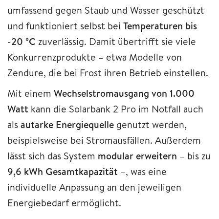
umfassend gegen Staub und Wasser geschützt
und funktioniert selbst bei
Temperaturen bis
-20 °C
zuverlässig. Damit übertrifft sie viele
Konkurrenzprodukte – etwa Modelle von
Zendure, die bei Frost ihren Betrieb einstellen.
Mit einem
Wechselstromausgang von 1.000
Watt
kann die Solarbank 2 Pro im Notfall auch
als
autarke Energiequelle
genutzt werden,
beispielsweise bei Stromausfällen. Außerdem
lässt sich das System
modular erweitern
– bis zu
9,6 kWh Gesamtkapazität
–, was eine
individuelle Anpassung an den jeweiligen
Energiebedarf ermöglicht.