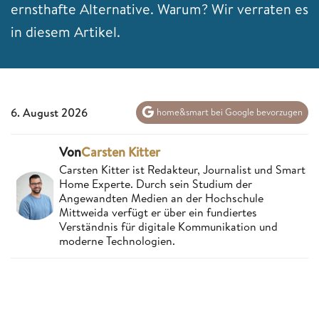
ernsthafte Alternative. Warum? Wir verraten es
in diesem Artikel.
6. August 2026
home&smart bei Google bevorzugen
Von
Carsten Kitter
Carsten Kitter ist Redakteur, Journalist und Smart
Home Experte. Durch sein Studium der
Angewandten Medien an der Hochschule
Mittweida verfügt er über ein fundiertes
Verständnis für digitale Kommunikation und
moderne Technologien.