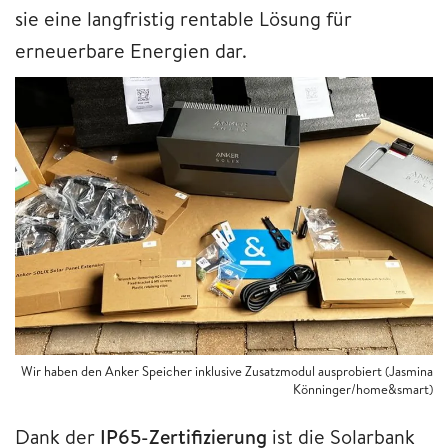
sie eine langfristig rentable Lösung für
erneuerbare Energien dar.
Wir haben den Anker Speicher inklusive Zusatzmodul ausprobiert (Jasmina
Könninger/home&smart)
Dank der
IP65-Zertifizierung
ist die Solarbank