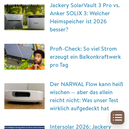
Jackery SolarVault 3 Pro vs.
Anker SOLIX 3: Welcher
Heimspeicher ist 2026
besser?
Profi-Check: So viel Strom
erzeugt ein Balkonkraftwerk
pro Tag
Der NARWAL Flow kann heiß
wischen — aber das allein
reicht nicht: Was unser Test
wirklich aufgedeckt hat
Intersolar 2026: Jackery