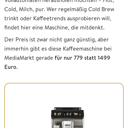
Cold, Milch, pur. Wer regelmäßig Cold Brew
trinkt oder Kaffeetrends ausprobieren will,
findet hier eine Maschine, die mitdenkt.
Der Preis ist zwar nicht ganz günstig, aber
immerhin gibt es diese Kaffeemaschine bei
MediaMarkt gerade
für nur 779 statt 1499
Euro
.