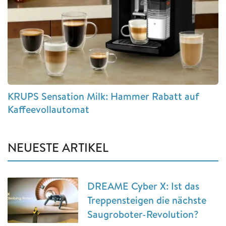
KRUPS Sensation Milk: Hammer Rabatt auf
Kaffeevollautomat
NEUESTE ARTIKEL
DREAME Cyber X: Ist das
Treppensteigen die nächste
Saugroboter-Revolution?