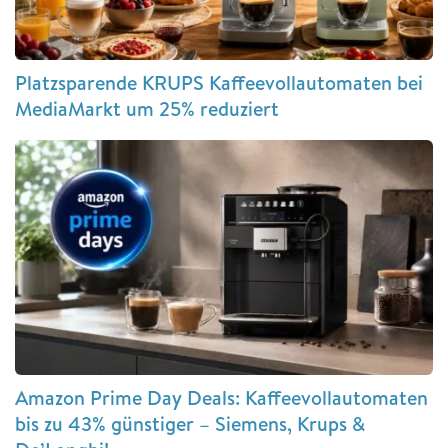
Platzsparende KRUPS Kaffeevollautomaten bei
MediaMarkt um 25% reduziert
Amazon Prime Day Deals: Kaffeevollautomaten
bis zu 43% günstiger – Siemens, Krups &