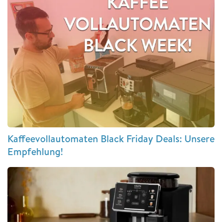
Kaffeevollautomaten Black Friday Deals: Unsere
Empfehlung!