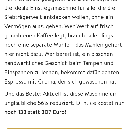
die ideale Einstiegsmaschine für alle, die die
Siebträgerwelt entdecken wollen, ohne ein
Vermögen auszugeben. Wer Wert auf frisch
gemahlenen Kaffee legt, braucht allerdings
noch eine separate Mühle – das Mahlen gehört
hier nicht dazu. Wer bereit ist, ein bisschen
handwerkliches Geschick beim Tampen und
Einspannen zu lernen, bekommt dafür echten
Espresso mit Crema, der sich gewaschen hat.
Und das Beste: Aktuell ist diese Maschine um
unglaubliche 56% reduziert. D. h. sie kostet nur
noch 133 statt 307 Euro
!