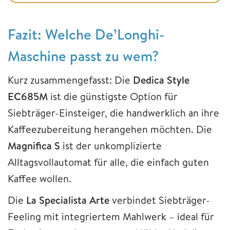
Fazit: Welche De’Longhi-
Maschine passt zu wem?
Kurz zusammengefasst: Die
Dedica Style
EC685M
ist die günstigste Option für
Siebträger-Einsteiger, die handwerklich an ihre
Kaffeezubereitung herangehen möchten. Die
Magnifica S
ist der unkomplizierte
Alltagsvollautomat für alle, die einfach guten
Kaffee wollen.
Die
La Specialista Arte
verbindet Siebträger-
Feeling mit integriertem Mahlwerk – ideal für