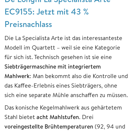
EC9155: Jetzt mit 43 %
Preisnachlass
Die La Specialista Arte ist das interessanteste
Modell im Quartett – weil sie eine Kategorie
für sich ist. Technisch gesehen ist sie eine
Siebträgermaschine mit integriertem
Mahlwerk
: Man bekommt also die Kontrolle und
das Kaffee-Erlebnis eines Siebträgers, ohne
sich eine separate Mühle anschaffen zu müssen.
Das konische Kegelmahlwerk aus gehärtetem
Stahl bietet
acht Mahlstufen
. Drei
voreingestellte Brühtemperaturen
(92, 94 und