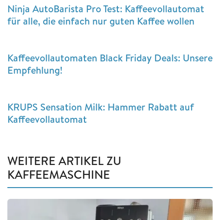
Ninja AutoBarista Pro Test: Kaffeevollautomat
für alle, die einfach nur guten Kaffee wollen
Kaffeevollautomaten Black Friday Deals: Unsere
Empfehlung!
KRUPS Sensation Milk: Hammer Rabatt auf
Kaffeevollautomat
WEITERE ARTIKEL ZU
KAFFEEMASCHINE