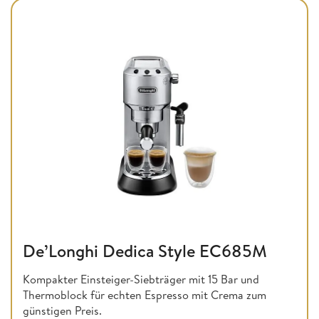
De’Longhi Dedica Style EC685M
Kompakter Einsteiger-Siebträger mit 15 Bar und
Thermoblock für echten Espresso mit Crema zum
günstigen Preis.