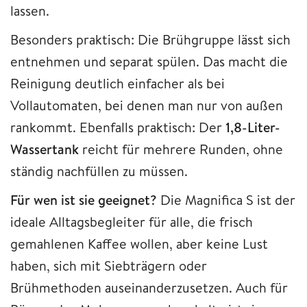
lassen.
Besonders praktisch: Die Brühgruppe lässt sich
entnehmen und separat spülen. Das macht die
Reinigung deutlich einfacher als bei
Vollautomaten, bei denen man nur von außen
rankommt. Ebenfalls praktisch: Der
1,8-Liter-
Wassertank
reicht für mehrere Runden, ohne
ständig nachfüllen zu müssen.
Für wen ist sie geeignet?
Die Magnifica S ist der
ideale Alltagsbegleiter für alle, die frisch
gemahlenen Kaffee wollen, aber keine Lust
haben, sich mit Siebträgern oder
Brühmethoden auseinanderzusetzen. Auch für