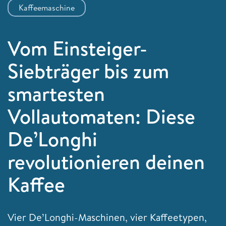
Kaffeemaschine
Vom Einsteiger-
Siebträger bis zum
smartesten
Vollautomaten: Diese
De’Longhi
revolutionieren deinen
Kaffee
Vier De’Longhi-Maschinen, vier Kaffeetypen,