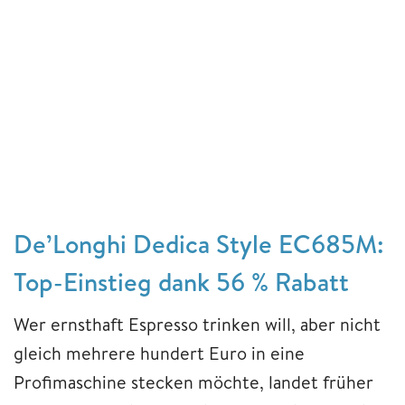
De’Longhi Dedica Style EC685M:
Top-Einstieg dank 56 % Rabatt
Wer ernsthaft Espresso trinken will, aber nicht
gleich mehrere hundert Euro in eine
Profimaschine stecken möchte, landet früher