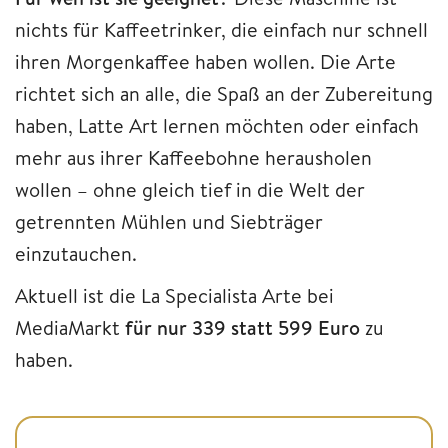
nichts für Kaffeetrinker, die einfach nur schnell
ihren Morgenkaffee haben wollen. Die Arte
richtet sich an alle, die Spaß an der Zubereitung
haben, Latte Art lernen möchten oder einfach
mehr aus ihrer Kaffeebohne herausholen
wollen – ohne gleich tief in die Welt der
getrennten Mühlen und Siebträger
einzutauchen.
Aktuell ist die La Specialista Arte bei
MediaMarkt
für nur 339 statt 599 Euro
zu
haben.