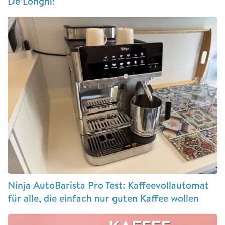
De’Longhi!
Ninja AutoBarista Pro Test: Kaffeevollautomat
für alle, die einfach nur guten Kaffee wollen