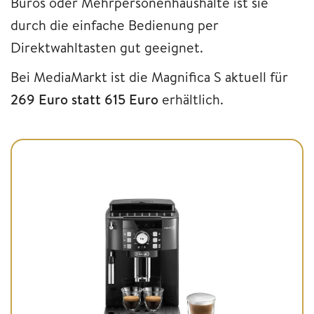
Büros oder Mehrpersonenhaushalte ist sie
durch die einfache Bedienung per
Direktwahltasten gut geeignet.
Bei MediaMarkt ist die Magnifica S aktuell für
269 Euro statt 615 Euro
erhältlich.