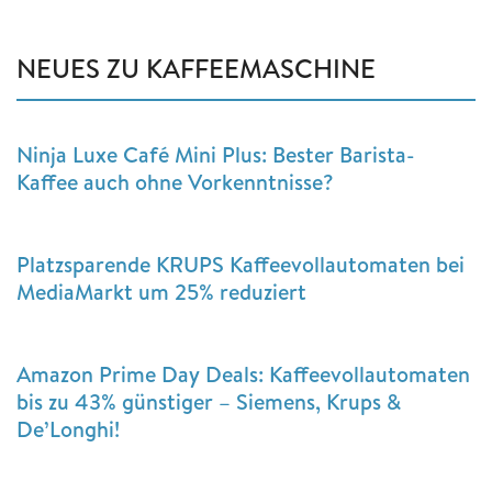
NEUES ZU KAFFEEMASCHINE
Ninja Luxe Café Mini Plus: Bester Barista-
Kaffee auch ohne Vorkenntnisse?
Platzsparende KRUPS Kaffeevollautomaten bei
MediaMarkt um 25% reduziert
Amazon Prime Day Deals: Kaffeevollautomaten
bis zu 43% günstiger – Siemens, Krups &
De’Longhi!