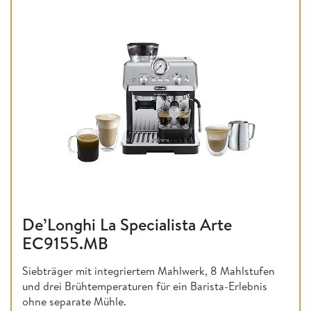
De’Longhi La Specialista Arte
EC9155.MB
Siebträger mit integriertem Mahlwerk, 8 Mahlstufen
und drei Brühtemperaturen für ein Barista-Erlebnis
ohne separate Mühle.