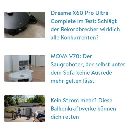
Dreame X60 Pro Ultra
Complete im Test: Schlägt
der Rekordbrecher wirklich
alle Konkurrenten?
MOVA V70: Der
Saugroboter, der selbst unter
dem Sofa keine Ausrede
mehr gelten lässt
Kein Strom mehr? Diese
Balkonkraftwerke können
dich retten