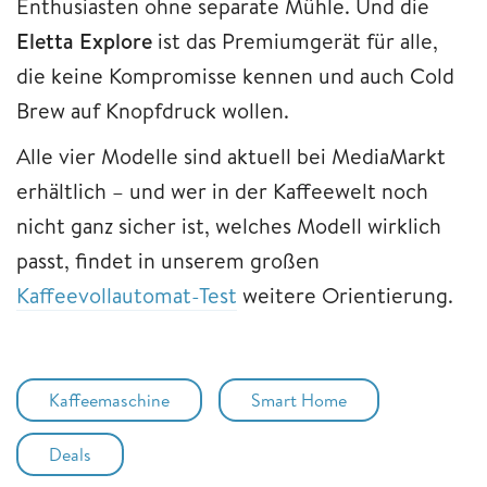
Enthusiasten ohne separate Mühle. Und die
Eletta Explore
ist das Premiumgerät für alle,
die keine Kompromisse kennen und auch Cold
Brew auf Knopfdruck wollen.
Alle vier Modelle sind aktuell bei MediaMarkt
erhältlich – und wer in der Kaffeewelt noch
nicht ganz sicher ist, welches Modell wirklich
passt, findet in unserem großen
Kaffeevollautomat-Test
weitere Orientierung.
Kaffeemaschine
Smart Home
Deals