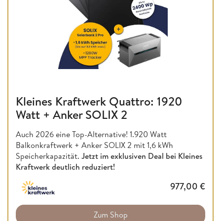
Kleines Kraftwerk Quattro: 1920
Watt + Anker SOLIX 2
Auch 2026 eine Top-Alternative! 1.920 Watt
Balkonkraftwerk + Anker SOLIX 2 mit 1,6 kWh
Speicherkapazität.
Jetzt im exklusiven Deal bei Kleines
Kraftwerk deutlich reduziert!
977,00
€
Zum Shop