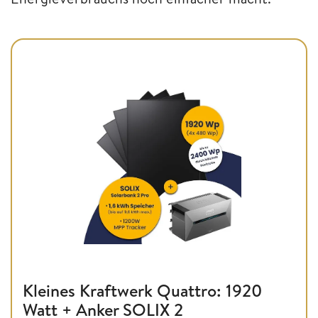
Kleines Kraftwerk Quattro: 1920
Watt + Anker SOLIX 2