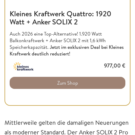
Kleines Kraftwerk Quattro: 1920
Watt + Anker SOLIX 2
Auch 2026 eine Top-Alternative! 1.920 Watt
Balkonkraftwerk + Anker SOLIX 2 mit 1,6 kWh
Speicherkapazität.
Jetzt im exklusiven Deal bei Kleines
Kraftwerk deutlich reduziert!
977,00
€
Zum Shop
Mittlerweile gelten die damaligen Neuerungen
als moderner Standard. Der Anker SOLIX 2 Pro