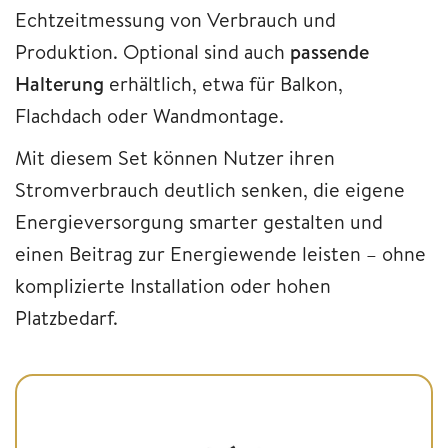
Echtzeitmessung von Verbrauch und
Produktion. Optional sind auch
passende
Halterung
erhältlich, etwa für Balkon,
Flachdach oder Wandmontage.
Mit diesem Set können Nutzer ihren
Stromverbrauch deutlich senken, die eigene
Energieversorgung smarter gestalten und
einen Beitrag zur Energiewende leisten – ohne
komplizierte Installation oder hohen
Platzbedarf.