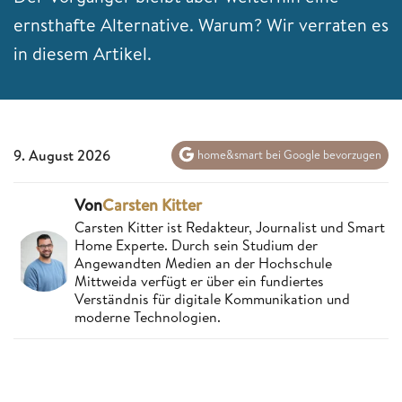
ernsthafte Alternative. Warum? Wir verraten es
in diesem Artikel.
9. August 2026
home&smart bei Google bevorzugen
Von
Carsten Kitter
Carsten Kitter ist Redakteur, Journalist und Smart
Home Experte. Durch sein Studium der
Angewandten Medien an der Hochschule
Mittweida verfügt er über ein fundiertes
Verständnis für digitale Kommunikation und
moderne Technologien.