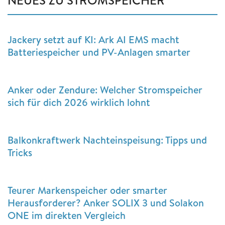
NEUES ZU STROMSPEICHER
Jackery setzt auf KI: Ark AI EMS macht
Batteriespeicher und PV-Anlagen smarter
Anker oder Zendure: Welcher Stromspeicher
sich für dich 2026 wirklich lohnt
Balkonkraftwerk Nachteinspeisung: Tipps und
Tricks
Teurer Markenspeicher oder smarter
Herausforderer? Anker SOLIX 3 und Solakon
ONE im direkten Vergleich