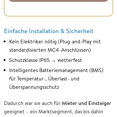
Einfache Installation & Sicherheit
Kein Elektriker nötig (Plug-and-Play mit
standardisierten MC4-Anschlüssen)
Schutzklasse IP65 → wetterfest
Intelligentes Batteriemanagement (BMS)
für Temperatur-, Überlast- und
Überspannungsschutz
Dadurch war sie auch für
Mieter und Einsteiger
geeignet – ein Marktsegment, das bis dahin