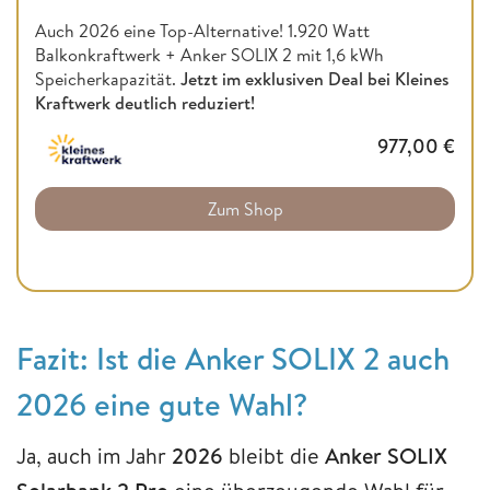
Auch 2026 eine Top-Alternative! 1.920 Watt
Balkonkraftwerk + Anker SOLIX 2 mit 1,6 kWh
Speicherkapazität.
Jetzt im exklusiven Deal bei Kleines
Kraftwerk deutlich reduziert!
977,00
€
Zum Shop
Fazit: Ist die Anker SOLIX 2 auch
2026 eine gute Wahl?
Ja, auch im Jahr
2026
bleibt die
Anker SOLIX