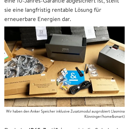
eine 10-Jahres-Garantie abgesichert ist, stellt
sie eine langfristig rentable Lösung für
erneuerbare Energien dar.
Wir haben den Anker Speicher inklusive Zusatzmodul ausprobiert (Jasmina
Könninger/home&smart)