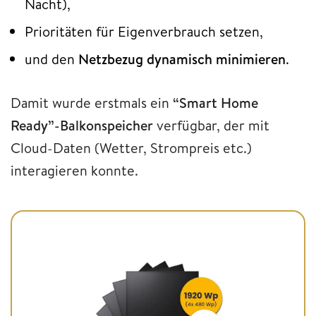
Nacht),
Prioritäten für Eigenverbrauch setzen,
und den
Netzbezug dynamisch minimieren
.
Damit wurde erstmals ein
“Smart Home
Ready”-Balkonspeicher
verfügbar, der mit
Cloud-Daten (Wetter, Strompreis etc.)
interagieren konnte.