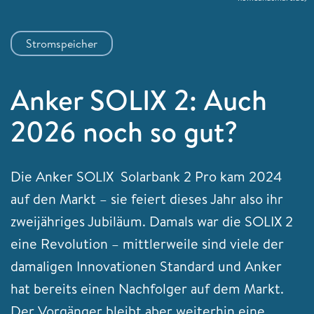
Stromspeicher
Anker SOLIX 2: Auch
2026 noch so gut?
Die Anker SOLIX Solarbank 2 Pro kam 2024
auf den Markt – sie feiert dieses Jahr also ihr
zweijähriges Jubiläum. Damals war die SOLIX 2
eine Revolution – mittlerweile sind viele der
damaligen Innovationen Standard und Anker
hat bereits einen Nachfolger auf dem Markt.
Der Vorgänger bleibt aber weiterhin eine