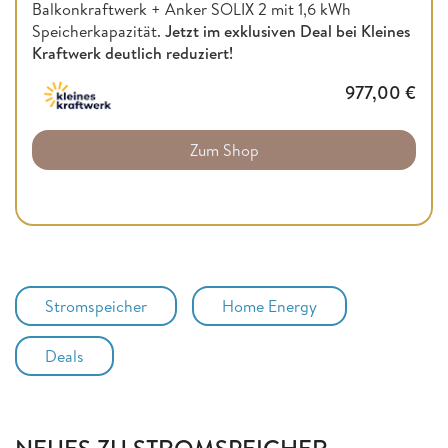
Balkonkraftwerk + Anker SOLIX 2 mit 1,6 kWh
Speicherkapazität.
Jetzt im exklusiven Deal bei Kleines
Kraftwerk deutlich reduziert!
977,00
€
Zum Shop
Stromspeicher
Home Energy
Deals