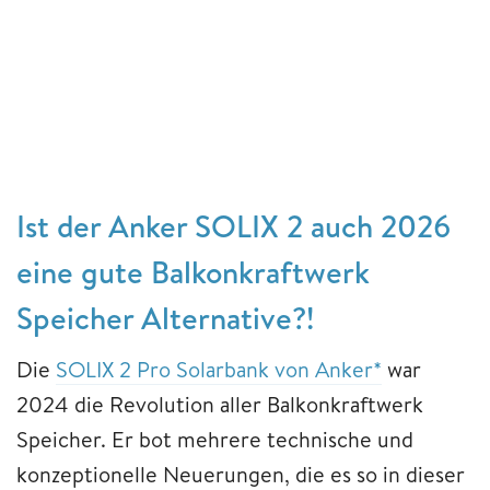
Ist der Anker SOLIX 2 auch 2026
eine gute Balkonkraftwerk
Speicher Alternative?!
Die
SOLIX 2 Pro Solarbank von Anker*
war
2024 die Revolution aller Balkonkraftwerk
Speicher. Er bot mehrere technische und
konzeptionelle Neuerungen, die es so in dieser