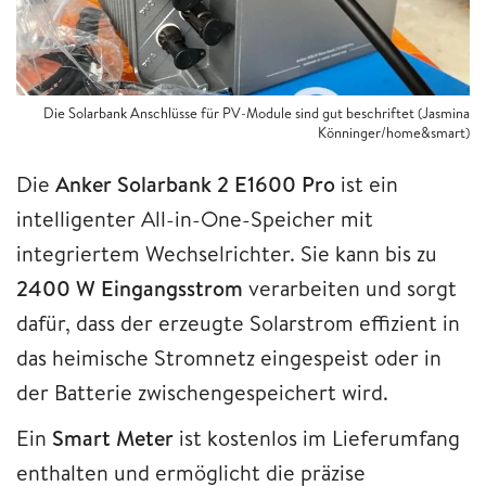
Die Solarbank Anschlüsse für PV-Module sind gut beschriftet (Jasmina
Könninger/home&smart)
Die
Anker Solarbank 2 E1600 Pro
ist ein
intelligenter All-in-One-Speicher mit
integriertem Wechselrichter. Sie kann bis zu
2400 W Eingangsstrom
verarbeiten und sorgt
dafür, dass der erzeugte Solarstrom effizient in
das heimische Stromnetz eingespeist oder in
der Batterie zwischengespeichert wird.
Ein
Smart Meter
ist kostenlos im Lieferumfang
enthalten und ermöglicht die präzise