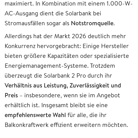
maximiert. In Kombination mit einem 1.000-W-
AC-Ausgang dient die Solarbank bei
Stromausfällen sogar als
Notstromquelle
.
Allerdings hat der Markt 2026 deutlich mehr
Konkurrenz hervorgebracht: Einige Hersteller
bieten größere Kapazitäten oder spezialisierte
Energiemanagement-Systeme. Trotzdem
überzeugt die Solarbank 2 Pro durch ihr
Verhältnis aus Leistung, Zuverlässigkeit und
Preis
– insbesondere, wenn sie im Angebot
erhältlich ist. Insgesamt bleibt sie eine
empfehlenswerte Wahl
für alle, die ihr
Balkonkraftwerk effizient erweitern möchten.