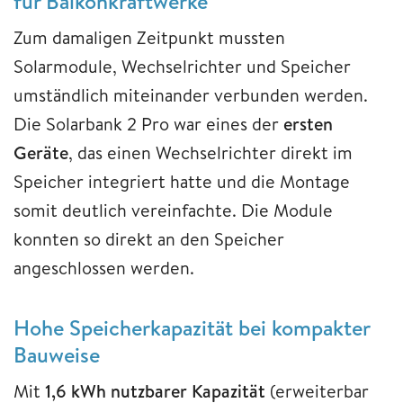
für Balkonkraftwerke
Zum damaligen Zeitpunkt mussten
Solarmodule, Wechselrichter und Speicher
umständlich miteinander verbunden werden.
Die Solarbank 2 Pro war eines der
ersten
Geräte
, das einen Wechselrichter direkt im
Speicher integriert hatte und die Montage
somit deutlich vereinfachte. Die Module
konnten so direkt an den Speicher
angeschlossen werden.
Hohe Speicherkapazität bei kompakter
Bauweise
Mit
1,6 kWh nutzbarer Kapazität
(erweiterbar