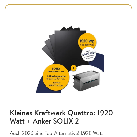
Kleines Kraftwerk Quattro: 1920
Watt + Anker SOLIX 2
Auch 2026 eine Top-Alternative! 1.920 Watt