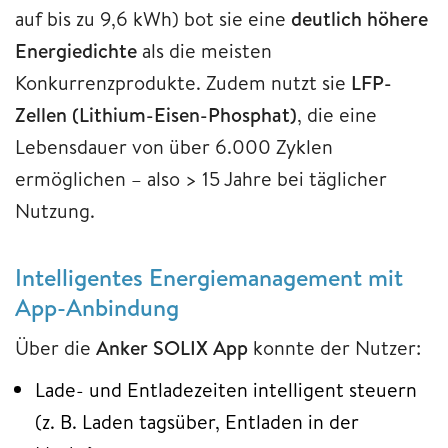
auf bis zu 9,6 kWh) bot sie eine
deutlich höhere
Energiedichte
als die meisten
Konkurrenzprodukte. Zudem nutzt sie
LFP-
Zellen (Lithium-Eisen-Phosphat)
, die eine
Lebensdauer von über 6.000 Zyklen
ermöglichen – also > 15 Jahre bei täglicher
Nutzung.
Intelligentes Energiemanagement mit
App-Anbindung
Über die
Anker SOLIX App
konnte der Nutzer:
Lade- und Entladezeiten intelligent steuern
(z. B. Laden tagsüber, Entladen in der