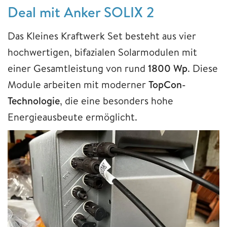
Deal mit Anker SOLIX 2
Das Kleines Kraftwerk Set besteht aus vier
hochwertigen, bifazialen Solarmodulen mit
einer Gesamtleistung von rund
1800 Wp
. Diese
Module arbeiten mit moderner
TopCon-
Technologie
, die eine besonders hohe
Energieausbeute ermöglicht.