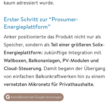
kaum adressiert wurde.
Erster Schritt zur “Prosumer-
Energieplattform”
Anker positionierte das Produkt nicht nur als
Speicher, sondern als
Teil einer größeren Solix-
Energieplattform
: zukünftige Integration mit
Wallboxen, Balkonanlagen, PV-Modulen und
Cloud-Steuerung
. Damit begann der Übergang
von einfachen Balkonkraftwerken hin zu einem
vernetzten Mikronetz für Privathaushalte
.
home&smart bei Google bevorzugen