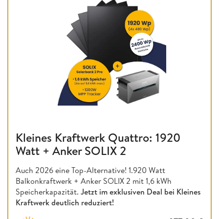
Kleines Kraftwerk Quattro: 1920
Watt + Anker SOLIX 2
Auch 2026 eine Top-Alternative! 1.920 Watt
Balkonkraftwerk + Anker SOLIX 2 mit 1,6 kWh
Speicherkapazität.
Jetzt im exklusiven Deal bei Kleines
Kraftwerk deutlich reduziert!