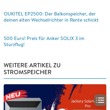
OUKITEL EP2500: Der Balkonspeicher, der
deinen alten Wechselrichter in Rente schickt
500 Euro! Preis für Anker SOLIX 3 im
Sturzflug!
WEITERE ARTIKEL ZU
STROMSPEICHER