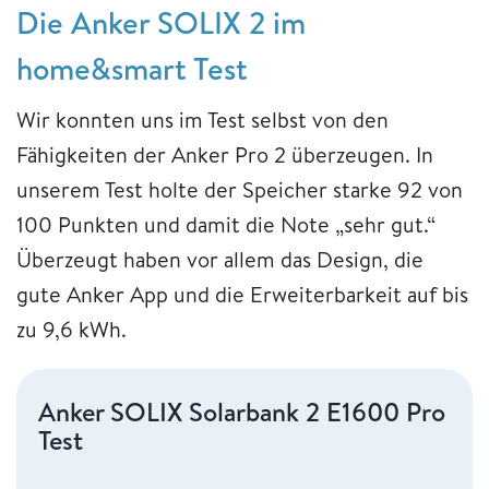
Die Anker SOLIX 2 im
home&smart Test
Wir konnten uns im Test selbst von den
Fähigkeiten der Anker Pro 2 überzeugen. In
unserem Test holte der Speicher starke 92 von
100 Punkten und damit die Note „sehr gut.“
Überzeugt haben vor allem das Design, die
gute Anker App und die Erweiterbarkeit auf bis
zu 9,6 kWh.
Anker SOLIX Solarbank 2 E1600 Pro
Test