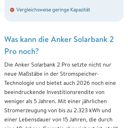
Vergleichsweise geringe Kapazität
−
Was kann die Anker Solarbank 2
Pro noch?
Die Anker Solarbank 2 Pro setzte nicht nur
neue Maßstäbe in der Stromspeicher-
Technologie und bietet auch 2026 noch eine
beeindruckende Investitionsrendite von
weniger als 5 Jahren. Mit einer jährlichen
Stromerzeugung von bis zu 2.323 kWh und
einer Lebensdauer von 15 Jahren, die durch