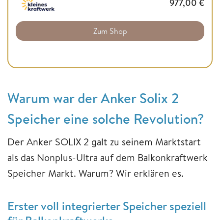
977,00
€
Zum Shop
Warum war der Anker Solix 2
Speicher eine solche Revolution?
Der Anker SOLIX 2 galt zu seinem Marktstart
als das Nonplus-Ultra auf dem Balkonkraftwerk
Speicher Markt. Warum? Wir erklären es.
Erster voll integrierter Speicher speziell