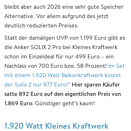
bleibt aber auch 2026 eine sehr gute Speicher
Alternative. Vor allem aufgrund des jetzt
deutlich reduzierten Preises.
Statt der damaligen UVP von 1.199 Euro gibt es
die Anker SOLIX 2 Pro bei Kleines Kraftwerk
schon im Einzeldeal für nur 499 Euro – ein
Nachlass von 700 Euro bzw. 58 Prozent!
Im Set
mit einem 1.920 Watt Balkonkraftwerk kostet
der Solix 2 nur 977 Euro!*
Hier sparen Käufer
satte 892 Euro auf den eigentlichen Preis von
1.869 Euro
. Günstiger geht’s kaum!
1.920 Watt Kleines Kraftwerk