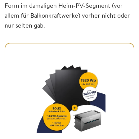
Form im damaligen Heim-PV-Segment (vor
allem für Balkonkraftwerke) vorher nicht oder
nur selten gab.