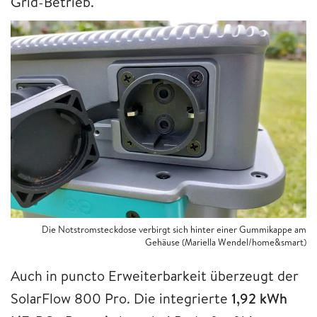
Grid-Betrieb.
Die Notstromsteckdose verbirgt sich hinter einer Gummikappe am
Gehäuse (Mariella Wendel/home&smart)
Auch in puncto Erweiterbarkeit überzeugt der
SolarFlow 800 Pro. Die integrierte
1,92 kWh