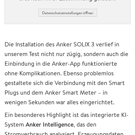
Datenschutzeinstellungen öffnen
Die Installation des Anker SOLIX 3 verlief in
unserem Test nicht nur zügig, sondern auch die
Einbindung in die Anker-App funktionierte
ohne Komplikationen. Ebenso problemlos
gestaltete sich die Verbindung mit den Smart
Plugs und dem Anker Smart Meter – in
wenigen Sekunden war alles eingerichtet.
Ein besonderes Highlight ist das integrierte KI-
System
Anker Intelligence
, das den
Stromverbrauch analysiert, Erzeugungsdaten