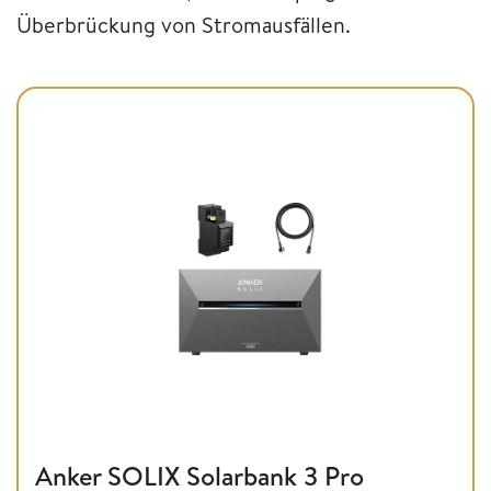
Überbrückung von Stromausfällen.
Anker SOLIX Solarbank 3 Pro