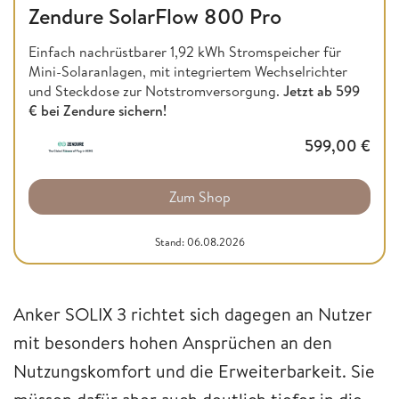
Zendure SolarFlow 800 Pro
Einfach nachrüstbarer 1,92 kWh Stromspeicher für
Mini-Solaranlagen, mit integriertem Wechselrichter
und Steckdose zur Notstromversorgung.
Jetzt ab
599
€ bei Zendure sichern!
599,00
€
Zum Shop
Stand: 06.08.2026
Anker SOLIX 3 richtet sich dagegen an Nutzer
mit besonders hohen Ansprüchen an den
Nutzungskomfort und die Erweiterbarkeit. Sie