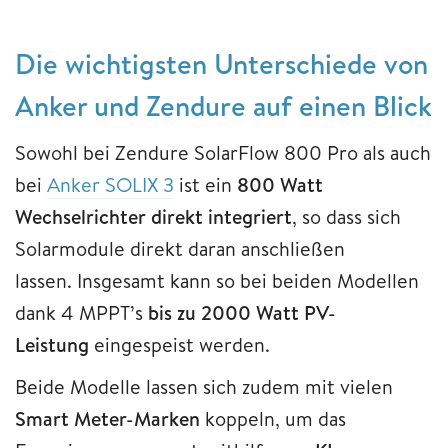
Die wichtigsten Unterschiede von
Anker und Zendure auf einen Blick
Sowohl bei Zendure SolarFlow 800 Pro als auch
bei
Anker SOLIX 3
ist ein
800 Watt
Wechselrichter direkt integriert
, so dass sich
Solarmodule direkt daran anschließen
lassen.
Insgesamt kann so bei beiden Modellen
dank 4 MPPT’s
bis zu 2000 Watt PV-
Leistung
eingespeist werden.
Beide Modelle lassen sich zudem mit vielen
Smart Meter-Marken
koppeln, um das