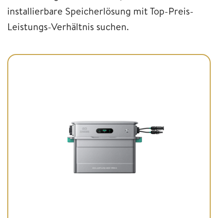
installierbare Speicherlösung mit Top-Preis-
Leistungs-Verhältnis suchen.