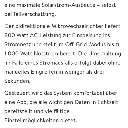
eine maximale Solarstrom-Ausbeute – selbst
bei Teilverschattung.
Der bidirektionale Mikrowechselrichter liefert
800 Watt AC-Leistung zur Einspeisung ins
Stromnetz und stellt im Off-Grid-Modus bis zu
1.000 Watt Notstrom bereit. Die Umschaltung
im Falle eines Stromausfalls erfolgt dabei ohne
manuelles Eingreifen in weniger als drei
Sekunden.
Gesteuert wird das System komfortabel über
eine App, die alle wichtigen Daten in Echtzeit
bereitstellt und vielfältige
Einstellmöglichkeiten bietet.