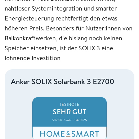
nahtloser Systemintegration und smarter
Energiesteuerung rechtfertigt den etwas
höheren Preis. Besonders für Nutzer:innen von
Balkonkraftwerken, die bislang noch keinen
Speicher einsetzen, ist der SOLIX 3 eine
lohnende Investition
Anker SOLIX Solarbank 3 E2700
TESTNOTE
SEHR GUT
95/100 Punkte • 04/2025