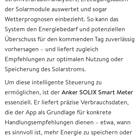
der Solarmodule auswertet und sogar
Wetterprognosen einbezieht. So kann das
System den Energiebedarf und potenziellen
Überschuss für den kommenden Tag zuverlässig
vorhersagen – und liefert zugleich
Empfehlungen zur optimalen Nutzung oder
Speicherung des Solarstroms.
Um diese intelligente Steuerung zu
ermöglichen, ist der
Anker SOLIX Smart Meter
essenziell. Er liefert präzise Verbrauchsdaten,
die der App als Grundlage für konkrete
Handlungsempfehlungen dienen – etwa, wann
es sinnvoll ist, mehr Energie zu speichern oder