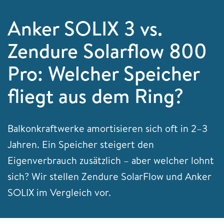
Anker SOLIX 3 vs.
Zendure Solarflow 800
Pro: Welcher Speicher
fliegt aus dem Ring?
Balkonkraftwerke amortisieren sich oft in 2–3
Jahren. Ein Speicher steigert den
Eigenverbrauch zusätzlich – aber welcher lohnt
sich? Wir stellen Zendure SolarFlow und Anker
SOLIX im Vergleich vor.