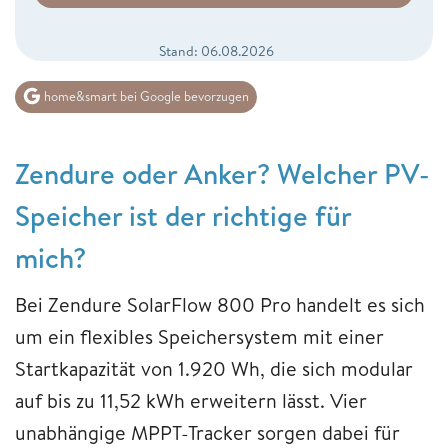
Stand: 06.08.2026
home&smart bei Google bevorzugen
Zendure oder Anker? Welcher PV-
Speicher ist der richtige für
mich?
Bei Zendure SolarFlow 800 Pro handelt es sich
um ein flexibles Speichersystem mit einer
Startkapazität von 1.920 Wh, die sich modular
auf bis zu 11,52 kWh erweitern lässt. Vier
unabhängige MPPT-Tracker sorgen dabei für