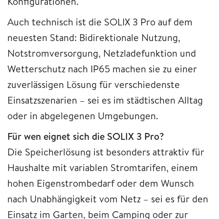
Konfigurationen.
Auch technisch ist die SOLIX 3 Pro auf dem
neuesten Stand: Bidirektionale Nutzung,
Notstromversorgung, Netzladefunktion und
Wetterschutz nach IP65 machen sie zu einer
zuverlässigen Lösung für verschiedenste
Einsatzszenarien – sei es im städtischen Alltag
oder in abgelegenen Umgebungen.
Für wen eignet sich die SOLIX 3 Pro?
Die Speicherlösung ist besonders attraktiv für
Haushalte mit variablen Stromtarifen, einem
hohen Eigenstrombedarf oder dem Wunsch
nach Unabhängigkeit vom Netz – sei es für den
Einsatz im Garten, beim Camping oder zur