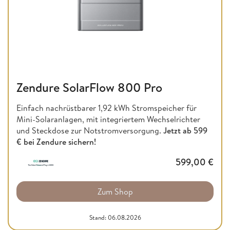
Zendure SolarFlow 800 Pro
Einfach nachrüstbarer 1,92 kWh Stromspeicher für
Mini-Solaranlagen, mit integriertem Wechselrichter
und Steckdose zur Notstromversorgung.
Jetzt ab
599
€ bei Zendure sichern!
599,00
€
Zum Shop
Stand: 06.08.2026