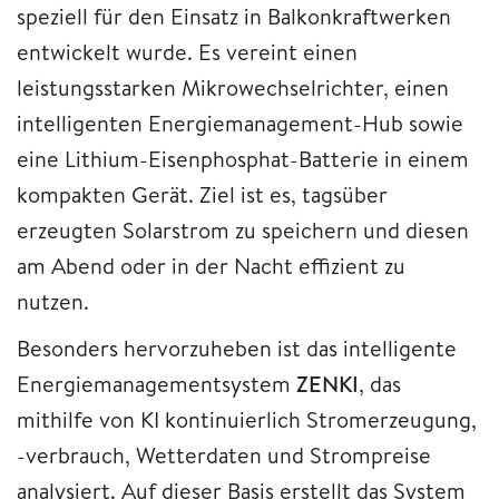
speziell für den Einsatz in Balkonkraftwerken
entwickelt wurde. Es vereint einen
leistungsstarken Mikrowechselrichter, einen
intelligenten Energiemanagement-Hub sowie
eine Lithium-Eisenphosphat-Batterie in einem
kompakten Gerät. Ziel ist es, tagsüber
erzeugten Solarstrom zu speichern und diesen
am Abend oder in der Nacht effizient zu
nutzen.
Besonders hervorzuheben ist das intelligente
Energiemanagementsystem
ZENKI
, das
mithilfe von KI kontinuierlich Stromerzeugung,
-verbrauch, Wetterdaten und Strompreise
analysiert. Auf dieser Basis erstellt das System