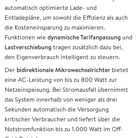
automatisch optimierte Lade- und
Entladepläne, um sowohl die Effizienz als auch
die Kosteneinsparung zu maximieren.
Funktionen wie
dynamische Tarifanpassung
und
Lastverschiebung
tragen zusätzlich dazu bei,
den Eigenverbrauch intelligent zu steuern.
Der
bidirektionale Mikrowechselrichter
bietet
eine AC-Leistung von bis zu 800 Watt zur
Netzeinspeisung. Bei Stromausfall übernimmt
das System innerhalb von weniger als drei
Sekunden automatisch die Versorgung
kritischer Verbraucher und liefert über die
Notstromfunktion bis zu 1.000 Watt im Off-