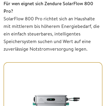
Für wen eignet sich Zendure SolarFlow 800
Pro?
SolarFlow 800 Pro richtet sich an Haushalte
mit mittlerem bis höherem Energiebedarf, die
ein einfach steuerbares, intelligentes
Speichersystem suchen und Wert auf eine
zuverlässige Notstromversorgung legen.