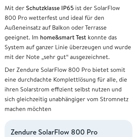
Mit der
Schutzklasse IP65
ist der SolarFlow
800 Pro wetterfest und ideal für den
Außeneinsatz auf Balkon oder Terrasse
geeignet. Im
home&smart Test
konnte das
System auf ganzer Linie überzeugen und wurde
mit der Note „sehr gut“ ausgezeichnet.
Der Zendure SolarFlow 800 Pro bietet somit
eine durchdachte Komplettlösung für alle, die
ihren Solarstrom effizient selbst nutzen und
sich gleichzeitig unabhängiger vom Stromnetz
machen möchten
Zendure SolarFlow 800 Pro