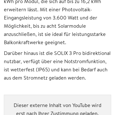
kWh pro Modul, die sich auf bis zu 16,2 kWh
erweitern lässt. Mit einer Photovoltaik-
Eingangsleistung von 3.600 Watt und der
Möglichkeit, bis zu acht Solarmodule
anzuschließen, ist sie ideal für leistungsstarke
Balkonkraftwerke geeignet.
Darüber hinaus ist die SOLIX 3 Pro bidirektional
nutzbar, verfügt über eine Notstromfunktion,
ist wetterfest (IP65) und kann bei Bedarf auch
aus dem Stromnetz geladen werden.
Dieser externe Inhalt von YouTube wird
erst nach Ihrer Zustimmung geladen.