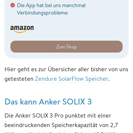
Die App hat bei uns manchmal
−
Verbindungsprobleme
Zum Shop
Hier geht es zur Übersicher aller bisher von uns
getesteten
Zendure SolarFlow Speicher
.
Das kann Anker SOLIX 3
Die Anker SOLIX 3 Pro punktet mit einer
beeindruckenden Speicherkapazität von 2,7