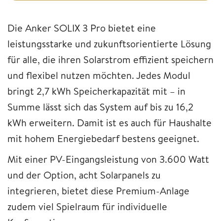
Die Anker SOLIX 3 Pro bietet eine
leistungsstarke und zukunftsorientierte Lösung
für alle, die ihren Solarstrom effizient speichern
und flexibel nutzen möchten. Jedes Modul
bringt 2,7 kWh Speicherkapazität mit – in
Summe lässt sich das System auf bis zu 16,2
kWh erweitern. Damit ist es auch für Haushalte
mit hohem Energiebedarf bestens geeignet.
Mit einer PV-Eingangsleistung von 3.600 Watt
und der Option, acht Solarpanels zu
integrieren, bietet diese Premium-Anlage
zudem viel Spielraum für individuelle