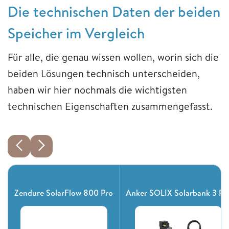
Die technischen Daten der beiden
Speicher im Vergleich
Für alle, die genau wissen wollen, worin sich die
beiden Lösungen technisch unterscheiden,
haben wir hier nochmals die wichtigsten
technischen Eigenschaften zusammengefasst.
Zendure SolarFlow 800 Pro
Anker SOLIX Solarbank 3 Pr