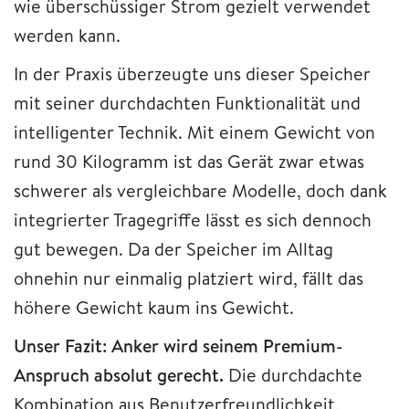
wie überschüssiger Strom gezielt verwendet
werden kann.
In der Praxis überzeugte uns dieser Speicher
mit seiner durchdachten Funktionalität und
intelligenter Technik. Mit einem Gewicht von
rund 30 Kilogramm ist das Gerät zwar etwas
schwerer als vergleichbare Modelle, doch dank
integrierter Tragegriffe lässt es sich dennoch
gut bewegen. Da der Speicher im Alltag
ohnehin nur einmalig platziert wird, fällt das
höhere Gewicht kaum ins Gewicht.
Unser Fazit: Anker wird seinem Premium-
Anspruch absolut gerecht.
Die durchdachte
Kombination aus Benutzerfreundlichkeit,