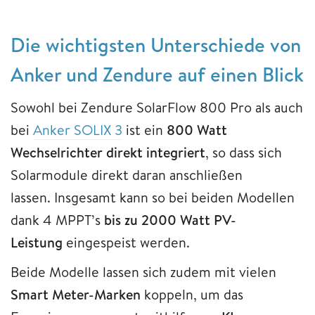
Die wichtigsten Unterschiede von
Anker und Zendure auf einen Blick
Sowohl bei Zendure SolarFlow 800 Pro als auch
bei
Anker SOLIX 3
ist ein
800 Watt
Wechselrichter direkt integriert
, so dass sich
Solarmodule direkt daran anschließen
lassen.
Insgesamt kann so bei beiden Modellen
dank 4 MPPT’s
bis zu 2000 Watt PV-
Leistung
eingespeist werden.
Beide Modelle lassen sich zudem mit vielen
Smart Meter-Marken
koppeln, um das