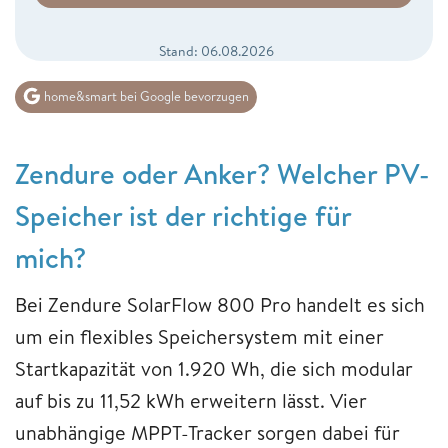
Stand: 06.08.2026
home&smart bei Google bevorzugen
Zendure oder Anker? Welcher PV-
Speicher ist der richtige für
mich?
Bei Zendure SolarFlow 800 Pro handelt es sich
um ein flexibles Speichersystem mit einer
Startkapazität von 1.920 Wh, die sich modular
auf bis zu 11,52 kWh erweitern lässt. Vier
unabhängige MPPT-Tracker sorgen dabei für