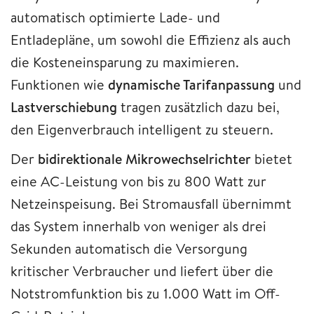
automatisch optimierte Lade- und
Entladepläne, um sowohl die Effizienz als auch
die Kosteneinsparung zu maximieren.
Funktionen wie
dynamische Tarifanpassung
und
Lastverschiebung
tragen zusätzlich dazu bei,
den Eigenverbrauch intelligent zu steuern.
Der
bidirektionale Mikrowechselrichter
bietet
eine AC-Leistung von bis zu 800 Watt zur
Netzeinspeisung. Bei Stromausfall übernimmt
das System innerhalb von weniger als drei
Sekunden automatisch die Versorgung
kritischer Verbraucher und liefert über die
Notstromfunktion bis zu 1.000 Watt im Off-