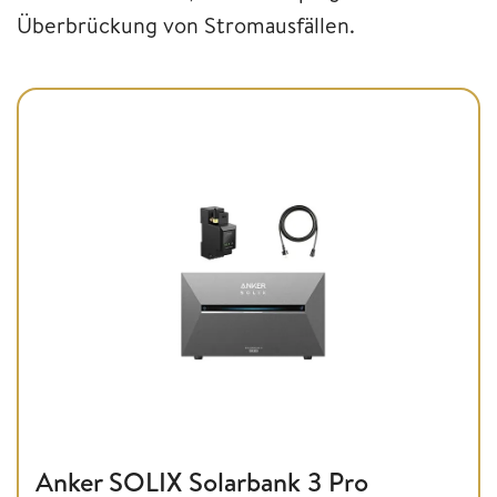
Überbrückung von Stromausfällen.
Anker SOLIX Solarbank 3 Pro