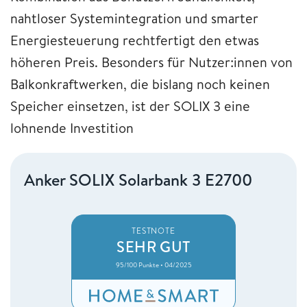
nahtloser Systemintegration und smarter
Energiesteuerung rechtfertigt den etwas
höheren Preis. Besonders für Nutzer:innen von
Balkonkraftwerken, die bislang noch keinen
Speicher einsetzen, ist der SOLIX 3 eine
lohnende Investition
Anker SOLIX Solarbank 3 E2700
TESTNOTE
SEHR GUT
95/100 Punkte • 04/2025