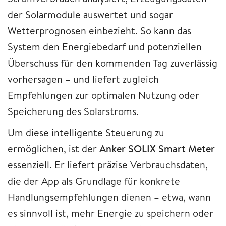
der Solarmodule auswertet und sogar
Wetterprognosen einbezieht. So kann das
System den Energiebedarf und potenziellen
Überschuss für den kommenden Tag zuverlässig
vorhersagen – und liefert zugleich
Empfehlungen zur optimalen Nutzung oder
Speicherung des Solarstroms.
Um diese intelligente Steuerung zu
ermöglichen, ist der
Anker SOLIX Smart Meter
essenziell. Er liefert präzise Verbrauchsdaten,
die der App als Grundlage für konkrete
Handlungsempfehlungen dienen – etwa, wann
es sinnvoll ist, mehr Energie zu speichern oder