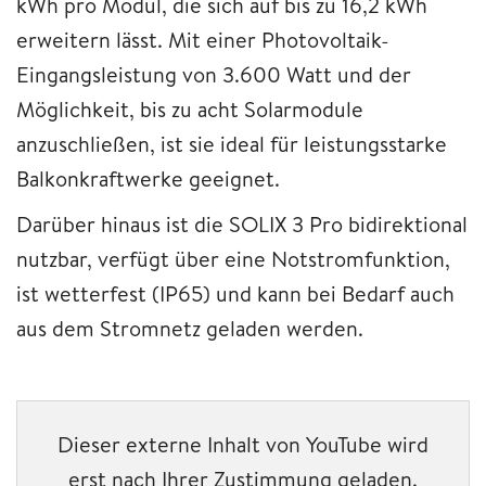
kWh pro Modul, die sich auf bis zu 16,2 kWh
erweitern lässt. Mit einer Photovoltaik-
Eingangsleistung von 3.600 Watt und der
Möglichkeit, bis zu acht Solarmodule
anzuschließen, ist sie ideal für leistungsstarke
Balkonkraftwerke geeignet.
Darüber hinaus ist die SOLIX 3 Pro bidirektional
nutzbar, verfügt über eine Notstromfunktion,
ist wetterfest (IP65) und kann bei Bedarf auch
aus dem Stromnetz geladen werden.
Dieser externe Inhalt von YouTube wird
erst nach Ihrer Zustimmung geladen.