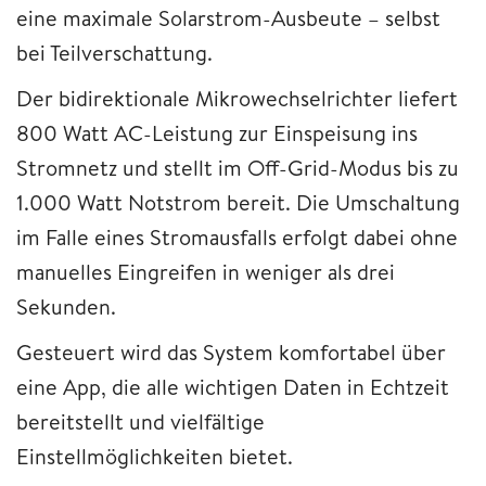
eine maximale Solarstrom-Ausbeute – selbst
bei Teilverschattung.
Der bidirektionale Mikrowechselrichter liefert
800 Watt AC-Leistung zur Einspeisung ins
Stromnetz und stellt im Off-Grid-Modus bis zu
1.000 Watt Notstrom bereit. Die Umschaltung
im Falle eines Stromausfalls erfolgt dabei ohne
manuelles Eingreifen in weniger als drei
Sekunden.
Gesteuert wird das System komfortabel über
eine App, die alle wichtigen Daten in Echtzeit
bereitstellt und vielfältige
Einstellmöglichkeiten bietet.