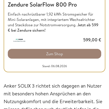
Zendure SolarFlow 800 Pro
Einfach nachrüstbarer 1,92 kWh Stromspeicher für
Mini-Solaranlagen, mit integriertem Wechselrichter
und Steckdose zur Notstromversorgung.
Jetzt ab
599
€ bei Zendure sichern!
599,00
€
Zum Shop
Stand: 06.08.2026
Anker SOLIX 3 richtet sich dagegen an Nutzer
mit besonders hohen Ansprüchen an den
Nutzungskomfort und die Erweiterbarkeit. Sie