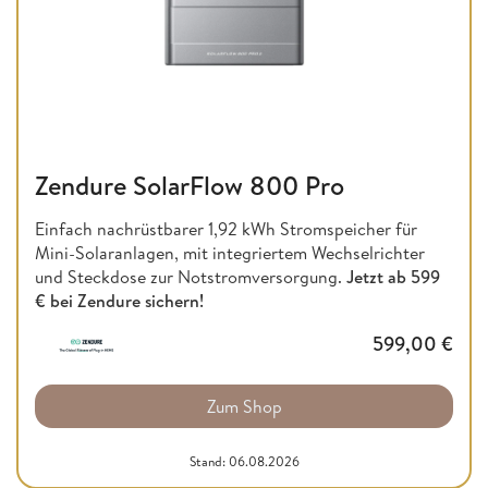
Zendure SolarFlow 800 Pro
Einfach nachrüstbarer 1,92 kWh Stromspeicher für
Mini-Solaranlagen, mit integriertem Wechselrichter
und Steckdose zur Notstromversorgung.
Jetzt ab
599
€ bei Zendure sichern!
599,00
€
Zum Shop
Stand: 06.08.2026