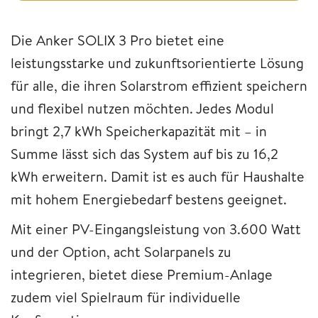
Die Anker SOLIX 3 Pro bietet eine
leistungsstarke und zukunftsorientierte Lösung
für alle, die ihren Solarstrom effizient speichern
und flexibel nutzen möchten. Jedes Modul
bringt 2,7 kWh Speicherkapazität mit – in
Summe lässt sich das System auf bis zu 16,2
kWh erweitern. Damit ist es auch für Haushalte
mit hohem Energiebedarf bestens geeignet.
Mit einer PV-Eingangsleistung von 3.600 Watt
und der Option, acht Solarpanels zu
integrieren, bietet diese Premium-Anlage
zudem viel Spielraum für individuelle