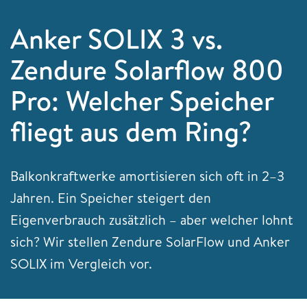
Anker SOLIX 3 vs.
Zendure Solarflow 800
Pro: Welcher Speicher
fliegt aus dem Ring?
Balkonkraftwerke amortisieren sich oft in 2–3
Jahren. Ein Speicher steigert den
Eigenverbrauch zusätzlich – aber welcher lohnt
sich? Wir stellen Zendure SolarFlow und Anker
SOLIX im Vergleich vor.