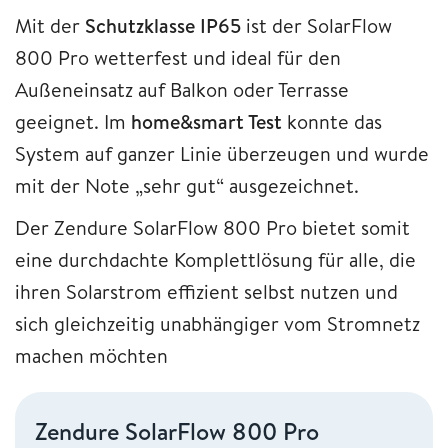
Mit der
Schutzklasse IP65
ist der SolarFlow
800 Pro wetterfest und ideal für den
Außeneinsatz auf Balkon oder Terrasse
geeignet. Im
home&smart Test
konnte das
System auf ganzer Linie überzeugen und wurde
mit der Note „sehr gut“ ausgezeichnet.
Der Zendure SolarFlow 800 Pro bietet somit
eine durchdachte Komplettlösung für alle, die
ihren Solarstrom effizient selbst nutzen und
sich gleichzeitig unabhängiger vom Stromnetz
machen möchten
Zendure SolarFlow 800 Pro