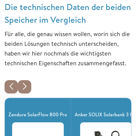
Die technischen Daten der beiden
Speicher im Vergleich
Für alle, die genau wissen wollen, worin sich die
beiden Lösungen technisch unterscheiden,
haben wir hier nochmals die wichtigsten
technischen Eigenschaften zusammengefasst.
Zendure SolarFlow 800 Pro
Anker SOLIX Solarbank 3 Pr