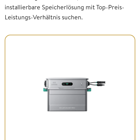
installierbare Speicherlösung mit Top-Preis-
Leistungs-Verhältnis suchen.