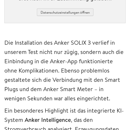
Datenschutzeinstellungen öffnen
Die Installation des Anker SOLIX 3 verlief in
unserem Test nicht nur zügig, sondern auch die
Einbindung in die Anker-App funktionierte
ohne Komplikationen. Ebenso problemlos
gestaltete sich die Verbindung mit den Smart
Plugs und dem Anker Smart Meter – in
wenigen Sekunden war alles eingerichtet.
Ein besonderes Highlight ist das integrierte KI-
System
Anker Intelligence
, das den
Stromverbrauch analysiert, Erzeugungsdaten