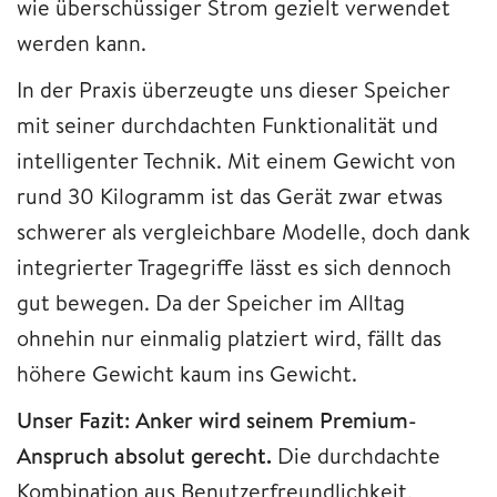
wie überschüssiger Strom gezielt verwendet
werden kann.
In der Praxis überzeugte uns dieser Speicher
mit seiner durchdachten Funktionalität und
intelligenter Technik. Mit einem Gewicht von
rund 30 Kilogramm ist das Gerät zwar etwas
schwerer als vergleichbare Modelle, doch dank
integrierter Tragegriffe lässt es sich dennoch
gut bewegen. Da der Speicher im Alltag
ohnehin nur einmalig platziert wird, fällt das
höhere Gewicht kaum ins Gewicht.
Unser Fazit: Anker wird seinem Premium-
Anspruch absolut gerecht.
Die durchdachte
Kombination aus Benutzerfreundlichkeit,