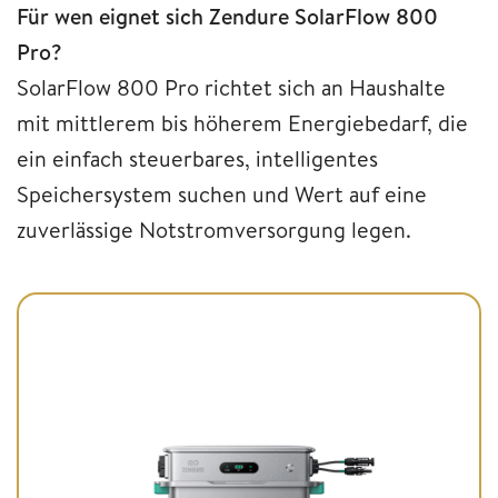
Für wen eignet sich Zendure SolarFlow 800
Pro?
SolarFlow 800 Pro richtet sich an Haushalte
mit mittlerem bis höherem Energiebedarf, die
ein einfach steuerbares, intelligentes
Speichersystem suchen und Wert auf eine
zuverlässige Notstromversorgung legen.