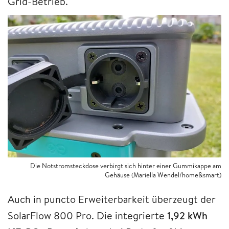
Grid-Betrieb.
Die Notstromsteckdose verbirgt sich hinter einer Gummikappe am
Gehäuse (Mariella Wendel/home&smart)
Auch in puncto Erweiterbarkeit überzeugt der
SolarFlow 800 Pro. Die integrierte
1,92 kWh