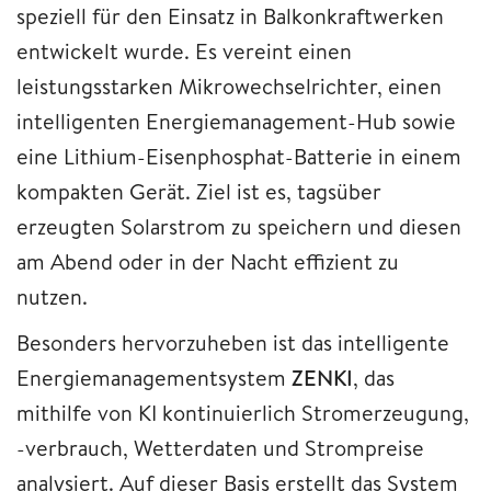
speziell für den Einsatz in Balkonkraftwerken
entwickelt wurde. Es vereint einen
leistungsstarken Mikrowechselrichter, einen
intelligenten Energiemanagement-Hub sowie
eine Lithium-Eisenphosphat-Batterie in einem
kompakten Gerät. Ziel ist es, tagsüber
erzeugten Solarstrom zu speichern und diesen
am Abend oder in der Nacht effizient zu
nutzen.
Besonders hervorzuheben ist das intelligente
Energiemanagementsystem
ZENKI
, das
mithilfe von KI kontinuierlich Stromerzeugung,
-verbrauch, Wetterdaten und Strompreise
analysiert. Auf dieser Basis erstellt das System