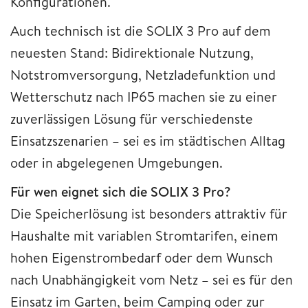
Konfigurationen.
Auch technisch ist die SOLIX 3 Pro auf dem
neuesten Stand: Bidirektionale Nutzung,
Notstromversorgung, Netzladefunktion und
Wetterschutz nach IP65 machen sie zu einer
zuverlässigen Lösung für verschiedenste
Einsatzszenarien – sei es im städtischen Alltag
oder in abgelegenen Umgebungen.
Für wen eignet sich die SOLIX 3 Pro?
Die Speicherlösung ist besonders attraktiv für
Haushalte mit variablen Stromtarifen, einem
hohen Eigenstrombedarf oder dem Wunsch
nach Unabhängigkeit vom Netz – sei es für den
Einsatz im Garten, beim Camping oder zur