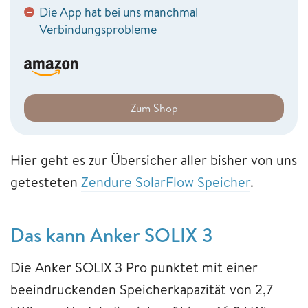
Die App hat bei uns manchmal
−
Verbindungsprobleme
Zum Shop
Hier geht es zur Übersicher aller bisher von uns
getesteten
Zendure SolarFlow Speicher
.
Das kann Anker SOLIX 3
Die Anker SOLIX 3 Pro punktet mit einer
beeindruckenden Speicherkapazität von 2,7