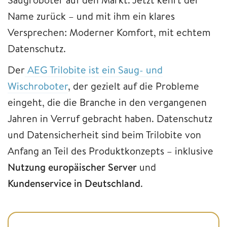
Name zurück – und mit ihm ein klares
Versprechen: Moderner Komfort, mit echtem
Datenschutz.
Der
AEG Trilobite ist ein Saug- und
Wischroboter
, der gezielt auf die Probleme
eingeht, die die Branche in den vergangenen
Jahren in Verruf gebracht haben. Datenschutz
und Datensicherheit sind beim Trilobite von
Anfang an Teil des Produktkonzepts – inklusive
Nutzung europäischer Server
und
Kundenservice in Deutschland
.