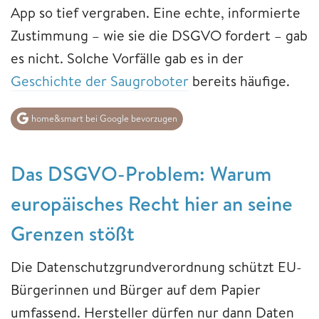
App so tief vergraben. Eine echte, informierte
Zustimmung – wie sie die DSGVO fordert – gab
es nicht. Solche Vorfälle gab es in der
Geschichte der Saugroboter
bereits häufige.
home&smart bei Google bevorzugen
Das DSGVO-Problem: Warum
europäisches Recht hier an seine
Grenzen stößt
Die Datenschutzgrundverordnung schützt EU-
Bürgerinnen und Bürger auf dem Papier
umfassend. Hersteller dürfen nur dann Daten