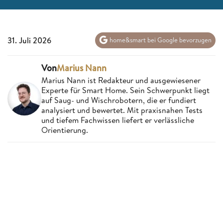
31. Juli 2026
home&smart bei Google bevorzugen
Von
Marius Nann
Marius Nann ist Redakteur und ausgewiesener
Experte für Smart Home. Sein Schwerpunkt liegt
auf Saug- und Wischrobotern, die er fundiert
analysiert und bewertet. Mit praxisnahen Tests
und tiefem Fachwissen liefert er verlässliche
Orientierung.