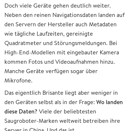
Doch viele Geräte gehen deutlich weiter.
Neben den reinen Navigationsdaten landen auf
den Servern der Hersteller auch Metadaten
wie tägliche Laufzeiten, gereinigte
Quadratmeter und Störungsmeldungen. Bei
High-End-Modellen mit eingebauter Kamera
kommen Fotos und Videoaufnahmen hinzu.
Manche Geräte verfügen sogar über
Mikrofone.
Das eigentlich Brisante liegt aber weniger in
den Geräten selbst als in der Frage:
Wo landen
diese Daten?
Viele der beliebtesten
Saugroboter-Marken weltweit betreiben ihre
Server in China. Und das ist