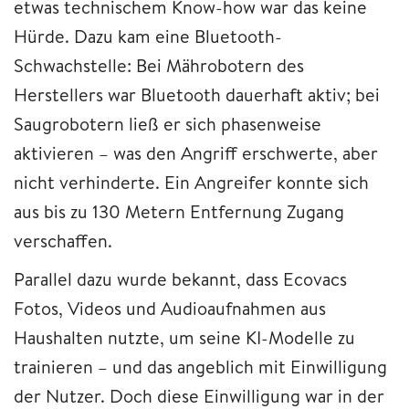
etwas technischem Know-how war das keine
Hürde. Dazu kam eine Bluetooth-
Schwachstelle: Bei Mährobotern des
Herstellers war Bluetooth dauerhaft aktiv; bei
Saugrobotern ließ er sich phasenweise
aktivieren – was den Angriff erschwerte, aber
nicht verhinderte. Ein Angreifer konnte sich
aus bis zu 130 Metern Entfernung Zugang
verschaffen.
Parallel dazu wurde bekannt, dass Ecovacs
Fotos, Videos und Audioaufnahmen aus
Haushalten nutzte, um seine KI-Modelle zu
trainieren – und das angeblich mit Einwilligung
der Nutzer. Doch diese Einwilligung war in der