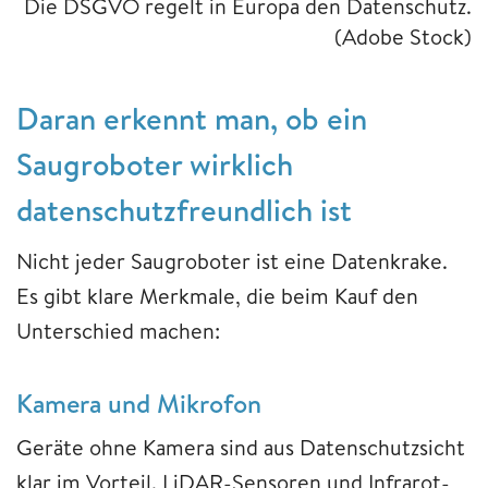
Die DSGVO regelt in Europa den Datenschutz.
(Adobe Stock)
Daran erkennt man, ob ein
Saugroboter wirklich
datenschutzfreundlich ist
Nicht jeder Saugroboter ist eine Datenkrake.
Es gibt klare Merkmale, die beim Kauf den
Unterschied machen:
Kamera und Mikrofon
Geräte ohne Kamera sind aus Datenschutzsicht
klar im Vorteil. LiDAR-Sensoren und Infrarot-