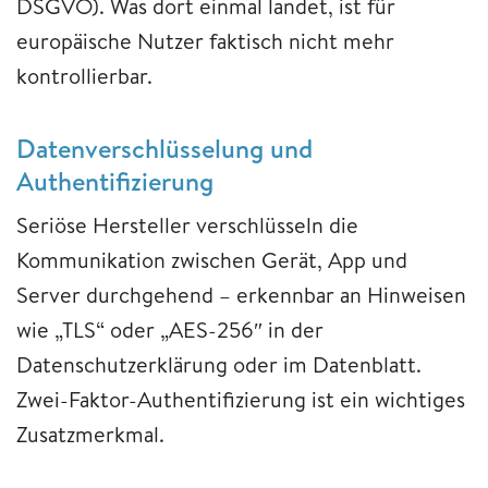
DSGVO). Was dort einmal landet, ist für
europäische Nutzer faktisch nicht mehr
kontrollierbar.
Datenverschlüsselung und
Authentifizierung
Seriöse Hersteller verschlüsseln die
Kommunikation zwischen Gerät, App und
Server durchgehend – erkennbar an Hinweisen
wie „TLS“ oder „AES-256″ in der
Datenschutzerklärung oder im Datenblatt.
Zwei-Faktor-Authentifizierung ist ein wichtiges
Zusatzmerkmal.