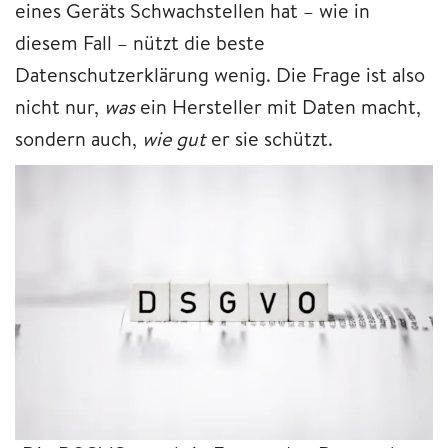
eines Geräts Schwachstellen hat – wie in
diesem Fall – nützt die beste
Datenschutzerklärung wenig. Die Frage ist also
nicht nur,
was
ein Hersteller mit Daten macht,
sondern auch,
wie gut
er sie schützt.