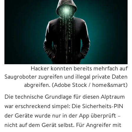
Hacker konnten bereits mehrfach auf
Saugroboter zugreifen und illegal private Daten
abgreifen.
(Adobe Stock / home&smart)
Die technische Grundlage für diesen Alptraum
war erschreckend simpel: Die Sicherheits-PIN
der Geräte wurde nur in der App überprüft –
nicht auf dem Gerät selbst. Für Angreifer mit