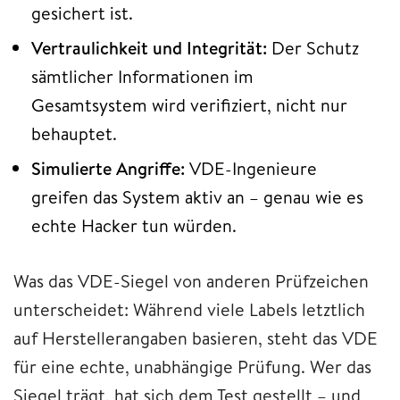
gesichert ist.
Vertraulichkeit und Integrität:
Der Schutz
sämtlicher Informationen im
Gesamtsystem wird verifiziert, nicht nur
behauptet.
Simulierte Angriffe:
VDE-Ingenieure
greifen das System aktiv an – genau wie es
echte Hacker tun würden.
Was das VDE-Siegel von anderen Prüfzeichen
unterscheidet: Während viele Labels letztlich
auf Herstellerangaben basieren, steht das VDE
für eine echte, unabhängige Prüfung. Wer das
Siegel trägt, hat sich dem Test gestellt – und