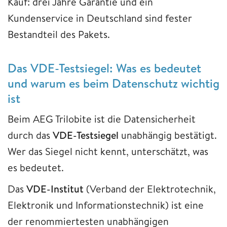
Kauf: drei Jahre Garantie und ein
Kundenservice in Deutschland sind fester
Bestandteil des Pakets.
Das VDE-Testsiegel: Was es bedeutet
und warum es beim Datenschutz wichtig
ist
Beim AEG Trilobite ist die Datensicherheit
durch das
VDE-Testsiegel
unabhängig bestätigt.
Wer das Siegel nicht kennt, unterschätzt, was
es bedeutet.
Das
VDE-Institut
(Verband der Elektrotechnik,
Elektronik und Informationstechnik) ist eine
der renommiertesten unabhängigen