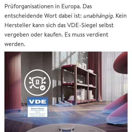
Prüforganisationen in Europa. Das
entscheidende Wort dabei ist:
unabhängig
. Kein
Hersteller kann sich das VDE-Siegel selbst
vergeben oder kaufen. Es muss verdient
werden.