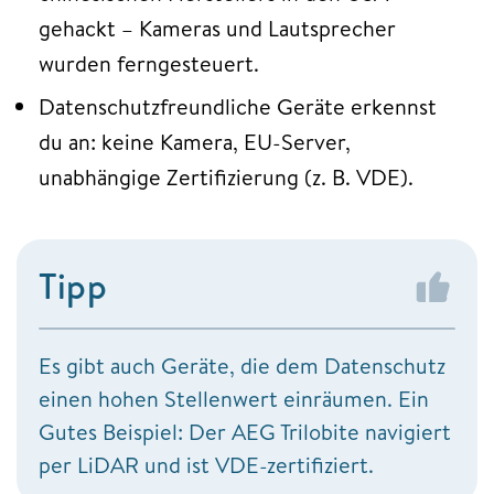
gehackt – Kameras und Lautsprecher
wurden ferngesteuert.
Datenschutzfreundliche Geräte erkennst
du an: keine Kamera, EU-Server,
unabhängige Zertifizierung (z. B. VDE).
Tipp
Es gibt auch Geräte, die dem Datenschutz
einen hohen Stellenwert einräumen. Ein
Gutes Beispiel: Der AEG Trilobite navigiert
per LiDAR und ist VDE-zertifiziert.