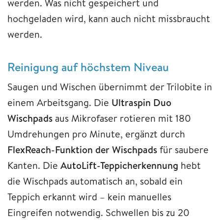
werden. Was nicht gespeichert und
hochgeladen wird, kann auch nicht missbraucht
werden.
Reinigung auf höchstem Niveau
Saugen und Wischen übernimmt der Trilobite in
einem Arbeitsgang. Die
Ultraspin Duo
Wischpads
aus Mikrofaser rotieren mit 180
Umdrehungen pro Minute, ergänzt durch
FlexReach-Funktion der Wischpads
für saubere
Kanten. Die
AutoLift-Teppicherkennung
hebt
die Wischpads automatisch an, sobald ein
Teppich erkannt wird – kein manuelles
Eingreifen notwendig. Schwellen bis zu 20