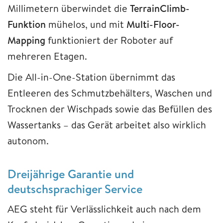
Millimetern überwindet die
TerrainClimb-
Funktion
mühelos, und mit
Multi-Floor-
Mapping
funktioniert der Roboter auf
mehreren Etagen.
Die All-in-One-Station übernimmt das
Entleeren des Schmutzbehälters, Waschen und
Trocknen der Wischpads sowie das Befüllen des
Wassertanks – das Gerät arbeitet also wirklich
autonom.
Dreijährige Garantie und
deutschsprachiger Service
AEG steht für Verlässlichkeit auch nach dem