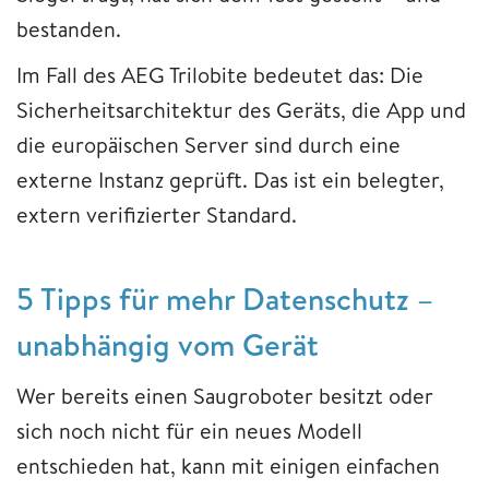
bestanden.
Im Fall des AEG Trilobite bedeutet das: Die
Sicherheitsarchitektur des Geräts, die App und
die europäischen Server sind durch eine
externe Instanz geprüft. Das ist ein belegter,
extern verifizierter Standard.
5 Tipps für mehr Datenschutz –
unabhängig vom Gerät
Wer bereits einen Saugroboter besitzt oder
sich noch nicht für ein neues Modell
entschieden hat, kann mit einigen einfachen