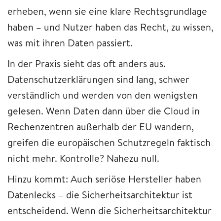
erheben, wenn sie eine klare Rechtsgrundlage
haben – und Nutzer haben das Recht, zu wissen,
was mit ihren Daten passiert.
In der Praxis sieht das oft anders aus.
Datenschutzerklärungen sind lang, schwer
verständlich und werden von den wenigsten
gelesen. Wenn Daten dann über die Cloud in
Rechenzentren außerhalb der EU wandern,
greifen die europäischen Schutzregeln faktisch
nicht mehr. Kontrolle? Nahezu null.
Hinzu kommt: Auch seriöse Hersteller haben
Datenlecks – die Sicherheitsarchitektur ist
entscheidend. Wenn die Sicherheitsarchitektur