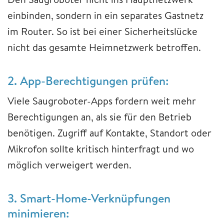
einbinden, sondern in ein separates Gastnetz
im Router. So ist bei einer Sicherheitslücke
nicht das gesamte Heimnetzwerk betroffen.
2. App-Berechtigungen prüfen:
Viele Saugroboter-Apps fordern weit mehr
Berechtigungen an, als sie für den Betrieb
benötigen. Zugriff auf Kontakte, Standort oder
Mikrofon sollte kritisch hinterfragt und wo
möglich verweigert werden.
3. Smart-Home-Verknüpfungen
minimieren: