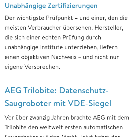
Unabhängige Zertifizierungen
Der wichtigste Prüfpunkt – und einer, den die
meisten Verbraucher übersehen. Hersteller,
die sich einer echten Prüfung durch
unabhängige Institute unterziehen, liefern
einen objektiven Nachweis – und nicht nur
eigene Versprechen.
AEG Trilobite: Datenschutz-
Saugroboter mit VDE-Siegel
Vor über zwanzig Jahren brachte AEG mit dem
Trilobite den weltweit ersten automatischen
Saugroboter auf den Markt. Jetzt kehrt der