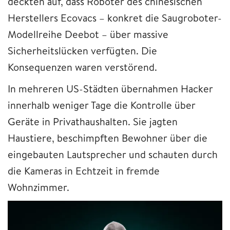
deckten auf, dass Roboter des chinesischen
Herstellers Ecovacs – konkret die Saugroboter-
Modellreihe Deebot – über massive
Sicherheitslücken verfügten. Die
Konsequenzen waren verstörend.
In mehreren US-Städten übernahmen Hacker
innerhalb weniger Tage die Kontrolle über
Geräte in Privathaushalten. Sie jagten
Haustiere, beschimpften Bewohner über die
eingebauten Lautsprecher und schauten durch
die Kameras in Echtzeit in fremde
Wohnzimmer.