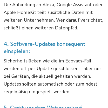
Die Anbindung an Alexa, Google Assistant oder
Apple HomeKit teilt zusätzliche Daten mit
weiteren Unternehmen. Wer darauf verzichtet,
schließt einen weiteren Datenpfad.
4. Software-Updates konsequent
einspielen:
Sicherheitslücken wie die im Ecovacs-Fall
werden oft per Update geschlossen – aber nur
bei Geräten, die aktuell gehalten werden.
Updates sollten automatisch oder zumindest
regelmäßig eingespielt werden.
5. Gerät vor dem Weiterverkauf