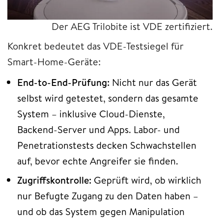
Der AEG Trilobite ist VDE zertifiziert.
Konkret bedeutet das VDE-Testsiegel für
Smart-Home-Geräte:
End-to-End-Prüfung:
Nicht nur das Gerät
selbst wird getestet, sondern das gesamte
System – inklusive Cloud-Dienste,
Backend-Server und Apps. Labor- und
Penetrationstests decken Schwachstellen
auf, bevor echte Angreifer sie finden.
Zugriffskontrolle:
Geprüft wird, ob wirklich
nur Befugte Zugang zu den Daten haben –
und ob das System gegen Manipulation