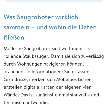
Was Saugroboter wirklich
sammeln – und wohin die Daten
fließen
Moderne Saugroboter sind weit mehr als
rollende Staubsauger. Damit sie sich zuverlässig
durch Wohnungen navigieren können,
brauchen sie Informationen: Sie erfassen
Grundrisse, merken sich Möbelpositionen,
erstellen digitale Karten der eigenen vier
Wände. Das ist zunächst einmal sinnvoll – und
technisch notwendig.