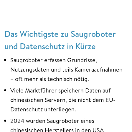
Das Wichtigste zu Saugroboter
und Datenschutz in Kürze
Saugroboter erfassen Grundrisse,
Nutzungsdaten und teils Kameraaufnahmen
– oft mehr als technisch nötig.
Viele Marktführer speichern Daten auf
chinesischen Servern, die nicht dem EU-
Datenschutz unterliegen.
2024 wurden Saugroboter eines
chinesischen Herstellers in den USA