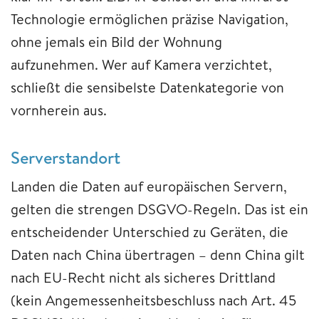
Technologie ermöglichen präzise Navigation,
ohne jemals ein Bild der Wohnung
aufzunehmen. Wer auf Kamera verzichtet,
schließt die sensibelste Datenkategorie von
vornherein aus.
Serverstandort
Landen die Daten auf europäischen Servern,
gelten die strengen DSGVO-Regeln. Das ist ein
entscheidender Unterschied zu Geräten, die
Daten nach China übertragen – denn China gilt
nach EU-Recht nicht als sicheres Drittland
(kein Angemessenheitsbeschluss nach Art. 45