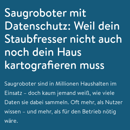
Saugroboter mit
Datenschutz: Weil dein
Staubfresser nicht auch
noch dein Haus
kartografieren muss
Saugroboter sind in Millionen Haushalten im
Einsatz – doch kaum jemand weiß, wie viele
Daten sie dabei sammeln. Oft mehr, als Nutzer
wissen – und mehr, als für den Betrieb nötig
wäre.