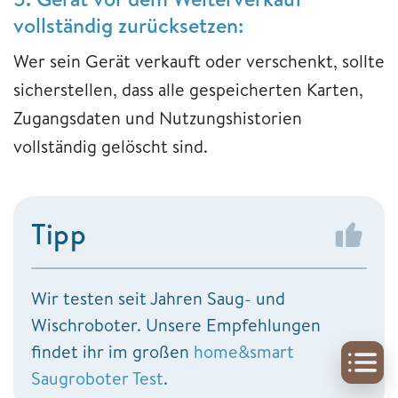
vollständig zurücksetzen:
Wer sein Gerät verkauft oder verschenkt, sollte
sicherstellen, dass alle gespeicherten Karten,
Zugangsdaten und Nutzungshistorien
vollständig gelöscht sind.
Tipp
Wir testen seit Jahren Saug- und
Wischroboter. Unsere Empfehlungen
findet ihr im großen
home&smart
Saugroboter Test
.