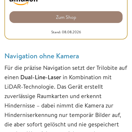
Zum Shop
Stand: 08.08.2026
Navigation ohne Kamera
Für die präzise Navigation setzt der Trilobite auf
einen
Dual-Line-Laser
in Kombination mit
LiDAR-Technologie. Das Gerät erstellt
zuverlässige Raumkarten und erkennt
Hindernisse – dabei nimmt die Kamera zur
Hinderniserkennung nur temporär Bilder auf,
die aber sofort gelöscht und nie gespeichert