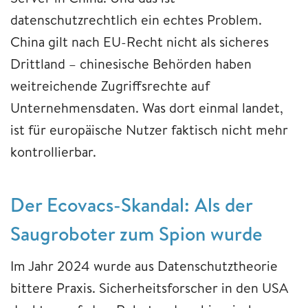
datenschutzrechtlich ein echtes Problem.
China gilt nach EU-Recht nicht als sicheres
Drittland – chinesische Behörden haben
weitreichende Zugriffsrechte auf
Unternehmensdaten. Was dort einmal landet,
ist für europäische Nutzer faktisch nicht mehr
kontrollierbar.
Der Ecovacs-Skandal: Als der
Saugroboter zum Spion wurde
Im Jahr 2024 wurde aus Datenschutztheorie
bittere Praxis. Sicherheitsforscher in den USA