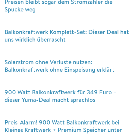
Preisen bleibt sogar dem Stromzähler die
Spucke weg
Balkonkraftwerk Komplett-Set: Dieser Deal hat
uns wirklich überrascht
Solarstrom ohne Verluste nutzen:
Balkonkraftwerk ohne Einspeisung erklärt
900 Watt Balkonkraftwerk für 349 Euro –
dieser Yuma-Deal macht sprachlos
Preis-Alarm! 900 Watt Balkonkraftwerk bei
Kleines Kraftwerk + Premium Speicher unter