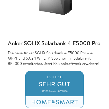
Anker SOLIX Solarbank 4 E5000 Pro
Die neue Anker SOLIX Solarbank 4 E5000 Pro – 4
MPPT und 5.024 Wh LFP-Speicher – modular mit
BP5000 erweiterbar. Jetzt Balkonkraftwerk erweitern!
TESTNOTE
SEHR GUT
91/100 Punkte • 07/2026