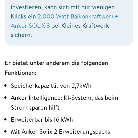
investieren, kann sich mit nur wenigen
Klicks ein
2.000 Watt Balkonkraftwerk+
Anker SOLIX 3
bei Kleines Kraftwerk
sichern.
Er bietet unter anderem die folgenden
Funktionen:
Speicherkapazität von 2,7kWh
Anker Intelligence: KI-System, das beim
Strom sparen hilft
Erweiterbar bis 16 kWh
Mit Anker Solix 2 Erweiterungspacks