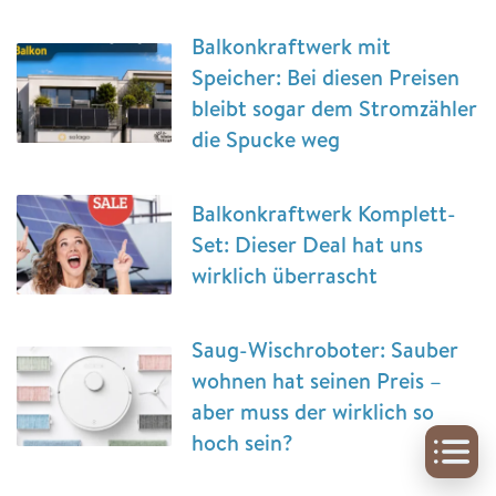
Balkonkraftwerk mit
Speicher: Bei diesen Preisen
bleibt sogar dem Stromzähler
die Spucke weg
Balkonkraftwerk Komplett-
Set: Dieser Deal hat uns
wirklich überrascht
Saug-Wischroboter: Sauber
wohnen hat seinen Preis –
aber muss der wirklich so
hoch sein?