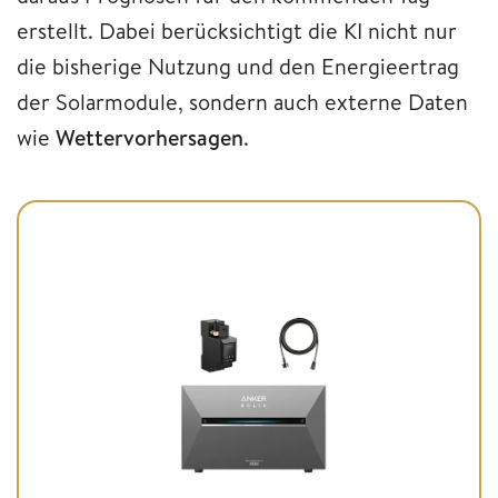
erstellt. Dabei berücksichtigt die KI nicht nur
die bisherige Nutzung und den Energieertrag
der Solarmodule, sondern auch externe Daten
wie
Wettervorhersagen
.