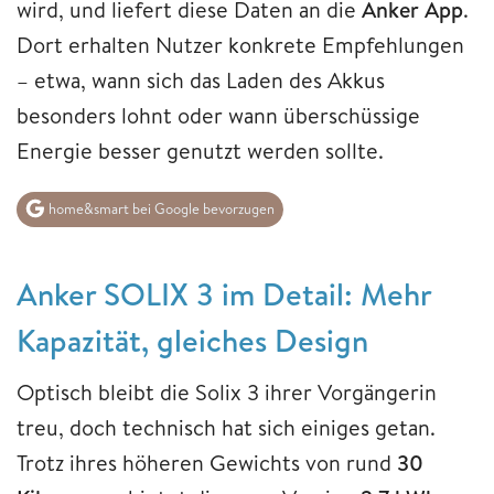
wird, und liefert diese Daten an die
Anker App
.
Dort erhalten Nutzer konkrete Empfehlungen
– etwa, wann sich das Laden des Akkus
besonders lohnt oder wann überschüssige
Energie besser genutzt werden sollte.
home&smart bei Google bevorzugen
Anker SOLIX 3 im Detail: Mehr
Kapazität, gleiches Design
Optisch bleibt die Solix 3 ihrer Vorgängerin
treu, doch technisch hat sich einiges getan.
Trotz ihres höheren Gewichts von rund
30