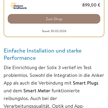
899,00
€
Zum Shop
Stand: 30.03.2026
Einfache Installation und starke
Performance
Die Einrichtung der Solix 3 verlief im Test
problemlos. Sowohl die Integration in die Anker
App als auch die Verbindung mit
Smart Plugs
und dem
Smart Meter
funktionierte
reibungslos. Auch bei der
Verarbeitungsqualität, Optik und App-