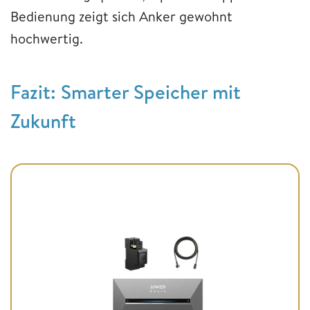
Bedienung zeigt sich Anker gewohnt
hochwertig.
Fazit: Smarter Speicher mit
Zukunft