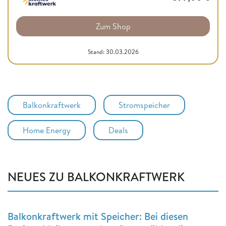
Zum Shop
Stand: 30.03.2026
Balkonkraftwerk
Stromspeicher
Home Energy
Deals
NEUES ZU BALKONKRAFTWERK
Balkonkraftwerk mit Speicher: Bei diesen