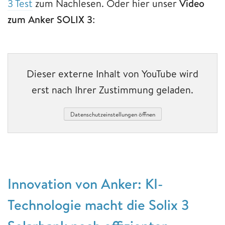
3 Test
zum Nachlesen. Oder hier unser
Video
zum Anker SOLIX 3
:
Dieser externe Inhalt von YouTube wird
erst nach Ihrer Zustimmung geladen.
Datenschutzeinstellungen öffnen
Innovation von Anker: KI-
Technologie macht die Solix 3