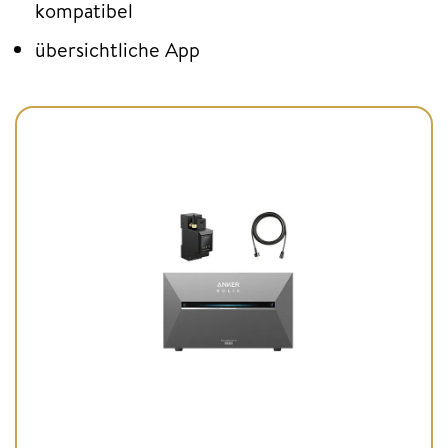
kompatibel
übersichtliche App