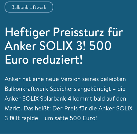
Balkonkraftwerk
Heftiger Preissturz für
Anker SOLIX 3! 500
Euro reduziert!
Anker hat eine neue Version seines beliebten
Balkonkraftwerk Speichers angekündigt – die
Anker SOLIX Solarbank 4 kommt bald auf den
Markt. Das heißt: Der Preis für die Anker SOLIX
3 fällt rapide – um satte 500 Euro!