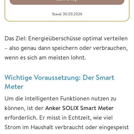
Stand: 30.03.2026
Das Ziel: Energieüberschüsse optimal verteilen
– also genau dann speichern oder verbrauchen,
wenn es sich am meisten lohnt.
Wichtige Voraussetzung: Der Smart
Meter
Um die intelligenten Funktionen nutzen zu
können, ist der
Anker SOLIX Smart Meter
erforderlich. Er misst in Echtzeit, wie viel
Strom im Haushalt verbraucht oder eingespeist