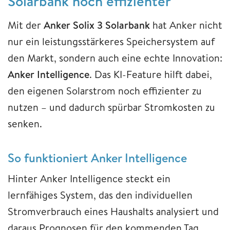
Solarbank noch effizienter
Mit der
Anker Solix 3 Solarbank
hat Anker nicht
nur ein leistungsstärkeres Speichersystem auf
den Markt, sondern auch eine echte Innovation:
Anker Intelligence
. Das KI-Feature hilft dabei,
den eigenen Solarstrom noch effizienter zu
nutzen – und dadurch spürbar Stromkosten zu
senken.
So funktioniert Anker Intelligence
Hinter Anker Intelligence steckt ein
lernfähiges System, das den individuellen
Stromverbrauch eines Haushalts analysiert und
daraus Prognosen für den kommenden Tag