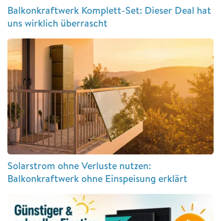
Balkonkraftwerk Komplett-Set: Dieser Deal hat
uns wirklich überrascht
Solarstrom ohne Verluste nutzen:
Balkonkraftwerk ohne Einspeisung erklärt