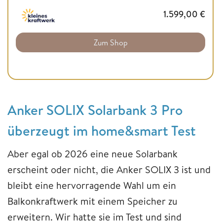
1.599,00
€
Zum Shop
Anker SOLIX Solarbank 3 Pro
überzeugt im home&smart Test
Aber egal ob 2026 eine neue Solarbank
erscheint oder nicht, die Anker SOLIX 3 ist und
bleibt eine hervorragende Wahl um ein
Balkonkraftwerk mit einem Speicher zu
erweitern. Wir hatte sie im Test und sind