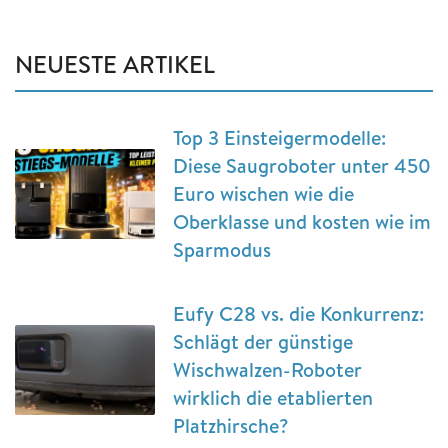
NEUESTE ARTIKEL
Top 3 Einsteigermodelle:
Diese Saugroboter unter 450
Euro wischen wie die
Oberklasse und kosten wie im
Sparmodus
Eufy C28 vs. die Konkurrenz:
Schlägt der günstige
Wischwalzen-Roboter
wirklich die etablierten
Platzhirsche?