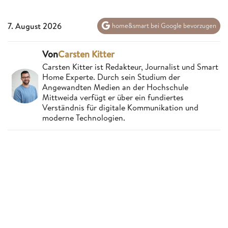
7. August 2026
home&smart bei Google bevorzugen
Von
Carsten Kitter
Carsten Kitter ist Redakteur, Journalist und Smart
Home Experte. Durch sein Studium der
Angewandten Medien an der Hochschule
Mittweida verfügt er über ein fundiertes
Verständnis für digitale Kommunikation und
moderne Technologien.