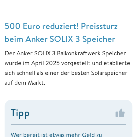
500 Euro reduziert! Preissturz
beim Anker SOLIX 3 Speicher
Der Anker SOLIX 3 Balkonkraftwerk Speicher
wurde im April 2025 vorgestellt und etablierte
sich schnell als einer der besten Solarspeicher
auf dem Markt.
Tipp
Wer bereit ist etwas mehr Geld zu