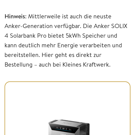
Hinweis
: Mittlerweile ist auch die neuste
Anker-Generation verfügbar. Die Anker SOLIX
4 Solarbank Pro bietet 5kWh Speicher und
kann deutlich mehr Energie verarbeiten und
bereitstellen. Hier geht es direkt zur
Bestellung – auch bei Kleines Kraftwerk.