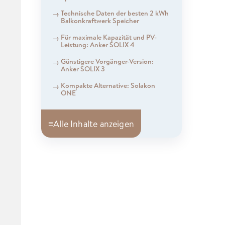
Technische Daten der besten 2 kWh
Balkonkraftwerk Speicher
Für maximale Kapazität und PV-
Leistung: Anker SOLIX 4
Günstigere Vorgänger-Version:
Anker SOLIX 3
Kompakte Alternative: Solakon
ONE
≡
Alle Inhalte anzeigen