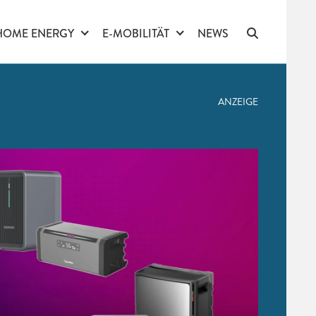
HOME ENERGY
E-MOBILITÄT
NEWS
ANZEIGE