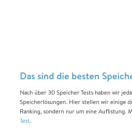
Das sind die besten Speich
Nach über 30 Speicher Tests haben wir je
Speicherlösungen. Hier stellen wir einige d
Ranking, sondern nur um eine Auflistung. M
Test
.