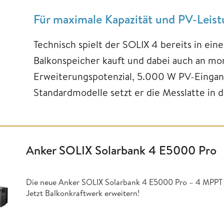
Für maximale Kapazität und PV-Leis
Technisch spielt der SOLIX 4 bereits in ein
Balkonspeicher kauft und dabei auch an mor
Erweiterungspotenzial, 5.000 W PV-Eingan
Standardmodelle setzt er die Messlatte in d
Anker SOLIX Solarbank 4 E5000 Pro
Die neue Anker SOLIX Solarbank 4 E5000 Pro – 4 MPPT 
Jetzt Balkonkraftwerk erweitern!