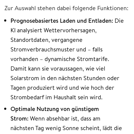
Zur Auswahl stehen dabei folgende Funktionen:
Prognosebasiertes Laden und Entladen:
Die
KI analysiert Wettervorhersagen,
Standortdaten, vergangene
Stromverbrauchsmuster und – falls
vorhanden – dynamische Stromtarife.
Damit kann sie voraussagen, wie viel
Solarstrom in den nächsten Stunden oder
Tagen produziert wird und wie hoch der
Strombedarf im Haushalt sein wird.
Optimale Nutzung von günstigem
Strom:
Wenn absehbar ist, dass am
nächsten Tag wenig Sonne scheint, lädt die