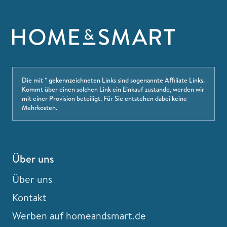
Die mit * gekennzeichneten Links sind sogenannte Affiliate Links.
Kommt über einen solchen Link ein Einkauf zustande, werden wir
mit einer Provision beteiligt. Für Sie entstehen dabei keine
Mehrkosten.
Über uns
Über uns
Kontakt
Werben auf homeandsmart.de