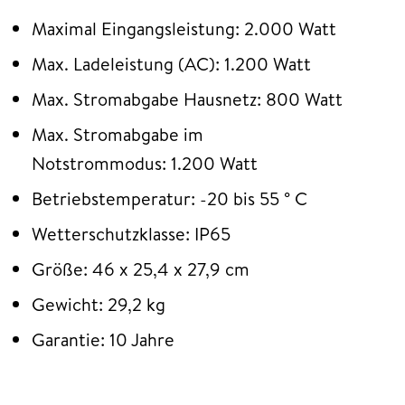
Maximal Eingangsleistung: 2.000 Watt
Max. Ladeleistung (AC): 1.200 Watt
Max. Stromabgabe Hausnetz: 800 Watt
Max. Stromabgabe im
Notstrommodus: 1.200 Watt
Betriebstemperatur: -20 bis 55 ° C
Wetterschutzklasse: IP65
Größe: 46 x 25,4 x 27,9 cm
Gewicht: 29,2 kg
Garantie: 10 Jahre