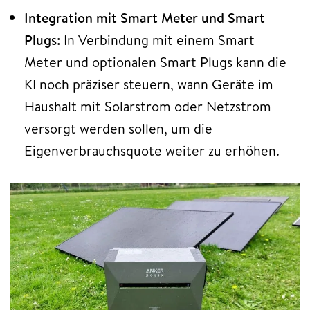
Integration mit Smart Meter und Smart
Plugs:
In Verbindung mit einem Smart
Meter und optionalen Smart Plugs kann die
KI noch präziser steuern, wann Geräte im
Haushalt mit Solarstrom oder Netzstrom
versorgt werden sollen, um die
Eigenverbrauchsquote weiter zu erhöhen.