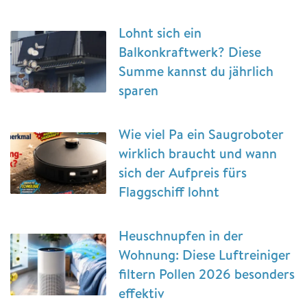
Lohnt sich ein
Balkonkraftwerk? Diese
Summe kannst du jährlich
sparen
Wie viel Pa ein Saugroboter
wirklich braucht und wann
sich der Aufpreis fürs
Flaggschiff lohnt
Heuschnupfen in der
Wohnung: Diese Luftreiniger
filtern Pollen 2026 besonders
effektiv