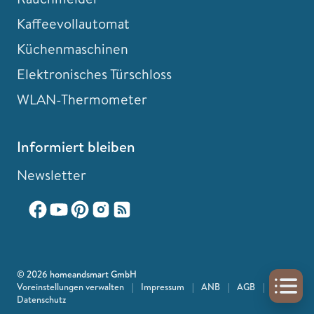
Kaffeevollautomat
Küchenmaschinen
Elektronisches Türschloss
WLAN-Thermometer
Informiert bleiben
Newsletter
© 2026 homeandsmart GmbH
Voreinstellungen verwalten
|
Impressum
|
ANB
|
AGB
|
Datenschutz