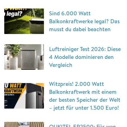
Sind 6.000 Watt
Balkonkraftwerke legal? Das
musst du dabei beachten
Luftreiniger Test 2026: Diese
4 Modelle dominieren den
Vergleich
Witzpreis! 2.000 Watt
Balkonkraftwerk mit einem
der besten Speicher der Welt
– jetzt für unter 1.500 Euro!
OUKITEL EP2500: Für wen