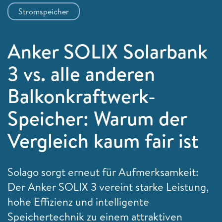
Stromspeicher
Anker SOLIX Solarbank
3 vs. alle anderen
Balkonkraftwerk-
Speicher: Warum der
Vergleich kaum fair ist
Solago sorgt erneut für Aufmerksamkeit:
Der Anker SOLIX 3 vereint starke Leistung,
hohe Effizienz und intelligente
Speichertechnik zu einem attraktiven