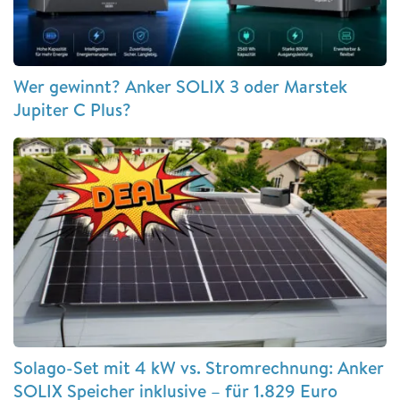
Wer gewinnt? Anker SOLIX 3 oder Marstek
Jupiter C Plus?
Solago-Set mit 4 kW vs. Stromrechnung: Anker
SOLIX Speicher inklusive – für 1.829 Euro