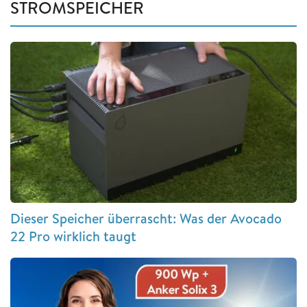
STROMSPEICHER
Dieser Speicher überrascht: Was der Avocado
22 Pro wirklich taugt