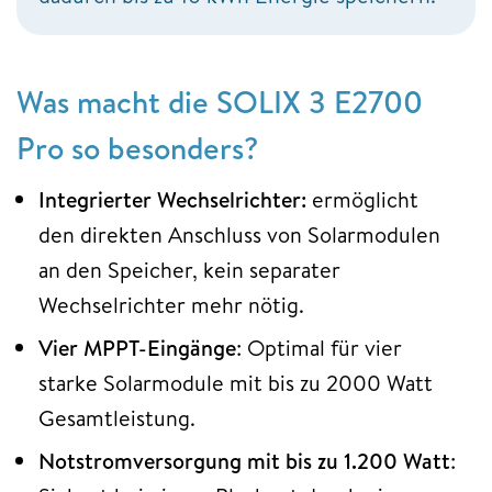
Was macht die SOLIX 3 E2700
Pro so besonders?
Integrierter Wechselrichter:
ermöglicht
den direkten Anschluss von Solarmodulen
an den Speicher, kein separater
Wechselrichter mehr nötig.
Vier MPPT-Eingänge
: Optimal für vier
starke Solarmodule mit bis zu 2000 Watt
Gesamtleistung.
Notstromversorgung mit bis zu 1.200 Watt
: