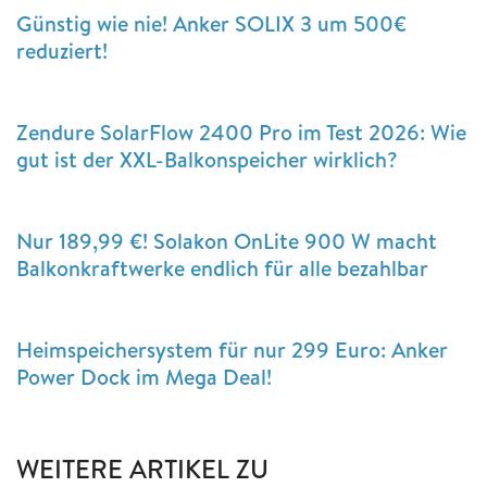
Günstig wie nie! Anker SOLIX 3 um 500€
reduziert!
Zendure SolarFlow 2400 Pro im Test 2026: Wie
gut ist der XXL-Balkonspeicher wirklich?
Nur 189,99 €! Solakon OnLite 900 W macht
Balkonkraftwerke endlich für alle bezahlbar
Heimspeichersystem für nur 299 Euro: Anker
Power Dock im Mega Deal!
WEITERE ARTIKEL ZU