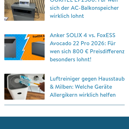
sich der AC-Balkonspeicher
wirklich lohnt
Anker SOLIX 4 vs. FoxESS
Avocado 22 Pro 2026: Für
wen sich 800 € Preisdifferenz
besonders lohnt!
Luftreiniger gegen Hausstaub
& Milben: Welche Geräte
Allergikern wirklich helfen