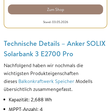
Zum Shop
Stand: 03.05.2026
Technische Details – Anker SOLIX
Solarbank 3 E2700 Pro
Nachfolgend haben wir nochmals die
wichtigsten Produkteigenschaften
dieses
Balkonkraftwerk Speicher
Modells
übersichtlich zusammengefasst.
Kapazität: 2,688 Wh
MPPT-Anzahl: 4