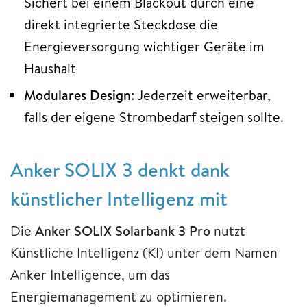
Sichert bei einem Blackout durch eine
direkt integrierte Steckdose die
Energieversorgung wichtiger Geräte im
Haushalt
Modulares Design
: Jederzeit erweiterbar,
falls der eigene Strombedarf steigen sollte.
Anker SOLIX 3 denkt dank
künstlicher Intelligenz mit
Die
Anker SOLIX Solarbank 3 Pro
nutzt
Künstliche Intelligenz (KI) unter dem Namen
Anker Intelligence, um das
Energiemanagement zu optimieren.