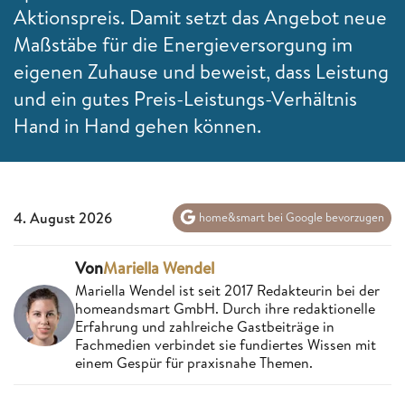
Aktionspreis. Damit setzt das Angebot neue
Maßstäbe für die Energieversorgung im
eigenen Zuhause und beweist, dass Leistung
und ein gutes Preis-Leistungs-Verhältnis
Hand in Hand gehen können.
4. August 2026
home&smart bei Google bevorzugen
Von
Mariella Wendel
Mariella Wendel ist seit 2017 Redakteurin bei der
homeandsmart GmbH. Durch ihre redaktionelle
Erfahrung und zahlreiche Gastbeiträge in
Fachmedien verbindet sie fundiertes Wissen mit
einem Gespür für praxisnahe Themen.