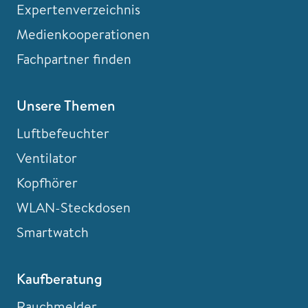
Expertenverzeichnis
Medienkooperationen
Fachpartner finden
Unsere Themen
Luftbefeuchter
Ventilator
Kopfhörer
WLAN-Steckdosen
Smartwatch
Kaufberatung
Rauchmelder