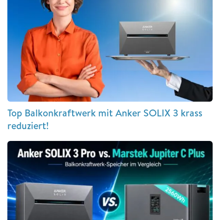
Top Balkonkraftwerk mit Anker SOLIX 3 krass
reduziert!