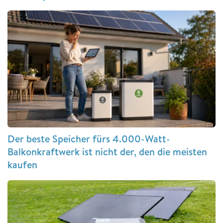
Der beste Speicher fürs 4.000-Watt-
Balkonkraftwerk ist nicht der, den die meisten
kaufen