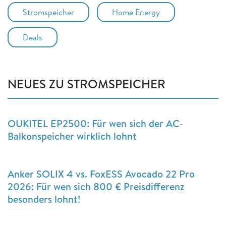
Stromspeicher
Home Energy
Deals
NEUES ZU STROMSPEICHER
OUKITEL EP2500: Für wen sich der AC-
Balkonspeicher wirklich lohnt
Anker SOLIX 4 vs. FoxESS Avocado 22 Pro
2026: Für wen sich 800 € Preisdifferenz
besonders lohnt!