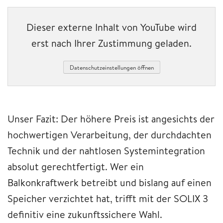
Dieser externe Inhalt von YouTube wird
erst nach Ihrer Zustimmung geladen.
Datenschutzeinstellungen öffnen
Unser Fazit: Der höhere Preis ist angesichts der
hochwertigen Verarbeitung, der durchdachten
Technik und der nahtlosen Systemintegration
absolut gerechtfertigt. Wer ein
Balkonkraftwerk betreibt und bislang auf einen
Speicher verzichtet hat, trifft mit der SOLIX 3
definitiv eine zukunftssichere Wahl.