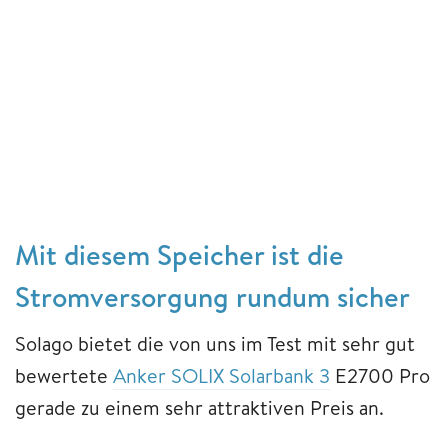
Mit diesem Speicher ist die
Stromversorgung rundum sicher
Solago bietet die von uns im Test mit sehr gut
bewertete
Anker SOLIX Solarbank 3
E2700 Pro
gerade zu einem sehr attraktiven Preis an.