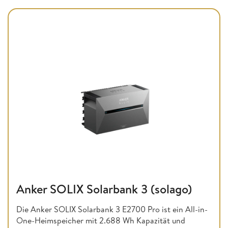
Anker SOLIX Solarbank 3 (solago)
Die Anker SOLIX Solarbank 3 E2700 Pro ist ein All-in-
One-Heimspeicher mit 2.688 Wh Kapazität und