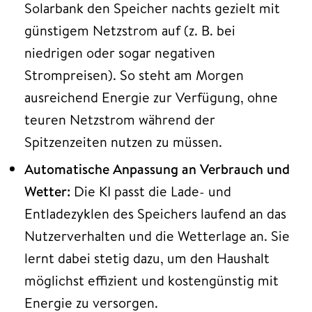
Solarbank den Speicher nachts gezielt mit
günstigem Netzstrom auf (z. B. bei
niedrigen oder sogar negativen
Strompreisen). So steht am Morgen
ausreichend Energie zur Verfügung, ohne
teuren Netzstrom während der
Spitzenzeiten nutzen zu müssen.
Automatische Anpassung an Verbrauch und
Wetter:
Die KI passt die Lade- und
Entladezyklen des Speichers laufend an das
Nutzerverhalten und die Wetterlage an. Sie
lernt dabei stetig dazu, um den Haushalt
möglichst effizient und kostengünstig mit
Energie zu versorgen.