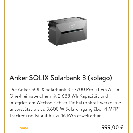
Anker SOLIX Solarbank 3 (solago)
Die Anker SOLIX Solarbank 3 E2700 Pro ist ein All-in-
One-Heimspeicher mit 2.688 Wh Kapazität und
integriertem Wechselrichter für Balkonkraftwerke. Sie
unterstützt bis zu 3.600 W Solareingang über 4 MPPT-
Tracker und ist auf bis zu 16 kWh erweiterbar.
999,00
€