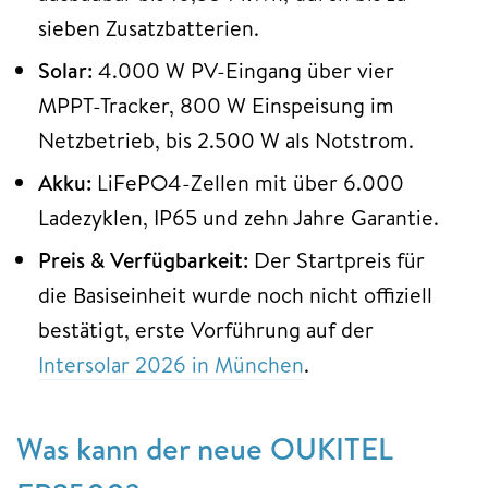
sieben Zusatzbatterien.
Solar:
4.000 W PV-Eingang über vier
MPPT-Tracker, 800 W Einspeisung im
Netzbetrieb, bis 2.500 W als Notstrom.
Akku:
LiFePO4-Zellen mit über 6.000
Ladezyklen, IP65 und zehn Jahre Garantie.
Preis & Verfügbarkeit:
Der Startpreis für
die Basiseinheit wurde noch nicht offiziell
bestätigt, erste Vorführung auf der
Intersolar 2026 in München
.
Was kann der neue OUKITEL