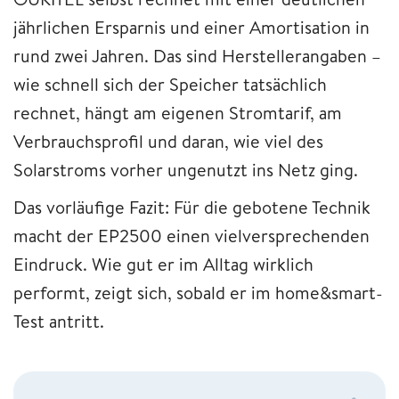
jährlichen Ersparnis und einer Amortisation in
rund zwei Jahren. Das sind Herstellerangaben –
wie schnell sich der Speicher tatsächlich
rechnet, hängt am eigenen Stromtarif, am
Verbrauchsprofil und daran, wie viel des
Solarstroms vorher ungenutzt ins Netz ging.
Das vorläufige Fazit: Für die gebotene Technik
macht der EP2500 einen vielversprechenden
Eindruck. Wie gut er im Alltag wirklich
performt, zeigt sich, sobald er im home&smart-
Test antritt.