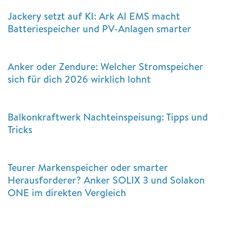
Jackery setzt auf KI: Ark AI EMS macht
Batteriespeicher und PV-Anlagen smarter
Anker oder Zendure: Welcher Stromspeicher
sich für dich 2026 wirklich lohnt
Balkonkraftwerk Nachteinspeisung: Tipps und
Tricks
Teurer Markenspeicher oder smarter
Herausforderer? Anker SOLIX 3 und Solakon
ONE im direkten Vergleich