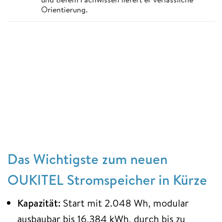
Orientierung.
Das Wichtigste zum neuen
OUKITEL Stromspeicher in Kürze
Kapazität:
Start mit 2.048 Wh, modular
ausbaubar bis 16,384 kWh, durch bis zu