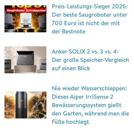
Preis-Leistungs-Sieger 2026:
Der beste Saugroboter unter
700 Euro ist nicht der mit
der Bestnote
Anker SOLIX 2 vs. 3 vs. 4:
Der große Speicher-Vergleich
auf einen Blick
Nie wieder Wasserschleppen:
Dieses Aiper IrriSense 2
Bewässerungssystem gießt
den Garten, während man die
Füße hochlegt