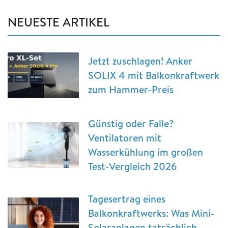
NEUESTE ARTIKEL
Jetzt zuschlagen! Anker
SOLIX 4 mit Balkonkraftwerk
zum Hammer-Preis
Günstig oder Falle?
Ventilatoren mit
Wasserkühlung im großen
Test-Vergleich 2026
Tagesertrag eines
Balkonkraftwerks: Was Mini-
Solaranlagen tatsächlich