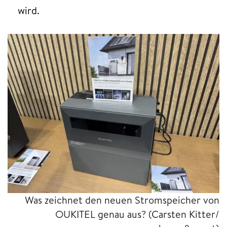
wird.
Was zeichnet den neuen Stromspeicher von
OUKITEL genau aus?
(Carsten Kitter/