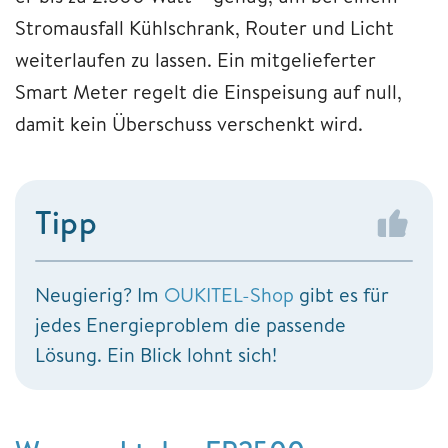
Stromausfall Kühlschrank, Router und Licht
weiterlaufen zu lassen. Ein mitgelieferter
Smart Meter regelt die Einspeisung auf null,
damit kein Überschuss verschenkt wird.
Tipp
Neugierig? Im
OUKITEL-Shop
gibt es für
jedes Energieproblem die passende
Lösung. Ein Blick lohnt sich!