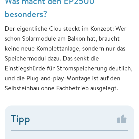
Was macht den EP2500
besonders?
Der eigentliche Clou steckt im Konzept: Wer
schon Solarmodule am Balkon hat, braucht
keine neue Komplettanlage, sondern nur das
Speichermodul dazu. Das senkt die
Einstiegshürde für Stromspeicherung deutlich,
und die Plug-and-play-Montage ist auf den
Selbsteinbau ohne Fachbetrieb ausgelegt.
Tipp