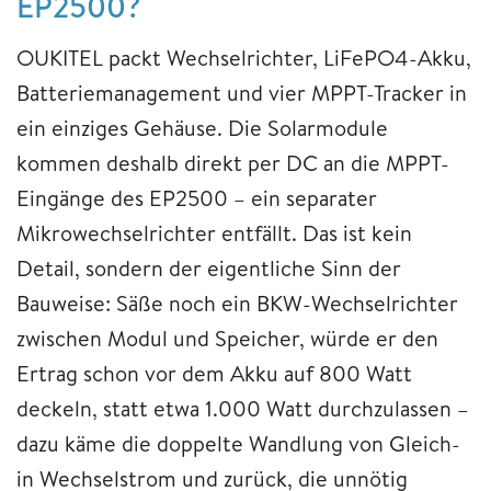
EP2500?
OUKITEL packt Wechselrichter, LiFePO4-Akku,
Batteriemanagement und vier MPPT-Tracker in
ein einziges Gehäuse. Die Solarmodule
kommen deshalb direkt per DC an die MPPT-
Eingänge des EP2500 – ein separater
Mikrowechselrichter entfällt. Das ist kein
Detail, sondern der eigentliche Sinn der
Bauweise: Säße noch ein BKW-Wechselrichter
zwischen Modul und Speicher, würde er den
Ertrag schon vor dem Akku auf 800 Watt
deckeln, statt etwa 1.000 Watt durchzulassen –
dazu käme die doppelte Wandlung von Gleich-
in Wechselstrom und zurück, die unnötig