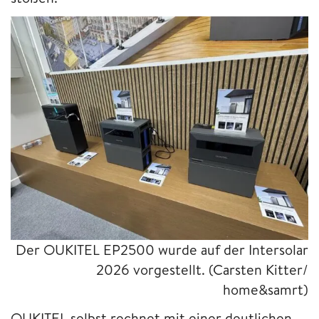
Der OUKITEL EP2500 wurde auf der Intersolar
2026 vorgestellt.
(Carsten Kitter/
home&samrt)
OUKITEL selbst rechnet mit einer deutlichen