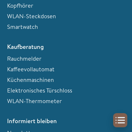
Kopfhörer
WLAN-Steckdosen
Smartwatch
Kaufberatung
Rauchmelder
Kaffeevollautomat
Küchenmaschinen
Elektronisches Türschloss
WLAN-Thermometer
Informiert bleiben