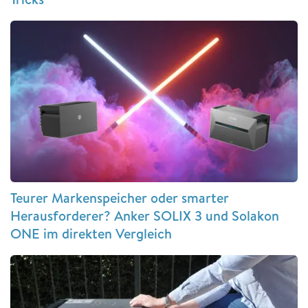
Teurer Markenspeicher oder smarter
Herausforderer? Anker SOLIX 3 und Solakon
ONE im direkten Vergleich