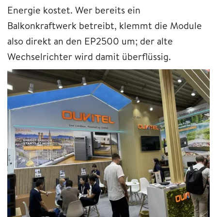
Energie kostet. Wer bereits ein
Balkonkraftwerk betreibt, klemmt die Module
also direkt an den EP2500 um; der alte
Wechselrichter wird damit überflüssig.