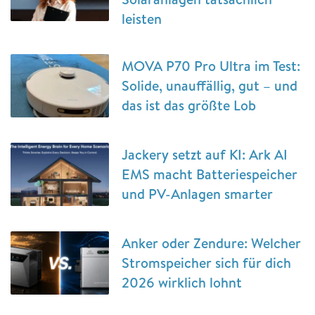
leisten
MOVA P70 Pro Ultra im Test:
Solide, unauffällig, gut – und
das ist das größte Lob
Jackery setzt auf KI: Ark AI
EMS macht Batteriespeicher
und PV-Anlagen smarter
Anker oder Zendure: Welcher
Stromspeicher sich für dich
2026 wirklich lohnt