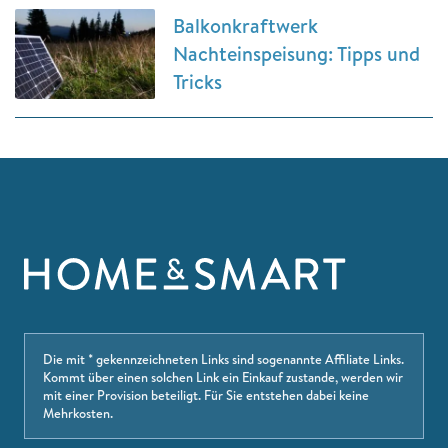
Balkonkraftwerk
Nachteinspeisung: Tipps und
Tricks
Die mit * gekennzeichneten Links sind sogenannte Affiliate Links.
Kommt über einen solchen Link ein Einkauf zustande, werden wir
mit einer Provision beteiligt. Für Sie entstehen dabei keine
Mehrkosten.