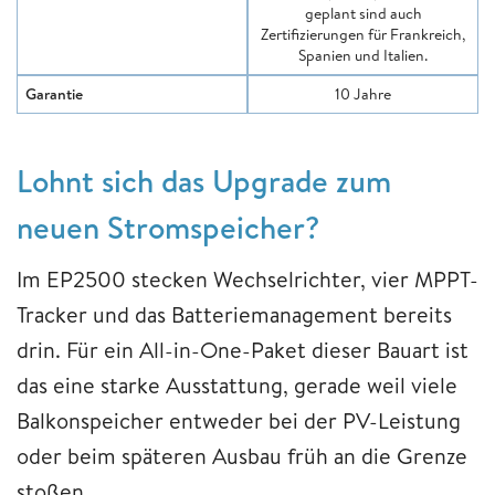
geplant sind auch
Zertifizierungen für Frankreich,
Spanien und Italien.
Garantie
10 Jahre
Lohnt sich das Upgrade zum
neuen Stromspeicher?
Im EP2500 stecken Wechselrichter, vier MPPT-
Tracker und das Batteriemanagement bereits
drin. Für ein All-in-One-Paket dieser Bauart ist
das eine starke Ausstattung, gerade weil viele
Balkonspeicher entweder bei der PV-Leistung
oder beim späteren Ausbau früh an die Grenze
stoßen.