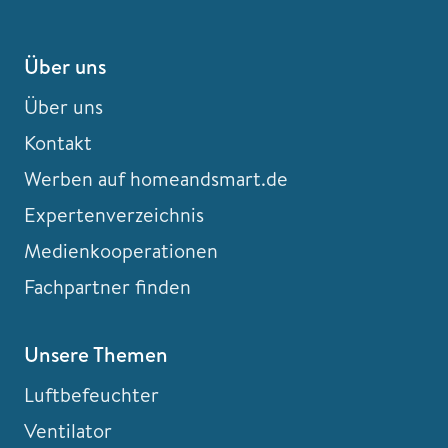
Über uns
Über uns
Kontakt
Werben auf homeandsmart.de
Expertenverzeichnis
Medienkooperationen
Fachpartner finden
Unsere Themen
Luftbefeuchter
Ventilator