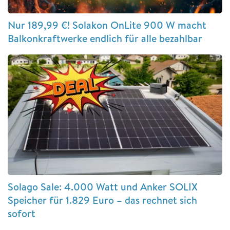
Nur 189,99 €! Solakon OnLite 900 W macht
Balkonkraftwerke endlich für alle bezahlbar
Solago Sale: 4.000 Watt und Anker SOLIX
Speicher für 1.829 Euro – das rechnet sich
sofort