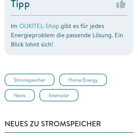
Tipp
Im
OUKITEL-Shop
gibt es für jedes
Energieproblem die passende Lösung. Ein
Blick lohnt sich!
Stromspeicher
Home Energy
News
Intersolar
NEUES ZU STROMSPEICHER