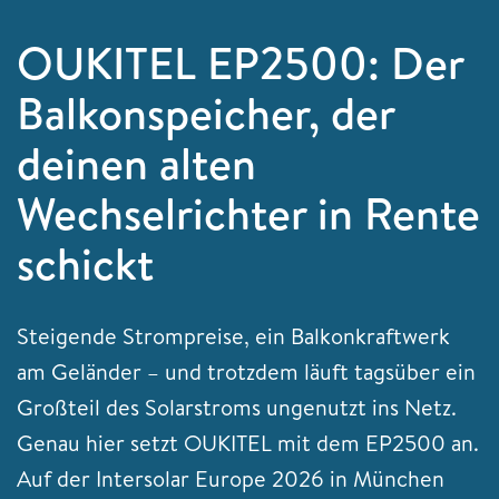
OUKITEL EP2500: Der
Balkonspeicher, der
deinen alten
Wechselrichter in Rente
schickt
Steigende Strompreise, ein Balkonkraftwerk
am Geländer – und trotzdem läuft tagsüber ein
Großteil des Solarstroms ungenutzt ins Netz.
Genau hier setzt OUKITEL mit dem EP2500 an.
Auf der Intersolar Europe 2026 in München