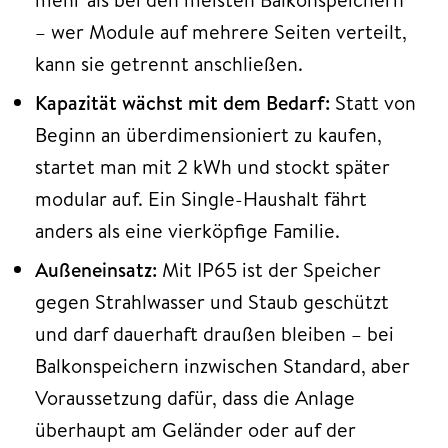
– wer Module auf mehrere Seiten verteilt,
kann sie getrennt anschließen.
Kapazität wächst mit dem Bedarf:
Statt von
Beginn an überdimensioniert zu kaufen,
startet man mit 2 kWh und stockt später
modular auf. Ein Single-Haushalt fährt
anders als eine vierköpfige Familie.
Außeneinsatz:
Mit IP65 ist der Speicher
gegen Strahlwasser und Staub geschützt
und darf dauerhaft draußen bleiben – bei
Balkonspeichern inzwischen Standard, aber
Voraussetzung dafür, dass die Anlage
überhaupt am Geländer oder auf der