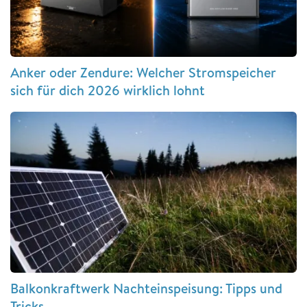
Anker oder Zendure: Welcher Stromspeicher
sich für dich 2026 wirklich lohnt
Balkonkraftwerk Nachteinspeisung: Tipps und
Tricks