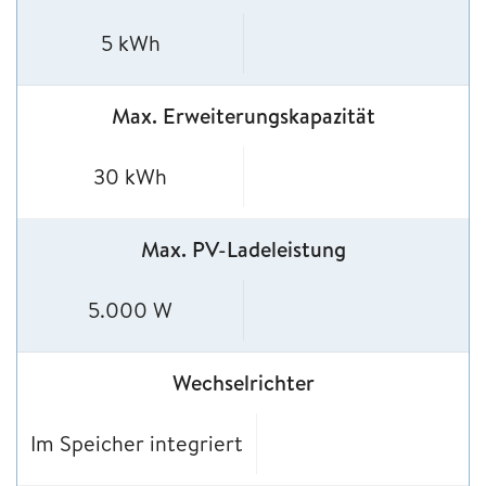
5 kWh
Max. Erweiterungskapazität
30 kWh
Max. PV-Ladeleistung
5.000 W
Wechselrichter
Im Speicher integriert