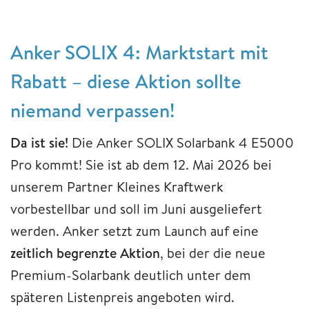
Anker SOLIX 4: Marktstart mit
Rabatt – diese Aktion sollte
niemand verpassen!
Da ist sie!
Die Anker SOLIX Solarbank 4 E5000
Pro kommt! Sie ist ab dem 12. Mai 2026 bei
unserem Partner Kleines Kraftwerk
vorbestellbar und soll im Juni ausgeliefert
werden. Anker setzt zum Launch auf eine
zeitlich begrenzte Aktion
, bei der die neue
Premium-Solarbank deutlich unter dem
späteren Listenpreis angeboten wird.