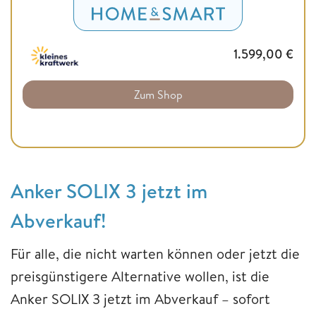
1.599,00
€
Zum Shop
Anker SOLIX 3 jetzt im
Abverkauf!
Für alle, die nicht warten können oder jetzt die
preisgünstigere Alternative wollen, ist die
Anker SOLIX 3 jetzt im Abverkauf – sofort