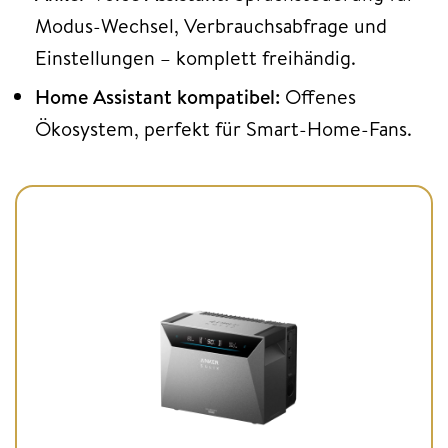
Modus-Wechsel, Verbrauchsabfrage und
Einstellungen – komplett freihändig.
Home Assistant kompatibel:
Offenes
Ökosystem, perfekt für Smart-Home-Fans.