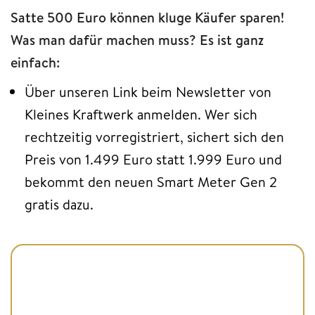
Satte 500 Euro können kluge Käufer sparen!
Was man dafür machen muss? Es ist ganz
einfach:
Über unseren Link beim Newsletter von
Kleines Kraftwerk anmelden. Wer sich
rechtzeitig vorregistriert, sichert sich den
Preis von 1.499 Euro statt 1.999 Euro und
bekommt den neuen Smart Meter Gen 2
gratis dazu.