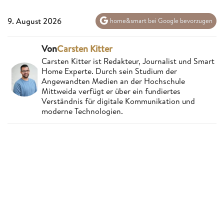
9. August 2026
home&smart bei Google bevorzugen
Von
Carsten Kitter
Carsten Kitter ist Redakteur, Journalist und Smart
Home Experte. Durch sein Studium der
Angewandten Medien an der Hochschule
Mittweida verfügt er über ein fundiertes
Verständnis für digitale Kommunikation und
moderne Technologien.