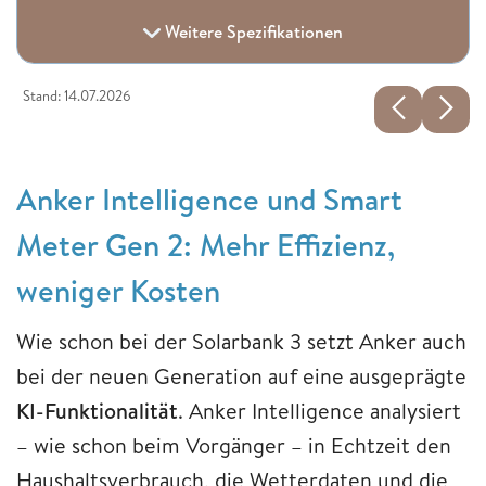
Weitere Spezifikationen
Stand: 14.07.2026
Anker Intelligence und Smart
Meter Gen 2: Mehr Effizienz,
weniger Kosten
Wie schon bei der Solarbank 3 setzt Anker auch
bei der neuen Generation auf eine ausgeprägte
KI-Funktionalität
. Anker Intelligence analysiert
– wie schon beim Vorgänger – in Echtzeit den
Haushaltsverbrauch, die Wetterdaten und die