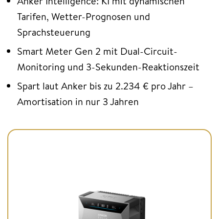
Anker Intelligence: KI mit dynamischen
Tarifen, Wetter-Prognosen und
Sprachsteuerung
Smart Meter Gen 2 mit Dual-Circuit-
Monitoring und 3-Sekunden-Reaktionszeit
Spart laut Anker bis zu 2.234 € pro Jahr –
Amortisation in nur 3 Jahren