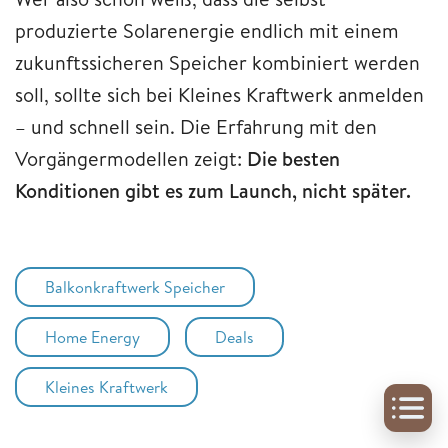
produzierte Solarenergie endlich mit einem
zukunftssicheren Speicher kombiniert werden
soll, sollte sich bei Kleines Kraftwerk anmelden
– und schnell sein. Die Erfahrung mit den
Vorgängermodellen zeigt:
Die besten
Konditionen gibt es zum Launch, nicht später.
Balkonkraftwerk Speicher
Home Energy
Deals
Kleines Kraftwerk