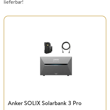
lieferbar!
Anker SOLIX Solarbank 3 Pro