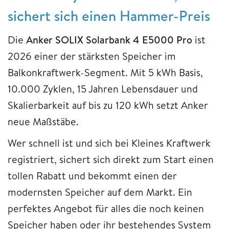
sichert sich einen Hammer-Preis
Die
Anker SOLIX Solarbank 4 E5000 Pro
ist
2026 einer der stärksten Speicher im
Balkonkraftwerk-Segment. Mit 5 kWh Basis,
10.000 Zyklen, 15 Jahren Lebensdauer und
Skalierbarkeit auf bis zu 120 kWh setzt Anker
neue Maßstäbe.
Wer schnell ist und sich bei Kleines Kraftwerk
registriert, sichert sich direkt zum Start einen
tollen Rabatt und bekommt einen der
modernsten Speicher auf dem Markt. Ein
perfektes Angebot für alles die noch keinen
Speicher haben oder ihr bestehendes System