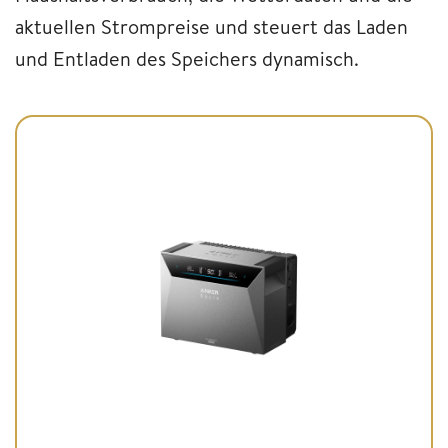
aktuellen Strompreise und steuert das Laden
und Entladen des Speichers dynamisch.