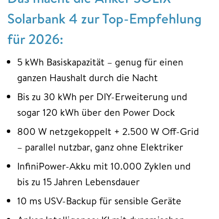
Solarbank 4 zur Top-Empfehlung
für 2026:
5 kWh Basiskapazität – genug für einen
ganzen Haushalt durch die Nacht
Bis zu 30 kWh per DIY-Erweiterung und
sogar 120 kWh über den Power Dock
800 W netzgekoppelt + 2.500 W Off-Grid
– parallel nutzbar, ganz ohne Elektriker
InfiniPower-Akku mit 10.000 Zyklen und
bis zu 15 Jahren Lebensdauer
10 ms USV-Backup für sensible Geräte