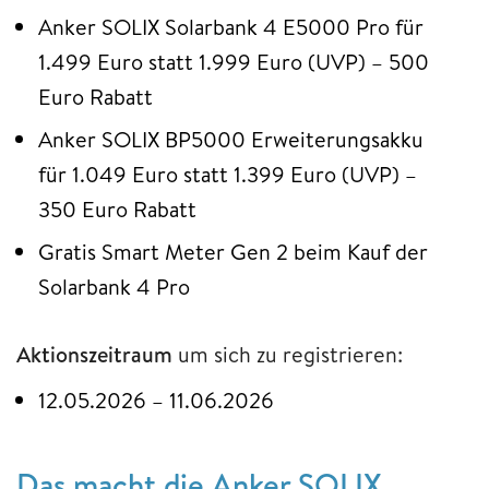
Anker SOLIX Solarbank 4 E5000 Pro für
1.499 Euro statt 1.999 Euro (UVP) – 500
Euro Rabatt
Anker SOLIX BP5000 Erweiterungsakku
für 1.049 Euro statt 1.399 Euro (UVP) –
350 Euro Rabatt
Gratis Smart Meter Gen 2 beim Kauf der
Solarbank 4 Pro
Aktionszeitraum
um sich zu registrieren:
12.05.2026 – 11.06.2026
Das macht die Anker SOLIX