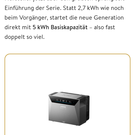
Einführung der Serie. Statt 2,7 kWh wie noch
beim Vorgänger, startet die neue Generation
direkt mit
5 kWh Basiskapazität
– also fast
doppelt so viel.