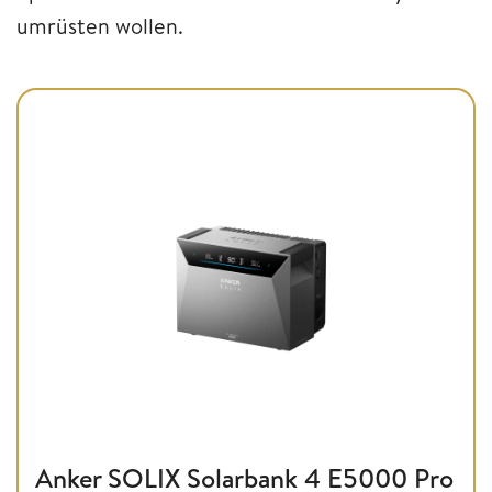
umrüsten wollen.
Anker SOLIX Solarbank 4 E5000 Pro