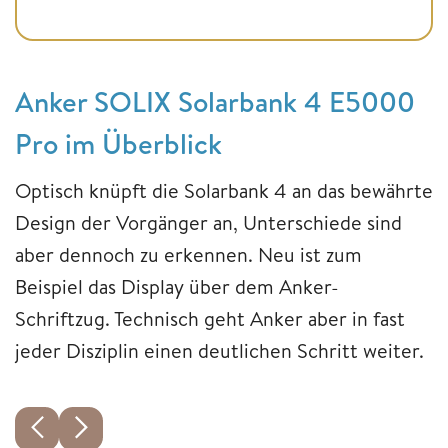
Anker SOLIX Solarbank 4 E5000
Pro im Überblick
Optisch knüpft die Solarbank 4 an das bewährte
Design der Vorgänger an, Unterschiede sind
aber dennoch zu erkennen. Neu ist zum
Beispiel das Display über dem Anker-
Schriftzug. Technisch geht Anker aber in fast
jeder Disziplin einen deutlichen Schritt weiter.