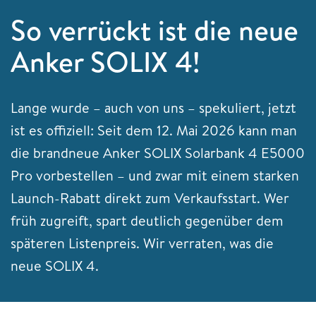
So verrückt ist die neue
Anker SOLIX 4!
Lange wurde – auch von uns – spekuliert, jetzt
ist es offiziell: Seit dem 12. Mai 2026 kann man
die brandneue Anker SOLIX Solarbank 4 E5000
Pro vorbestellen – und zwar mit einem starken
Launch-Rabatt direkt zum Verkaufsstart. Wer
früh zugreift, spart deutlich gegenüber dem
späteren Listenpreis. Wir verraten, was die
neue SOLIX 4.