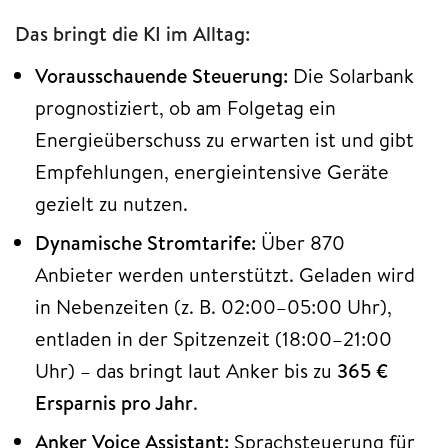
Das bringt die KI im Alltag:
Vorausschauende Steuerung:
Die Solarbank
prognostiziert, ob am Folgetag ein
Energieüberschuss zu erwarten ist und gibt
Empfehlungen, energieintensive Geräte
gezielt zu nutzen.
Dynamische Stromtarife:
Über 870
Anbieter werden unterstützt. Geladen wird
in Nebenzeiten (z. B. 02:00–05:00 Uhr),
entladen in der Spitzenzeit (18:00–21:00
Uhr) – das bringt laut Anker bis zu
365 €
Ersparnis pro Jahr
.
Anker Voice Assistant:
Sprachsteuerung für