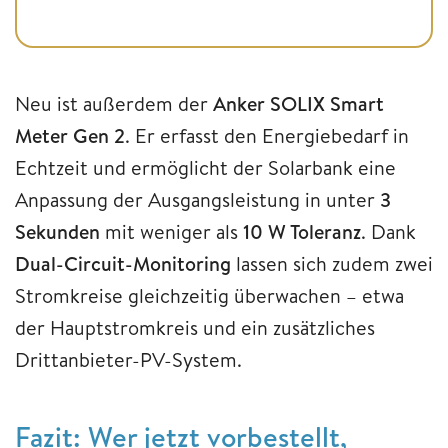
Neu ist außerdem der
Anker SOLIX Smart
Meter Gen 2
. Er erfasst den Energiebedarf in
Echtzeit und ermöglicht der Solarbank eine
Anpassung der Ausgangsleistung in unter
3
Sekunden
mit weniger als
10 W Toleranz
. Dank
Dual-Circuit-Monitoring
lassen sich zudem zwei
Stromkreise gleichzeitig überwachen – etwa
der Hauptstromkreis und ein zusätzliches
Drittanbieter-PV-System.
Fazit: Wer jetzt vorbestellt,