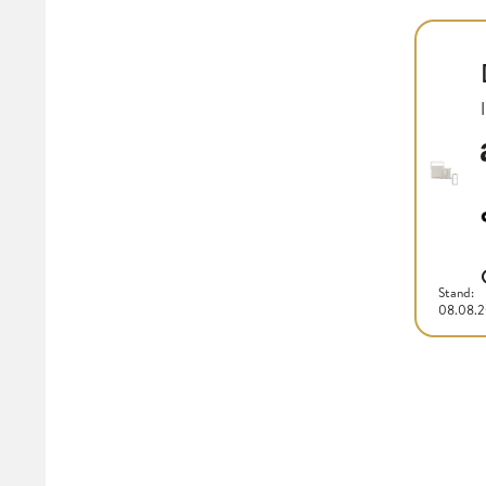
Stand:
08.08.