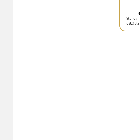
Stand:
08.08.