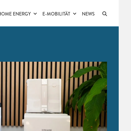
HOME ENERGY
E-MOBILITÄT
NEWS