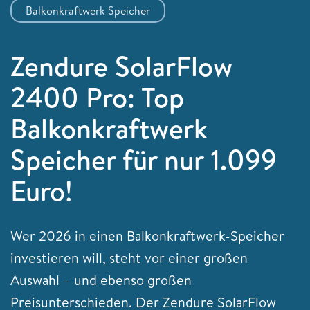
Balkonkraftwerk Speicher
Zendure SolarFlow
2400 Pro: Top
Balkonkraftwerk
Speicher für nur 1.099
Euro!
Wer 2026 in einen Balkonkraftwerk-Speicher
investieren will, steht vor einer großen
Auswahl – und ebenso großen
Preisunterschieden. Der Zendure SolarFlow