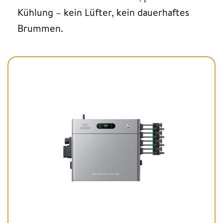
Kühlung – kein Lüfter, kein dauerhaftes
Brummen.