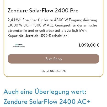
Zendure SolarFlow 2400 Pro
2,4 kWh Speicher für bis zu 4800 W Eingangsleistung
(3000 W DC + 1800 W AC). Geeignet für dynamische
Stromtarife und erweiterbar auf bis zu 16,8 kWh
Kapazität.
Jetzt ab
1099 € erhältlich!
1.099,00
€
Zum Shop
Stand: 06.08.2026
Auch eine Überlegung wert:
Zendure SolarFlow 2400 AC+