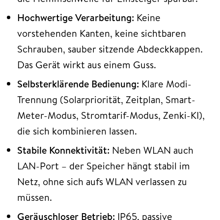
Hochwertige Verarbeitung:
Keine
vorstehenden Kanten, keine sichtbaren
Schrauben, sauber sitzende Abdeckkappen.
Das Gerät wirkt aus einem Guss.
Selbsterklärende Bedienung:
Klare Modi-
Trennung (Solarpriorität, Zeitplan, Smart-
Meter-Modus, Stromtarif-Modus, Zenki-KI),
die sich kombinieren lassen.
Stabile Konnektivität:
Neben WLAN auch
LAN-Port – der Speicher hängt stabil im
Netz, ohne sich aufs WLAN verlassen zu
müssen.
Geräuschloser Betrieb:
IP65, passive