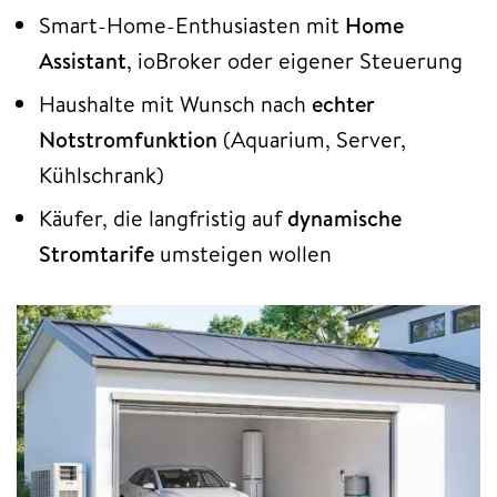
Smart-Home-Enthusiasten mit
Home
Assistant
, ioBroker oder eigener Steuerung
Haushalte mit Wunsch nach
echter
Notstromfunktion
(Aquarium, Server,
Kühlschrank)
Käufer, die langfristig auf
dynamische
Stromtarife
umsteigen wollen