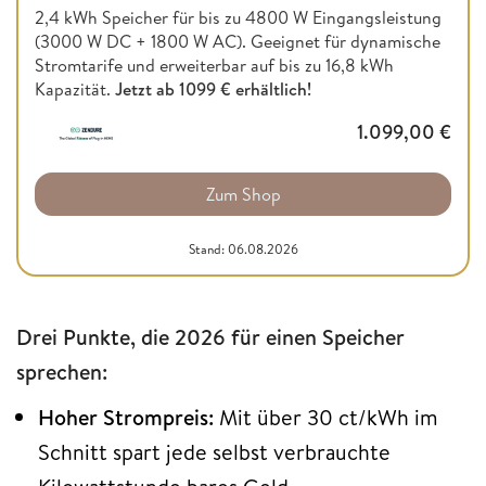
2,4 kWh Speicher für bis zu 4800 W Eingangsleistung
(3000 W DC + 1800 W AC). Geeignet für dynamische
Stromtarife und erweiterbar auf bis zu 16,8 kWh
Kapazität.
Jetzt ab
1099 € erhältlich!
1.099,00
€
Zum Shop
Stand: 06.08.2026
Drei Punkte, die 2026 für einen Speicher
sprechen:
Hoher Strompreis:
Mit über 30 ct/kWh im
Schnitt spart jede selbst verbrauchte