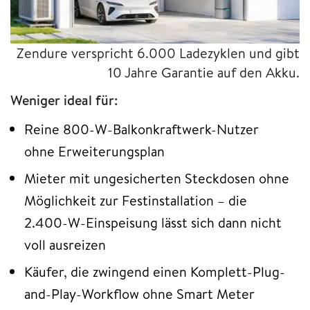
Zendure verspricht 6.000 Ladezyklen und gibt
10 Jahre Garantie auf den Akku.
Weniger ideal für:
Reine 800-W-Balkonkraftwerk-Nutzer
ohne Erweiterungsplan
Mieter mit ungesicherten Steckdosen ohne
Möglichkeit zur Festinstallation – die
2.400-W-Einspeisung lässt sich dann nicht
voll ausreizen
Käufer, die zwingend einen Komplett-Plug-
and-Play-Workflow ohne Smart Meter