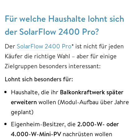
Für welche Haushalte lohnt sich
der SolarFlow 2400 Pro?
Der
SolarFlow 2400 Pro
* ist nicht für jeden
Käufer die richtige Wahl – aber für einige
Zielgruppen besonders interessant:
Lohnt sich besonders für:
Haushalte, die ihr
Balkonkraftwerk später
erweitern
wollen (Modul-Aufbau über Jahre
geplant)
Eigenheim-Besitzer, die
2.000-W- oder
4.000-W-Mini-PV
nachrüsten wollen