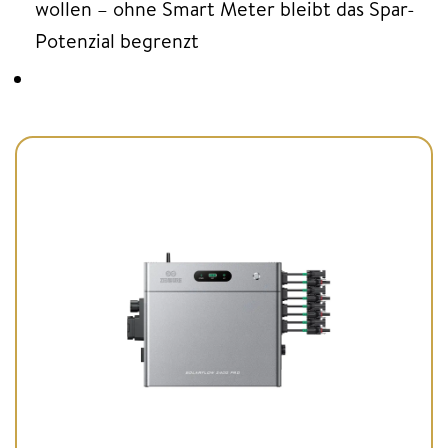
wollen – ohne Smart Meter bleibt das Spar-
Potenzial begrenzt