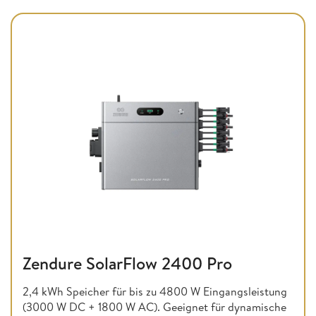
Zendure SolarFlow 2400 Pro
2,4 kWh Speicher für bis zu 4800 W Eingangsleistung
(3000 W DC + 1800 W AC). Geeignet für dynamische