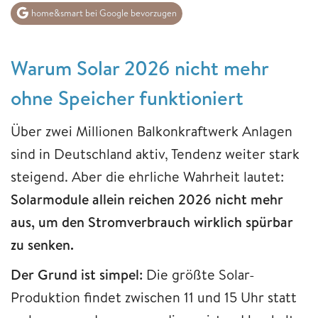
home&smart bei Google bevorzugen
Warum Solar 2026 nicht mehr
ohne Speicher funktioniert
Über zwei Millionen Balkonkraftwerk Anlagen
sind in Deutschland aktiv, Tendenz weiter stark
steigend. Aber die ehrliche Wahrheit lautet:
Solarmodule allein reichen 2026 nicht mehr
aus, um den Stromverbrauch wirklich spürbar
zu senken.
Der Grund ist simpel:
Die größte Solar-
Produktion findet zwischen 11 und 15 Uhr statt