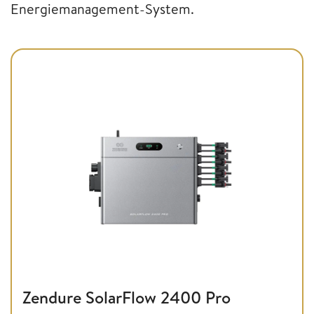
Energiemanagement-System.
Zendure SolarFlow 2400 Pro