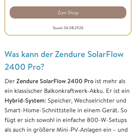
Zum Shop
Stand: 06.08.2026
Was kann der Zendure SolarFlow
2400 Pro?
Der
Zendure SolarFlow 2400 Pro
ist mehr als
ein klassischer Balkonkraftwerk-Akku. Er ist ein
Hybrid-System
: Speicher, Wechselrichter und
Smart-Home-Schnittstelle in einem Gerät. So
fügt er sich sowohl in einfache 800-W-Setups
als auch in größere Mini-PV-Anlagen ein – und