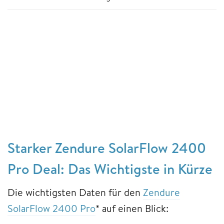
Starker Zendure SolarFlow 2400
Pro Deal: Das Wichtigste in Kürze
Die wichtigsten Daten für den
Zendure
SolarFlow 2400 Pro
* auf einen Blick: