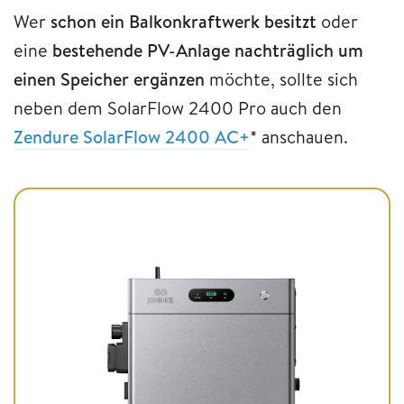
Wer
schon ein Balkonkraftwerk besitzt
oder
eine
bestehende PV-Anlage nachträglich um
einen Speicher ergänzen
möchte, sollte sich
neben dem SolarFlow 2400 Pro auch den
Zendure SolarFlow 2400 AC+
* anschauen.