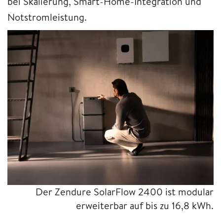
bei Skalierung, Smart-Home-Integration und
Notstromleistung.
Der Zendure SolarFlow 2400 ist modular
erweiterbar auf bis zu 16,8 kWh.