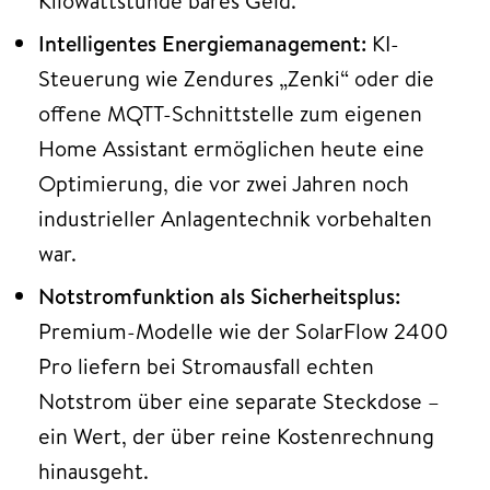
Kilowattstunde bares Geld.
Intelligentes Energiemanagement:
KI-
Steuerung wie Zendures „Zenki“ oder die
offene MQTT-Schnittstelle zum eigenen
Home Assistant ermöglichen heute eine
Optimierung, die vor zwei Jahren noch
industrieller Anlagentechnik vorbehalten
war.
Notstromfunktion als Sicherheitsplus:
Premium-Modelle wie der SolarFlow 2400
Pro liefern bei Stromausfall echten
Notstrom über eine separate Steckdose –
ein Wert, der über reine Kostenrechnung
hinausgeht.