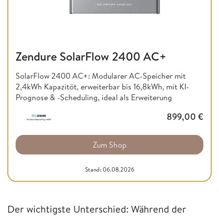
Zendure SolarFlow 2400 AC+
SolarFlow 2400 AC+: Modularer AC-Speicher mit
2,4kWh Kapazitöt, erweiterbar bis 16,8kWh, mit KI-
Prognose & -Scheduling, ideal als Erweiterung
899,00
€
Zum Shop
Stand: 06.08.2026
Der wichtigste Unterschied: Während der