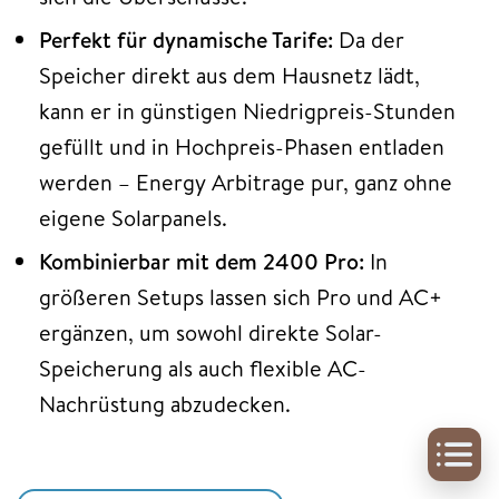
Perfekt für dynamische Tarife:
Da der
Speicher direkt aus dem Hausnetz lädt,
kann er in günstigen Niedrigpreis-Stunden
gefüllt und in Hochpreis-Phasen entladen
werden – Energy Arbitrage pur, ganz ohne
eigene Solarpanels.
Kombinierbar mit dem 2400 Pro:
In
größeren Setups lassen sich Pro und AC+
ergänzen, um sowohl direkte Solar-
Speicherung als auch flexible AC-
Nachrüstung abzudecken.