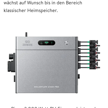
wächst auf Wunsch bis in den Bereich
klassischer Heimspeicher.