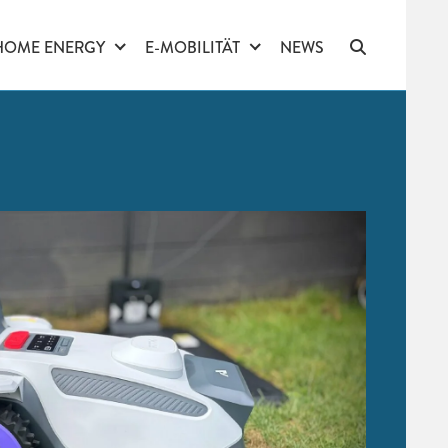
HOME ENERGY
E-MOBILITÄT
NEWS