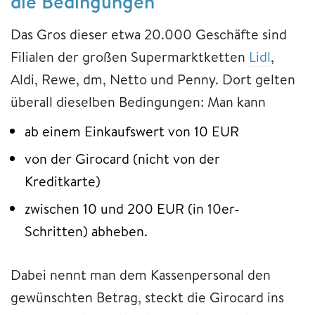
die Bedingungen
Das Gros dieser etwa 20.000 Geschäfte sind
Filialen der großen Supermarktketten
Lidl
,
Aldi, Rewe, dm, Netto und Penny. Dort gelten
überall dieselben Bedingungen: Man kann
ab einem Einkaufswert von 10 EUR
von der Girocard (nicht von der
Kreditkarte)
zwischen 10 und 200 EUR (in 10er-
Schritten) abheben.
Dabei nennt man dem Kassenpersonal den
gewünschten Betrag, steckt die Girocard ins