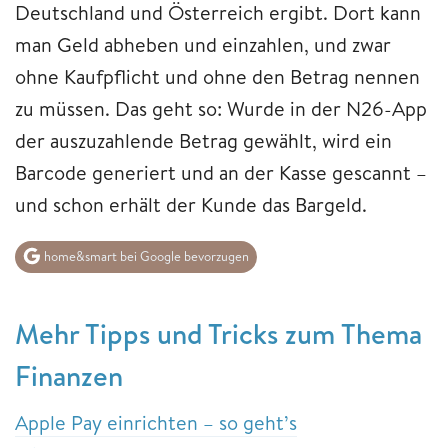
Deutschland und Österreich ergibt. Dort kann
man Geld abheben und einzahlen, und zwar
ohne Kaufpflicht und ohne den Betrag nennen
zu müssen. Das geht so: Wurde in der N26-App
der auszuzahlende Betrag gewählt, wird ein
Barcode generiert und an der Kasse gescannt –
und schon erhält der Kunde das Bargeld.
home&smart bei Google bevorzugen
Mehr Tipps und Tricks zum Thema
Finanzen
Apple Pay einrichten – so geht’s