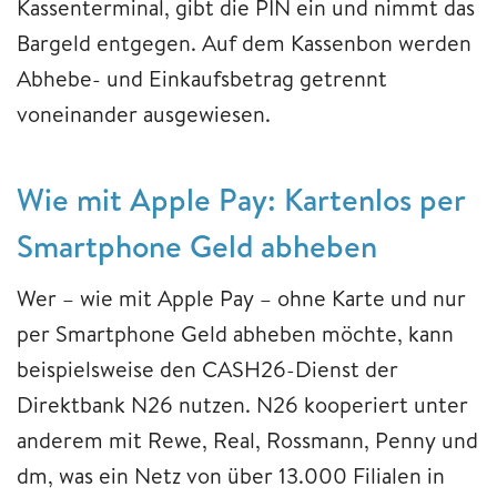
Kassenterminal, gibt die PIN ein und nimmt das
Bargeld entgegen. Auf dem Kassenbon werden
Abhebe- und Einkaufsbetrag getrennt
voneinander ausgewiesen.
Wie mit Apple Pay: Kartenlos per
Smartphone Geld abheben
Wer – wie mit Apple Pay – ohne Karte und nur
per Smartphone Geld abheben möchte, kann
beispielsweise den CASH26-Dienst der
Direktbank N26 nutzen. N26 kooperiert unter
anderem mit Rewe, Real, Rossmann, Penny und
dm, was ein Netz von über 13.000 Filialen in