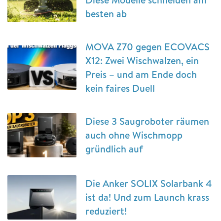
besten ab
MOVA Z70 gegen ECOVACS
X12: Zwei Wischwalzen, ein
Preis – und am Ende doch
kein faires Duell
Diese 3 Saugroboter räumen
auch ohne Wischmopp
gründlich auf
Die Anker SOLIX Solarbank 4
ist da! Und zum Launch krass
reduziert!