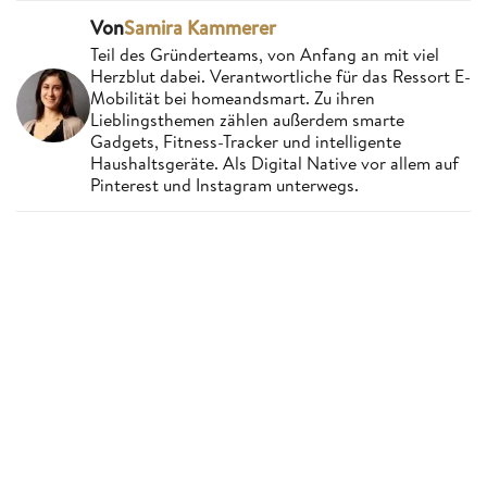
Von
Samira Kammerer
Teil des Gründerteams, von Anfang an mit viel
Herzblut dabei. Verantwortliche für das Ressort E-
Mobilität bei homeandsmart. Zu ihren
Lieblingsthemen zählen außerdem smarte
Gadgets, Fitness-Tracker und intelligente
Haushaltsgeräte. Als Digital Native vor allem auf
Pinterest und Instagram unterwegs.