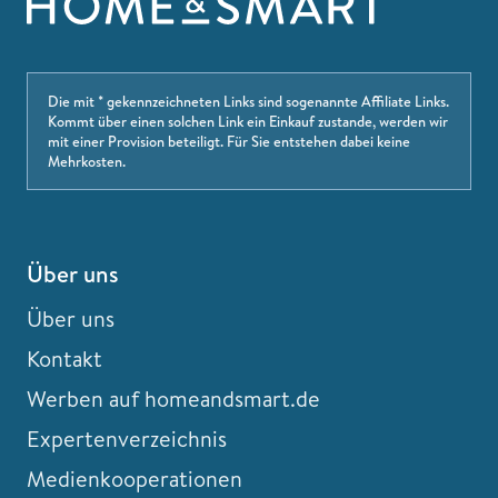
Die mit * gekennzeichneten Links sind sogenannte Affiliate Links.
Kommt über einen solchen Link ein Einkauf zustande, werden wir
mit einer Provision beteiligt. Für Sie entstehen dabei keine
Mehrkosten.
Über uns
Über uns
Kontakt
Werben auf homeandsmart.de
Expertenverzeichnis
Medienkooperationen