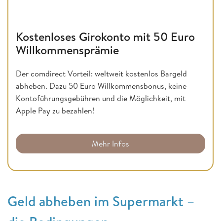
Kostenloses Girokonto mit 50 Euro
Willkommensprämie
Der comdirect Vorteil: weltweit kostenlos Bargeld
abheben. Dazu 50 Euro Willkommensbonus, keine
Kontoführungsgebühren und die Möglichkeit, mit
Apple Pay zu bezahlen!
Mehr Infos
Geld abheben im Supermarkt –