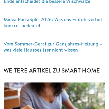
Ende entscheidet die bessere Wischwalze
Midea PortaSplit 2026: Was das Einfuhrverbot
konkret bedeutet
Vom Sommer-Gerät zur Ganzjahres-Heizung –
was viele Hausbesitzer nicht wissen
WEITERE ARTIKEL ZU SMART HOME