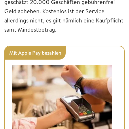
geschätzt 20.000 Geschäften gebührenfrei
Geld abheben. Kostenlos ist der Service
allerdings nicht, es gilt nämlich eine Kaufpflicht
samt Mindestbetrag.
Mit Apple Pay bezahlen