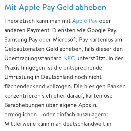
Mit Apple Pay Geld abheben
Theoretisch kann man mit
Apple Pay
oder
anderen Payment-Diensten wie Google Pay,
Samsung Pay oder Microsoft Pay kartenlos am
Geldautomaten Geld abheben, falls dieser den
Übertragungsstandard
NFC
unterstützt. In der
Praxis hingegen ist die entsprechende
Umrüstung in Deutschland noch nicht
flächendeckend vollzogen. Die hiesigen Banken
konzentrieren sich eher darauf, kartenlose
Barabhebungen über eigene Apps zu
ermöglichen – oder einfach auszulagern:
Mittlerweile kann man deutschlandweit in