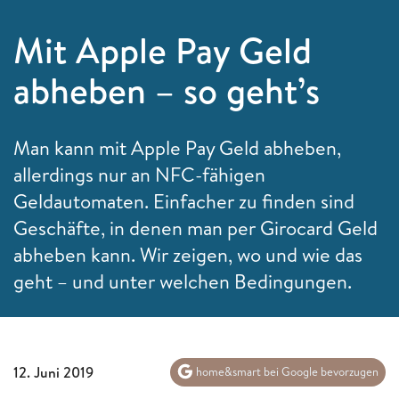
Mit Apple Pay Geld
abheben – so geht’s
Man kann mit Apple Pay Geld abheben,
allerdings nur an NFC-fähigen
Geldautomaten. Einfacher zu finden sind
Geschäfte, in denen man per Girocard Geld
abheben kann. Wir zeigen, wo und wie das
geht – und unter welchen Bedingungen.
12. Juni 2019
home&smart bei Google bevorzugen