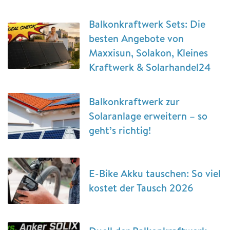
Balkonkraftwerk Sets: Die
besten Angebote von
Maxxisun, Solakon, Kleines
Kraftwerk & Solarhandel24
Balkonkraftwerk zur
Solaranlage erweitern – so
geht’s richtig!
E-Bike Akku tauschen: So viel
kostet der Tausch 2026