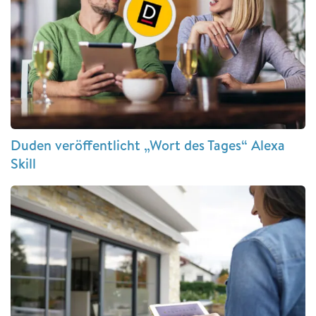
Duden veröffentlicht „Wort des Tages“ Alexa
Skill