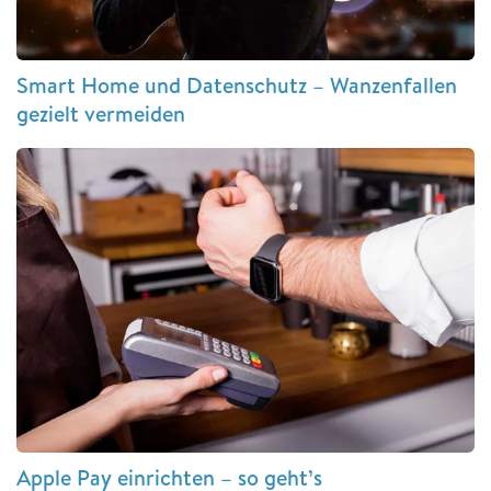
Smart Home und Datenschutz – Wanzenfallen
gezielt vermeiden
Apple Pay einrichten – so geht’s