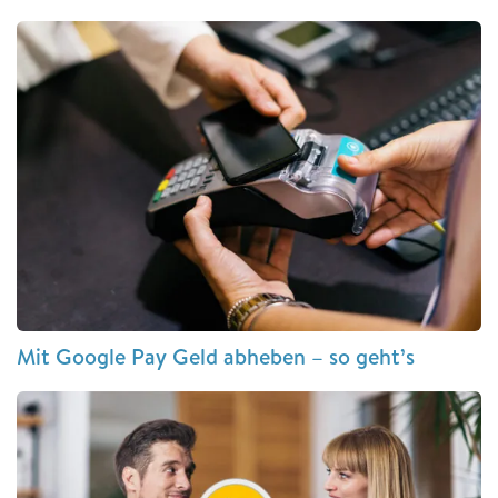
Mit Google Pay Geld abheben – so geht’s