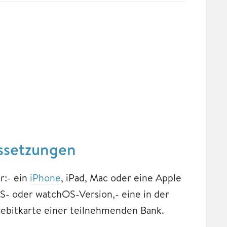
ssetzungen
r:- ein
iPhone
, iPad, Mac oder eine Apple
OS- oder watchOS-Version,- eine in der
Debitkarte einer teilnehmenden Bank.