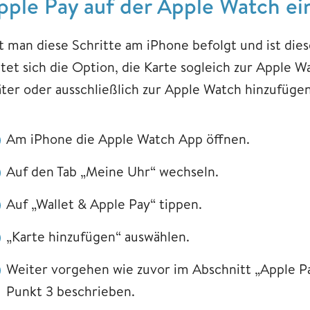
pple Pay auf der Apple Watch ei
t man diese Schritte am iPhone befolgt und ist die
etet sich die Option, die Karte sogleich zur Apple
äter oder ausschließlich zur Apple Watch hinzufügen
Am iPhone die Apple Watch App öffnen.
Auf den Tab „Meine Uhr“ wechseln.
Auf „Wallet & Apple Pay“ tippen.
„Karte hinzufügen“ auswählen.
Weiter vorgehen wie zuvor im Abschnitt „Apple Pa
Punkt 3 beschrieben.