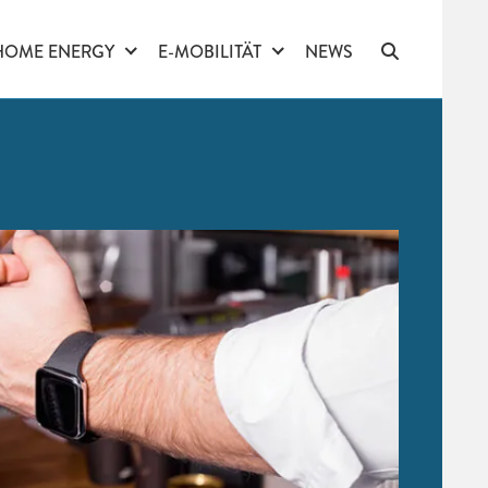
HOME ENERGY
E-MOBILITÄT
NEWS