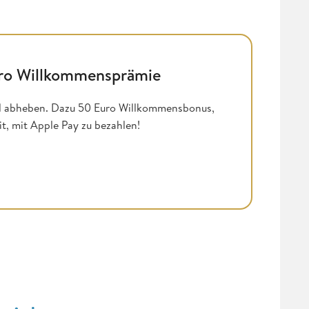
uro Willkommensprämie
eld abheben. Dazu 50 Euro Willkommensbonus,
, mit Apple Pay zu bezahlen!