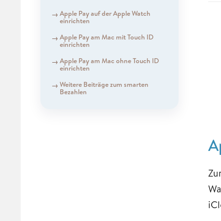
Apple Pay auf der Apple Watch
einrichten
Apple Pay am Mac mit Touch ID
einrichten
Apple Pay am Mac ohne Touch ID
einrichten
Weitere Beiträge zum smarten
Bezahlen
A
Zu
Wa
iC