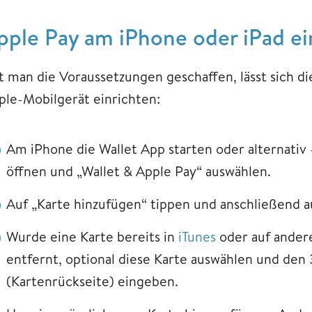
pple Pay am iPhone oder iPad ei
t man die Voraussetzungen geschaffen, lässt sich di
ple-Mobilgerät einrichten:
Am iPhone die Wallet App starten oder alternativ
öffnen und „Wallet & Apple Pay“ auswählen.
Auf „Karte hinzufügen“ tippen und anschließend au
Wurde eine Karte bereits in
iTunes
oder auf ander
entfernt, optional diese Karte auswählen und den 
(Kartenrückseite) eingeben.