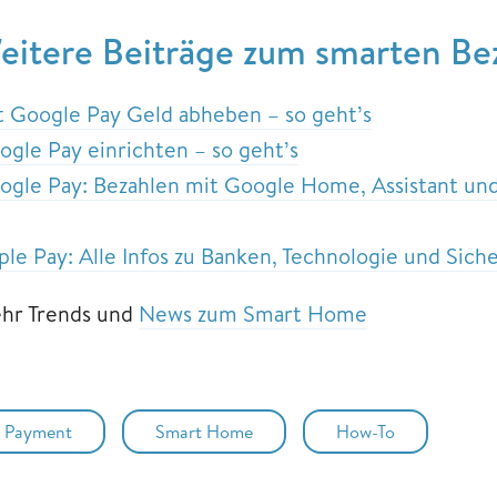
eitere Beiträge zum smarten Be
t Google Pay Geld abheben – so geht’s
ogle Pay einrichten – so geht’s
ogle Pay: Bezahlen mit Google Home, Assistant u
ple Pay: Alle Infos zu Banken, Technologie und Sich
hr Trends und
News zum Smart Home
Payment
Smart Home
How-To