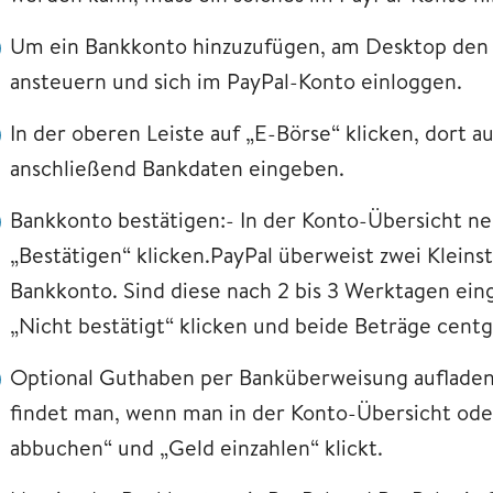
Um ein Bankkonto hinzuzufügen, am Desktop den 
ansteuern und sich im PayPal-Konto einloggen.
In der oberen Leiste auf „E-Börse“ klicken, dort 
anschließend Bankdaten eingeben.
Bankkonto bestätigen:- In der Konto-Übersicht 
„Bestätigen“ klicken.PayPal überweist zwei Kleins
Bankkonto. Sind diese nach 2 bis 3 Werktagen ei
„Nicht bestätigt“ klicken und beide Beträge cent
Optional Guthaben per Banküberweisung aufladen
findet man, wenn man in der Konto-Übersicht ode
abbuchen“ und „Geld einzahlen“ klickt.