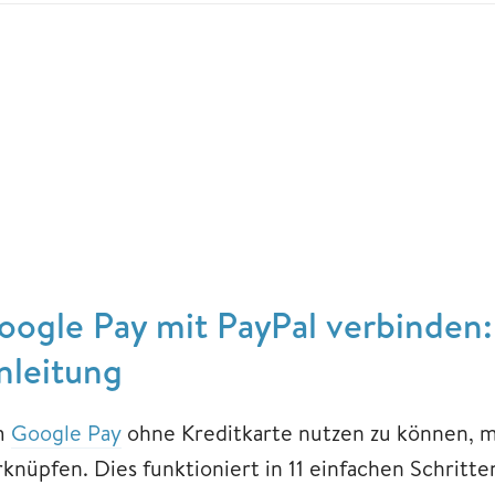
oogle Pay mit PayPal verbinden: 
nleitung
m
Google Pay
ohne Kreditkarte nutzen zu können, 
knüpfen. Dies funktioniert in 11 einfachen Schritte