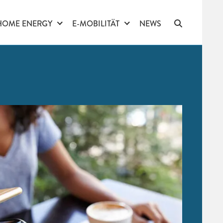
HOME ENERGY
E-MOBILITÄT
NEWS