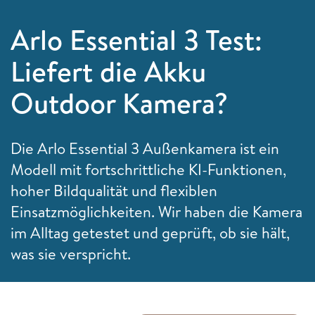
Arlo Essential 3 Test:
Liefert die Akku
Outdoor Kamera?
Die Arlo Essential 3 Außenkamera ist ein
Modell mit fortschrittliche KI-Funktionen,
hoher Bildqualität und flexiblen
Einsatzmöglichkeiten. Wir haben die Kamera
im Alltag getestet und geprüft, ob sie hält,
was sie verspricht.