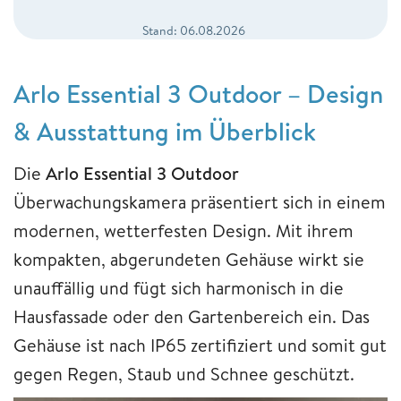
Stand: 06.08.2026
Arlo Essential 3 Outdoor – Design
& Ausstattung im Überblick
Die
Arlo Essential 3 Outdoor
Überwachungskamera präsentiert sich in einem
modernen, wetterfesten Design. Mit ihrem
kompakten, abgerundeten Gehäuse wirkt sie
unauffällig und fügt sich harmonisch in die
Hausfassade oder den Gartenbereich ein. Das
Gehäuse ist nach IP65 zertifiziert und somit gut
gegen Regen, Staub und Schnee geschützt.