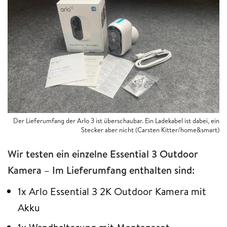
Der Lieferumfang der Arlo 3 ist überschaubar. Ein Ladekabel ist dabei, ein
Stecker aber nicht (Carsten Kitter/home&smart)
Wir testen ein einzelne Essential 3 Outdoor
Kamera – Im Lieferumfang enthalten sind:
1x Arlo Essential 3 2K Outdoor Kamera mit
Akku