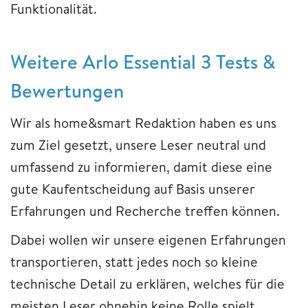
Funktionalität.
Weitere Arlo Essential 3 Tests &
Bewertungen
Wir als home&smart Redaktion haben es uns
zum Ziel gesetzt, unsere Leser neutral und
umfassend zu informieren, damit diese eine
gute Kaufentscheidung auf Basis unserer
Erfahrungen und Recherche treffen können.
Dabei wollen wir unsere eigenen Erfahrungen
transportieren, statt jedes noch so kleine
technische Detail zu erklären, welches für die
meisten Leser ohnehin keine Rolle spielt.