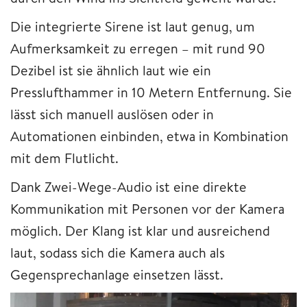
Die integrierte Sirene ist laut genug, um
Aufmerksamkeit zu erregen – mit rund 90
Dezibel ist sie ähnlich laut wie ein
Presslufthammer in 10 Metern Entfernung. Sie
lässt sich manuell auslösen oder in
Automationen einbinden, etwa in Kombination
mit dem Flutlicht.
Dank Zwei-Wege-Audio ist eine direkte
Kommunikation mit Personen vor der Kamera
möglich. Der Klang ist klar und ausreichend
laut, sodass sich die Kamera auch als
Gegensprechanlage einsetzen lässt.