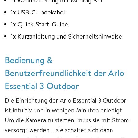
1x Wandhalterung mit Montageset
1x USB-C-Ladekabel
1x Quick-Start-Guide
1x Kurzanleitung und Sicherheitshinweise
Bedienung &
Benutzerfreundlichkeit der Arlo
Essential 3 Outdoor
Die Einrichtung der Arlo Essential 3 Outdoor
ist intuitiv und in wenigen Minuten erledigt.
Um die Kamera zu starten, muss sie mit Strom
versorgt werden – sie schaltet sich dann