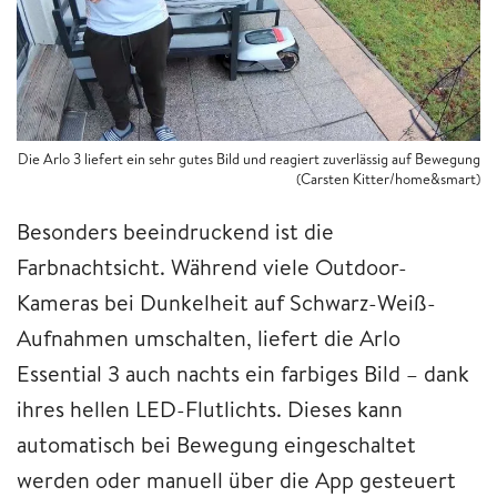
Die Arlo 3 liefert ein sehr gutes Bild und reagiert zuverlässig auf Bewegung
(Carsten Kitter/home&smart)
Besonders beeindruckend ist die
Farbnachtsicht. Während viele Outdoor-
Kameras bei Dunkelheit auf Schwarz-Weiß-
Aufnahmen umschalten, liefert die Arlo
Essential 3 auch nachts ein farbiges Bild – dank
ihres hellen LED-Flutlichts. Dieses kann
automatisch bei Bewegung eingeschaltet
werden oder manuell über die App gesteuert