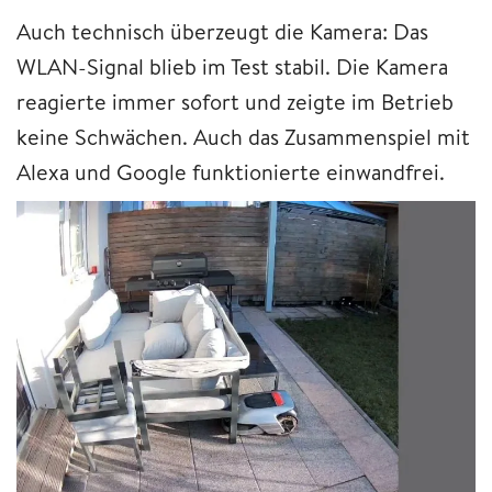
Auch technisch überzeugt die Kamera: Das
WLAN-Signal blieb im Test stabil. Die Kamera
reagierte immer sofort und zeigte im Betrieb
keine Schwächen. Auch das Zusammenspiel mit
Alexa und Google funktionierte einwandfrei.