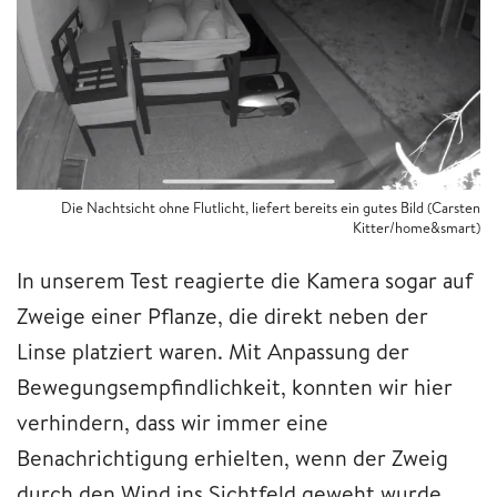
Die Nachtsicht ohne Flutlicht, liefert bereits ein gutes Bild (Carsten
Kitter/home&smart)
In unserem Test reagierte die Kamera sogar auf
Zweige einer Pflanze, die direkt neben der
Linse platziert waren. Mit Anpassung der
Bewegungsempfindlichkeit, konnten wir hier
verhindern, dass wir immer eine
Benachrichtigung erhielten, wenn der Zweig
durch den Wind ins Sichtfeld geweht wurde.