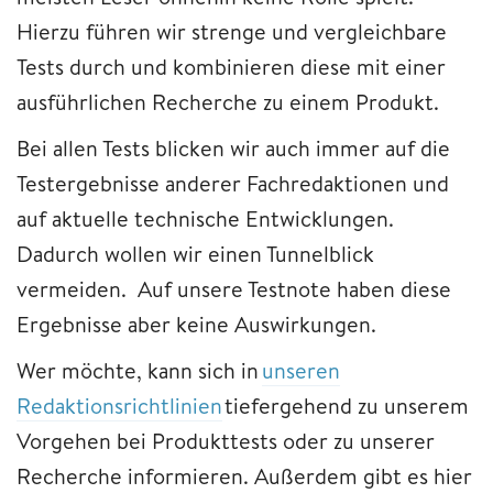
Hierzu führen wir strenge und vergleichbare
Tests durch und kombinieren diese mit einer
ausführlichen Recherche zu einem Produkt.
Bei allen Tests blicken wir auch immer auf die
Testergebnisse anderer Fachredaktionen und
auf aktuelle technische Entwicklungen.
Dadurch wollen wir einen Tunnelblick
vermeiden. Auf unsere Testnote haben diese
Ergebnisse aber keine Auswirkungen.
Wer möchte, kann sich in
unseren
Redaktionsrichtlinien
tiefergehend zu unserem
Vorgehen bei Produkttests oder zu unserer
Recherche informieren. Außerdem gibt es hier