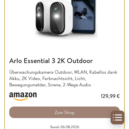
Arlo Essential 3 2K Outdoor
Überwachungskamera Outdoor, WLAN, Kabellos dank
Akku, 2K Video, Farbnachtsicht, Licht,
Bewegungsmelder, Sirene, 2-Wege Audio
129,99
€
Zum Shop
Stand: 06.08.2026