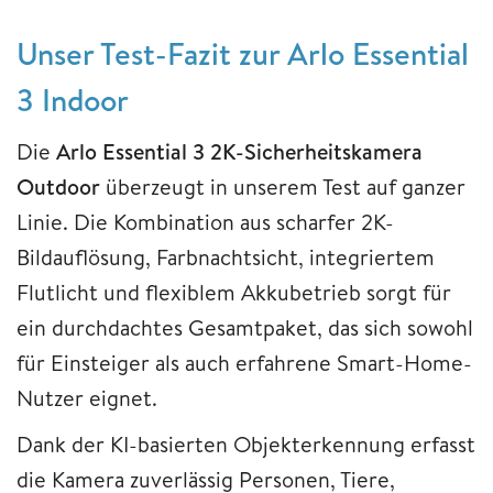
Unser Test-Fazit zur Arlo Essential
3 Indoor
Die
Arlo Essential 3 2K-Sicherheitskamera
Outdoor
überzeugt in unserem Test auf ganzer
Linie. Die Kombination aus scharfer 2K-
Bildauflösung, Farbnachtsicht, integriertem
Flutlicht und flexiblem Akkubetrieb sorgt für
ein durchdachtes Gesamtpaket, das sich sowohl
für Einsteiger als auch erfahrene Smart-Home-
Nutzer eignet.
Dank der KI-basierten Objekterkennung erfasst
die Kamera zuverlässig Personen, Tiere,