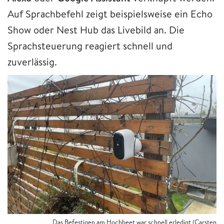
Auf Sprachbefehl zeigt beispielsweise ein Echo
Show oder Nest Hub das Livebild an. Die
Sprachsteuerung reagiert schnell und
zuverlässig.
Das Befestigen am Hochbeet war schnell erledigt (Carsten