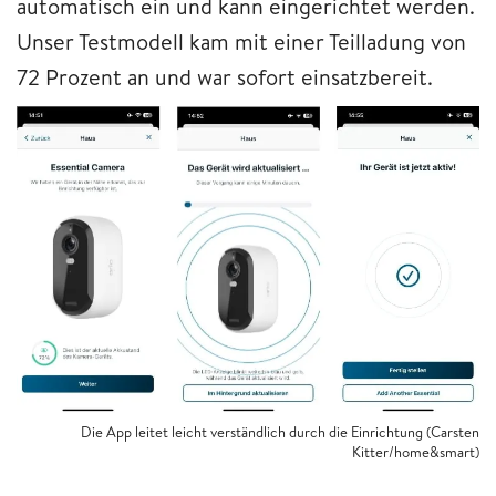
automatisch ein und kann eingerichtet werden.
Unser Testmodell kam mit einer Teilladung von
72 Prozent an und war sofort einsatzbereit.
Die App leitet leicht verständlich durch die Einrichtung (Carsten
Kitter/home&smart)