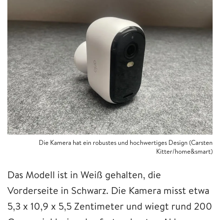
Die Kamera hat ein robustes und hochwertiges Design (Carsten
Kitter/home&smart)
Das Modell ist in Weiß gehalten, die
Vorderseite in Schwarz. Die Kamera misst etwa
5,3 x 10,9 x 5,5 Zentimeter und wiegt rund 200