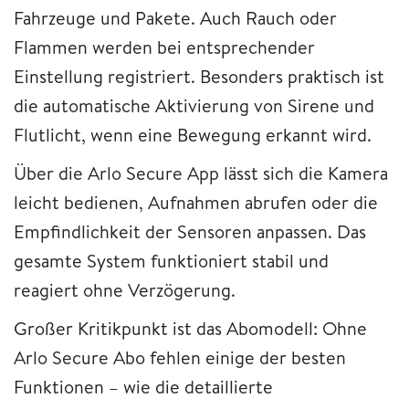
Fahrzeuge und Pakete. Auch Rauch oder
Flammen werden bei entsprechender
Einstellung registriert. Besonders praktisch ist
die automatische Aktivierung von Sirene und
Flutlicht, wenn eine Bewegung erkannt wird.
Über die Arlo Secure App lässt sich die Kamera
leicht bedienen, Aufnahmen abrufen oder die
Empfindlichkeit der Sensoren anpassen. Das
gesamte System funktioniert stabil und
reagiert ohne Verzögerung.
Großer Kritikpunkt ist das Abomodell: Ohne
Arlo Secure Abo fehlen einige der besten
Funktionen – wie die detaillierte