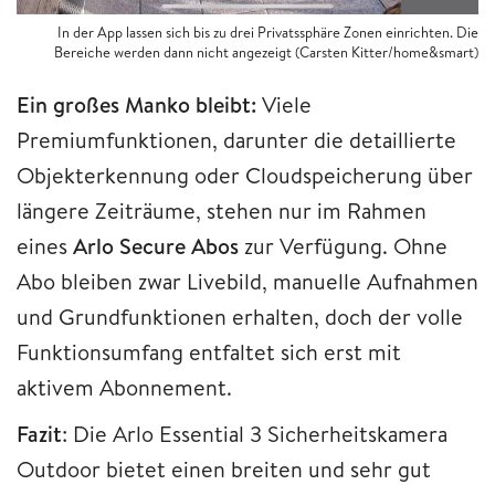
In der App lassen sich bis zu drei Privatssphäre Zonen einrichten. Die
Bereiche werden dann nicht angezeigt (Carsten Kitter/home&smart)
Ein großes Manko bleibt:
Viele
Premiumfunktionen, darunter die detaillierte
Objekterkennung oder Cloudspeicherung über
längere Zeiträume, stehen nur im Rahmen
eines
Arlo Secure Abos
zur Verfügung. Ohne
Abo bleiben zwar Livebild, manuelle Aufnahmen
und Grundfunktionen erhalten, doch der volle
Funktionsumfang entfaltet sich erst mit
aktivem Abonnement.
Fazit
: Die Arlo Essential 3 Sicherheitskamera
Outdoor bietet einen breiten und sehr gut