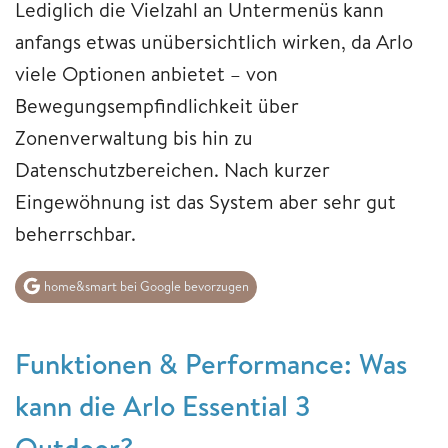
Lediglich die Vielzahl an Untermenüs kann
anfangs etwas unübersichtlich wirken, da Arlo
viele Optionen anbietet – von
Bewegungsempfindlichkeit über
Zonenverwaltung bis hin zu
Datenschutzbereichen. Nach kurzer
Eingewöhnung ist das System aber sehr gut
beherrschbar.
home&smart bei Google bevorzugen
Funktionen & Performance: Was
kann die Arlo Essential 3
Outdoor?