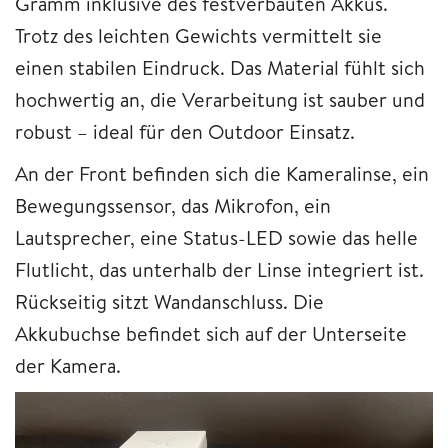
Gramm inklusive des festverbauten Akkus.
Trotz des leichten Gewichts vermittelt sie
einen stabilen Eindruck. Das Material fühlt sich
hochwertig an, die Verarbeitung ist sauber und
robust – ideal für den Outdoor Einsatz.
An der Front befinden sich die Kameralinse, ein
Bewegungssensor, das Mikrofon, ein
Lautsprecher, eine Status-LED sowie das helle
Flutlicht, das unterhalb der Linse integriert ist.
Rückseitig sitzt Wandanschluss. Die
Akkubuchse befindet sich auf der Unterseite
der Kamera.