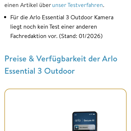
einen Artikel über
unser Testverfahren
.
Für die Arlo Essential 3 Outdoor Kamera
liegt noch kein Test einer anderen
Fachredaktion vor. (Stand: 01/2026)
Preise & Verfügbarkeit der Arlo
Essential 3 Outdoor