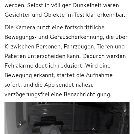
werden. Selbst in völliger Dunkelheit waren
Gesichter und Objekte im Test klar erkennbar.
Die Kamera nutzt eine fortschrittliche
Bewegungs- und Geräuscherkennung, die über
KI zwischen Personen, Fahrzeugen, Tieren und
Paketen unterscheiden kann. Dadurch werden
Fehlalarme deutlich reduziert. Wird eine
Bewegung erkannt, startet die Aufnahme
sofort, und die App sendet nahezu
verzögerungsfrei eine Benachrichtigung.