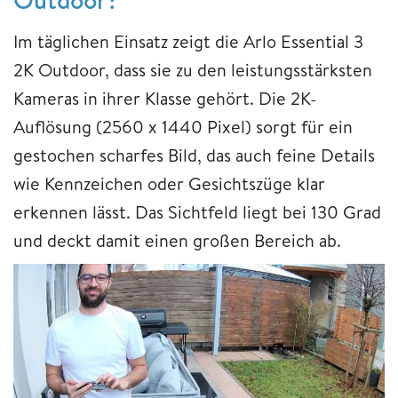
Im täglichen Einsatz zeigt die Arlo Essential 3
2K Outdoor, dass sie zu den leistungsstärksten
Kameras in ihrer Klasse gehört. Die 2K-
Auflösung (2560 x 1440 Pixel) sorgt für ein
gestochen scharfes Bild, das auch feine Details
wie Kennzeichen oder Gesichtszüge klar
erkennen lässt. Das Sichtfeld liegt bei 130 Grad
und deckt damit einen großen Bereich ab.