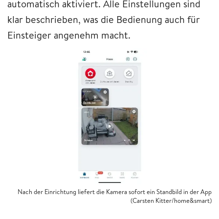
automatisch aktiviert. Alle Einstellungen sind
klar beschrieben, was die Bedienung auch für
Einsteiger angenehm macht.
Nach der Einrichtung liefert die Kamera sofort ein Standbild in der App
(Carsten Kitter/home&smart)