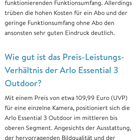
funktionierenden Funktionsumfang. Allerdings
trüben die hohen Kosten für ein Abo und der
geringe Funktionsumfang ohne Abo den
ansonsten sehr guten Eindruck deutlich.
Wie gut ist das Preis-Leistungs-
Verhältnis der Arlo Essential 3
Outdoor?
Mit einem Preis von etwa 109,99 Euro (UVP)
für eine einzelne Kamera
,
positioniert sich die
Arlo Essential 3 Outdoor im mittleren bis
oberen Segment. Angesichts der Ausstattung,
der hervorragenden Bildqualität und der