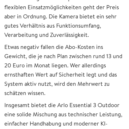
flexiblen Einsatzmöglichkeiten geht der Preis
aber in Ordnung. Die Kamera bietet ein sehr
gutes Verhältnis aus Funktionsumfang,
Verarbeitung und Zuverlässigkeit.
Etwas negativ fallen die Abo-Kosten ins
Gewicht, die je nach Plan zwischen rund 13 und
20 Euro im Monat liegen. Wer allerdings
ernsthaften Wert auf Sicherheit legt und das
System aktiv nutzt, wird den Mehrwert zu
schätzen wissen.
Insgesamt bietet die Arlo Essential 3 Outdoor
eine solide Mischung aus technischer Leistung,
einfacher Handhabung und moderner KI-