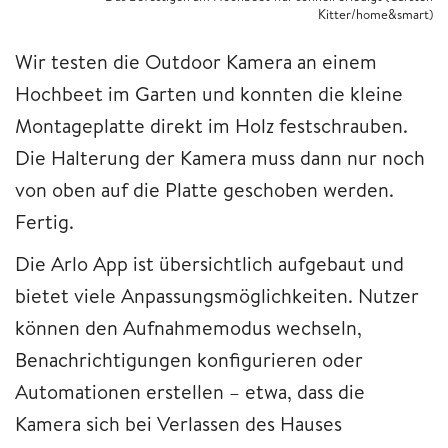
Kitter/home&smart)
Wir testen die Outdoor Kamera an einem
Hochbeet im Garten und konnten die kleine
Montageplatte direkt im Holz festschrauben.
Die Halterung der Kamera muss dann nur noch
von oben auf die Platte geschoben werden.
Fertig.
Die Arlo App ist übersichtlich aufgebaut und
bietet viele Anpassungsmöglichkeiten. Nutzer
können den Aufnahmemodus wechseln,
Benachrichtigungen konfigurieren oder
Automationen erstellen – etwa, dass die
Kamera sich bei Verlassen des Hauses