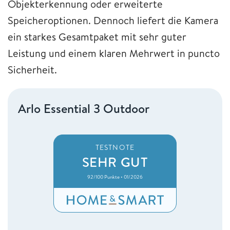
Objekterkennung oder erweiterte
Speicheroptionen. Dennoch liefert die Kamera
ein starkes Gesamtpaket mit sehr guter
Leistung und einem klaren Mehrwert in puncto
Sicherheit.
Arlo Essential 3 Outdoor
TESTNOTE
SEHR GUT
92/100 Punkte • 01/2026