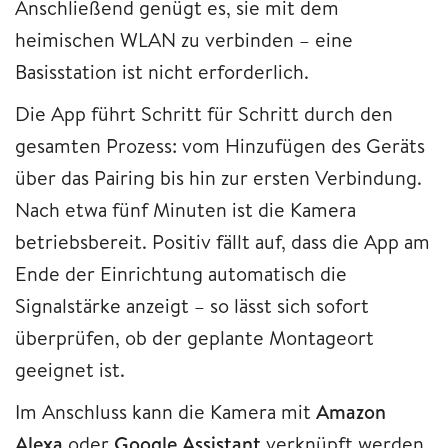
Anschließend genügt es, sie mit dem
heimischen WLAN zu verbinden – eine
Basisstation ist nicht erforderlich.
Die App führt Schritt für Schritt durch den
gesamten Prozess: vom Hinzufügen des Geräts
über das Pairing bis hin zur ersten Verbindung.
Nach etwa fünf Minuten ist die Kamera
betriebsbereit. Positiv fällt auf, dass die App am
Ende der Einrichtung automatisch die
Signalstärke anzeigt – so lässt sich sofort
überprüfen, ob der geplante Montageort
geeignet ist.
Im Anschluss kann die Kamera mit
Amazon
Alexa
oder
Google Assistant
verknüpft werden.