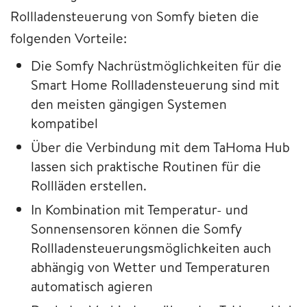
Rollladensteuerung von Somfy bieten die
folgenden Vorteile:
Die Somfy Nachrüstmöglichkeiten für die
Smart Home Rollladensteuerung sind mit
den meisten gängigen Systemen
kompatibel
Über die Verbindung mit dem TaHoma Hub
lassen sich praktische Routinen für die
Rollläden erstellen.
In Kombination mit Temperatur- und
Sonnensensoren können die Somfy
Rollladensteuerungsmöglichkeiten auch
abhängig von Wetter und Temperaturen
automatisch agieren