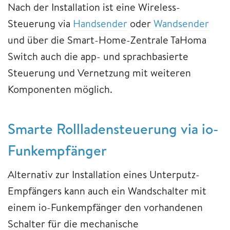
Nach der Installation ist eine Wireless-
Steuerung via
Handsender
oder
Wandsender
und über die Smart-Home-Zentrale TaHoma
Switch auch die app- und sprachbasierte
Steuerung und Vernetzung mit weiteren
Komponenten möglich.
Smarte Rollladensteuerung via io-
Funkempfänger
Alternativ zur Installation eines Unterputz-
Empfängers kann auch ein Wandschalter mit
einem io-Funkempfänger den vorhandenen
Schalter für die mechanische