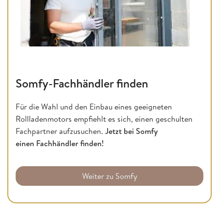
Somfy-Fachhändler finden
Für die Wahl und den Einbau eines geeigneten
Rollladenmotors empfiehlt es sich, einen geschulten
Fachpartner aufzusuchen.
Jetzt bei Somfy
einen Fachhändler finden!
Weiter zu Somfy