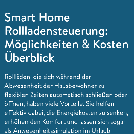
Smart Home
Rollladensteuerung:
Möglichkeiten & Kosten
Überblick
Rollläden, die sich während der
Abwesenheit der Hausbewohner zu
flexiblen Zeiten automatisch schließen oder
öffnen, haben viele Vorteile. Sie helfen
effektiv dabei, die Energiekosten zu senken,
erhöhen den Komfort und lassen sich sogar
als Anwesenheitssimulation im Urlaub