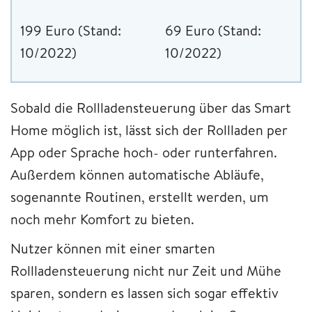
199 Euro (Stand:
69 Euro (Stand:
10/2022)
10/2022)
Sobald die Rollladensteuerung über das Smart
Home möglich ist, lässt sich der Rollladen per
App oder Sprache hoch- oder runterfahren.
Außerdem können automatische Abläufe,
sogenannte Routinen, erstellt werden, um
noch mehr Komfort zu bieten.
Nutzer können mit einer smarten
Rollladensteuerung nicht nur Zeit und Mühe
sparen, sondern es lassen sich sogar effektiv