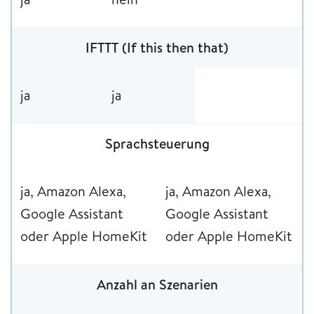
IFTTT (If this then that)
ja
ja
Sprachsteuerung
ja, Amazon Alexa,
ja, Amazon Alexa,
Google Assistant
Google Assistant
oder Apple HomeKit
oder Apple HomeKit
Anzahl an Szenarien