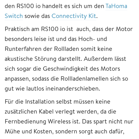
den RS100 io handelt es sich um den
TaHoma
Switch
sowie das
Connectivity Kit
.
Praktisch am RS100 io ist auch, dass der Motor
besonders leise ist und das Hoch- und
Runterfahren der Rollladen somit keine
akustische Störung darstellt. Außerdem lässt
sich sogar die Geschwindigkeit des Motors
anpassen, sodass die Rollladenlamellen sich so
gut wie lautlos ineinanderschieben.
Für die Installation selbst müssen keine
zusätzlichen Kabel verlegt werden, da die
Fernbedienung Wireless ist. Das spart nicht nur
Mühe und Kosten, sondern sorgt auch dafür,