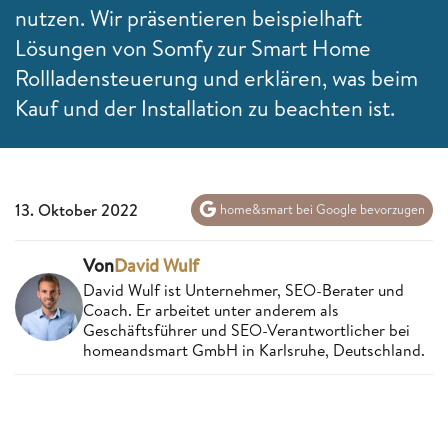
nutzen. Wir präsentieren beispielhaft
Lösungen von Somfy zur Smart Home
Rollladensteuerung und erklären, was beim
Kauf und der Installation zu beachten ist.
13. Oktober 2022
home&smart bei Google bevorzugen
Von
David Wulf
David Wulf ist Unternehmer, SEO-Berater und
Coach. Er arbeitet unter anderem als
Geschäftsführer und SEO-Verantwortlicher bei
homeandsmart GmbH in Karlsruhe, Deutschland.