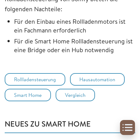
folgenden Nachteile:
Für den Einbau eines Rollladenmotors ist
ein Fachmann erforderlich
Für die Smart Home Rollladensteuerung ist
eine Bridge oder ein Hub notwendig
Rollladensteuerung
Hausautomation
Smart Home
Vergleich
NEUES ZU SMART HOME