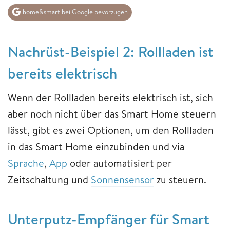
home&smart bei Google bevorzugen
Nachrüst-Beispiel 2: Rollladen ist
bereits elektrisch
Wenn der Rollladen bereits elektrisch ist, sich
aber noch nicht über das Smart Home steuern
lässt, gibt es zwei Optionen, um den Rollladen
in das Smart Home einzubinden und via
Sprache
,
App
oder automatisiert per
Zeitschaltung und
Sonnensensor
zu steuern.
Unterputz-Empfänger für Smart