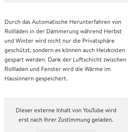
Durch das Automatische Herunterfahren von
Rollläden in der Dämmerung während Herbst
und Winter wird nicht nur die Privatsphäre
geschützt, sondern es können auch Heizkosten
gespart werden. Dank der Luftschicht zwischen
Rollladen und Fenster wird die Wärme im
Hausinnern gespeichert.
Dieser externe Inhalt von YouTube wird
erst nach Ihrer Zustimmung geladen.