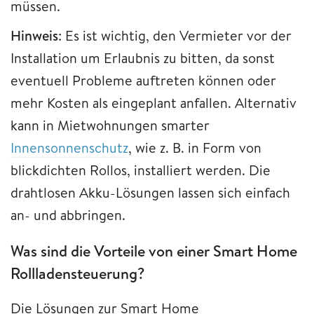
müssen.
Hinweis
: Es ist wichtig, den Vermieter vor der
Installation um Erlaubnis zu bitten, da sonst
eventuell Probleme auftreten können oder
mehr Kosten als eingeplant anfallen. Alternativ
kann in Mietwohnungen smarter
Innensonnenschutz
, wie z. B. in Form von
blickdichten Rollos, installiert werden. Die
drahtlosen Akku-Lösungen lassen sich einfach
an- und abbringen.
Was sind die Vorteile von einer Smart Home
Rollladensteuerung?
Die Lösungen zur Smart Home