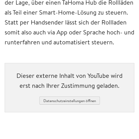
der Lage, über einen TaHoma Hub die Rollläden
als Teil einer Smart-Home-Lösung zu steuern.
Statt per Handsender lässt sich der Rollladen
somit also auch via App oder Sprache hoch- und
runterfahren und automatisiert steuern.
Dieser externe Inhalt von YouTube wird
erst nach Ihrer Zustimmung geladen.
Datenschutzeinstellungen öffnen