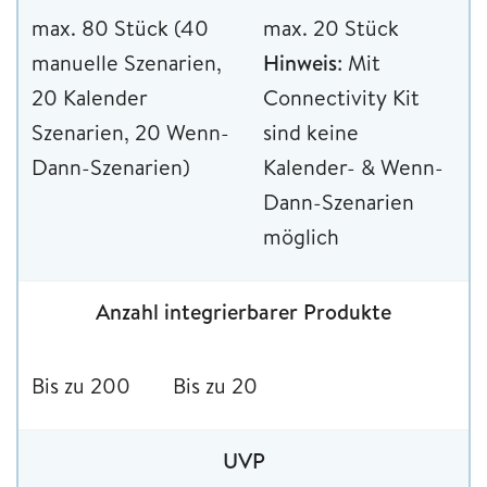
max. 80 Stück (40
max. 20 Stück
manuelle Szenarien,
Hinweis
: Mit
20 Kalender
Connectivity Kit
Szenarien, 20 Wenn-
sind keine
Dann-Szenarien)
Kalender- & Wenn-
Dann-Szenarien
möglich
Anzahl integrierbarer Produkte
Bis zu 200
Bis zu 20
UVP