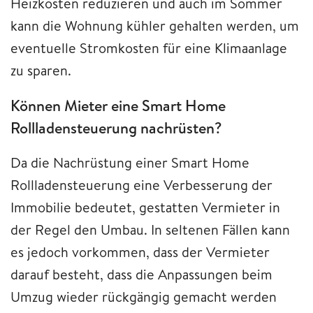
Heizkosten reduzieren und auch im Sommer
kann die Wohnung kühler gehalten werden, um
eventuelle Stromkosten für eine Klimaanlage
zu sparen.
Können Mieter eine Smart Home
Rollladensteuerung nachrüsten?
Da die Nachrüstung einer Smart Home
Rollladensteuerung eine Verbesserung der
Immobilie bedeutet, gestatten Vermieter in
der Regel den Umbau. In seltenen Fällen kann
es jedoch vorkommen, dass der Vermieter
darauf besteht, dass die Anpassungen beim
Umzug wieder rückgängig gemacht werden