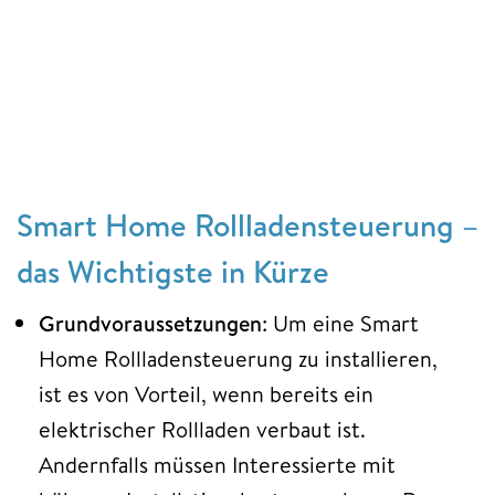
Smart Home Rollladensteuerung –
das Wichtigste in Kürze
Grundvoraussetzungen
: Um eine Smart
Home Rollladensteuerung zu installieren,
ist es von Vorteil, wenn bereits ein
elektrischer Rollladen verbaut ist.
Andernfalls müssen Interessierte mit