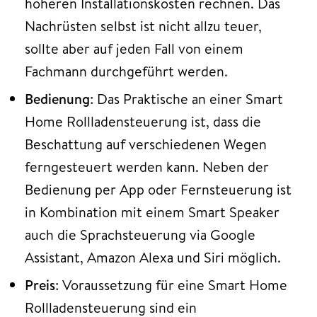
höheren Installationskosten rechnen. Das
Nachrüsten selbst ist nicht allzu teuer,
sollte aber auf jeden Fall von einem
Fachmann durchgeführt werden.
Bedienung
: Das Praktische an einer Smart
Home Rollladensteuerung ist, dass die
Beschattung auf verschiedenen Wegen
ferngesteuert werden kann. Neben der
Bedienung per App oder Fernsteuerung ist
in Kombination mit einem Smart Speaker
auch die Sprachsteuerung via Google
Assistant, Amazon Alexa und Siri möglich.
Preis
: Voraussetzung für eine Smart Home
Rollladensteuerung sind ein