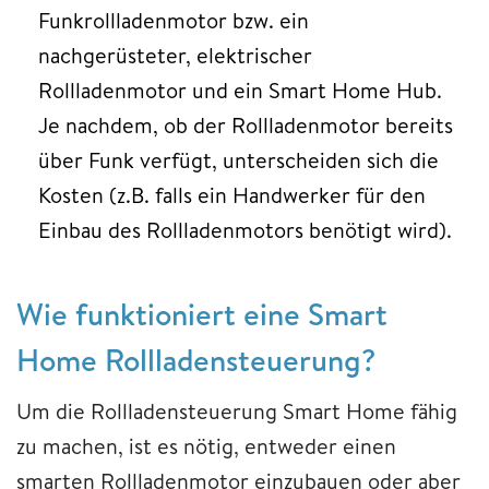
Funkrollladenmotor bzw. ein
nachgerüsteter, elektrischer
Rollladenmotor und ein Smart Home Hub.
Je nachdem, ob der Rollladenmotor bereits
über Funk verfügt, unterscheiden sich die
Kosten (z.B. falls ein Handwerker für den
Einbau des Rollladenmotors benötigt wird).
Wie funktioniert eine Smart
Home Rollladensteuerung?
Um die Rollladensteuerung Smart Home fähig
zu machen, ist es nötig, entweder einen
smarten Rollladenmotor einzubauen oder aber