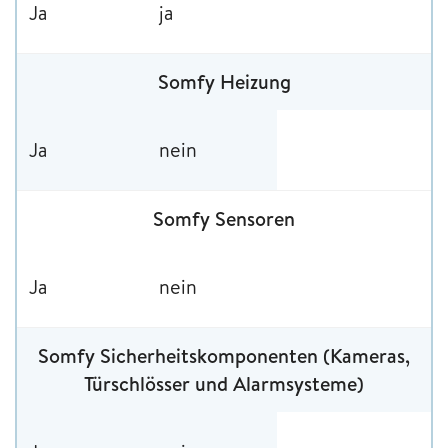
Ja
ja
Somfy Heizung
Ja
nein
Somfy Sensoren
Ja
nein
Somfy Sicherheitskomponenten (Kameras,
Türschlösser und Alarmsysteme)