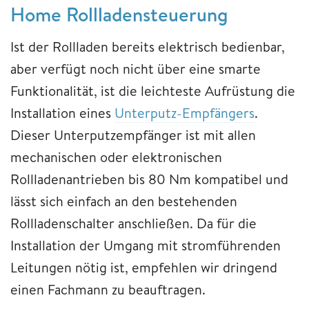
Home Rollladensteuerung
Ist der Rollladen bereits elektrisch bedienbar,
aber verfügt noch nicht über eine smarte
Funktionalität, ist die leichteste Aufrüstung die
Installation eines
Unterputz-Empfängers
.
Dieser Unterputzempfänger ist mit allen
mechanischen oder elektronischen
Rollladenantrieben bis 80 Nm kompatibel und
lässt sich einfach an den bestehenden
Rollladenschalter anschließen. Da für die
Installation der Umgang mit stromführenden
Leitungen nötig ist, empfehlen wir dringend
einen Fachmann zu beauftragen.