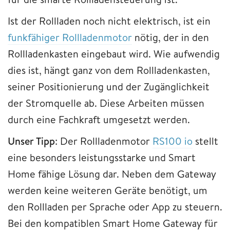
Ist der Rollladen noch nicht elektrisch, ist ein
funkfähiger Rollladenmotor
nötig, der in den
Rollladenkasten eingebaut wird. Wie aufwendig
dies ist, hängt ganz von dem Rollladenkasten,
seiner Positionierung und der Zugänglichkeit
der Stromquelle ab. Diese Arbeiten müssen
durch eine Fachkraft umgesetzt werden.
Unser Tipp
: Der Rollladenmotor
RS100 io
stellt
eine besonders leistungsstarke und Smart
Home fähige Lösung dar. Neben dem Gateway
werden keine weiteren Geräte benötigt, um
den Rollladen per Sprache oder App zu steuern.
Bei den kompatiblen Smart Home Gateway für