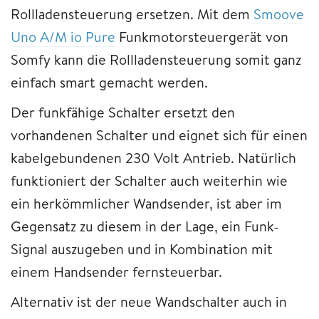
Rollladensteuerung ersetzen. Mit dem
Smoove
Uno A/M io Pure
Funkmotorsteuergerät von
Somfy kann die Rollladensteuerung somit ganz
einfach smart gemacht werden.
Der funkfähige Schalter ersetzt den
vorhandenen Schalter und eignet sich für einen
kabelgebundenen 230 Volt Antrieb. Natürlich
funktioniert der Schalter auch weiterhin wie
ein herkömmlicher Wandsender, ist aber im
Gegensatz zu diesem in der Lage, ein Funk-
Signal auszugeben und in Kombination mit
einem Handsender fernsteuerbar.
Alternativ ist der neue Wandschalter auch in