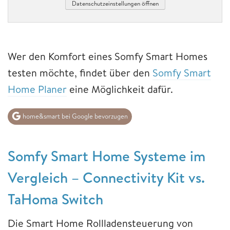
Datenschutzeinstellungen öffnen
Wer den Komfort eines Somfy Smart Homes
testen möchte, findet über den
Somfy Smart
Home Planer
eine Möglichkeit dafür.
home&smart bei Google bevorzugen
Somfy Smart Home Systeme im
Vergleich – Connectivity Kit vs.
TaHoma Switch
Die Smart Home Rollladensteuerung von