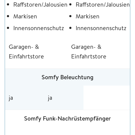
Raffstoren/Jalousien
Raffstoren/Jalousien
Markisen
Markisen
Innensonnenschutz
Innensonnenschutz
Garagen- &
Garagen- &
Einfahrtstore
Einfahrtstore
Somfy Beleuchtung
ja
ja
Somfy Funk-Nachrüstempfänger