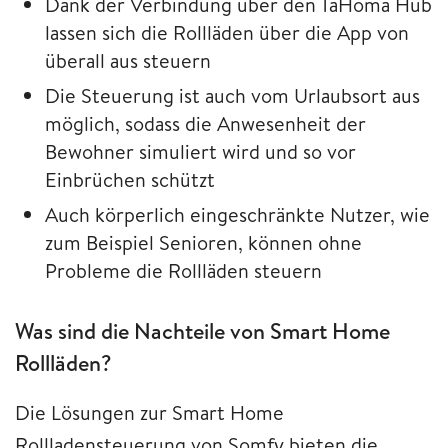
Dank der Verbindung über den TaHoma Hub
lassen sich die Rollläden über die App von
überall aus steuern
Die Steuerung ist auch vom Urlaubsort aus
möglich, sodass die Anwesenheit der
Bewohner simuliert wird und so vor
Einbrüchen schützt
Auch körperlich eingeschränkte Nutzer, wie
zum Beispiel Senioren, können ohne
Probleme die Rollläden steuern
Was sind die Nachteile von Smart Home
Rollläden?
Die Lösungen zur Smart Home
Rollladensteuerung von Somfy bieten die