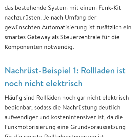
das bestehende System mit einem Funk-Kit
nachzurüsten. Je nach Umfang der
gewünschten Automatisierung ist zusätzlich ein
smartes Gateway als Steuerzentrale für die
Komponenten notwendig.
Nachrüst-Beispiel 1: Rollladen ist
noch nicht elektrisch
Häufig sind Rollläden noch gar nicht elektrisch
bedienbar, sodass die Nachrüstung deutlich
aufwendiger und kostenintensiver ist, da die
Funkmotorisierung eine Grundvoraussetzung
für die smarte Rollladensteuerung ist.