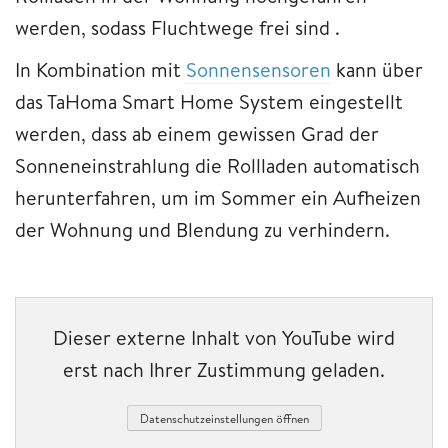
werden, sodass Fluchtwege frei sind .
In Kombination mit
Sonnensensoren
kann über
das TaHoma Smart Home System eingestellt
werden, dass ab einem gewissen Grad der
Sonneneinstrahlung die Rollladen automatisch
herunterfahren, um im Sommer ein Aufheizen
der Wohnung und Blendung zu verhindern.
Dieser externe Inhalt von YouTube wird
erst nach Ihrer Zustimmung geladen.
Datenschutzeinstellungen öffnen