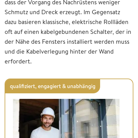
dass der Vorgang des Nachrüstens weniger
Schmutz und Dreck erzeugt. Im Gegensatz
dazu basieren klassische, elektrische Rollläden
oft auf einen kabelgebundenen Schalter, der in
der Nähe des Fensters installiert werden muss
und die Kabelverlegung hinter der Wand
erfordert.
qualifiziert, engagiert & unabhängig