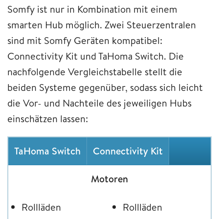
Somfy ist nur in Kombination mit einem
smarten Hub möglich. Zwei Steuerzentralen
sind mit Somfy Geräten kompatibel:
Connectivity Kit und TaHoma Switch. Die
nachfolgende Vergleichstabelle stellt die
beiden Systeme gegenüber, sodass sich leicht
die Vor- und Nachteile des jeweiligen Hubs
einschätzen lassen:
TaHoma Switch
Connectivity Kit
Motoren
Rollläden
Rollläden