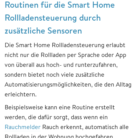
Routinen für die Smart Home
Rollladensteuerung durch
zusätzliche Sensoren
Die Smart Home Rollladensteuerung erlaubt
nicht nur die Rollladen per Sprache oder App
von überall aus hoch- und runterzufahren,
sondern bietet noch viele zusätzliche
Automatisierungsmöglichkeiten, die den Alltag
erleichtern.
Beispielsweise kann eine Routine erstellt
werden, die dafür sorgt, dass wenn ein
Rauchmelder
Rauch erkennt, automatisch alle
Rollladen in der Wohnung hochgefahren