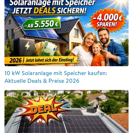
10 kW Solaranlage mit Speicher kaufen:
Aktuelle Deals & Preise 2026