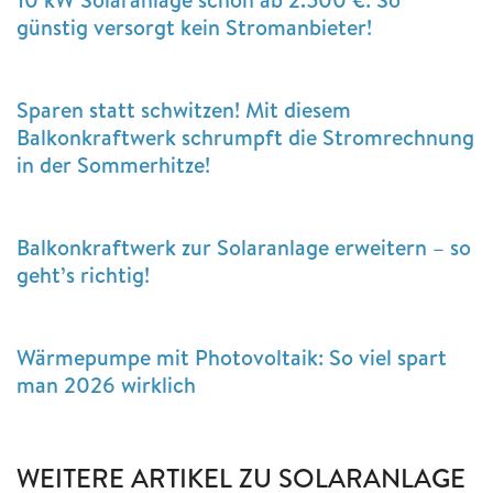
günstig versorgt kein Stromanbieter!
Sparen statt schwitzen! Mit diesem
Balkonkraftwerk schrumpft die Stromrechnung
in der Sommerhitze!
Balkonkraftwerk zur Solaranlage erweitern – so
geht’s richtig!
Wärmepumpe mit Photovoltaik: So viel spart
man 2026 wirklich
WEITERE ARTIKEL ZU SOLARANLAGE