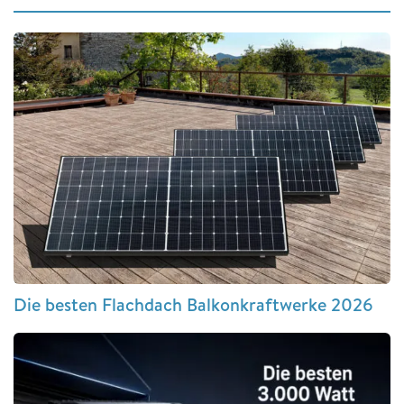
Die besten Flachdach Balkonkraftwerke 2026