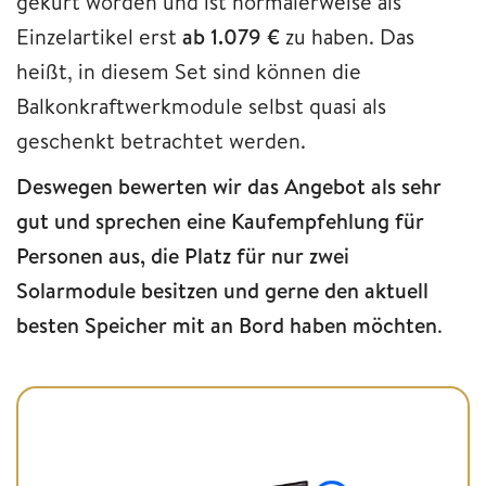
gekürt worden und ist normalerweise als
Einzelartikel erst
ab 1.079 €
zu haben. Das
heißt, in diesem Set sind können die
Balkonkraftwerkmodule selbst quasi als
geschenkt betrachtet werden.
Deswegen bewerten wir das Angebot als sehr
gut und sprechen eine Kaufempfehlung für
Personen aus, die Platz für nur zwei
Solarmodule besitzen und gerne den aktuell
besten Speicher mit an Bord haben möchten
.