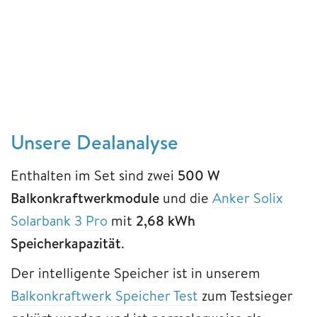
Unsere Dealanalyse
Enthalten im Set sind zwei
500 W
Balkonkraftwerkmodule
und die
Anker Solix
Solarbank 3 Pro
mit
2,68 kWh
Speicherkapazität
.
Der intelligente Speicher ist in unserem
Balkonkraftwerk Speicher Test
zum Testsieger