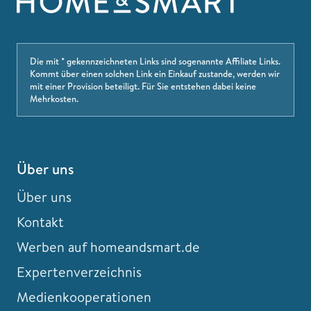
Die mit * gekennzeichneten Links sind sogenannte Affiliate Links.
Kommt über einen solchen Link ein Einkauf zustande, werden wir
mit einer Provision beteiligt. Für Sie entstehen dabei keine
Mehrkosten.
Über uns
Über uns
Kontakt
Werben auf homeandsmart.de
Expertenverzeichnis
Medienkooperationen