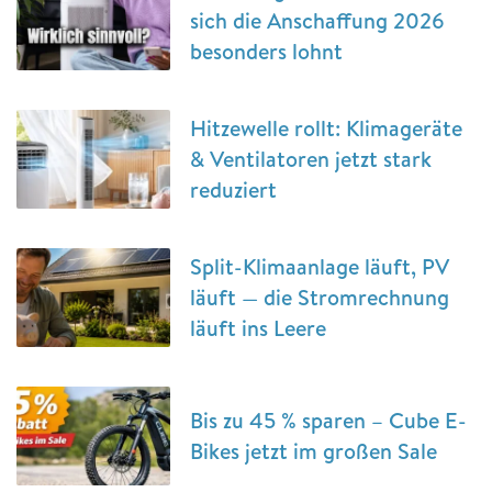
sich die Anschaffung 2026
besonders lohnt
Hitzewelle rollt: Klimageräte
& Ventilatoren jetzt stark
reduziert
Split-Klimaanlage läuft, PV
läuft — die Stromrechnung
läuft ins Leere
Bis zu 45 % sparen – Cube E-
Bikes jetzt im großen Sale