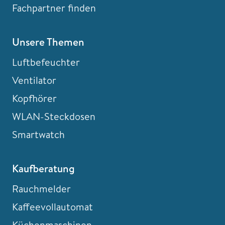
Fachpartner finden
Unsere Themen
Luftbefeuchter
Ventilator
Kopfhörer
WLAN-Steckdosen
Smartwatch
Kaufberatung
Rauchmelder
Kaffeevollautomat
Küchenmaschinen