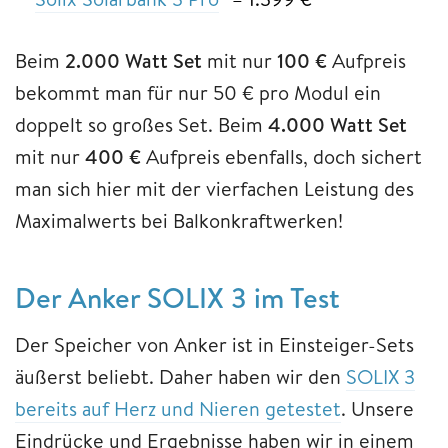
Beim
2.000 Watt Set
mit nur
100 €
Aufpreis
bekommt man für nur 50 € pro Modul ein
doppelt so großes Set. Beim
4.000 Watt Set
mit nur
400 €
Aufpreis ebenfalls, doch sichert
man sich hier mit der vierfachen Leistung des
Maximalwerts bei Balkonkraftwerken!
Der Anker SOLIX 3 im Test
Der Speicher von Anker ist in Einsteiger-Sets
äußerst beliebt. Daher haben wir den
SOLIX 3
bereits auf Herz und Nieren getestet
. Unsere
Eindrücke und Ergebnisse haben wir in einem