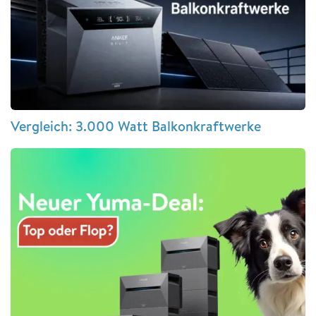
Vergleich: 3.000 Watt Balkonkraftwerke