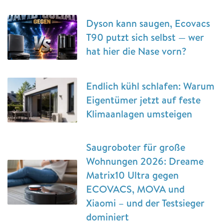
Dyson kann saugen, Ecovacs
T90 putzt sich selbst — wer
hat hier die Nase vorn?
Endlich kühl schlafen: Warum
Eigentümer jetzt auf feste
Klimaanlagen umsteigen
Saugroboter für große
Wohnungen 2026: Dreame
Matrix10 Ultra gegen
ECOVACS, MOVA und
Xiaomi – und der Testsieger
dominiert