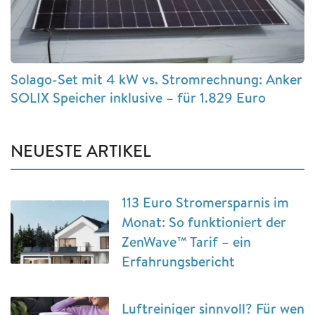
Solago-Set mit 4 kW vs. Stromrechnung: Anker
SOLIX Speicher inklusive – für 1.829 Euro
NEUESTE ARTIKEL
113 Euro Stromersparnis im
Monat: So funktioniert der
ZenWave™ Tarif – ein
Erfahrungsbericht
Luftreiniger sinnvoll? Für wen