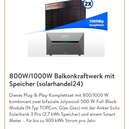
800W/1000W Balkonkraftwerk mit
Speicher (solarhandel24)
Dieses Plug-&-Play-Komplettset mit 800/1000 W
kombiniert zwei bifaziale Jolywood-500-W-Full-Black-
Module (N-Typ TOPCon, Glas-Glas) mit der Anker Solix
Solarbank 3 Pro (2,7 kWh Speicher) und einem Smart
Meter – für bis zu 900 kWh Strom pro Jahr.