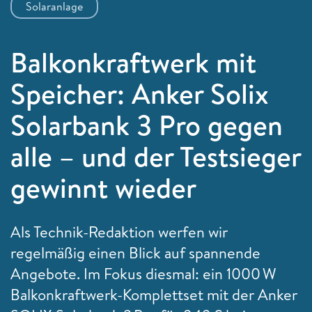
Solaranlage
Balkonkraftwerk mit
Speicher: Anker Solix
Solarbank 3 Pro gegen
alle – und der Testsieger
gewinnt wieder
Als Technik-Redaktion werfen wir
regelmäßig einen Blick auf spannende
Angebote. Im Fokus diesmal: ein 1000 W
Balkonkraftwerk-Komplettset mit der Anker