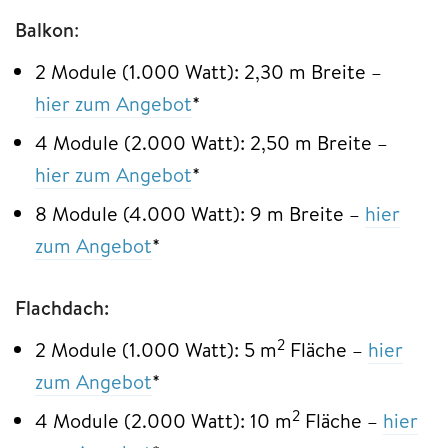
Balkon
:
2 Module (1.000 Watt): 2,30 m Breite –
hier z
u
m Angebot
*
4 Module (2.000 Watt): 2,50 m Breite –
hier zum Angebot
*
8 Module (4.000 Watt): 9 m Breite –
hier
zum Angebot
*
Flachdach:
2
2 Module (1.000 Watt): 5 m
Fläche –
hier
zum Angebot
*
2
4 Module (2.000 Watt): 10 m
Fläche –
hier