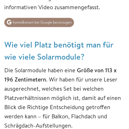
informativen Video zusammengefasst.
home&smart bei Google bevorzugen
Wie viel Platz benötigt man für
wie viele Solarmodule?
Die Solarmodule haben eine
Größe von 113 x
196 Zentimetern
. Wir haben für unsere Leser
ausgerechnet, welches Set bei welchen
Platzverhältnissen möglich ist, damit auf einen
Blick die Richtige Entscheidung getroffen
werden kann – für Balkon, Flachdach und
Schrägdach-Aufstellungen.