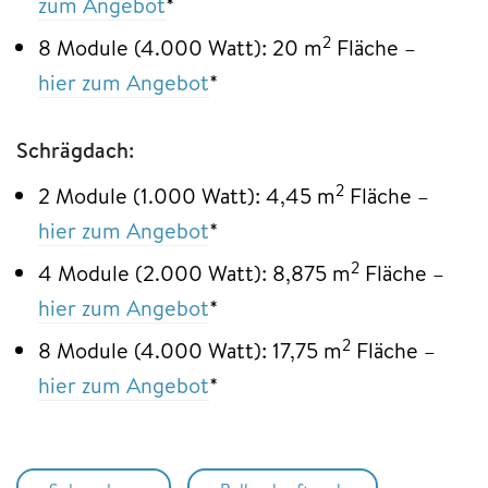
zum Angebot
*
2
8 Module (4.000 Watt): 20 m
Fläche –
hier zum Angebot
*
Schrägdach:
2
2 Module (1.000 Watt): 4,45 m
Fläche –
hier zum Angebot
*
2
4 Module (2.000 Watt): 8,875 m
Fläche –
hier zum Angebot
*
2
8 Module (4.000 Watt): 17,75 m
Fläche –
hier zum Angebot
*