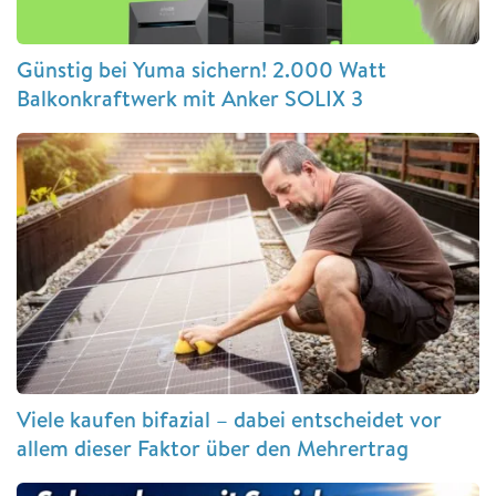
Günstig bei Yuma sichern! 2.000 Watt
Balkonkraftwerk mit Anker SOLIX 3
Viele kaufen bifazial – dabei entscheidet vor
allem dieser Faktor über den Mehrertrag