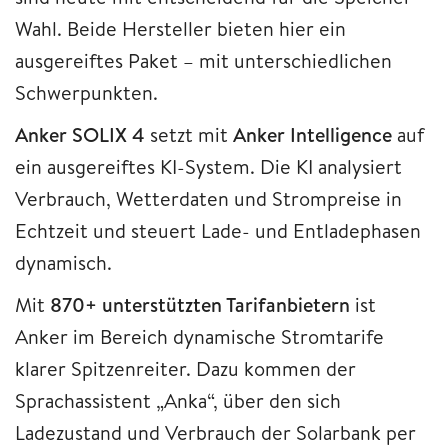
Wahl. Beide Hersteller bieten hier ein
ausgereiftes Paket – mit unterschiedlichen
Schwerpunkten.
Anker SOLIX 4
setzt mit
Anker Intelligence
auf
ein ausgereiftes KI-System. Die KI analysiert
Verbrauch, Wetterdaten und Strompreise in
Echtzeit und steuert Lade- und Entladephasen
dynamisch.
Mit
870+ unterstützten Tarifanbietern
ist
Anker im Bereich dynamische Stromtarife
klarer Spitzenreiter. Dazu kommen der
Sprachassistent „Anka“, über den sich
Ladezustand und Verbrauch der Solarbank per