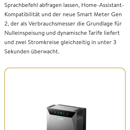
Sprachbefehl abfragen lassen, Home-Assistant-
Kompatibilität und der neue Smart Meter Gen
2, der als Verbrauchsmesser die Grundlage für
Nulleinspeisung und dynamische Tarife liefert
und zwei Stromkreise gleichzeitig in unter 3
Sekunden überwacht.