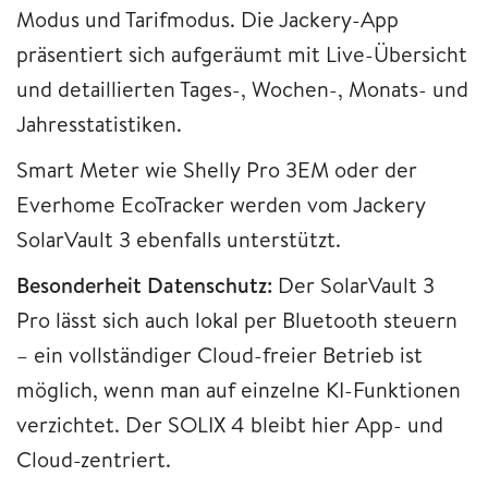
Modus und Tarifmodus. Die Jackery-App
präsentiert sich aufgeräumt mit Live-Übersicht
und detaillierten Tages-, Wochen-, Monats- und
Jahresstatistiken.
Smart Meter wie Shelly Pro 3EM oder der
Everhome EcoTracker werden vom Jackery
SolarVault 3 ebenfalls unterstützt.
Besonderheit Datenschutz:
Der SolarVault 3
Pro lässt sich auch lokal per Bluetooth steuern
– ein vollständiger Cloud-freier Betrieb ist
möglich, wenn man auf einzelne KI-Funktionen
verzichtet. Der SOLIX 4 bleibt hier App- und
Cloud-zentriert.