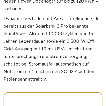
neuen Power Dock sogar auf bis zu 120 kWh –
ausbauen.
Dynamisches Laden mit Anker Intelligence, der
bereits aus der Solarbank 3 Pro bekannte
InfiniPower-Akku mit 10.000 Zyklen und 15
Jahren Lebensdauer sowie ein 2.500-W-Off-
Grid-Ausgang mit 10 ms USV-Umschaltung
(unterbrechungsfreie Stromversorgung,
schaltet bei Stromausfall automatisch auf
Notstrom um) machen den SOLIX 4 auf dem
Papier sehr attraktiv.