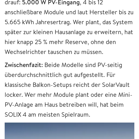
drauf:
5.000 W PV-Eingang
, 4 bis 12
anschließbare Module und laut Hersteller bis zu
5.665 kWh Jahresertrag. Wer plant, das System
später zur kleinen Hausanlage zu erweitern, hat
hier knapp 25 % mehr Reserve, ohne den
Wechselrichter tauschen zu müssen.
Zwischenfazit:
Beide Modelle sind PV-seitig
überdurchschnittlich gut aufgestellt. Für
klassische Balkon-Setups reicht der SolarVault
locker. Wer mehr Module plant oder eine Mini-
PV-Anlage am Haus betreiben will, hat beim
SOLIX 4 am meisten Spielraum.