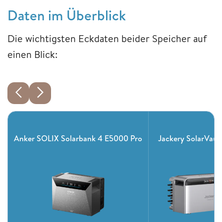
Daten im Überblick
Die wichtigsten Eckdaten beider Speicher auf
einen Blick:
Anker SOLIX Solarbank 4 E5000 Pro
Jackery SolarVault