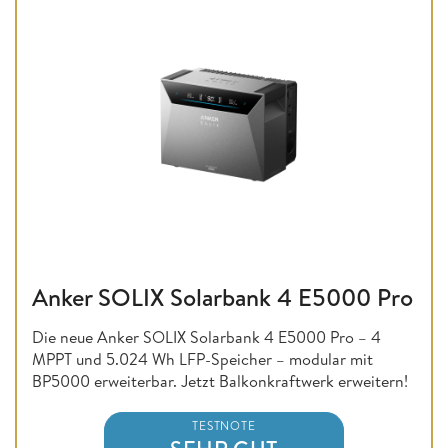
Anker SOLIX Solarbank 4 E5000 Pro
Die neue Anker SOLIX Solarbank 4 E5000 Pro – 4
MPPT und 5.024 Wh LFP-Speicher – modular mit
BP5000 erweiterbar. Jetzt Balkonkraftwerk erweitern!
TESTNOTE