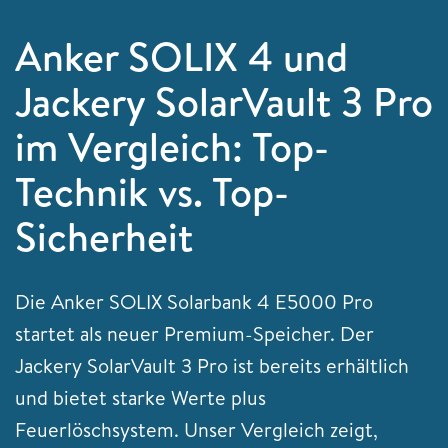
Anker SOLIX 4 und
Jackery SolarVault 3 Pro
im Vergleich: Top-
Technik vs. Top-
Sicherheit
Die Anker SOLIX Solarbank 4 E5000 Pro
startet als neuer Premium-Speicher. Der
Jackery SolarVault 3 Pro ist bereits erhältlich
und bietet starke Werte plus
Feuerlöschsystem. Unser Vergleich zeigt,