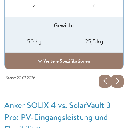
4
4
Gewicht
50 kg
25,5 kg
Weitere Spezifikationen
Stand: 20.07.2026
Anker SOLIX 4 vs. SolarVault 3
Pro: PV-Eingangsleistung und