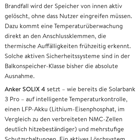
Brandfall wird der Speicher von innen aktiv
gelöscht, ohne dass Nutzer eingreifen müssen.
Dazu kommt eine Temperaturüberwachung
direkt an den Anschlussklemmen, die
thermische Auffälligkeiten frühzeitig erkennt.
Solche aktiven Sicherheitssysteme sind in der
Balkonspeicher-Klasse bisher die absolute
Ausnahme.
Anker SOLIX 4
setzt – wie bereits die Solarbank
3 Pro – auf intelligente Temperaturkontrolle,
einen LFP-Akku (Lithium-Eisenphosphat, im
Vergleich zu den verbreiteten NMC-Zellen
deutlich hitzebeständiger) und mehrstufige
Schutzschaltungen. Ein aktives Löschsystem