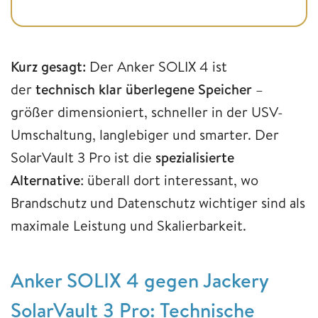
Kurz gesagt:
Der Anker SOLIX 4 ist
der
technisch klar überlegene Speicher
–
größer dimensioniert, schneller in der USV-
Umschaltung, langlebiger und smarter. Der
SolarVault 3 Pro ist die
spezialisierte
Alternative
: überall dort interessant, wo
Brandschutz und Datenschutz wichtiger sind als
maximale Leistung und Skalierbarkeit.
Anker SOLIX 4 gegen Jackery
SolarVault 3 Pro: Technische