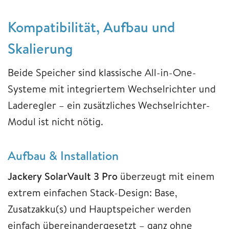
Kompatibilität, Aufbau und
Skalierung
Beide Speicher sind klassische All-in-One-
Systeme mit integriertem Wechselrichter und
Laderegler – ein zusätzliches Wechselrichter-
Modul ist nicht nötig.
Aufbau & Installation
Jackery SolarVault 3 Pro
überzeugt mit einem
extrem einfachen Stack-Design: Base,
Zusatzakku(s) und Hauptspeicher werden
einfach übereinandergesetzt – ganz ohne