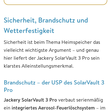
Sicherheit, Brandschutz und
Wetterfestigkeit
Sicherheit ist beim Thema Heimspeicher das
vielleicht wichtigste Argument – und genau
hier liefert der Jackery SolarVault 3 Pro sein
klarstes Alleinstellungsmerkmal.
Brandschutz – der USP des SolarVault 3
Pro
Jackery SolarVault 3 Pro
verbaut serienmäßig
ein
integriertes Aerosol-Feuerlöschsystem
– im