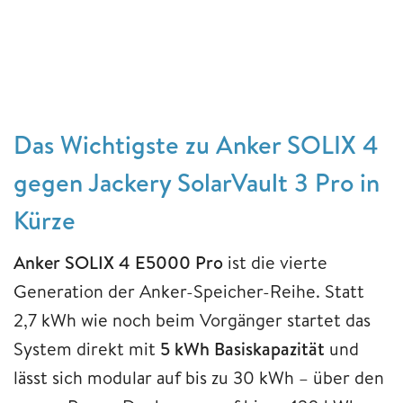
Das Wichtigste zu Anker SOLIX 4
gegen Jackery SolarVault 3 Pro in
Kürze
Anker SOLIX 4 E5000 Pro
ist die vierte
Generation der Anker-Speicher-Reihe. Statt
2,7 kWh wie noch beim Vorgänger startet das
System direkt mit
5 kWh Basiskapazität
und
lässt sich modular auf bis zu 30 kWh – über den