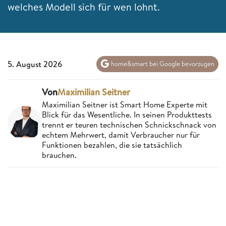
welches Modell sich für wen lohnt.
5. August 2026
home&smart bei Google bevorzugen
Von
Maximilian Seitner
Maximilian Seitner ist Smart Home Experte mit
Blick für das Wesentliche. In seinen Produkttests
trennt er teuren technischen Schnickschnack von
echtem Mehrwert, damit Verbraucher nur für
Funktionen bezahlen, die sie tatsächlich
brauchen.