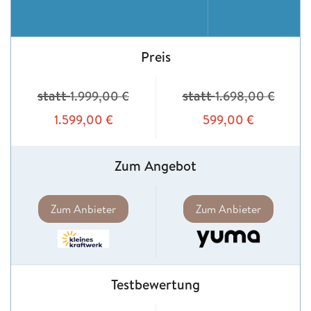
Preis
statt
statt
1.999,00
€
1.698,00
€
1.599,00
€
599,00
€
Zum Angebot
Zum Anbieter
Zum Anbieter
Testbewertung