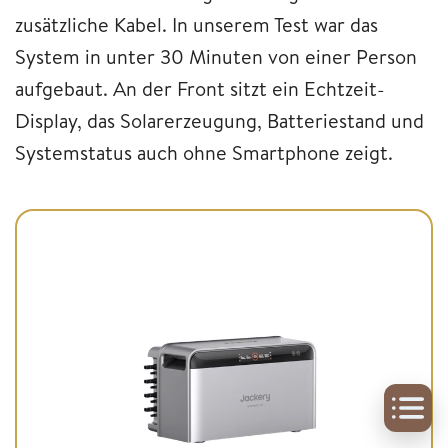
zusätzliche Kabel. In unserem Test war das
System in unter 30 Minuten von einer Person
aufgebaut. An der Front sitzt ein Echtzeit-
Display, das Solarerzeugung, Batteriestand und
Systemstatus auch ohne Smartphone zeigt.