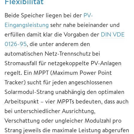
Flexibilität
Beide Speicher liegen bei der
PV-
Eingangsleistung
sehr nahe beieinander und
erfüllen damit klar die Vorgaben der
DIN VDE
0126-95
, die unter anderem den
automatischen Netz-Trennschutz bei
Stromausfall für netzgekoppelte PV-Anlagen
regelt. Ein MPPT (Maximum Power Point
Tracker) sucht für jeden angeschlossenen
Solarmodul-Strang unabhängig den optimalen
Arbeitspunkt – vier MPPTs bedeuten, dass auch
bei unterschiedlicher Ausrichtung,
Verschattung oder ungleicher Modulzahl pro
Strang jeweils die maximale Leistung abgerufen