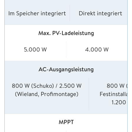
Im Speicher integriert
Direkt integriert
Max. PV-Ladeleistung
5.000 W
4.000 W
AC-Ausgangsleistung
800 W (Schuko) / 2.500 W
800 W (n
(Wieland, Profimontage)
Festinstallat
1.200 
MPPT