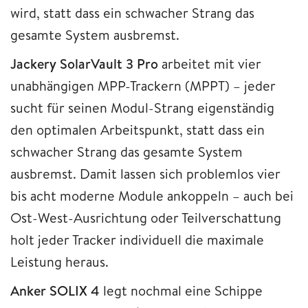
wird, statt dass ein schwacher Strang das
gesamte System ausbremst.
Jackery SolarVault 3 Pro
arbeitet mit vier
unabhängigen MPP-Trackern (MPPT) – jeder
sucht für seinen Modul-Strang eigenständig
den optimalen Arbeitspunkt, statt dass ein
schwacher Strang das gesamte System
ausbremst. Damit lassen sich problemlos vier
bis acht moderne Module ankoppeln – auch bei
Ost-West-Ausrichtung oder Teilverschattung
holt jeder Tracker individuell die maximale
Leistung heraus.
Anker SOLIX 4
legt nochmal eine Schippe