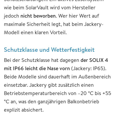
wie beim SolarVault wird vom Hersteller
jedoch
nicht beworben
. Wer hier Wert auf
maximale Sicherheit legt, hat beim Jackery-
Modell einen klaren Vorteil.
Schutzklasse und Wetterfestigkeit
Bei der Schutzklasse hat dagegen
der SOLIX 4
mit IP66 leicht die Nase vorn
(Jackery: IP65).
Beide Modelle sind dauerhaft im Außenbereich
einsetzbar. Jackery gibt zusätzlich einen
Betriebstemperaturbereich von –20 °C bis +55
°C an, was den ganzjährigen Balkonbetrieb
explizit absichert.