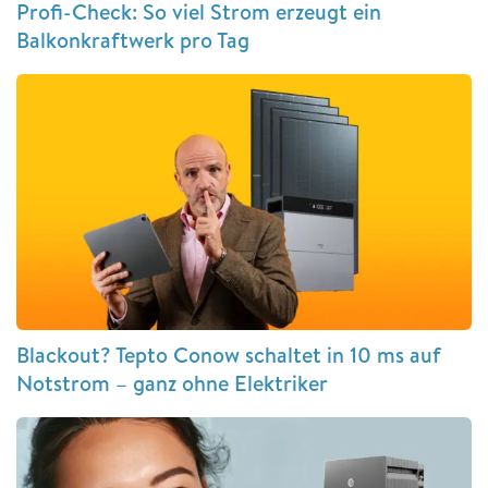
Profi-Check: So viel Strom erzeugt ein
Balkonkraftwerk pro Tag
Blackout? Tepto Conow schaltet in 10 ms auf
Notstrom – ganz ohne Elektriker