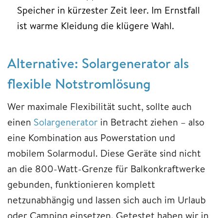
Speicher in kürzester Zeit leer. Im Ernstfall
ist warme Kleidung die klügere Wahl.
Alternative: Solargenerator als
flexible Notstromlösung
Wer maximale Flexibilität sucht, sollte auch
einen
Solargenerator
in Betracht ziehen – also
eine Kombination aus Powerstation und
mobilem Solarmodul. Diese Geräte sind nicht
an die 800-Watt-Grenze für Balkonkraftwerke
gebunden, funktionieren komplett
netzunabhängig und lassen sich auch im Urlaub
oder Camping einsetzen. Getestet haben wir in