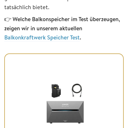
tatsächlich bietet.
👉
Welche Balkonspeicher im Test überzeugen,
zeigen wir in unserem aktuellen
Balkonkraftwerk Speicher Test
.