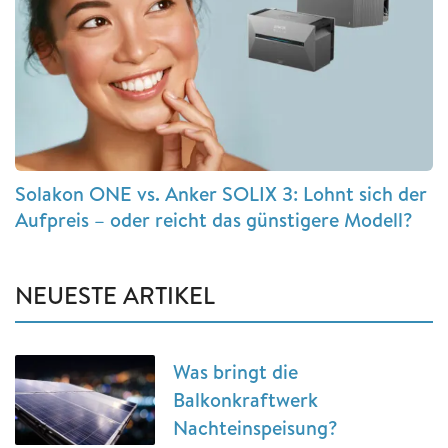
Solakon ONE vs. Anker SOLIX 3: Lohnt sich der
Aufpreis – oder reicht das günstigere Modell?
NEUESTE ARTIKEL
Was bringt die
Balkonkraftwerk
Nachteinspeisung?