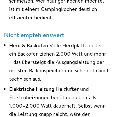
schmelzen. Wer häufiger kochen möchte,
ist mit einem Campingkocher deutlich
effizienter bedient.
Nicht empfehlenswert
Herd & Backofen
Volle Herdplatten oder
ein Backofen ziehen 2.000 Watt und mehr
– das übersteigt die Ausgangsleistung der
meisten Balkonspeicher und scheidet damit
technisch aus.
Elektrische Heizung
Heizlüfter und
Elektroheizungen benötigen ebenfalls
1.000–2.000 Watt dauerhaft. Selbst wenn
die Leistung knapp reicht, wäre der