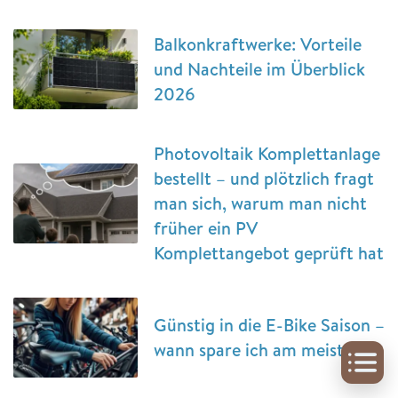
Balkonkraftwerke: Vorteile
und Nachteile im Überblick
2026
Photovoltaik Komplettanlage
bestellt – und plötzlich fragt
man sich, warum man nicht
früher ein PV
Komplettangebot geprüft hat
Günstig in die E-Bike Saison –
wann spare ich am meisten?