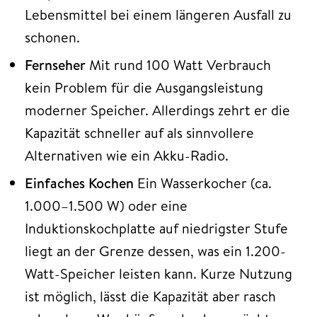
Lebensmittel bei einem längeren Ausfall zu
schonen.
Fernseher
Mit rund 100 Watt Verbrauch
kein Problem für die Ausgangsleistung
moderner Speicher. Allerdings zehrt er die
Kapazität schneller auf als sinnvollere
Alternativen wie ein Akku-Radio.
Einfaches Kochen
Ein Wasserkocher (ca.
1.000–1.500 W) oder eine
Induktionskochplatte auf niedrigster Stufe
liegt an der Grenze dessen, was ein 1.200-
Watt-Speicher leisten kann. Kurze Nutzung
ist möglich, lässt die Kapazität aber rasch