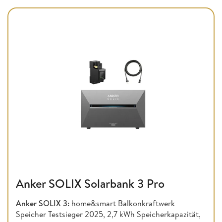
Anker SOLIX Solarbank 3 Pro
Anker SOLIX 3:
home&smart Balkonkraftwerk
Speicher Testsieger 2025, 2,7 kWh Speicherkapazität,