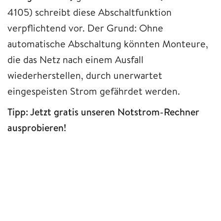
4105) schreibt diese Abschaltfunktion
verpflichtend vor. Der Grund: Ohne
automatische Abschaltung könnten Monteure,
die das Netz nach einem Ausfall
wiederherstellen, durch unerwartet
eingespeisten Strom gefährdet werden.
Tipp: Jetzt gratis unseren Notstrom-Rechner
ausprobieren!