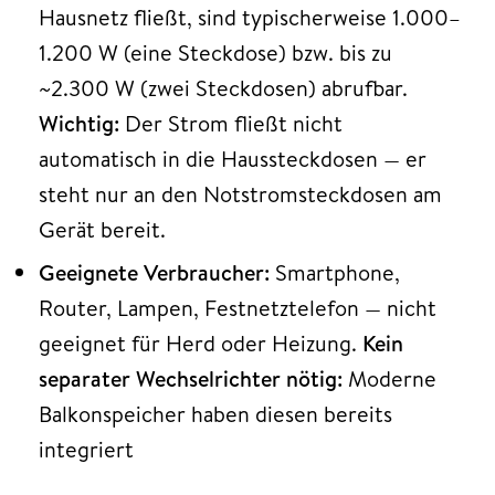
Hausnetz fließt, sind typischerweise 1.000–
1.200 W (eine Steckdose) bzw. bis zu
~2.300 W (zwei Steckdosen) abrufbar.
Wichtig:
Der Strom fließt nicht
automatisch in die Haussteckdosen — er
steht nur an den Notstromsteckdosen am
Gerät bereit.
Geeignete Verbraucher:
Smartphone,
Router, Lampen, Festnetztelefon — nicht
geeignet für Herd oder Heizung.
Kein
separater Wechselrichter nötig:
Moderne
Balkonspeicher haben diesen bereits
integriert