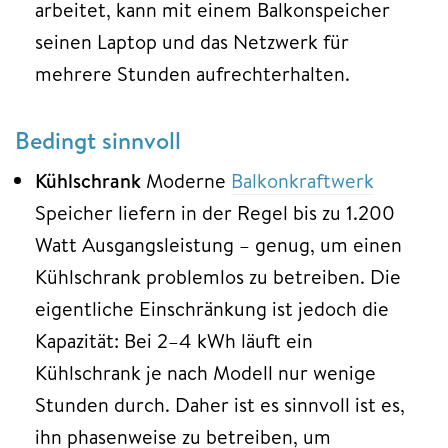
arbeitet, kann mit einem Balkonspeicher
seinen Laptop und das Netzwerk für
mehrere Stunden aufrechterhalten.
Bedingt sinnvoll
Kühlschrank
Moderne
Balkonkraftwerk
Speicher liefern in der Regel bis zu 1.200
Watt Ausgangsleistung – genug, um einen
Kühlschrank problemlos zu betreiben. Die
eigentliche Einschränkung ist jedoch die
Kapazität: Bei 2–4 kWh läuft ein
Kühlschrank je nach Modell nur wenige
Stunden durch. Daher ist es sinnvoll ist es,
ihn phasenweise zu betreiben, um