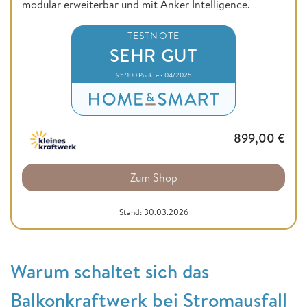
modular erweiterbar und mit Anker Intelligence.
TESTNOTE
SEHR GUT
95/100 Punkte • 04/2025
899,00
€
Zum Shop
Stand: 30.03.2026
Warum schaltet sich das
Balkonkraftwerk bei Stromausfall