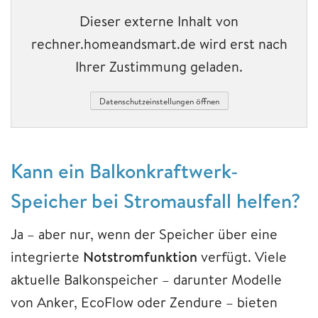
Dieser externe Inhalt von
rechner.homeandsmart.de wird erst nach
Ihrer Zustimmung geladen.
Datenschutzeinstellungen öffnen
Kann ein Balkonkraftwerk-
Speicher bei Stromausfall helfen?
Ja – aber nur, wenn der Speicher über eine
integrierte
Notstromfunktion
verfügt. Viele
aktuelle Balkonspeicher – darunter Modelle
von Anker, EcoFlow oder Zendure – bieten