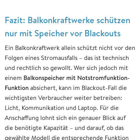
Fazit: Balkonkraftwerke schützen
nur mit Speicher vor Blackouts
Ein Balkonkraftwerk allein schützt nicht vor den
Folgen eines Stromausfalls – das ist technisch
und rechtlich so gewollt. Wer sich jedoch mit
einem
Balkonspeicher mit Notstromfunktion-
Funktion
absichert, kann im Blackout-Fall die
wichtigsten Verbraucher weiter betreiben:
Licht, Kommunikation und Laptop. Für die
Anschaffung lohnt sich ein genauer Blick auf
die benötigte Kapazität – und darauf, ob das
gewählte Modell die entsprechende Funktion