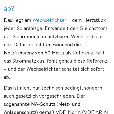
ab?
Das liegt am
Wechselrichter
– dem Herzstück
jeder Solaranlage. Er wandelt den Gleichstrom
der Solarmodule in nutzbaren Wechselstrom
um. Dafür braucht er
zwingend die
Netzfrequenz von 50 Hertz
als Referenz. Fällt
das Stromnetz aus, fehlt genau diese Referenz
– und der Wechselrichter schaltet sich sofort
ab.
Das ist nicht nur technisch bedingt, sondern
auch gesetzlich vorgeschrieben. Der
sogenannte
NA-Schutz (Netz- und
Anlagenschutz)
gemäß VDE-Norm (VDE AR-N