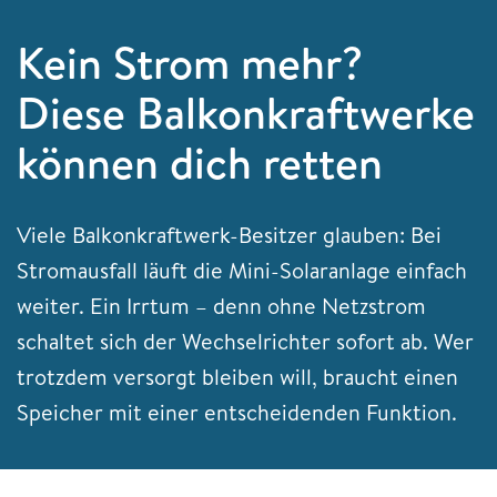
Kein Strom mehr?
Diese Balkonkraftwerke
können dich retten
Viele Balkonkraftwerk-Besitzer glauben: Bei
Stromausfall läuft die Mini-Solaranlage einfach
weiter. Ein Irrtum – denn ohne Netzstrom
schaltet sich der Wechselrichter sofort ab. Wer
trotzdem versorgt bleiben will, braucht einen
Speicher mit einer entscheidenden Funktion.