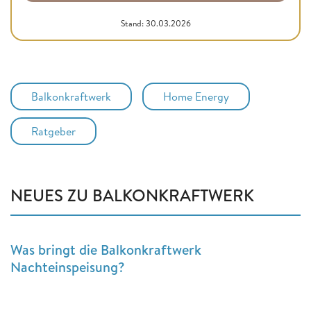
Stand: 30.03.2026
Balkonkraftwerk
Home Energy
Ratgeber
NEUES ZU BALKONKRAFTWERK
Was bringt die Balkonkraftwerk
Nachteinspeisung?