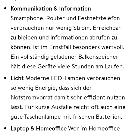
Kommunikation & Information
Smartphone, Router und Festnetztelefon
verbrauchen nur wenig Strom. Erreichbar
zu bleiben und Informationen abrufen zu
können, ist im Ernstfall besonders wertvoll.
Ein vollständig geladener Balkonspeicher
hält diese Geräte viele Stunden am Laufen.
Licht
Moderne LED-Lampen verbrauchen
so wenig Energie, dass sich der
Notstromvorrat damit sehr effizient nutzen
lässt. Für kurze Ausfälle reicht oft auch eine
gute Taschenlampe mit frischen Batterien.
Laptop & Homeoffice
Wer im Homeoffice