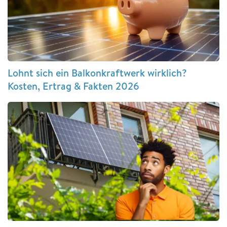
Lohnt sich ein Balkonkraftwerk wirklich?
Kosten, Ertrag & Fakten 2026