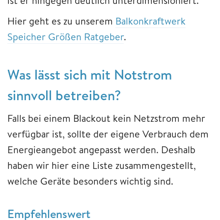
ist er hingegen deutlich unterdimensioniert.
Hier geht es zu unserem
Balkonkraftwerk
Speicher Größen Ratgeber
.
Was lässt sich mit Notstrom
sinnvoll betreiben?
Falls bei einem Blackout kein Netzstrom mehr
verfügbar ist, sollte der eigene Verbrauch dem
Energieangebot angepasst werden. Deshalb
haben wir hier eine Liste zusammengestellt,
welche Geräte besonders wichtig sind.
Empfehlenswert