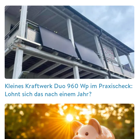
Kleines Kraftwerk Duo 960 Wp im Praxischeck:
Lohnt sich das nach einem Jahr?