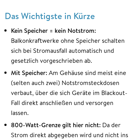
Das Wichtigste in Kürze
Kein Speicher = kein Notstrom:
Balkonkraftwerke ohne Speicher schalten
sich bei Stromausfall automatisch und
gesetzlich vorgeschrieben ab.
Mit Speicher:
Am Gehäuse sind meist eine
(selten auch zwei) Notstromsteckdosen
verbaut, über die sich Geräte im Blackout-
Fall direkt anschließen und versorgen
lassen.
800-Watt-Grenze gilt hier nicht:
Da der
Strom direkt abgegeben wird und nicht ins