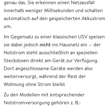
genau das. Sie erkennen einen Netzausfall
innerhalb weniger Millisekunden und schalten
automatisch auf den gespeicherten Akkustrom
um.
Im Gegensatz zu einer klassischen USV speisen
sie dabei jedoch
nicht
ins Hausnetz ein — der
Notstrom steht ausschließlich an speziellen
Steckdosen direkt am Gerät zur Verfügung.
Dort angeschlossene Geräte werden also
weiterversorgt, während der Rest der
Wohnung ohne Strom bleibt
Zu den Modellen mit entsprechender
Notstromversorgung gehören z. B.: