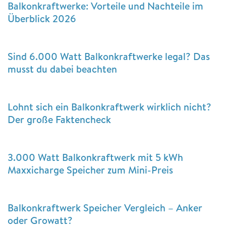
Balkonkraftwerke: Vorteile und Nachteile im
Überblick 2026
Sind 6.000 Watt Balkonkraftwerke legal? Das
musst du dabei beachten
Lohnt sich ein Balkonkraftwerk wirklich nicht?
Der große Faktencheck
3.000 Watt Balkonkraftwerk mit 5 kWh
Maxxicharge Speicher zum Mini-Preis
Balkonkraftwerk Speicher Vergleich – Anker
oder Growatt?