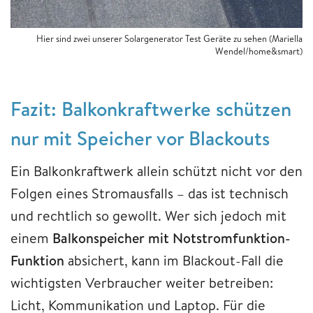
Hier sind zwei unserer Solargenerator Test Geräte zu sehen (Mariella
Wendel/home&smart)
Fazit: Balkonkraftwerke schützen
nur mit Speicher vor Blackouts
Ein Balkonkraftwerk allein schützt nicht vor den
Folgen eines Stromausfalls – das ist technisch
und rechtlich so gewollt. Wer sich jedoch mit
einem
Balkonspeicher mit Notstromfunktion-
Funktion
absichert, kann im Blackout-Fall die
wichtigsten Verbraucher weiter betreiben:
Licht, Kommunikation und Laptop. Für die