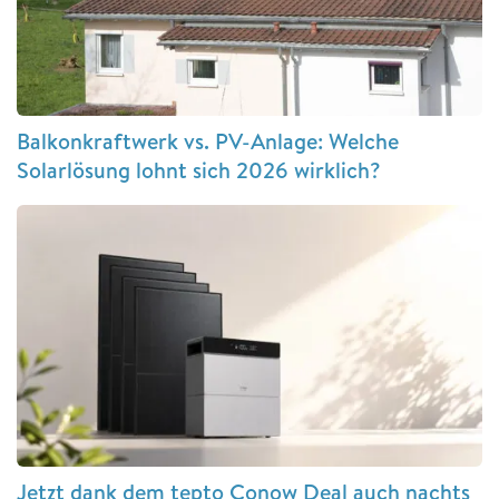
Balkonkraftwerk vs. PV-Anlage: Welche
Solarlösung lohnt sich 2026 wirklich?
Jetzt dank dem tepto Conow Deal auch nachts