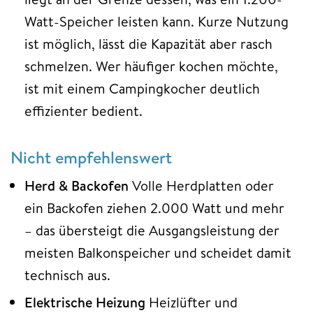
Watt-Speicher leisten kann. Kurze Nutzung
ist möglich, lässt die Kapazität aber rasch
schmelzen. Wer häufiger kochen möchte,
ist mit einem Campingkocher deutlich
effizienter bedient.
Nicht empfehlenswert
Herd & Backofen
Volle Herdplatten oder
ein Backofen ziehen 2.000 Watt und mehr
– das übersteigt die Ausgangsleistung der
meisten Balkonspeicher und scheidet damit
technisch aus.
Elektrische Heizung
Heizlüfter und