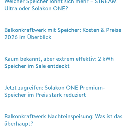
Welcher Speicher lohnt sich mehr – STREAM
Ultra oder Solakon ONE?
Balkonkraftwerk mit Speicher: Kosten & Preise
2026 im Überblick
Kaum bekannt, aber extrem effektiv: 2 kWh
Speicher im Sale entdeckt
Jetzt zugreifen: Solakon ONE Premium-
Speicher im Preis stark reduziert
Balkonkraftwerk Nachteinspeisung: Was ist das
überhaupt?