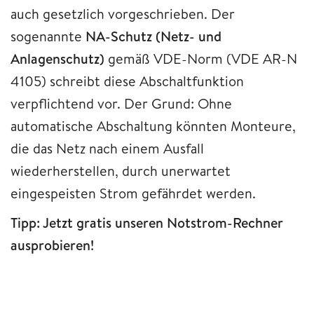
auch gesetzlich vorgeschrieben. Der
sogenannte
NA-Schutz (Netz- und
Anlagenschutz)
gemäß VDE-Norm (VDE AR-N
4105) schreibt diese Abschaltfunktion
verpflichtend vor. Der Grund: Ohne
automatische Abschaltung könnten Monteure,
die das Netz nach einem Ausfall
wiederherstellen, durch unerwartet
eingespeisten Strom gefährdet werden.
Tipp: Jetzt gratis unseren Notstrom-Rechner
ausprobieren!