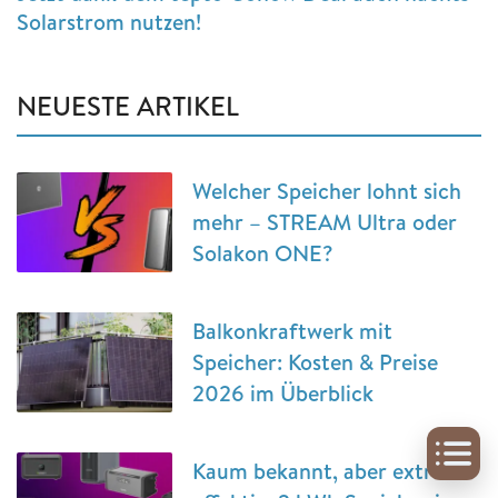
Solarstrom nutzen!
NEUESTE ARTIKEL
Welcher Speicher lohnt sich
mehr – STREAM Ultra oder
Solakon ONE?
Balkonkraftwerk mit
Speicher: Kosten & Preise
2026 im Überblick
Kaum bekannt, aber extrem