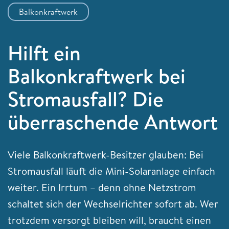
Balkonkraftwerk
Hilft ein
Balkonkraftwerk bei
Stromausfall? Die
überraschende Antwort
Viele Balkonkraftwerk-Besitzer glauben: Bei
Stromausfall läuft die Mini-Solaranlage einfach
weiter. Ein Irrtum – denn ohne Netzstrom
schaltet sich der Wechselrichter sofort ab. Wer
trotzdem versorgt bleiben will, braucht einen