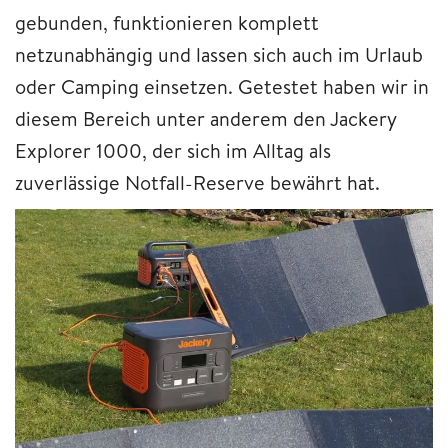
gebunden, funktionieren komplett
netzunabhängig und lassen sich auch im Urlaub
oder Camping einsetzen. Getestet haben wir in
diesem Bereich unter anderem den Jackery
Explorer 1000, der sich im Alltag als
zuverlässige Notfall-Reserve bewährt hat.