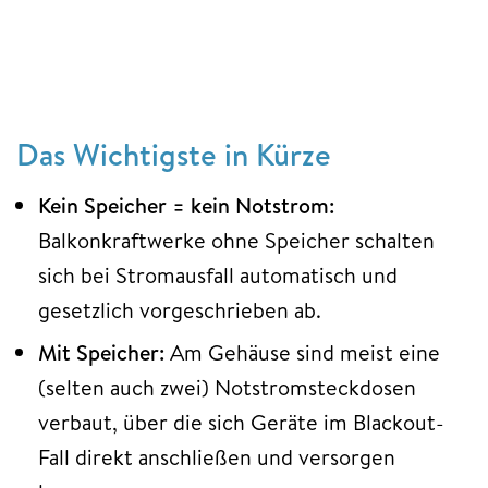
Das Wichtigste in Kürze
Kein Speicher = kein Notstrom:
Balkonkraftwerke ohne Speicher schalten
sich bei Stromausfall automatisch und
gesetzlich vorgeschrieben ab.
Mit Speicher:
Am Gehäuse sind meist eine
(selten auch zwei) Notstromsteckdosen
verbaut, über die sich Geräte im Blackout-
Fall direkt anschließen und versorgen