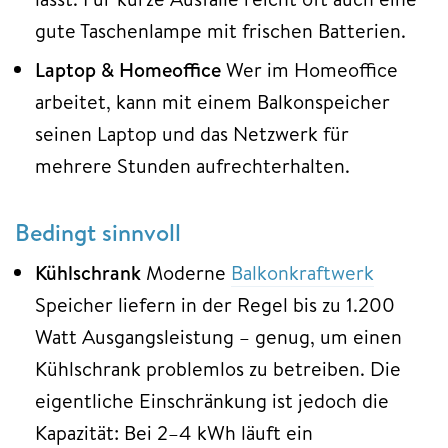
gute Taschenlampe mit frischen Batterien.
Laptop & Homeoffice
Wer im Homeoffice
arbeitet, kann mit einem Balkonspeicher
seinen Laptop und das Netzwerk für
mehrere Stunden aufrechterhalten.
Bedingt sinnvoll
Kühlschrank
Moderne
Balkonkraftwerk
Speicher liefern in der Regel bis zu 1.200
Watt Ausgangsleistung – genug, um einen
Kühlschrank problemlos zu betreiben. Die
eigentliche Einschränkung ist jedoch die
Kapazität: Bei 2–4 kWh läuft ein