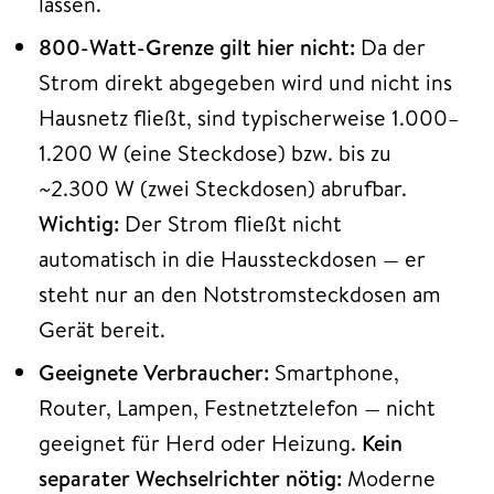
lassen.
800-Watt-Grenze gilt hier nicht:
Da der
Strom direkt abgegeben wird und nicht ins
Hausnetz fließt, sind typischerweise 1.000–
1.200 W (eine Steckdose) bzw. bis zu
~2.300 W (zwei Steckdosen) abrufbar.
Wichtig:
Der Strom fließt nicht
automatisch in die Haussteckdosen — er
steht nur an den Notstromsteckdosen am
Gerät bereit.
Geeignete Verbraucher:
Smartphone,
Router, Lampen, Festnetztelefon — nicht
geeignet für Herd oder Heizung.
Kein
separater Wechselrichter nötig:
Moderne