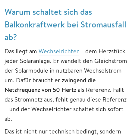
Warum schaltet sich das
Balkonkraftwerk bei Stromausfall
ab?
Das liegt am
Wechselrichter
– dem Herzstück
jeder Solaranlage. Er wandelt den Gleichstrom
der Solarmodule in nutzbaren Wechselstrom
um. Dafür braucht er
zwingend die
Netzfrequenz von 50 Hertz
als Referenz. Fällt
das Stromnetz aus, fehlt genau diese Referenz
– und der Wechselrichter schaltet sich sofort
ab.
Das ist nicht nur technisch bedingt, sondern