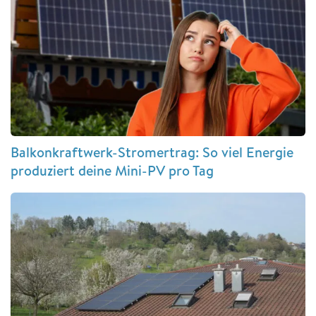
Balkonkraftwerk-Stromertrag: So viel Energie
produziert deine Mini-PV pro Tag