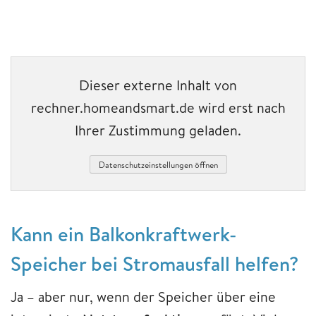
Dieser externe Inhalt von
rechner.homeandsmart.de wird erst nach
Ihrer Zustimmung geladen.
Datenschutzeinstellungen öffnen
Kann ein Balkonkraftwerk-
Speicher bei Stromausfall helfen?
Ja – aber nur, wenn der Speicher über eine