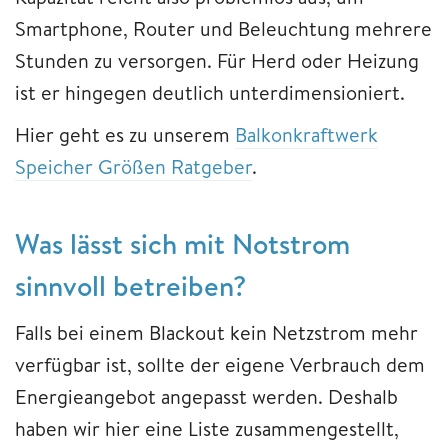
Smartphone, Router und Beleuchtung mehrere
Stunden zu versorgen. Für Herd oder Heizung
ist er hingegen deutlich unterdimensioniert.
Hier geht es zu unserem
Balkonkraftwerk
Speicher Größen Ratgeber
.
Was lässt sich mit Notstrom
sinnvoll betreiben?
Falls bei einem Blackout kein Netzstrom mehr
verfügbar ist, sollte der eigene Verbrauch dem
Energieangebot angepasst werden. Deshalb
haben wir hier eine Liste zusammengestellt,