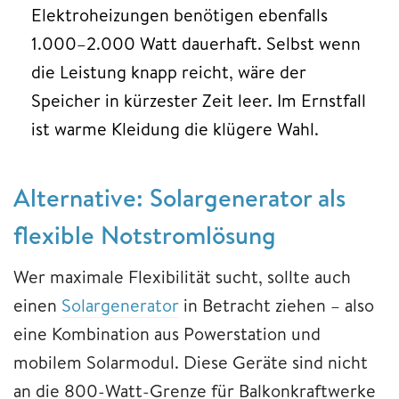
Elektroheizungen benötigen ebenfalls
1.000–2.000 Watt dauerhaft. Selbst wenn
die Leistung knapp reicht, wäre der
Speicher in kürzester Zeit leer. Im Ernstfall
ist warme Kleidung die klügere Wahl.
Alternative: Solargenerator als
flexible Notstromlösung
Wer maximale Flexibilität sucht, sollte auch
einen
Solargenerator
in Betracht ziehen – also
eine Kombination aus Powerstation und
mobilem Solarmodul. Diese Geräte sind nicht
an die 800-Watt-Grenze für Balkonkraftwerke