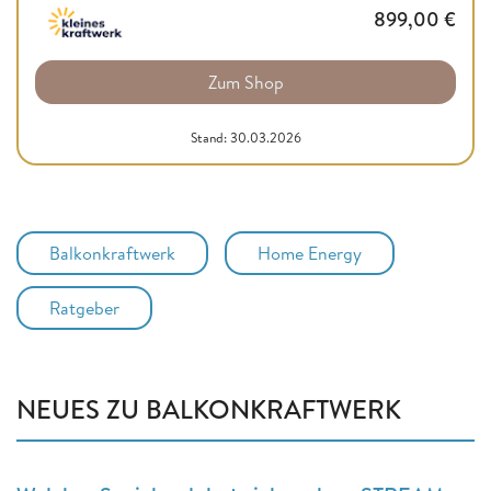
899,00
€
Zum Shop
Stand: 30.03.2026
Balkonkraftwerk
Home Energy
Ratgeber
NEUES ZU BALKONKRAFTWERK