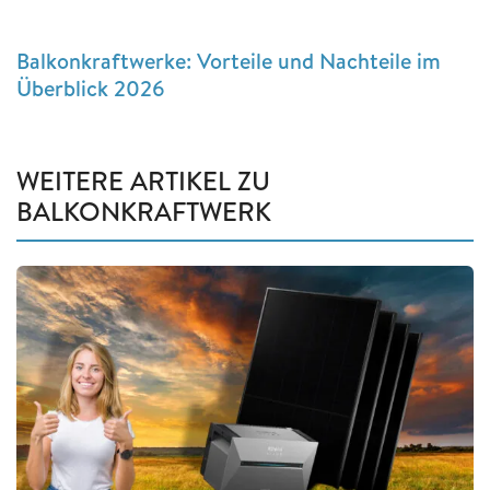
Balkonkraftwerke: Vorteile und Nachteile im
Überblick 2026
WEITERE ARTIKEL ZU
BALKONKRAFTWERK