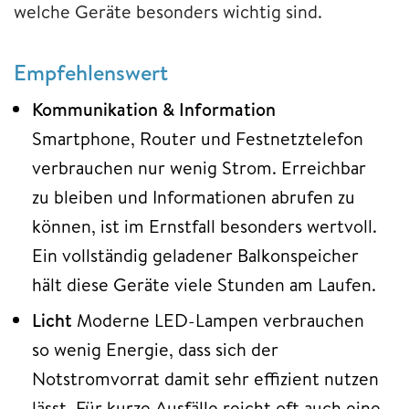
welche Geräte besonders wichtig sind.
Empfehlenswert
Kommunikation & Information
Smartphone, Router und Festnetztelefon
verbrauchen nur wenig Strom. Erreichbar
zu bleiben und Informationen abrufen zu
können, ist im Ernstfall besonders wertvoll.
Ein vollständig geladener Balkonspeicher
hält diese Geräte viele Stunden am Laufen.
Licht
Moderne LED-Lampen verbrauchen
so wenig Energie, dass sich der
Notstromvorrat damit sehr effizient nutzen
lässt. Für kurze Ausfälle reicht oft auch eine