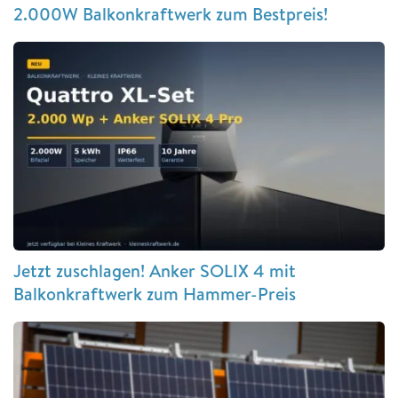
2.000W Balkonkraftwerk zum Bestpreis!
Jetzt zuschlagen! Anker SOLIX 4 mit
Balkonkraftwerk zum Hammer-Preis