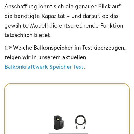
Anschaffung lohnt sich ein genauer Blick auf
die benötigte Kapazität – und darauf, ob das
gewählte Modell die entsprechende Funktion
tatsächlich bietet.
👉
Welche Balkonspeicher im Test überzeugen,
zeigen wir in unserem aktuellen
Balkonkraftwerk Speicher Test
.