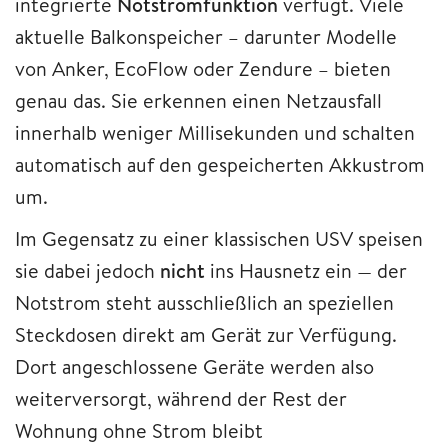
integrierte
Notstromfunktion
verfügt. Viele
aktuelle Balkonspeicher – darunter Modelle
von Anker, EcoFlow oder Zendure – bieten
genau das. Sie erkennen einen Netzausfall
innerhalb weniger Millisekunden und schalten
automatisch auf den gespeicherten Akkustrom
um.
Im Gegensatz zu einer klassischen USV speisen
sie dabei jedoch
nicht
ins Hausnetz ein — der
Notstrom steht ausschließlich an speziellen
Steckdosen direkt am Gerät zur Verfügung.
Dort angeschlossene Geräte werden also
weiterversorgt, während der Rest der
Wohnung ohne Strom bleibt