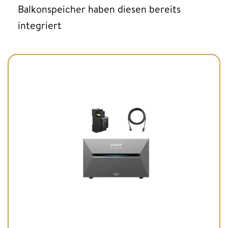
Balkonspeicher haben diesen bereits
integriert