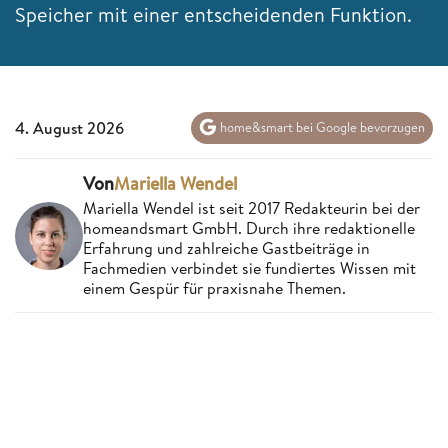
Speicher mit einer entscheidenden Funktion.
4. August 2026
home&smart bei Google bevorzugen
Von
Mariella Wendel
Mariella Wendel ist seit 2017 Redakteurin bei der
homeandsmart GmbH. Durch ihre redaktionelle
Erfahrung und zahlreiche Gastbeiträge in
Fachmedien verbindet sie fundiertes Wissen mit
einem Gespür für praxisnahe Themen.