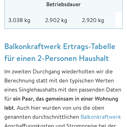
Betriebsdauer
3.038 kg
2.902 kg
2.920 kg
Balkonkraftwerk Ertrags-Tabelle
für einen 2-Personen Haushalt
Im zweiten Durchgang wiederholten wir die
Berechnung statt mit den typischen Werten
eines Singlehaushalts mit den passenden Daten
für
ein Paar, das gemeinsam in einer Wohnung
lebt
. Auch hier wurden von uns die oben
genannten durchschnittlichen
Balkonkraftwerk
Anschaffungskosten und Strompreise bei der