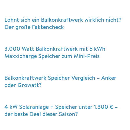
Lohnt sich ein Balkonkraftwerk wirklich nicht?
Der große Faktencheck
3.000 Watt Balkonkraftwerk mit 5 kWh
Maxxicharge Speicher zum Mini-Preis
Balkonkraftwerk Speicher Vergleich – Anker
oder Growatt?
4 kW Solaranlage + Speicher unter 1.300 € –
der beste Deal dieser Saison?