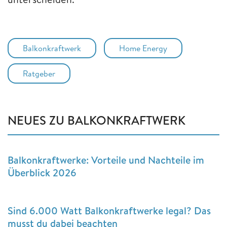
Balkonkraftwerk
Home Energy
Ratgeber
NEUES ZU BALKONKRAFTWERK
Balkonkraftwerke: Vorteile und Nachteile im
Überblick 2026
Sind 6.000 Watt Balkonkraftwerke legal? Das
musst du dabei beachten