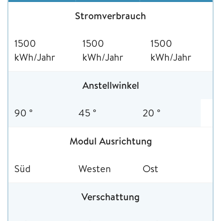
Stromverbrauch
1500
1500
1500
kWh/Jahr
kWh/Jahr
kWh/Jahr
Anstellwinkel
90 °
45 °
20 °
Modul Ausrichtung
Süd
Westen
Ost
Verschattung