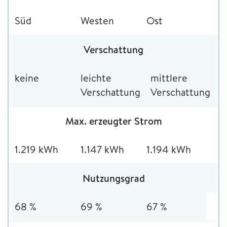
Süd
Westen
Ost
Verschattung
keine
leichte
mittlere
Verschattung
Verschattung
Max. erzeugter Strom
1.219 kWh
1.147 kWh
1.194 kWh
Nutzungsgrad
68 %
69 %
67 %