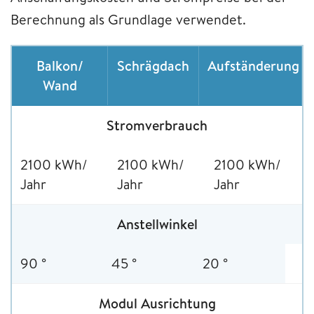
Berechnung als Grundlage verwendet.
Balkon/
Schrägdach
Aufständerung
Wand
Stromverbrauch
2100 kWh/
2100 kWh/
2100 kWh/
Jahr
Jahr
Jahr
Anstellwinkel
90 °
45 °
20 °
Modul Ausrichtung