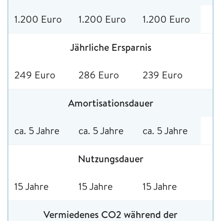
1.200 Euro
1.200 Euro
1.200 Euro
Jährliche Ersparnis
249 Euro
286 Euro
239 Euro
Amortisationsdauer
ca. 5 Jahre
ca. 5 Jahre
ca. 5 Jahre
Nutzungsdauer
15 Jahre
15 Jahre
15 Jahre
Vermiedenes CO2 während der