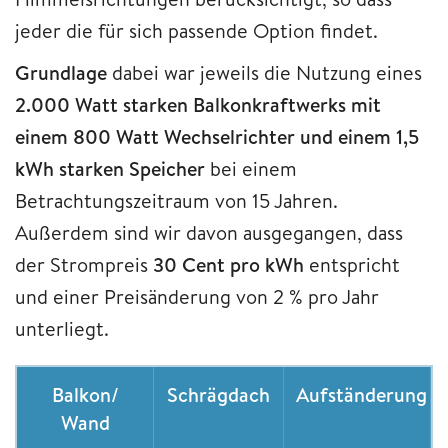
jeder die für sich passende Option findet.
Grundlage
dabei war jeweils die Nutzung eines
2.000 Watt starken Balkonkraftwerks mit
einem 800 Watt Wechselrichter und einem 1,5
kWh starken Speicher
bei einem
Betrachtungszeitraum von 15 Jahren.
Außerdem sind wir davon ausgegangen, dass
der Strompreis
30 Cent pro kWh
entspricht
und einer Preisänderung von 2 % pro Jahr
unterliegt.
Balkon/
Schrägdach
Aufständerung
Wand