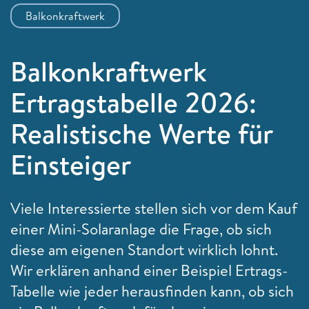
Balkonkraftwerk
Balkonkraftwerk
Ertragstabelle 2026:
Realistische Werte für
Einsteiger
Viele Interessierte stellen sich vor dem Kauf
einer Mini-Solaranlage die Frage, ob sich
diese am eigenen Standort wirklich lohnt.
Wir erklären anhand einer Beispiel Ertrags-
Tabelle wie jeder herausfinden kann, ob sich