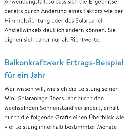
Anwendungsfall, so dass sich die Ergebnisse
bereits durch Änderung eines Faktors wie der
Himmelsrichtung oder des Solarpanel-
Anstellwinkels deutlich ändern können. Sie
eignen sich daher nur als Richtwerte.
Balkonkraftwerk Ertrags-Beispiel
für ein Jahr
Wer wissen will, wie sich die Leistung seiner
Mini-Solaranlage übers Jahr durch den
wechselnden Sonnenstand verändert, erhält
durch die folgende Grafik einen Überblick wie
viel Leistung innerhalb bestimmter Monate