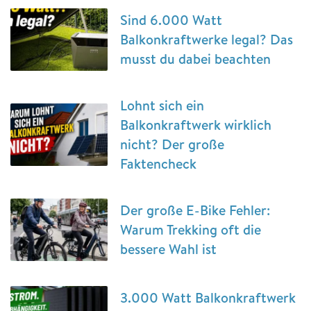
Sind 6.000 Watt
Balkonkraftwerke legal? Das
musst du dabei beachten
Lohnt sich ein
Balkonkraftwerk wirklich
nicht? Der große
Faktencheck
Der große E-Bike Fehler:
Warum Trekking oft die
bessere Wahl ist
3.000 Watt Balkonkraftwerk