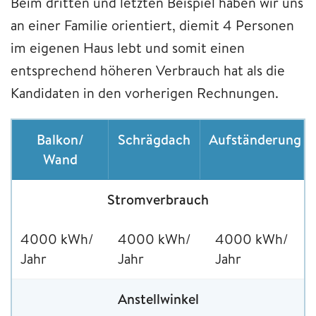
Beim dritten und letzten Beispiel haben wir uns
an einer Familie orientiert, diemit 4 Personen
im eigenen Haus lebt und somit einen
entsprechend höheren Verbrauch hat als die
Kandidaten in den vorherigen Rechnungen.
Balkon/
Schrägdach
Aufständerung
Wand
Stromverbrauch
4000 kWh/
4000 kWh/
4000 kWh/
Jahr
Jahr
Jahr
Anstellwinkel