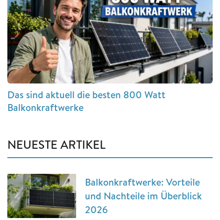
Das sind aktuell die besten 800 Watt
Balkonkraftwerke
NEUESTE ARTIKEL
Balkonkraftwerke: Vorteile
und Nachteile im Überblick
2026