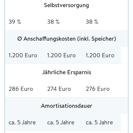
Selbstversorgung
39 %
38 %
38 %
Ø Anschaffungskosten (inkl. Speicher)
1.200 Euro
1.200 Euro
1.200 Euro
Jährliche Ersparnis
286 Euro
274 Euro
276 Euro
Amortisationsdauer
ca. 5 Jahre
ca. 5 Jahre
ca. 5 Jahre