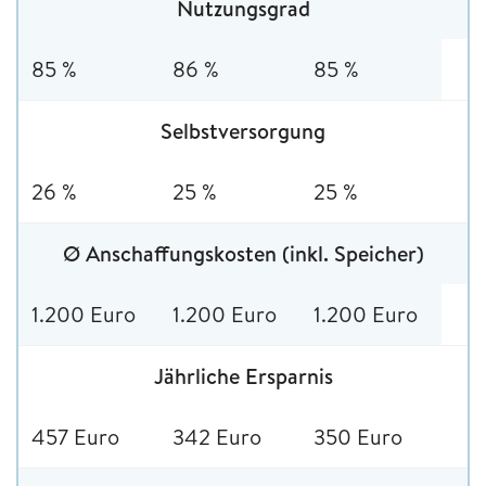
Nutzungsgrad
85 %
86 %
85 %
Selbstversorgung
26 %
25 %
25 %
Ø Anschaffungskosten (inkl. Speicher)
1.200 Euro
1.200 Euro
1.200 Euro
Jährliche Ersparnis
457 Euro
342 Euro
350 Euro