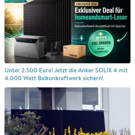
Unter 2.500 Euro! Jetzt die Anker SOLIX 4 mit
4.000 Watt Balkonkraftwerk sichern!