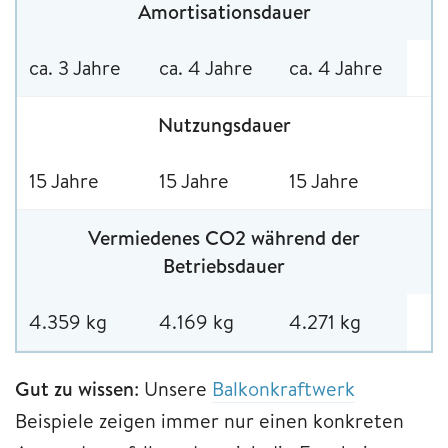
Amortisationsdauer
ca. 3 Jahre
ca. 4 Jahre
ca. 4 Jahre
Nutzungsdauer
15 Jahre
15 Jahre
15 Jahre
Vermiedenes CO2 während der
Betriebsdauer
4.359 kg
4.169 kg
4.271 kg
Gut zu wissen
: Unsere
Balkonkraftwerk
Beispiele zeigen immer nur einen konkreten