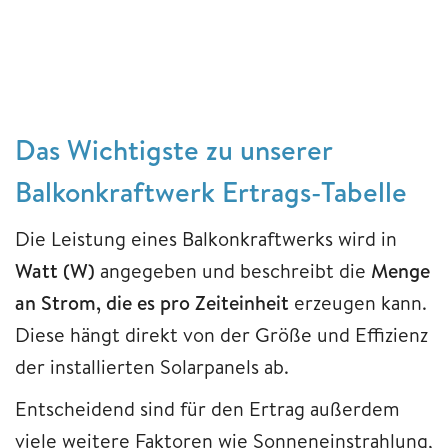
Das Wichtigste zu unserer
Balkonkraftwerk Ertrags-Tabelle
Die Leistung eines Balkonkraftwerks wird in
Watt (W)
angegeben und beschreibt die
Menge
an Strom, die es pro Zeiteinheit
erzeugen kann.
Diese hängt direkt von der Größe und Effizienz
der installierten Solarpanels ab.
Entscheidend sind für den Ertrag außerdem
viele weitere Faktoren wie Sonneneinstrahlung,