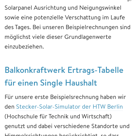
Solarpanel Ausrichtung und Neigungswinkel
sowie eine potenzielle Verschattung im Laufe
des Tages. Bei unseren Beispielrechnungen sind
möglichst viele dieser Grundlagenwerte
einzubeziehen.
Balkonkraftwerk Ertrags-Tabelle
für einen Single Haushalt
Für unsere erste Beispielsrechnung haben wir
den
Stecker-Solar-Simulator der HTW Berlin
(Hochschule für Technik und Wirtschaft)
genutzt und dabei verschiedene Standorte und
Himmelsrichtungen berücksichtigt, so dass