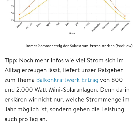
Immer Sommer steig der Solarstrom-Ertrag stark an (EcoFlow)
Tipp:
Noch mehr Infos wie viel Strom sich im
Alltag erzeugen lässt, liefert unser Ratgeber
zum Thema
Balkonkraftwerk Ertrag
von 800
und 2.000 Watt Mini-Solaranlagen. Denn darin
erklären wir nicht nur, welche Strommenge im
Jahr möglich ist, sondern geben die Leistung
auch pro Tag an.