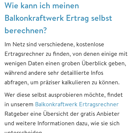
Wie kann ich meinen
Balkonkraftwerk Ertrag selbst
berechnen?
Im Netz sind verschiedene, kostenlose
Ertragsrechner zu finden, von denen einige mit
wenigen Daten einen groben Überblick geben,
während andere sehr detaillierte Infos
abfragen, um präziser kalkulieren zu können.
Wer diese selbst ausprobieren möchte, findet
in unserem
Balkonkraftwerk Ertragsrechner
Ratgeber eine Übersicht der gratis Anbieter
und weitere Informationen dazu, wie sie sich
unterscheiden.