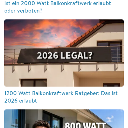
Ist ein 2000 Watt Balkonkraftwerk erlaubt
oder verboten?
1200 Watt Balkonkraftwerk Ratgeber: Das ist
2026 erlaubt