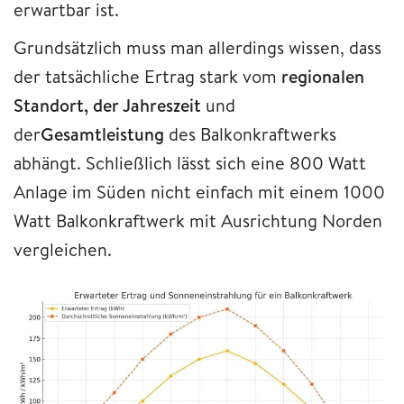
erwartbar ist.
Grundsätzlich muss man allerdings wissen, dass
der tatsächliche Ertrag stark vom
regionalen
Standort, der Jahreszeit
und
der
Gesamtleistung
des Balkonkraftwerks
abhängt. Schließlich lässt sich eine 800 Watt
Anlage im Süden nicht einfach mit einem 1000
Watt Balkonkraftwerk mit Ausrichtung Norden
vergleichen.