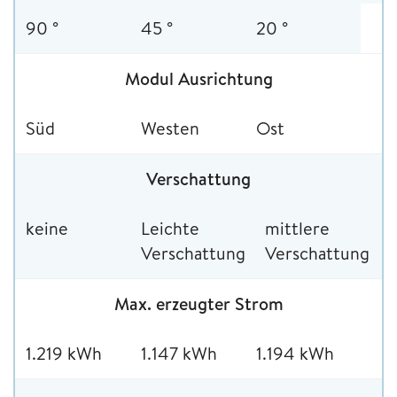
90 °
45 °
20 °
Modul Ausrichtung
Süd
Westen
Ost
Verschattung
keine
Leichte
mittlere
Verschattung
Verschattung
Max. erzeugter Strom
1.219 kWh
1.147 kWh
1.194 kWh