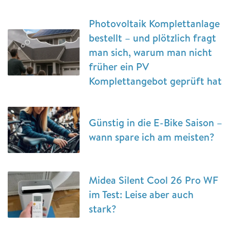
Photovoltaik Komplettanlage
bestellt – und plötzlich fragt
man sich, warum man nicht
früher ein PV
Komplettangebot geprüft hat
Günstig in die E-Bike Saison –
wann spare ich am meisten?
Midea Silent Cool 26 Pro WF
im Test: Leise aber auch
stark?