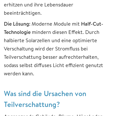
erhitzen und ihre Lebensdauer
beeinträchtigen.
Die Lösung:
Moderne Module mit
Half-Cut-
Technologie
mindern diesen Effekt. Durch
halbierte Solarzellen und eine optimierte
Verschaltung wird der Stromfluss bei
Teilverschattung besser aufrechterhalten,
sodass selbst diffuses Licht effizient genutzt
werden kann.
Was sind die Ursachen von
Teilverschattung?