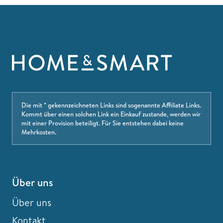
Die mit * gekennzeichneten Links sind sogenannte Affiliate Links.
Kommt über einen solchen Link ein Einkauf zustande, werden wir
mit einer Provision beteiligt. Für Sie entstehen dabei keine
Mehrkosten.
Über uns
Über uns
Kontakt