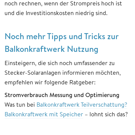
noch rechnen, wenn der Strompreis hoch ist
und die Investitionskosten niedrig sind.
Noch mehr Tipps und Tricks zur
Balkonkraftwerk Nutzung
Einsteigern, die sich noch umfassender zu
Stecker-Solaranlagen informieren möchten,
empfehlen wir folgende Ratgeber:
Stromverbrauch Messung und Optimierung
Was tun bei
Balkonkraftwerk Teilverschattung?
Balkonkraftwerk mit Speicher
– lohnt sich das?