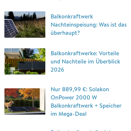
Balkonkraftwerk
Nachteinspeisung: Was ist das
überhaupt?
Balkonkraftwerke: Vorteile
und Nachteile im Überblick
2026
Nur 889,99 €: Solakon
OnPower 2000 W
Balkonkraftwerk + Speicher
im Mega-Deal