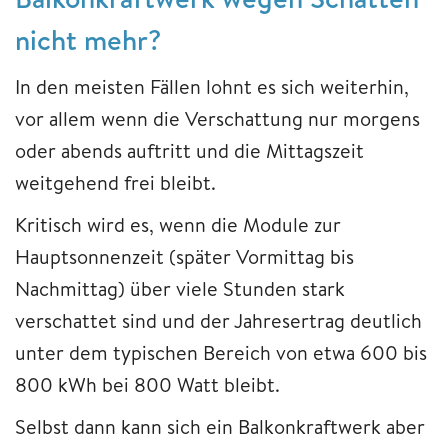
nicht mehr?
In den meisten Fällen lohnt es sich weiterhin,
vor allem wenn die Verschattung nur morgens
oder abends auftritt und die Mittagszeit
weitgehend frei bleibt.
Kritisch wird es, wenn die Module zur
Hauptsonnenzeit (später Vormittag bis
Nachmittag) über viele Stunden stark
verschattet sind und der Jahresertrag deutlich
unter dem typischen Bereich von etwa 600 bis
800 kWh bei 800 Watt bleibt.
Selbst dann kann sich ein Balkonkraftwerk aber