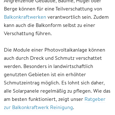
Angrenzende Gebäude, Bäume, Hügel oder
Berge können für eine Teilverschattung von
Balkonkraftwerken
verantwortlich sein. Zudem
kann auch die Balkonform selbst zu einer
Verschattung führen.
Die Module einer Photovoltaikanlage können
auch durch Dreck und Schmutz verschattet
werden. Besonders in landwirtschaftlich
genutzten Gebieten ist ein erhöhter
Schmutzeintrag möglich. Es lohnt sich daher,
alle Solarpanele regelmäßig zu pflegen. Wie das
am besten funktioniert, zeigt unser
Ratgeber
zur Balkonkraftwerk Reinigung
.