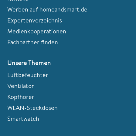
Werben auf homeandsmart.de
Expertenverzeichnis
Medienkooperationen
Fachpartner finden
Unsere Themen
Luftbefeuchter
Ventilator
Kopfhörer
WLAN-Steckdosen
Smartwatch