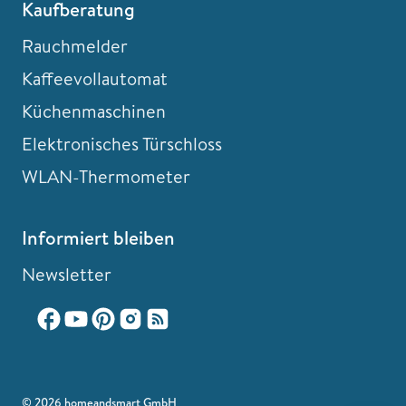
Kaufberatung
Rauchmelder
Kaffeevollautomat
Küchenmaschinen
Elektronisches Türschloss
WLAN-Thermometer
Informiert bleiben
Newsletter
© 2026 homeandsmart GmbH