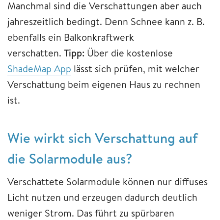
Manchmal sind die Verschattungen aber auch
jahreszeitlich bedingt. Denn Schnee kann z. B.
ebenfalls ein Balkonkraftwerk
verschatten.
Tipp:
Über die kostenlose
ShadeMap App
lässt sich prüfen, mit welcher
Verschattung beim eigenen Haus zu rechnen
ist.
Wie wirkt sich Verschattung auf
die Solarmodule aus?
Verschattete Solarmodule können nur diffuses
Licht nutzen und erzeugen dadurch deutlich
weniger Strom. Das führt zu spürbaren