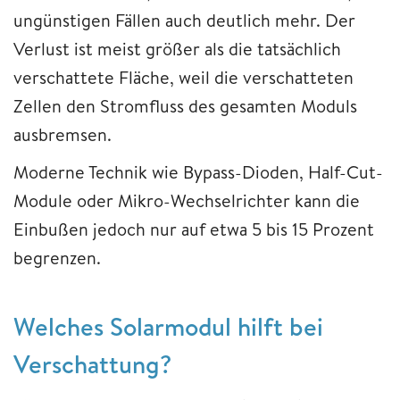
ungünstigen Fällen auch deutlich mehr. Der
Verlust ist meist größer als die tatsächlich
verschattete Fläche, weil die verschatteten
Zellen den Stromfluss des gesamten Moduls
ausbremsen.
Moderne Technik wie Bypass-Dioden, Half-Cut-
Module oder Mikro-Wechselrichter kann die
Einbußen jedoch nur auf etwa 5 bis 15 Prozent
begrenzen.
Welches Solarmodul hilft bei
Verschattung?