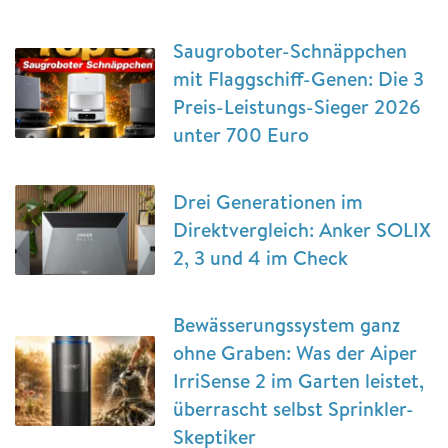
Saugroboter-Schnäppchen
mit Flaggschiff-Genen: Die 3
Preis-Leistungs-Sieger 2026
unter 700 Euro
Drei Generationen im
Direktvergleich: Anker SOLIX
2, 3 und 4 im Check
Bewässerungssystem ganz
ohne Graben: Was der Aiper
IrriSense 2 im Garten leistet,
überrascht selbst Sprinkler-
Skeptiker