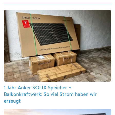
1 Jahr Anker SOLIX Speicher +
Balkonkraftwerk: So viel Strom haben wir
erzeugt