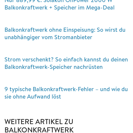
Balkonkraftwerk + Speicher im Mega-Deal
Balkonkraftwerk ohne Einspeisung: So wirst du
unabhängiger vom Stromanbieter
Strom verschenkt? So einfach kannst du deinen
Balkonkraftwerk-Speicher nachrüsten
9 typische Balkonkraftwerk-Fehler – und wie du
sie ohne Aufwand löst
WEITERE ARTIKEL ZU
BALKONKRAFTWERK