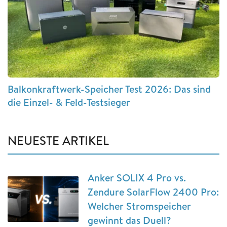
Balkonkraftwerk-Speicher Test 2026: Das sind
die Einzel- & Feld-Testsieger
NEUESTE ARTIKEL
Anker SOLIX 4 Pro vs.
Zendure SolarFlow 2400 Pro:
Welcher Stromspeicher
gewinnt das Duell?