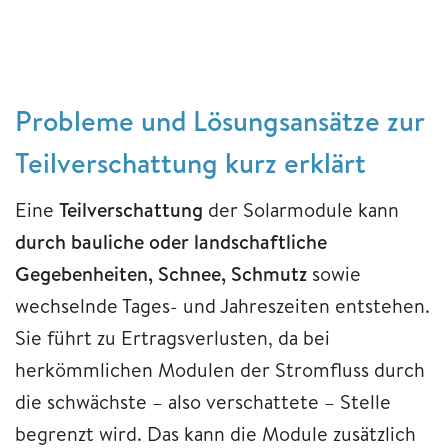
Probleme und Lösungsansätze zur
Teilverschattung kurz erklärt
Eine
Teilverschattung
der Solarmodule kann
durch bauliche oder landschaftliche
Gegebenheiten, Schnee, Schmutz
sowie
wechselnde Tages- und Jahreszeiten entstehen.
Sie führt zu Ertragsverlusten, da bei
herkömmlichen Modulen der Stromfluss durch
die schwächste – also verschattete – Stelle
begrenzt wird. Das kann die Module zusätzlich