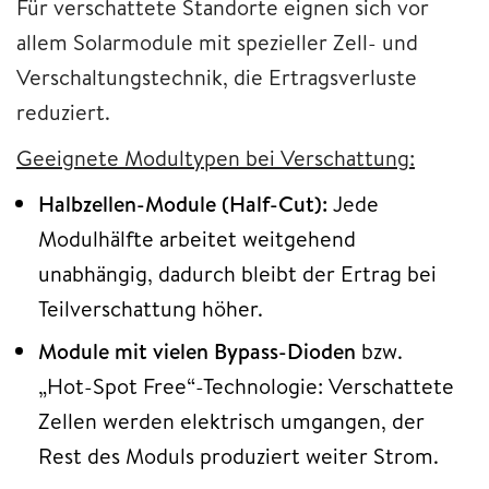
Für verschattete Standorte eignen sich vor
allem Solarmodule mit spezieller Zell- und
Verschaltungstechnik, die Ertragsverluste
reduziert.
Geeignete Modultypen bei Verschattung:
Halbzellen-Module (Half-Cut):
Jede
Modulhälfte arbeitet weitgehend
unabhängig, dadurch bleibt der Ertrag bei
Teilverschattung höher.
Module mit vielen Bypass-Dioden
bzw.
„Hot-Spot Free“-Technologie: Verschattete
Zellen werden elektrisch umgangen, der
Rest des Moduls produziert weiter Strom.