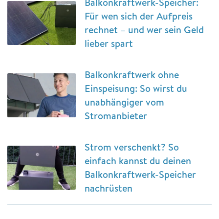
Balkonkraftwerk-Speicher:
Für wen sich der Aufpreis
rechnet – und wer sein Geld
lieber spart
Balkonkraftwerk ohne
Einspeisung: So wirst du
unabhängiger vom
Stromanbieter
Strom verschenkt? So
einfach kannst du deinen
Balkonkraftwerk-Speicher
nachrüsten