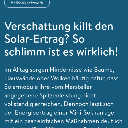
Balkonkraftwerk
Verschattung killt den
Solar-Ertrag? So
schlimm ist es wirklich!
Im Alltag sorgen Hindernisse wie Bäume,
Hauswände oder Wolken häufig dafür, dass
Solarmodule ihre vom Hersteller
angegebene Spitzenleistung nicht
vollständig erreichen. Dennoch lässt sich
der Energieertrag einer Mini-Solaranlage
mit ein paar einfachen Maßnahmen deutlich