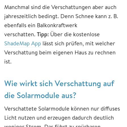
Manchmal sind die Verschattungen aber auch
jahreszeitlich bedingt. Denn Schnee kann z. B.
ebenfalls ein Balkonkraftwerk
verschatten.
Tipp:
Über die kostenlose
ShadeMap App
lässt sich prüfen, mit welcher
Verschattung beim eigenen Haus zu rechnen
ist.
Wie wirkt sich Verschattung auf
die Solarmodule aus?
Verschattete Solarmodule können nur diffuses
Licht nutzen und erzeugen dadurch deutlich
weniger Strom. Das führt zu spürbaren