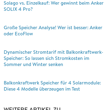
Solago vs. Einzelkauf: Wer gewinnt beim Anker
SOLIX 4 Pro?
Große Speicher Analyse! Wer ist besser: Anker
oder EcoFlow
Dynamischer Stromtarif mit Balkonkraftwerk-
Speicher: So lassen sich Stromkosten im
Sommer und Winter senken
Balkonkraftwerk Speicher für 4 Solarmodule:
Diese 4 Modelle überzeugen im Test
WEITERE ARTIKEL ZU