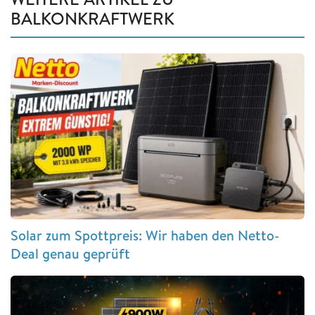
BALKONKRAFTWERK
Solar zum Spottpreis: Wir haben den Netto-
Deal genau geprüft