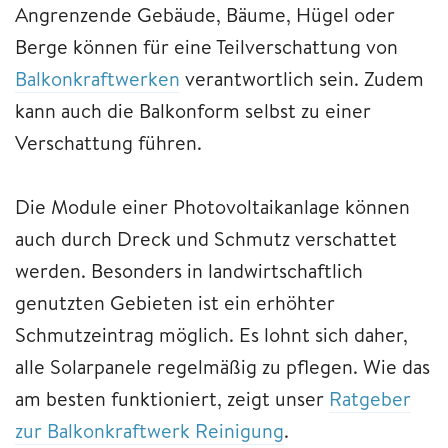
Angrenzende Gebäude, Bäume, Hügel oder
Berge können für eine Teilverschattung von
Balkonkraftwerken
verantwortlich sein. Zudem
kann auch die Balkonform selbst zu einer
Verschattung führen.
Die Module einer Photovoltaikanlage können
auch durch Dreck und Schmutz verschattet
werden. Besonders in landwirtschaftlich
genutzten Gebieten ist ein erhöhter
Schmutzeintrag möglich. Es lohnt sich daher,
alle Solarpanele regelmäßig zu pflegen. Wie das
am besten funktioniert, zeigt unser
Ratgeber
zur Balkonkraftwerk Reinigung
.