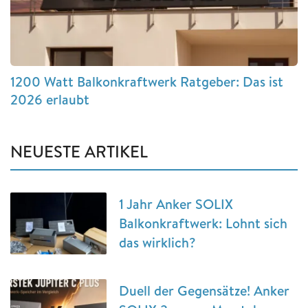
1200 Watt Balkonkraftwerk Ratgeber: Das ist
2026 erlaubt
NEUESTE ARTIKEL
1 Jahr Anker SOLIX
Balkonkraftwerk: Lohnt sich
das wirklich?
Duell der Gegensätze! Anker