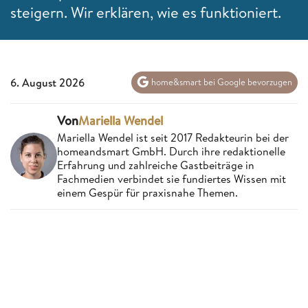
steigern. Wir erklären, wie es funktioniert.
6. August 2026
home&smart bei Google bevorzugen
Von
Mariella Wendel
Mariella Wendel ist seit 2017 Redakteurin bei der
homeandsmart GmbH. Durch ihre redaktionelle
Erfahrung und zahlreiche Gastbeiträge in
Fachmedien verbindet sie fundiertes Wissen mit
einem Gespür für praxisnahe Themen.