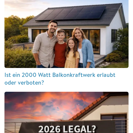
Ist ein 2000 Watt Balkonkraftwerk erlaubt
oder verboten?