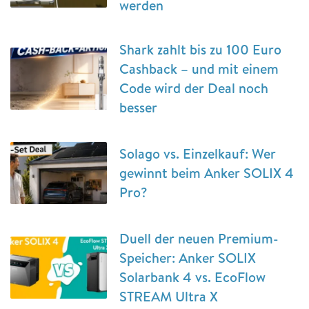
werden
Shark zahlt bis zu 100 Euro
Cashback – und mit einem
Code wird der Deal noch
besser
Solago vs. Einzelkauf: Wer
gewinnt beim Anker SOLIX 4
Pro?
Duell der neuen Premium-
Speicher: Anker SOLIX
Solarbank 4 vs. EcoFlow
STREAM Ultra X