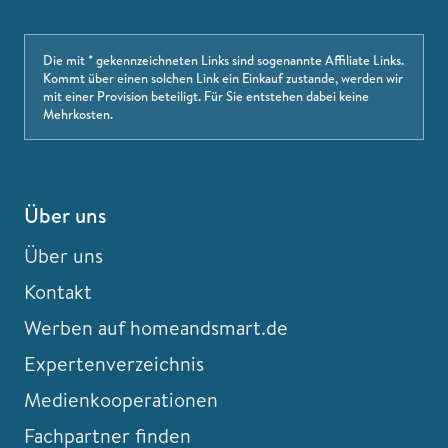
Die mit * gekennzeichneten Links sind sogenannte Affiliate Links.
Kommt über einen solchen Link ein Einkauf zustande, werden wir
mit einer Provision beteiligt. Für Sie entstehen dabei keine
Mehrkosten.
Über uns
Über uns
Kontakt
Werben auf homeandsmart.de
Expertenverzeichnis
Medienkooperationen
Fachpartner finden