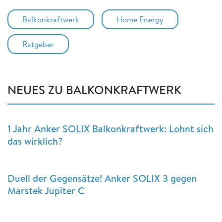
Balkonkraftwerk
Home Energy
Ratgeber
NEUES ZU BALKONKRAFTWERK
1 Jahr Anker SOLIX Balkonkraftwerk: Lohnt sich
das wirklich?
Duell der Gegensätze! Anker SOLIX 3 gegen
Marstek Jupiter C