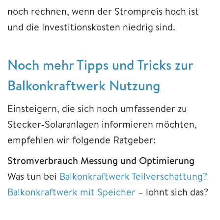
noch rechnen, wenn der Strompreis hoch ist
und die Investitionskosten niedrig sind.
Noch mehr Tipps und Tricks zur
Balkonkraftwerk Nutzung
Einsteigern, die sich noch umfassender zu
Stecker-Solaranlagen informieren möchten,
empfehlen wir folgende Ratgeber:
Stromverbrauch Messung und Optimierung
Was tun bei
Balkonkraftwerk Teilverschattung?
Balkonkraftwerk mit Speicher
– lohnt sich das?