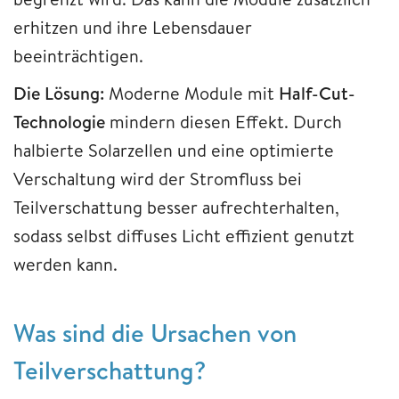
erhitzen und ihre Lebensdauer
beeinträchtigen.
Die Lösung:
Moderne Module mit
Half-Cut-
Technologie
mindern diesen Effekt. Durch
halbierte Solarzellen und eine optimierte
Verschaltung wird der Stromfluss bei
Teilverschattung besser aufrechterhalten,
sodass selbst diffuses Licht effizient genutzt
werden kann.
Was sind die Ursachen von
Teilverschattung?