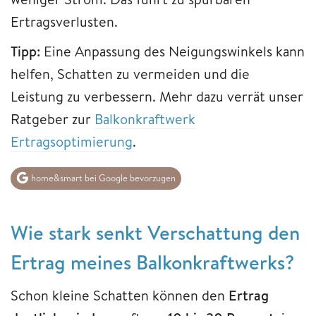
Ertragsverlusten.
Tipp:
Eine Anpassung des Neigungswinkels kann
helfen, Schatten zu vermeiden und die
Leistung zu verbessern. Mehr dazu verrät unser
Ratgeber zur
Balkonkraftwerk
Ertragsoptimierung
.
home&smart bei Google bevorzugen
Wie stark senkt Verschattung den
Ertrag meines Balkonkraftwerks?
Schon kleine Schatten können den
Ertrag