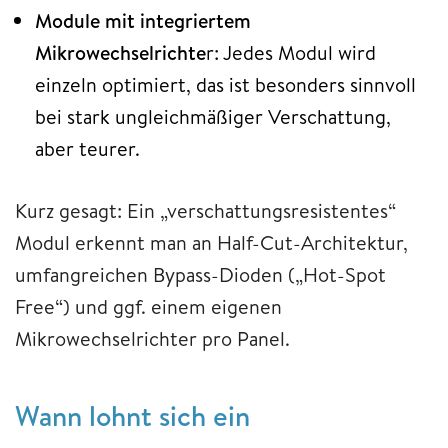
Module mit integriertem
Mikrowechselrichte
r: Jedes Modul wird
einzeln optimiert, das ist besonders sinnvoll
bei stark ungleichmäßiger Verschattung,
aber teurer.​
Kurz gesagt: Ein „verschattungsresistentes“
Modul erkennt man an Half-Cut-Architektur,
umfangreichen Bypass-Dioden („Hot-Spot
Free“) und ggf. einem eigenen
Mikrowechselrichter pro Panel.
Wann lohnt sich ein