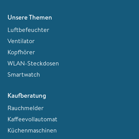
Unsere Themen
Luftbefeuchter
Ventilator
Kopfhörer
WLAN-Steckdosen
Smartwatch
Kaufberatung
Rauchmelder
Kaffeevollautomat
Küchenmaschinen