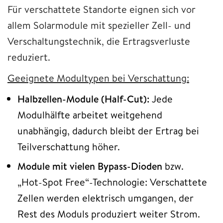
Für verschattete Standorte eignen sich vor
allem Solarmodule mit spezieller Zell- und
Verschaltungstechnik, die Ertragsverluste
reduziert.
Geeignete Modultypen bei Verschattung:
Halbzellen-Module (Half-Cut):
Jede
Modulhälfte arbeitet weitgehend
unabhängig, dadurch bleibt der Ertrag bei
Teilverschattung höher.
Module mit vielen Bypass-Dioden
bzw.
„Hot-Spot Free“-Technologie: Verschattete
Zellen werden elektrisch umgangen, der
Rest des Moduls produziert weiter Strom.