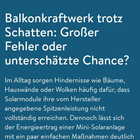
Balkonkraftwerk trotz
Schatten: Großer
Fehler oder
unterschätzte Chance?
Im Alltag sorgen Hindernisse wie Bäume,
Hauswände oder Wolken häufig dafür, dass
Solarmodule ihre vom Hersteller
angegebene Spitzenleistung nicht
vollständig erreichen. Dennoch lässt sich
der Energieertrag einer Mini-Solaranlage
mit ein paar einfachen Maßnahmen deutlich