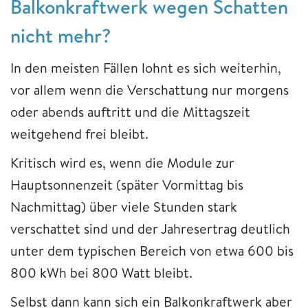
Balkonkraftwerk wegen Schatten
nicht mehr?
In den meisten Fällen lohnt es sich weiterhin,
vor allem wenn die Verschattung nur morgens
oder abends auftritt und die Mittagszeit
weitgehend frei bleibt.
Kritisch wird es, wenn die Module zur
Hauptsonnenzeit (später Vormittag bis
Nachmittag) über viele Stunden stark
verschattet sind und der Jahresertrag deutlich
unter dem typischen Bereich von etwa 600 bis
800 kWh bei 800 Watt bleibt.
Selbst dann kann sich ein Balkonkraftwerk aber