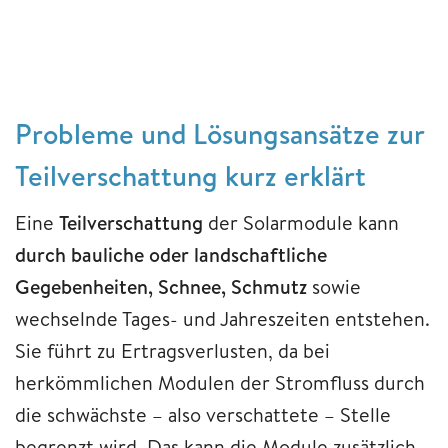
Probleme und Lösungsansätze zur
Teilverschattung kurz erklärt
Eine
Teilverschattung
der Solarmodule kann
durch bauliche oder landschaftliche
Gegebenheiten, Schnee, Schmutz
sowie
wechselnde Tages- und Jahreszeiten entstehen.
Sie führt zu Ertragsverlusten, da bei
herkömmlichen Modulen der Stromfluss durch
die schwächste – also verschattete – Stelle
begrenzt wird. Das kann die Module zusätzlich