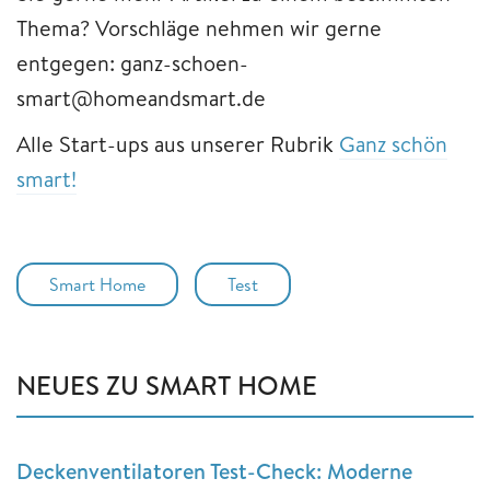
Thema? Vorschläge nehmen wir gerne
entgegen: ganz-schoen-
smart@homeandsmart.de
Alle Start-ups aus unserer Rubrik
Ganz schön
smart!
Smart Home
Test
NEUES ZU SMART HOME
Deckenventilatoren Test-Check: Moderne