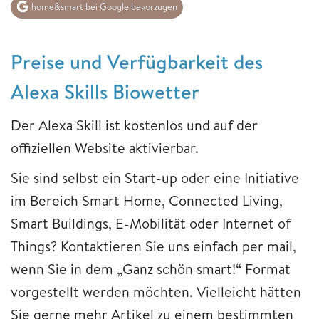
home&smart bei Google bevorzugen
Preise und Verfügbarkeit des
Alexa Skills Biowetter
Der Alexa Skill ist kostenlos und auf der
offiziellen Website aktivierbar.
Sie sind selbst ein Start-up oder eine Initiative
im Bereich Smart Home, Connected Living,
Smart Buildings, E-Mobilität oder Internet of
Things? Kontaktieren Sie uns einfach per mail,
wenn Sie in dem „Ganz schön smart!“ Format
vorgestellt werden möchten. Vielleicht hätten
Sie gerne mehr Artikel zu einem bestimmten