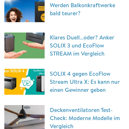
Werden Balkonkraftwerke
bald teurer?
Klares Duell…oder? Anker
SOLIX 3 und EcoFlow
STREAM im Vergleich
SOLIX 4 gegen EcoFlow
Stream Ultra X: Es kann nur
einen Gewinner geben
Deckenventilatoren Test-
Check: Moderne Modelle im
Vergleich