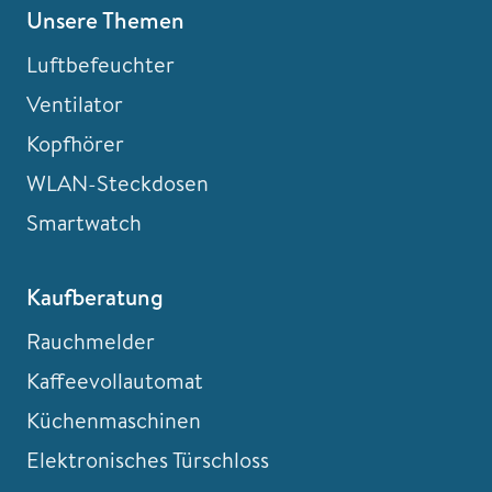
Unsere Themen
Luftbefeuchter
Ventilator
Kopfhörer
WLAN-Steckdosen
Smartwatch
Kaufberatung
Rauchmelder
Kaffeevollautomat
Küchenmaschinen
Elektronisches Türschloss