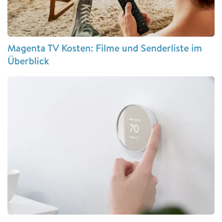
Magenta TV Kosten: Filme und Senderliste im
Überblick