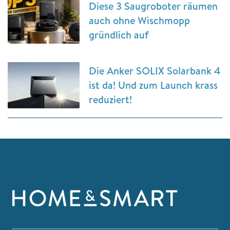
Diese 3 Saugroboter räumen
auch ohne Wischmopp
gründlich auf
Die Anker SOLIX Solarbank 4
ist da! Und zum Launch krass
reduziert!