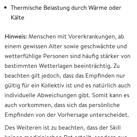
Thermische Belastung durch Wärme oder
Kälte
Hinweis:
Menschen mit Vorerkrankungen, ab
einem gewissen Alter sowie geschwächte und
wetterfühlige Personen sind häufig stärker von
bestimmten Wetterlagen beeinträchtig. Zu
beachten gilt jedoch, dass das Empfinden nur
gültig für ein Kollektiv ist und es natürlich auch
individuelle Abweichungen gibt. Somit kann es
auch vorkommen, dass sich das persönliche
Empfinden von der Vorhersage unterscheidet.
Des Weiteren ist zu beachten, dass der Skill