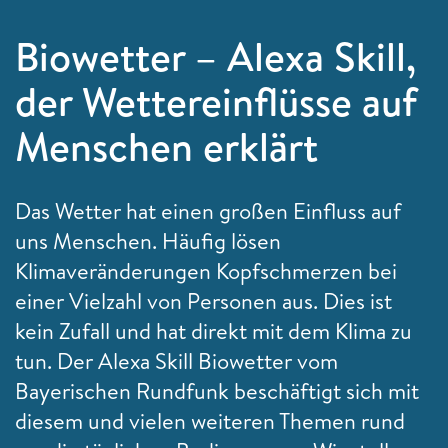
Biowetter – Alexa Skill,
der Wettereinflüsse auf
Menschen erklärt
Das Wetter hat einen großen Einfluss auf
uns Menschen. Häufig lösen
Klimaveränderungen Kopfschmerzen bei
einer Vielzahl von Personen aus. Dies ist
kein Zufall und hat direkt mit dem Klima zu
tun. Der Alexa Skill Biowetter vom
Bayerischen Rundfunk beschäftigt sich mit
diesem und vielen weiteren Themen rund