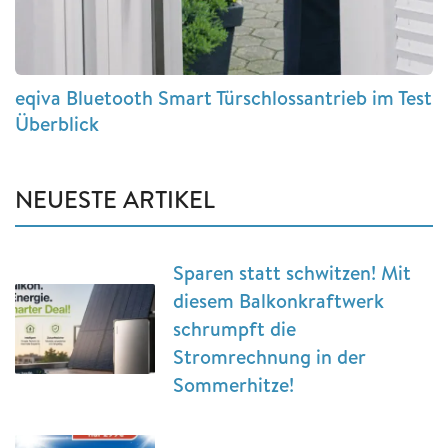
eqiva Bluetooth Smart Türschlossantrieb im Test
Überblick
NEUESTE ARTIKEL
Sparen statt schwitzen! Mit
diesem Balkonkraftwerk
schrumpft die
Stromrechnung in der
Sommerhitze!