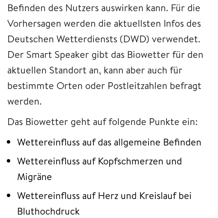
Befinden des Nutzers auswirken kann. Für die
Vorhersagen werden die aktuellsten Infos des
Deutschen Wetterdiensts (DWD) verwendet.
Der Smart Speaker gibt das Biowetter für den
aktuellen Standort an, kann aber auch für
bestimmte Orten oder Postleitzahlen befragt
werden.
Das Biowetter geht auf folgende Punkte ein:
Wettereinfluss auf das allgemeine Befinden
Wettereinfluss auf Kopfschmerzen und
Migräne
Wettereinfluss auf Herz und Kreislauf bei
Bluthochdruck