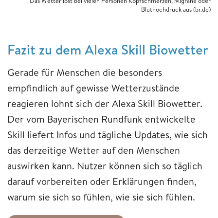
Das Wetter löst bei vielen Personen Kopfschmerzen, Migräne oder
Bluthochdruck aus (br.de)
Fazit zu dem Alexa Skill Biowetter
Gerade für Menschen die besonders
empfindlich auf gewisse Wetterzustände
reagieren lohnt sich der Alexa Skill Biowetter.
Der vom Bayerischen Rundfunk entwickelte
Skill liefert Infos und tägliche Updates, wie sich
das derzeitige Wetter auf den Menschen
auswirken kann. Nutzer können sich so täglich
darauf vorbereiten oder Erklärungen finden,
warum sie sich so fühlen, wie sie sich fühlen.