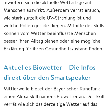
inwiefern sich die aktuelle Wetterlage auf
Menschen auswirkt. Außerdem verrät erauch,
wie stark zurzeit die UV-Strahlung ist und
welche Pollen gerade fliegen. Mithilfe des Skills
können vom Wetter beeinflusste Menschen
besser ihren Alltag planen oder eine mögliche
Erklärung für ihren Gesundheitszustand finden.
Aktuelles Biowetter – Die Infos
direkt über den Smartspeaker
Mittlerweile bietet der Bayerischer Rundfunk
einen Alexa Skill namens Biowetter an. Der Skill
verrät wie sich das derzeitige Wetter auf das