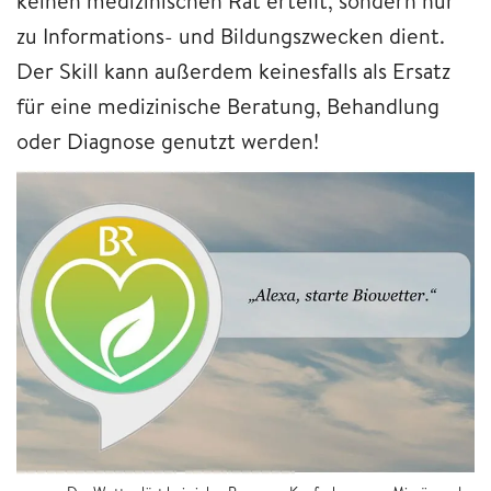
keinen medizinischen Rat erteilt, sondern nur
zu Informations- und Bildungszwecken dient.
Der Skill kann außerdem keinesfalls als Ersatz
für eine medizinische Beratung, Behandlung
oder Diagnose genutzt werden!