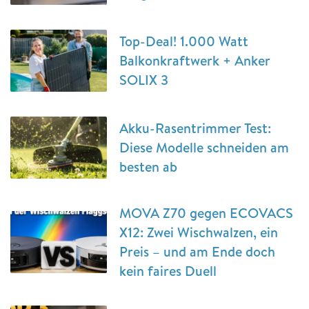
Top-Deal! 1.000 Watt
Balkonkraftwerk + Anker
SOLIX 3
Akku-Rasentrimmer Test:
Diese Modelle schneiden am
besten ab
MOVA Z70 gegen ECOVACS
X12: Zwei Wischwalzen, ein
Preis – und am Ende doch
kein faires Duell