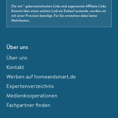
Die mit * gekennzeichneten Links sind sogenannte Affiliate Links.
Kommt über einen solchen Link ein Einkauf zustande, werden wir
mit einer Provision beteiligt. Für Sie entstehen dabei keine
Mehrkosten.
Über uns
Über uns
Kontakt
Werben auf homeandsmart.de
Expertenverzeichnis
Medienkooperationen
Fachpartner finden