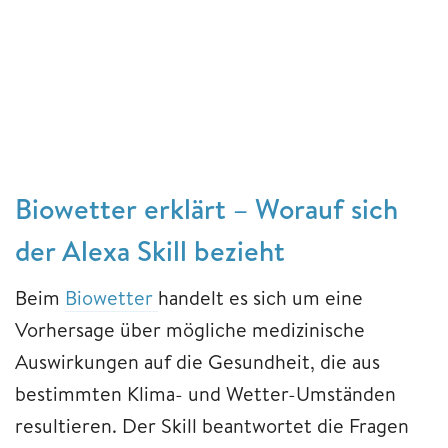
Biowetter erklärt – Worauf sich
der Alexa Skill bezieht
Beim
Biowetter
handelt es sich um eine
Vorhersage über mögliche medizinische
Auswirkungen auf die Gesundheit, die aus
bestimmten Klima- und Wetter-Umständen
resultieren. Der Skill beantwortet die Fragen