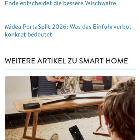
Ende entscheidet die bessere Wischwalze
Midea PortaSplit 2026: Was das Einfuhrverbot
konkret bedeutet
WEITERE ARTIKEL ZU SMART HOME