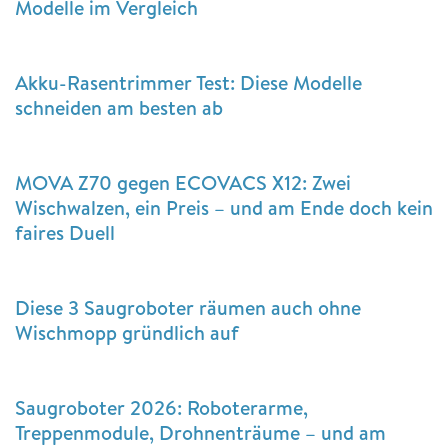
Modelle im Vergleich
Akku-Rasentrimmer Test: Diese Modelle
schneiden am besten ab
MOVA Z70 gegen ECOVACS X12: Zwei
Wischwalzen, ein Preis – und am Ende doch kein
faires Duell
Diese 3 Saugroboter räumen auch ohne
Wischmopp gründlich auf
Saugroboter 2026: Roboterarme,
Treppenmodule, Drohnenträume – und am