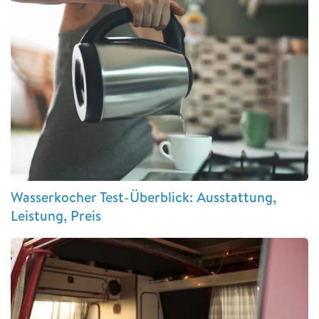
Wasserkocher Test-Überblick: Ausstattung,
Leistung, Preis