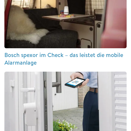
Bosch spexor im Check – das leistet die mobile
Alarmanlage