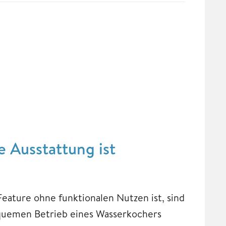
 Ausstattung ist
ature ohne funktionalen Nutzen ist, sind
quemen Betrieb eines Wasserkochers