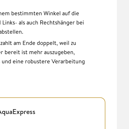
inem bestimmten Winkel auf die
 Links- als auch Rechtshänger bei
bstellen.
 zahlt am Ende doppelt, weil zu
r bereit ist mehr auszugeben,
s und eine robustere Verarbeitung
AquaExpress