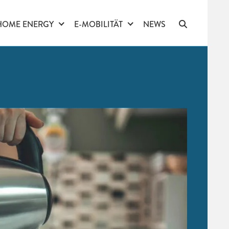
HOME ENERGY
E-MOBILITÄT
NEWS