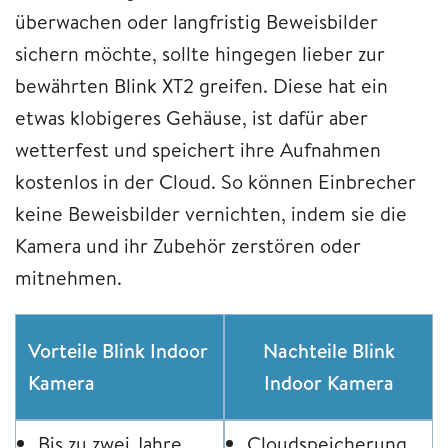
überwachen oder langfristig Beweisbilder
sichern möchte, sollte hingegen lieber zur
bewährten Blink XT2 greifen. Diese hat ein
etwas klobigeres Gehäuse, ist dafür aber
wetterfest und speichert ihre Aufnahmen
kostenlos in der Cloud. So können Einbrecher
keine Beweisbilder vernichten, indem sie die
Kamera und ihr Zubehör zerstören oder
mitnehmen.
Vorteile Blink Indoor
Nachteile Blink
Kamera
Indoor Kamera
Bis zu zwei Jahre
Cloudspeicherung