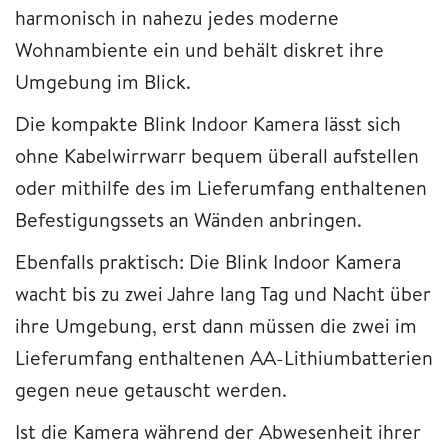
harmonisch in nahezu jedes moderne
Wohnambiente ein und behält diskret ihre
Umgebung im Blick.
Die kompakte Blink Indoor Kamera lässt sich
ohne Kabelwirrwarr bequem überall aufstellen
oder mithilfe des im Lieferumfang enthaltenen
Befestigungssets an Wänden anbringen.
Ebenfalls praktisch: Die Blink Indoor Kamera
wacht bis zu zwei Jahre lang Tag und Nacht über
ihre Umgebung, erst dann müssen die zwei im
Lieferumfang enthaltenen AA-Lithiumbatterien
gegen neue getauscht werden.
Ist die Kamera während der Abwesenheit ihrer