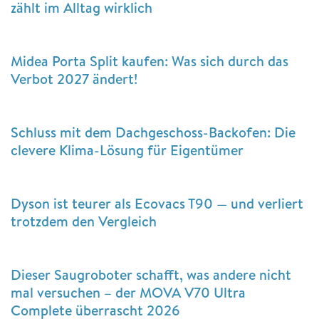
zählt im Alltag wirklich
Midea Porta Split kaufen: Was sich durch das
Verbot 2027 ändert!
Schluss mit dem Dachgeschoss-Backofen: Die
clevere Klima-Lösung für Eigentümer
Dyson ist teurer als Ecovacs T90 — und verliert
trotzdem den Vergleich
Dieser Saugroboter schafft, was andere nicht
mal versuchen – der MOVA V70 Ultra
Complete überrascht 2026