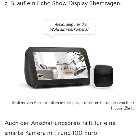
z. B. auf ein Echo Show Display übertragen.
Besitzer von Alexa Geräten mit Display profitieren besonders von Blink
Indoor (Blink)
Auch der Anschaffungspreis fällt für eine
smarte Kamera mit rund 100 Euro