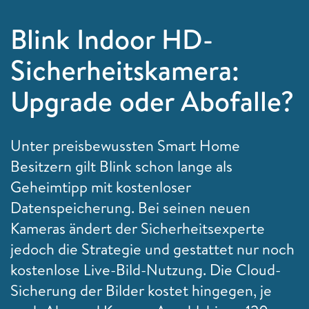
Blink Indoor HD-
Sicherheitskamera:
Upgrade oder Abofalle?
Unter preisbewussten Smart Home
Besitzern gilt Blink schon lange als
Geheimtipp mit kostenloser
Datenspeicherung. Bei seinen neuen
Kameras ändert der Sicherheitsexperte
jedoch die Strategie und gestattet nur noch
kostenlose Live-Bild-Nutzung. Die Cloud-
Sicherung der Bilder kostet hingegen, je