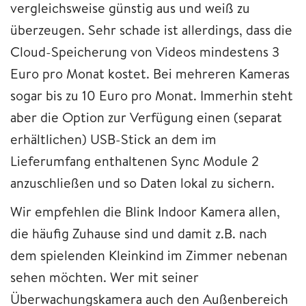
vergleichsweise günstig aus und weiß zu
überzeugen. Sehr schade ist allerdings, dass die
Cloud-Speicherung von Videos mindestens 3
Euro pro Monat kostet. Bei mehreren Kameras
sogar bis zu 10 Euro pro Monat. Immerhin steht
aber die Option zur Verfügung einen (separat
erhältlichen) USB-Stick an dem im
Lieferumfang enthaltenen Sync Module 2
anzuschließen und so Daten lokal zu sichern.
Wir empfehlen die Blink Indoor Kamera allen,
die häufig Zuhause sind und damit z.B. nach
dem spielenden Kleinkind im Zimmer nebenan
sehen möchten. Wer mit seiner
Überwachungskamera auch den Außenbereich