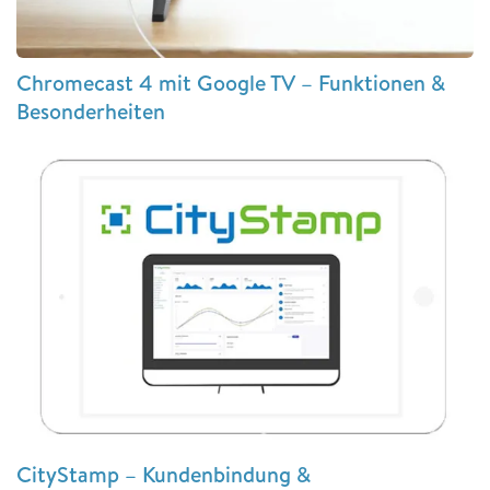
Chromecast 4 mit Google TV – Funktionen &
Besonderheiten
CityStamp – Kundenbindung &