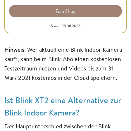
Zum Shop
Stand: 08.08.2026
Hinweis
: Wer aktuell eine Blink Indoor Kamera
kauft, kann beim Blink-Abo einen kostenlosen
Testzeitraum nutzen und Videos bis zum 31.
März 2021 kostenlos in der Cloud speichern.
Ist Blink XT2 eine Alternative zur
Blink Indoor Kamera?
Der Hauptunterschied zwischen der Blink