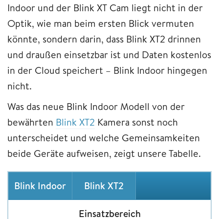
Indoor und der Blink XT Cam liegt nicht in der
Optik, wie man beim ersten Blick vermuten
könnte, sondern darin, dass Blink XT2 drinnen
und draußen einsetzbar ist und Daten kostenlos
in der Cloud speichert – Blink Indoor hingegen
nicht.
Was das neue Blink Indoor Modell von der
bewährten
Blink XT2
Kamera sonst noch
unterscheidet und welche Gemeinsamkeiten
beide Geräte aufweisen, zeigt unsere Tabelle.
Blink Indoor
Blink XT2
Einsatzbereich