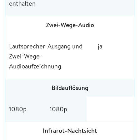
enthalten
Zwei-Wege-Audio
Lautsprecher-Ausgang und
ja
Zwei-Wege-
Audioaufzeichnung
Bildauflösung
1080p
1080p
Infrarot-Nachtsicht