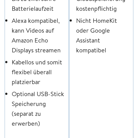
Batterielaufzeit
kostenpflichtig
Alexa kompatibel,
Nicht HomeKit
kann Videos auf
oder Google
Amazon Echo
Assistant
Displays streamen
kompatibel
Kabellos und somit
flexibel überall
platzierbar
Optional USB-Stick
Speicherung
(separat zu
erwerben)