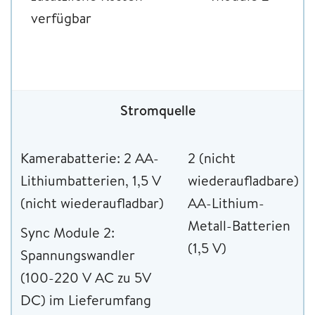
verfügbar
Stromquelle
Kamerabatterie: 2 AA-
2 (nicht
Lithiumbatterien, 1,5 V
wiederaufladbare)
(nicht wiederaufladbar)
AA-Lithium-
Metall-Batterien
Sync Module 2:
(1,5 V)
Spannungswandler
(100-220 V AC zu 5V
DC) im Lieferumfang