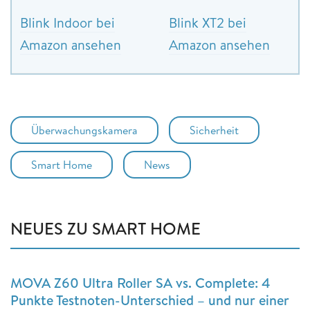
Blink Indoor bei
Blink XT2 bei
Amazon ansehen
Amazon ansehen
Überwachungskamera
Sicherheit
Smart Home
News
NEUES ZU SMART HOME
MOVA Z60 Ultra Roller SA vs. Complete: 4
Punkte Testnoten-Unterschied – und nur einer