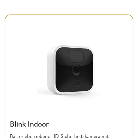
Blink Indoor
Batteriebetriebene HD-Sicherheitskamera mit