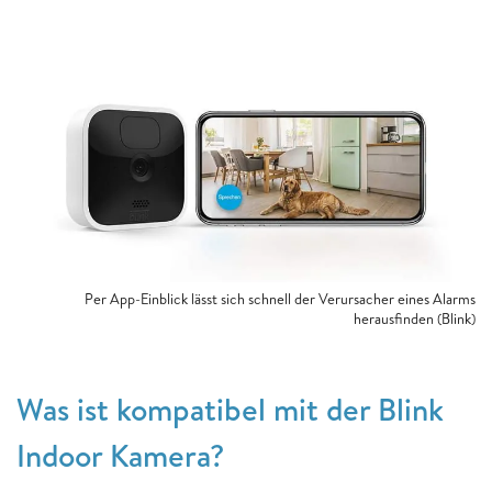
Per App-Einblick lässt sich schnell der Verursacher eines Alarms
herausfinden (Blink)
Was ist kompatibel mit der Blink
Indoor Kamera?