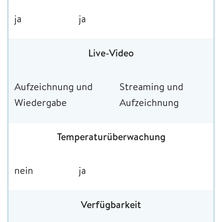
ja
ja
Live-Video
Aufzeichnung und
Streaming und
Wiedergabe
Aufzeichnung
Temperaturüberwachung
nein
ja
Verfügbarkeit