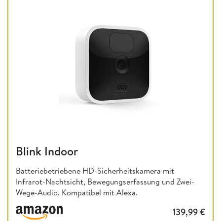
Blink Indoor
Batteriebetriebene HD-Sicherheitskamera mit
Infrarot-Nachtsicht, Bewegungserfassung und Zwei-
Wege-Audio. Kompatibel mit Alexa.
139,99
€