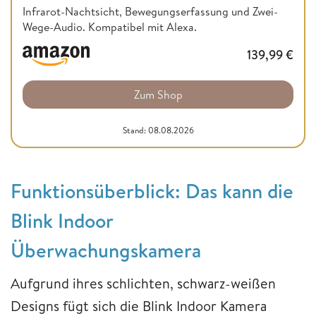
Infrarot-Nachtsicht, Bewegungserfassung und Zwei-
Wege-Audio. Kompatibel mit Alexa.
139,99
€
Zum Shop
Stand: 08.08.2026
Funktionsüberblick: Das kann die
Blink Indoor
Überwachungskamera
Aufgrund ihres schlichten, schwarz-weißen
Designs fügt sich die Blink Indoor Kamera