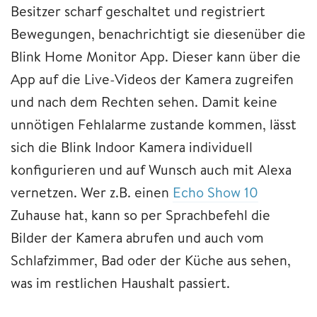
Besitzer scharf geschaltet und registriert
Bewegungen, benachrichtigt sie diesenüber die
Blink Home Monitor App. Dieser kann über die
App auf die Live-Videos der Kamera zugreifen
und nach dem Rechten sehen. Damit keine
unnötigen Fehlalarme zustande kommen, lässt
sich die Blink Indoor Kamera individuell
konfigurieren und auf Wunsch auch mit Alexa
vernetzen. Wer z.B. einen
Echo Show 10
Zuhause hat, kann so per Sprachbefehl die
Bilder der Kamera abrufen und auch vom
Schlafzimmer, Bad oder der Küche aus sehen,
was im restlichen Haushalt passiert.