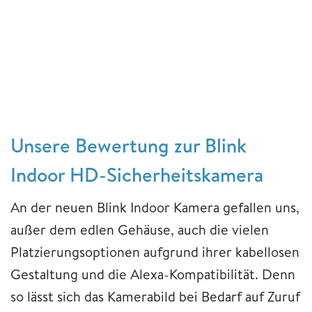
Unsere Bewertung zur Blink
Indoor HD-Sicherheitskamera
An der neuen Blink Indoor Kamera gefallen uns,
außer dem edlen Gehäuse, auch die vielen
Platzierungsoptionen aufgrund ihrer kabellosen
Gestaltung und die Alexa-Kompatibilität. Denn
so lässt sich das Kamerabild bei Bedarf auf Zuruf