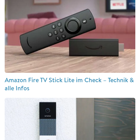
Amazon Fire TV Stick Lite im Check – Technik &
alle Infos