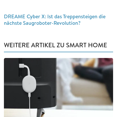
DREAME Cyber X: Ist das Treppensteigen die
nächste Saugroboter-Revolution?
WEITERE ARTIKEL ZU SMART HOME