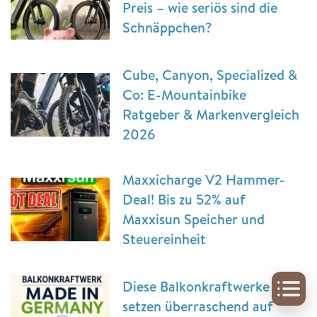
Preis – wie seriös sind die
Schnäppchen?
Cube, Canyon, Specialized &
Co: E-Mountainbike
Ratgeber & Markenvergleich
2026
Maxxicharge V2 Hammer-
Deal! Bis zu 52% auf
Maxxisun Speicher und
Steuereinheit
Diese Balkonkraftwerke
setzen überraschend auf