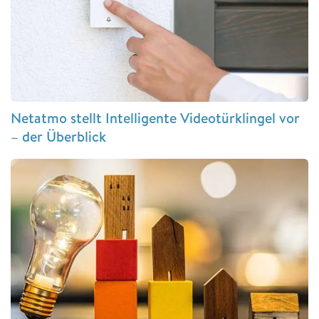
Netatmo stellt Intelligente Videotürklingel vor
– der Überblick