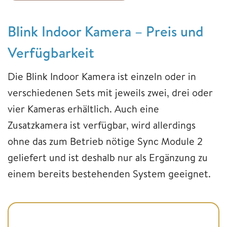
Blink Indoor Kamera – Preis und
Verfügbarkeit
Die Blink Indoor Kamera ist einzeln oder in
verschiedenen Sets mit jeweils zwei, drei oder
vier Kameras erhältlich. Auch eine
Zusatzkamera ist verfügbar, wird allerdings
ohne das zum Betrieb nötige Sync Module 2
geliefert und ist deshalb nur als Ergänzung zu
einem bereits bestehenden System geeignet.