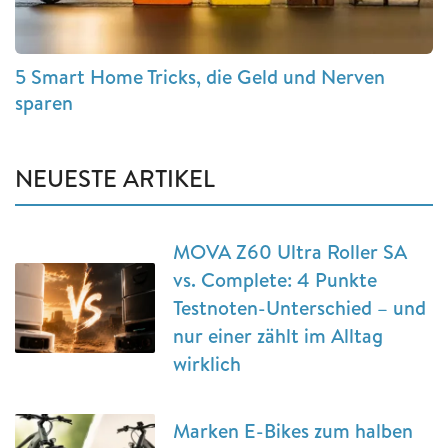
5 Smart Home Tricks, die Geld und Nerven
sparen
NEUESTE ARTIKEL
MOVA Z60 Ultra Roller SA
vs. Complete: 4 Punkte
Testnoten-Unterschied – und
nur einer zählt im Alltag
wirklich
Marken E-Bikes zum halben